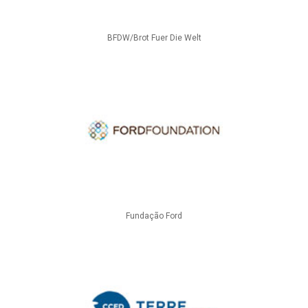
BFDW/Brot Fuer Die Welt
Fundação Ford