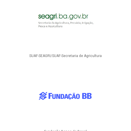
SUAF-SEAGRI/SUAF-Secretaria de Agricultura