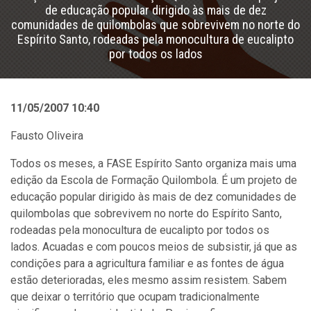
de educação popular dirigido às mais de dez
comunidades de quilombolas que sobrevivem no norte do
Espírito Santo, rodeadas pela monocultura de eucalipto
por todos os lados
11/05/2007 10:40
Fausto Oliveira
Todos os meses, a FASE Espírito Santo organiza mais uma
edição da Escola de Formação Quilombola. É um projeto de
educação popular dirigido às mais de dez comunidades de
quilombolas que sobrevivem no norte do Espírito Santo,
rodeadas pela monocultura de eucalipto por todos os
lados. Acuadas e com poucos meios de subsistir, já que as
condições para a agricultura familiar e as fontes de água
estão deterioradas, eles mesmo assim resistem. Sabem
que deixar o território que ocupam tradicionalmente