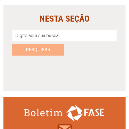
NESTA SEÇÃO
PESQUISAR