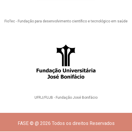
FioTec - Fundação para desenvolvimento científico e tecnológico em saúde
UFRJ/FUJB - Fundação José Bonifácio
FASE © @ 2026 Todos os direitos Reservados