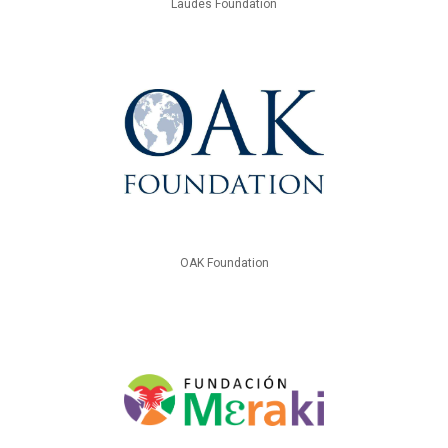
Laudes Foundation
OAK Foundation