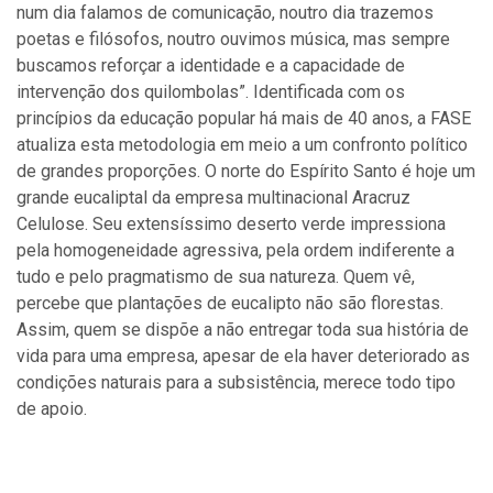
num dia falamos de comunicação, noutro dia trazemos
poetas e filósofos, noutro ouvimos música, mas sempre
buscamos reforçar a identidade e a capacidade de
intervenção dos quilombolas”. Identificada com os
princípios da educação popular há mais de 40 anos, a FASE
atualiza esta metodologia em meio a um confronto político
de grandes proporções. O norte do Espírito Santo é hoje um
grande eucaliptal da empresa multinacional Aracruz
Celulose. Seu extensíssimo deserto verde impressiona
pela homogeneidade agressiva, pela ordem indiferente a
tudo e pelo pragmatismo de sua natureza. Quem vê,
percebe que plantações de eucalipto não são florestas.
Assim, quem se dispõe a não entregar toda sua história de
vida para uma empresa, apesar de ela haver deteriorado as
condições naturais para a subsistência, merece todo tipo
de apoio.