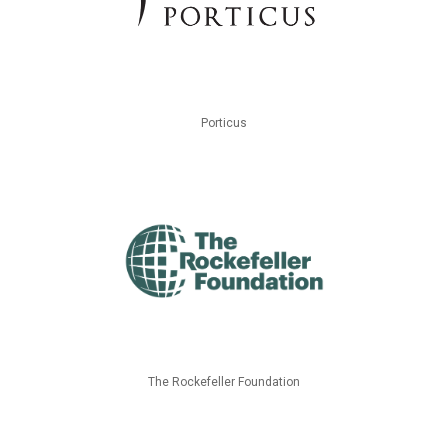
Porticus
The Rockefeller Foundation