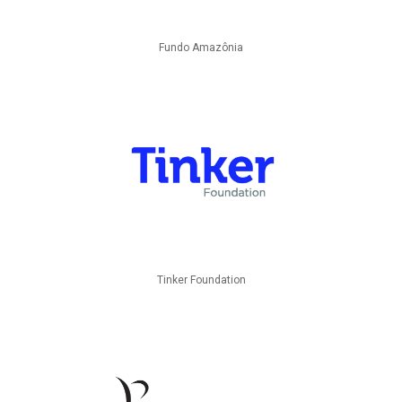
Fundo Amazônia
Tinker Foundation