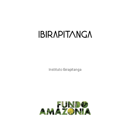
Instituto Ibirapitanga