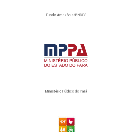
Fundo Amazônia/BNDES
Ministério Público do Pará