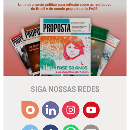
SIGA NOSSAS REDES