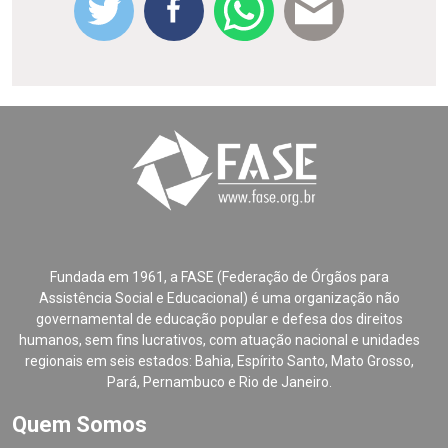
Fundada em 1961, a FASE (Federação de Órgãos para
Assistência Social e Educacional) é uma organização não
governamental de educação popular e defesa dos direitos
humanos, sem fins lucrativos, com atuação nacional e unidades
regionais em seis estados: Bahia, Espírito Santo, Mato Grosso,
Pará, Pernambuco e Rio de Janeiro.
Quem Somos