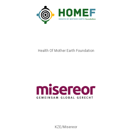
Health Of Mother Earth Foundation
KZE/Misereor