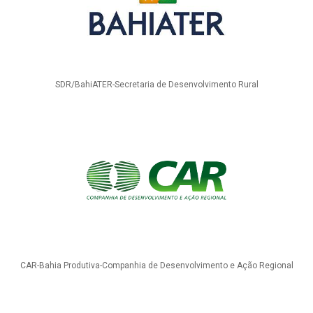
SDR/BahiATER-Secretaria de Desenvolvimento Rural
CAR-Bahia Produtiva-Companhia de Desenvolvimento e Ação Regional