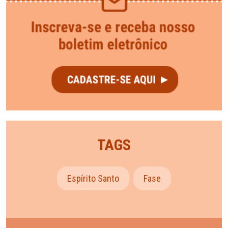
TAGS
Espírito Santo
Fase