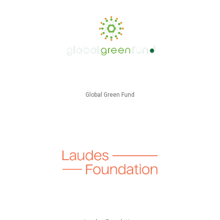
Global Green Fund