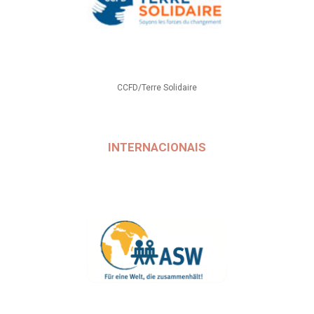
CCFD/Terre Solidaire
INTERNACIONAIS