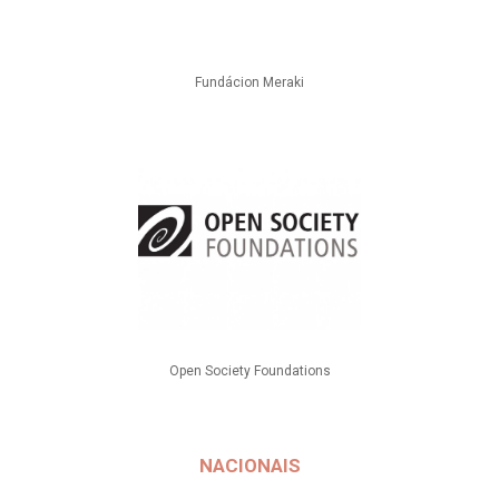
Fundácion Meraki
Open Society Foundations
NACIONAIS