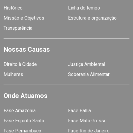
Histórico
Linha do tempo
Missão e Objetivos
Estrutura e organização
Transparência
Nossas Causas
Direito à Cidade
Justiça Ambiental
Mulheres
Soberania Alimentar
Onde Atuamos
Fase Amazônia
Fase Bahia
Fase Espírito Santo
Fase Mato Grosso
Fase Pernambuco
Fase Rio de Janeiro