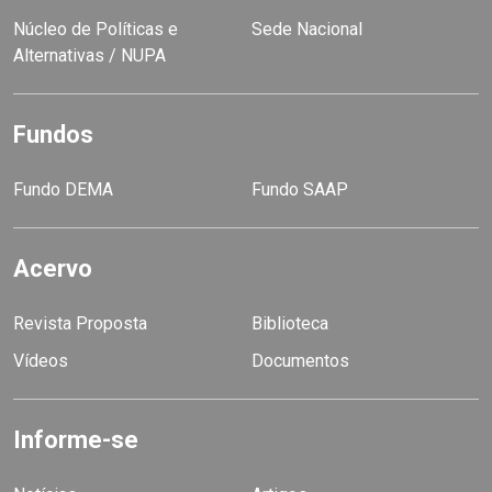
Núcleo de Políticas e
Sede Nacional
Alternativas / NUPA
Fundos
Fundo DEMA
Fundo SAAP
Acervo
Revista Proposta
Biblioteca
Vídeos
Documentos
Informe-se