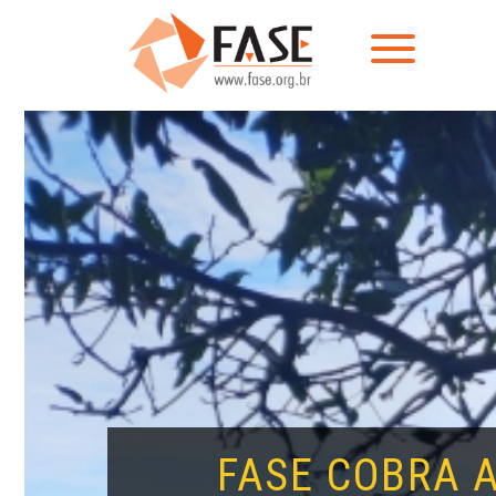
FASE COBRA 