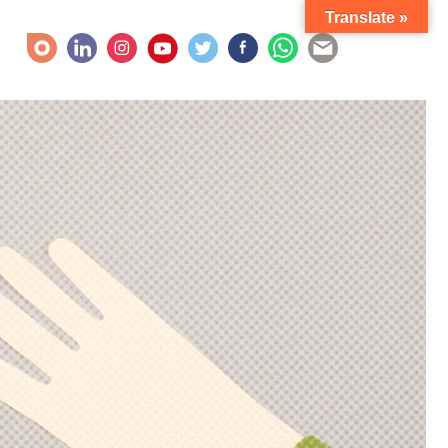
Translate »