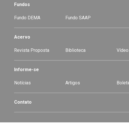
Fundos
Fundo DEMA
Fundo SAAP
Acervo
Revista Proposta
Biblioteca
Vídeo
-
Informe-se
Notícias
Artigos
Boleti
Contato