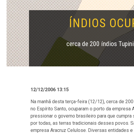
ÍNDIOS OCU
cerca de 200 índios Tupini
12/12/2006 13:15
Na manhã desta terça-feira (12/12), cerca de 200 
no Espírito Santo, ocuparam o porto da empresa A
pressionar o governo brasileiro para que cumpra
por todas, as terras tradicionais desses povos. S
empresa Aracruz Celulose. Diversas entidades e