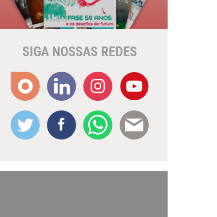
SIGA NOSSAS REDES