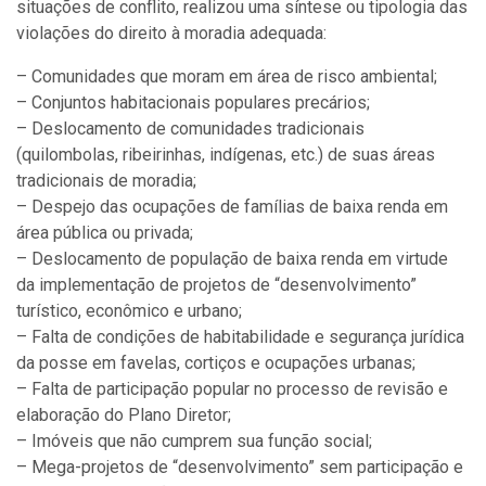
situações de conflito, realizou uma síntese ou tipologia das
violações do direito à moradia adequada:
– Comunidades que moram em área de risco ambiental;
– Conjuntos habitacionais populares precários;
– Deslocamento de comunidades tradicionais
(quilombolas, ribeirinhas, indígenas, etc.) de suas áreas
tradicionais de moradia;
– Despejo das ocupações de famílias de baixa renda em
área pública ou privada;
– Deslocamento de população de baixa renda em virtude
da implementação de projetos de “desenvolvimento”
turístico, econômico e urbano;
– Falta de condições de habitabilidade e segurança jurídica
da posse em favelas, cortiços e ocupações urbanas;
– Falta de participação popular no processo de revisão e
elaboração do Plano Diretor;
– Imóveis que não cumprem sua função social;
– Mega-projetos de “desenvolvimento” sem participação e