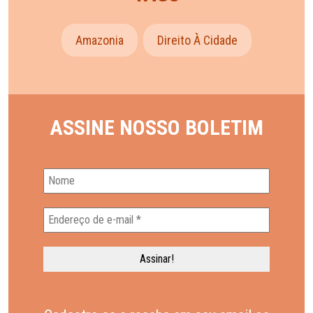
Amazonia
Direito À Cidade
ASSINE NOSSO BOLETIM