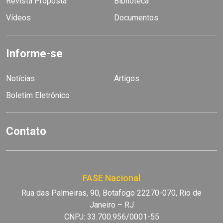
Revista Proposta
Biblioteca
Vídeos
Documentos
Informe-se
Notícias
Artigos
Boletim Eletrônico
Contato
FASE Nacional
Rua das Palmeiras, 90, Botafogo 22270-070, Rio de
Janeiro – RJ
CNPJ: 33.700.956/0001-55