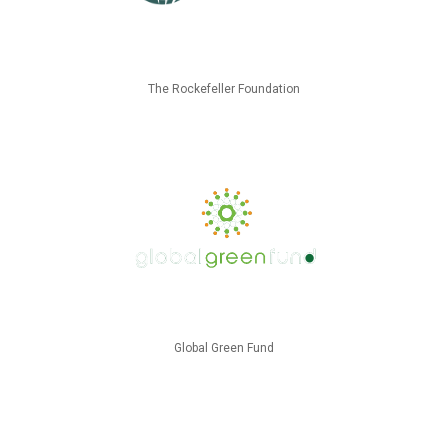
The Rockefeller Foundation
Global Green Fund