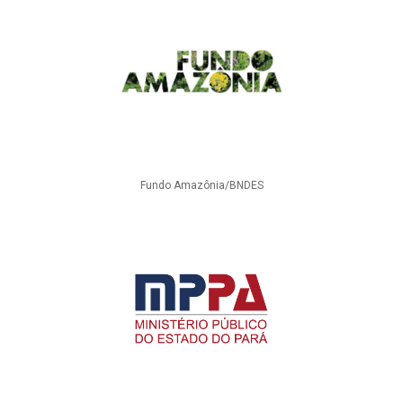
Fundo Amazônia/BNDES