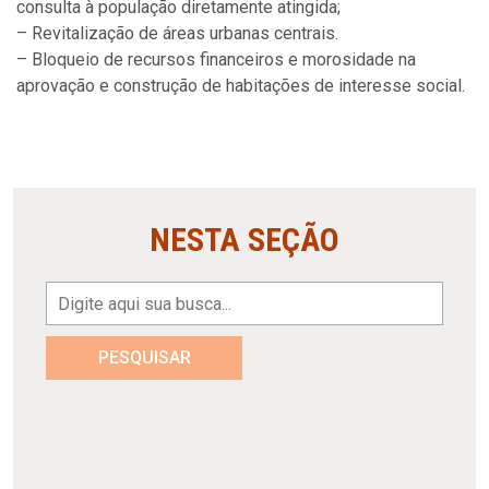
consulta à população diretamente atingida;
– Revitalização de áreas urbanas centrais.
– Bloqueio de recursos financeiros e morosidade na
aprovação e construção de habitações de interesse social.
NESTA SEÇÃO
PESQUISAR