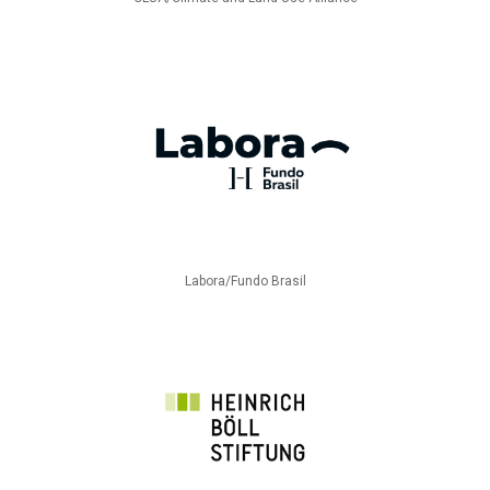
Labora/Fundo Brasil