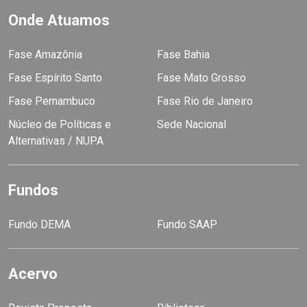
Onde Atuamos
Fase Amazônia
Fase Bahia
Fase Espírito Santo
Fase Mato Grosso
Fase Pernambuco
Fase Rio de Janeiro
Núcleo de Políticas e
Sede Nacional
Alternativas / NUPA
Fundos
Fundo DEMA
Fundo SAAP
Acervo