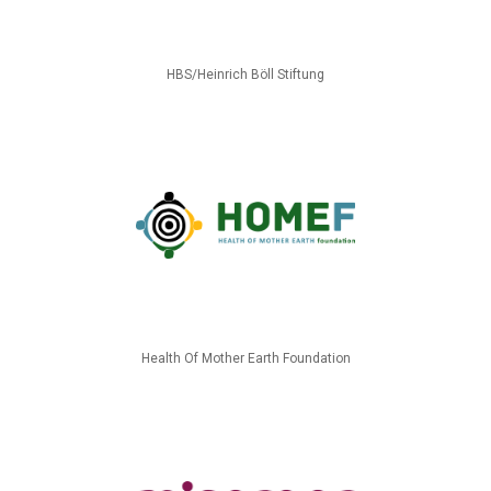
HBS/Heinrich Böll Stiftung
Health Of Mother Earth Foundation