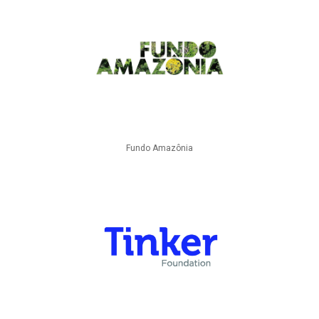
Fundo Amazônia