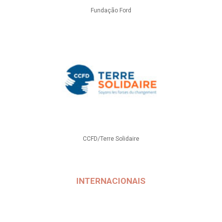
Fundação Ford
CCFD/Terre Solidaire
INTERNACIONAIS