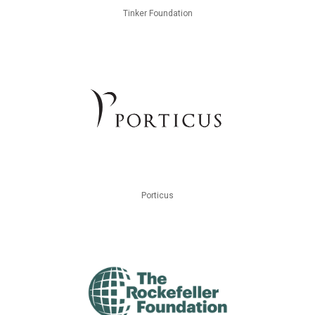
Tinker Foundation
Porticus