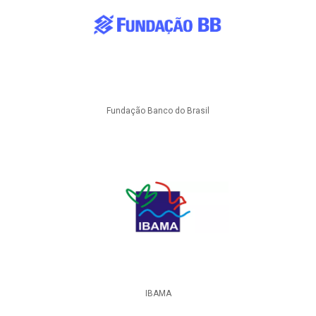
Fundação Banco do Brasil
IBAMA