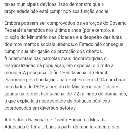
taxas municipais devidas. Isso demonstra que a
propriedade não está cumprindo sua função social.
Embora possam ser comprovados os esforços do Governo
Federal na temática nos últimos anos (por exemplo, a
criação do Ministério das Cidades e a despeito das lutas
dos movimentos sociais urbanos, o Estado não consegue
cumprir sua obrigação de proteção dos direitos
fundamentais das parcelas mais desprotegidas e
marginalizadas da população, em especial o direito à
moradia. A pesquisa Déficit Habitacional do Brasil,
elaborada pela Fundação João Pinheiro em 2004 com base
nos dados do IBGE, a pedido do Ministério das Cidades,
aponta um déficit habitacional de 7,2 milhões de domicílios,
o que explicita a necessidade de políticas públicas
coordenadas em diversos setores.
A Relatoria Nacional de Direito Humano à Moradia
Adequada e Terra Urbana, a partir do monitoramento das