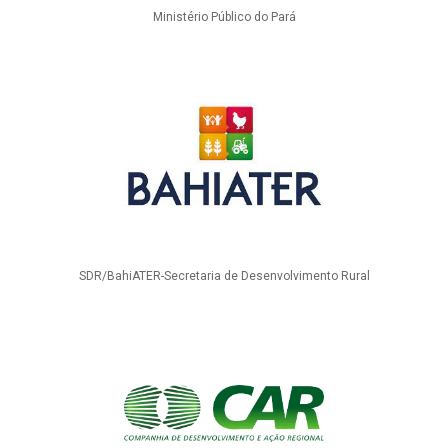
Ministério Público do Pará
SDR/BahiATER-Secretaria de Desenvolvimento Rural