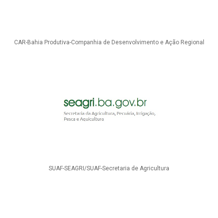
CAR-Bahia Produtiva-Companhia de Desenvolvimento e Ação Regional
SUAF-SEAGRI/SUAF-Secretaria de Agricultura