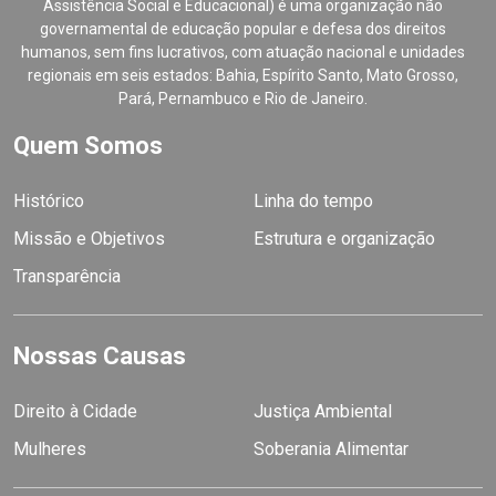
Assistência Social e Educacional) é uma organização não
governamental de educação popular e defesa dos direitos
humanos, sem fins lucrativos, com atuação nacional e unidades
regionais em seis estados: Bahia, Espírito Santo, Mato Grosso,
Pará, Pernambuco e Rio de Janeiro.
Quem Somos
Histórico
Linha do tempo
Missão e Objetivos
Estrutura e organização
Transparência
Nossas Causas
Direito à Cidade
Justiça Ambiental
Mulheres
Soberania Alimentar