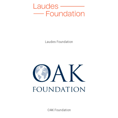
Laudes Foundation
OAK Foundation