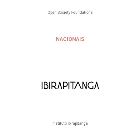
Open Society Foundations
NACIONAIS
Instituto Ibirapitanga