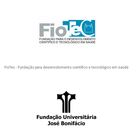
FioTec - Fundação para desenvolvimento científico e tecnológico em saúde