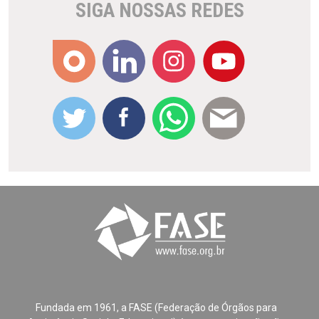
SIGA NOSSAS REDES
Fundada em 1961, a FASE (Federação de Órgãos para