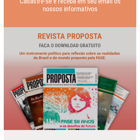
Cadastre-se e receba em seu email os
nossos informativos