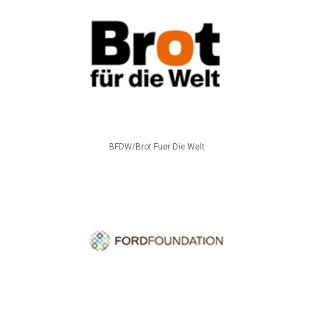
BFDW/Brot Fuer Die Welt