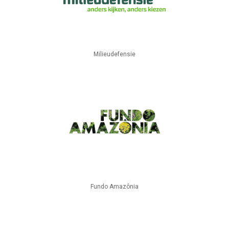
Milieudefensie
Fundo Amazônia