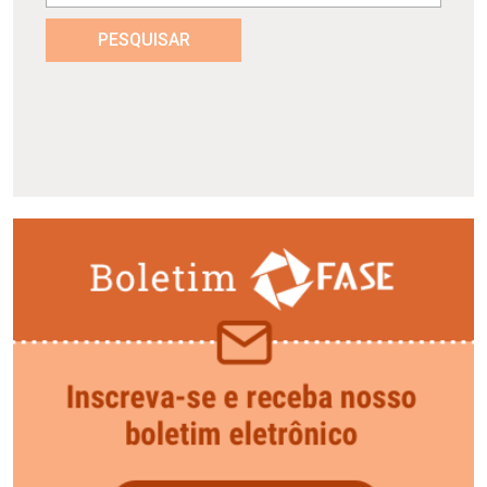
PESQUISAR