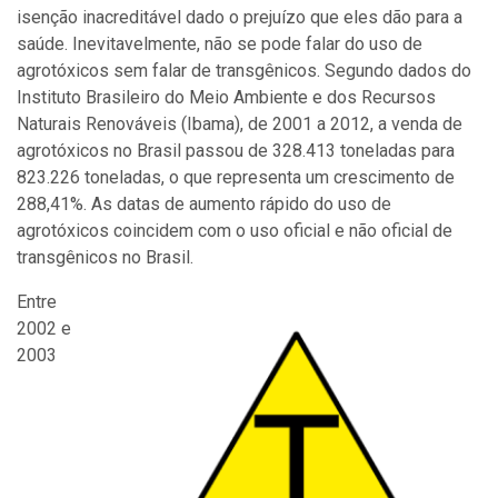
isenção inacreditável dado o prejuízo que eles dão para a
saúde. Inevitavelmente, não se pode falar do uso de
agrotóxicos sem falar de transgênicos. Segundo dados do
Instituto Brasileiro do Meio Ambiente e dos Recursos
Naturais Renováveis (Ibama), de 2001 a 2012, a venda de
agrotóxicos no Brasil passou de 328.413 toneladas para
823.226 toneladas, o que representa um crescimento de
288,41%. As datas de aumento rápido do uso de
agrotóxicos coincidem com o uso oficial e não oficial de
transgênicos no Brasil.
Entre
2002 e
2003