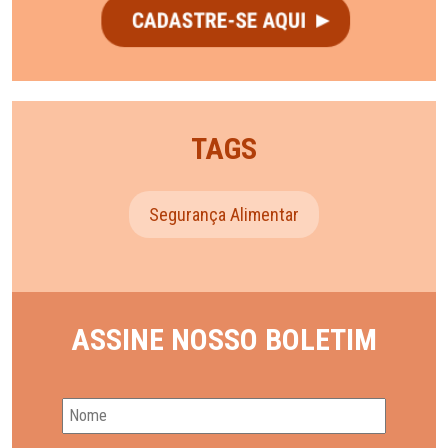
TAGS
Segurança Alimentar
ASSINE NOSSO BOLETIM