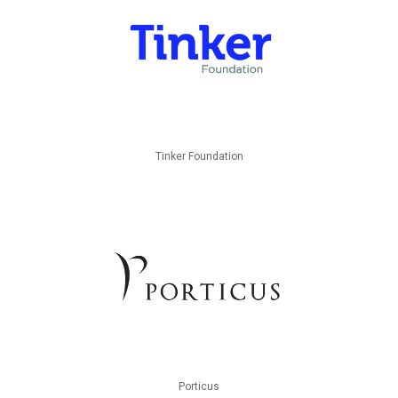
Tinker Foundation
Porticus