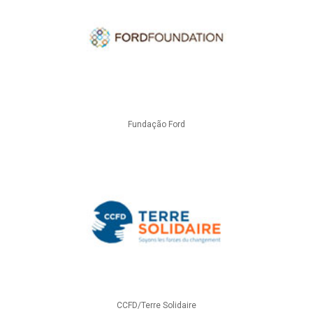
Fundação Ford
CCFD/Terre Solidaire