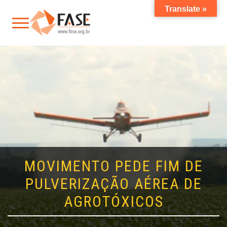
Translate »
MOVIMENTO PEDE FIM DE
PULVERIZAÇÃO AÉREA DE
AGROTÓXICOS