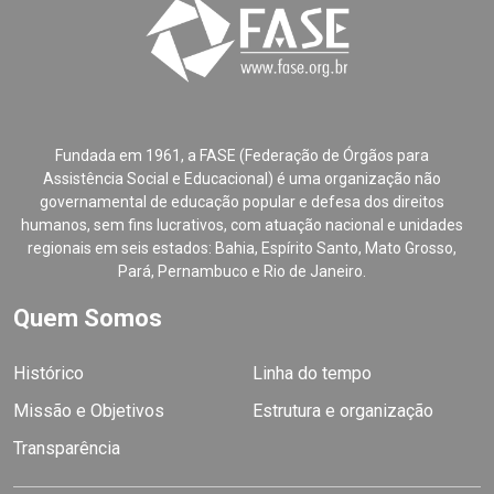
Fundada em 1961, a FASE (Federação de Órgãos para
Assistência Social e Educacional) é uma organização não
governamental de educação popular e defesa dos direitos
humanos, sem fins lucrativos, com atuação nacional e unidades
regionais em seis estados: Bahia, Espírito Santo, Mato Grosso,
Pará, Pernambuco e Rio de Janeiro.
Quem Somos
Histórico
Linha do tempo
Missão e Objetivos
Estrutura e organização
Transparência