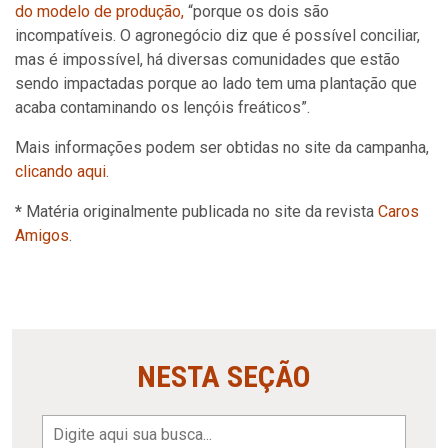
do modelo de produção,
“porque os dois são
incompatíveis. O agronegócio diz que é possível conciliar,
mas é impossível, há diversas comunidades que estão
sendo impactadas porque ao lado tem uma plantação que
acaba contaminando os lençóis freáticos”.
Mais informações podem ser obtidas no site da campanha,
clicando aqui
.
*
Matéria originalmente publicada no site da revista
Caros
Amigos
.
NESTA SEÇÃO