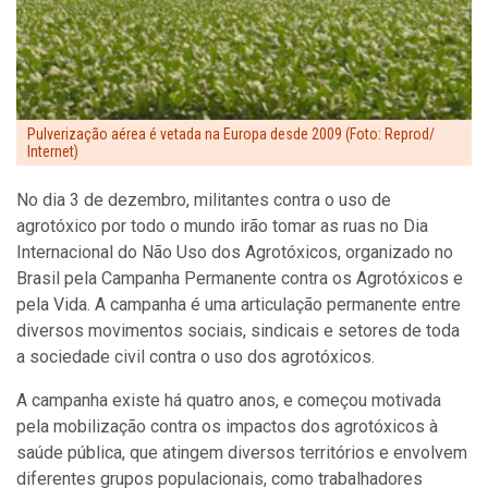
Pulverização aérea é vetada na Europa desde 2009 (Foto: Reprod/
Internet)
No dia 3 de dezembro, militantes contra o uso de
agrotóxico por todo o mundo irão tomar as ruas no Dia
Internacional do Não Uso dos Agrotóxicos, organizado no
Brasil pela Campanha Permanente contra os Agrotóxicos e
pela Vida. A campanha é uma articulação permanente entre
diversos movimentos sociais, sindicais e setores de toda
a sociedade civil contra o uso dos agrotóxicos.
A campanha existe há quatro anos, e começou motivada
pela mobilização contra os impactos dos agrotóxicos à
saúde pública, que atingem diversos territórios e envolvem
diferentes grupos populacionais, como trabalhadores