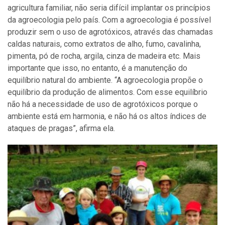
agricultura familiar, não seria difícil implantar os princípios
da agroecologia pelo país. Com a agroecologia é possível
produzir sem o uso de agrotóxicos, através das chamadas
caldas naturais, como extratos de alho, fumo, cavalinha,
pimenta, pó de rocha, argila, cinza de madeira etc. Mais
importante que isso, no entanto, é a manutenção do
equilíbrio natural do ambiente. “A agroecologia propõe o
equilíbrio da produção de alimentos. Com esse equilíbrio
não há a necessidade de uso de agrotóxicos porque o
ambiente está em harmonia, e não há os altos índices de
ataques de pragas”, afirma ela.