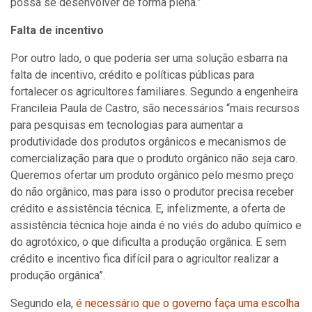
possa se desenvolver de forma plena.”
Falta de incentivo
Por outro lado, o que poderia ser uma solução esbarra na
falta de incentivo, crédito e políticas públicas para
fortalecer os agricultores familiares. Segundo a engenheira
Francileia Paula de Castro, são necessários “mais recursos
para pesquisas em tecnologias para aumentar a
produtividade dos produtos orgânicos e mecanismos de
comercialização para que o produto orgânico não seja caro.
Queremos ofertar um produto orgânico pelo mesmo preço
do não orgânico, mas para isso o produtor precisa receber
crédito e assistência técnica. E, infelizmente, a oferta de
assistência técnica hoje ainda é no viés do adubo químico e
do agrotóxico, o que dificulta a produção orgânica. E sem
crédito e incentivo fica difícil para o agricultor realizar a
produção orgânica”.
Segundo ela,
é necessário que o governo faça uma escolha