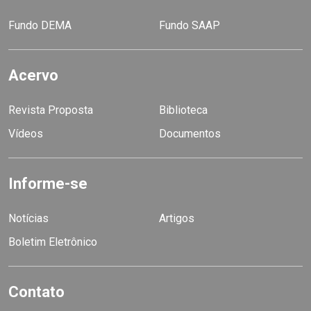
Fundo DEMA
Fundo SAAP
Acervo
Revista Proposta
Biblioteca
Vídeos
Documentos
Informe-se
Notícias
Artigos
Boletim Eletrônico
Contato