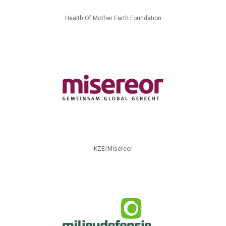
Health Of Mother Earth Foundation
KZE/Misereor