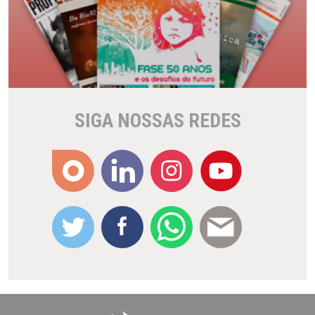
SIGA NOSSAS REDES