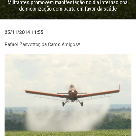
Militantes promovem manifestação no dia internacional
de mobilização com pauta em favor da saúde
25/11/2014 11:55
Rafael Zanvettor, da Caros Amigos
*