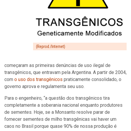
(Reprod./Internet)
começaram as primeiras denúncias de uso ilegal de
transgênicos, que entravam pela Argentina. A partir de 2004,
com
o uso dos transgênicos
praticamente consolidado, o
governo aprova e regulamenta seu uso.
Para o engenheiro, “a questão dos transgênicos tira
completamente a soberania nacional enquanto produtores
de sementes. Hoje, se a Monsanto resolve parar de
fornecer sementes de milho transgênicas vai haver um
caos no Brasil porque quase 90% de nossa produção é