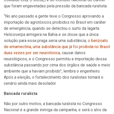
que foram engavetadas pela pressão da bancada ruralista.
“No ano passado a gente teve o Congresso aprovando a
importação de agrotóxicos proibidos no Brasil em caráter
de emergência, quando se detectou o surto da lagarta
Helicoverpa armigera na Bahia e se disse que a única
solução para essa praga seria uma substância,
o benzoato
de emamectina, uma substância que já foi proibida no Brasil
duas vezes por ser neurotóxica
, causar danos
neurológicos, e o Congresso permitiu a importação dessa
substância passando por cima dos órgãos de saúde e meio
ambiente que a haviam proibido”, lembra o engenheiro.
Após a eleição, o fortalecimento dos ruralistas tornará o
cenário ainda mais desolador.
Bancada ruralista
Não por outro motivo, a bancada ruralista no Congresso
Nacional é a grande inimiga da campanha, e será o alvo da