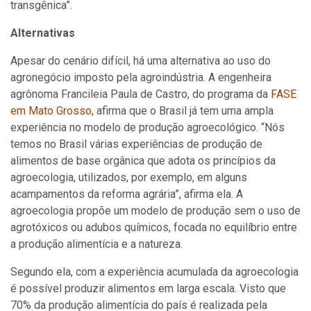
transgênica”.
Alternativas
Apesar do cenário difícil, há uma alternativa ao uso do
agronegócio imposto pela agroindústria. A engenheira
agrônoma Francileia Paula de Castro, do programa da
FASE
em Mato Grosso
, afirma que o Brasil já tem uma ampla
experiência no modelo de produção agroecológico. “Nós
temos no Brasil várias experiências de produção de
alimentos de base orgânica que adota os princípios da
agroecologia, utilizados, por exemplo, em alguns
acampamentos da reforma agrária”, afirma ela. A
agroecologia propõe um modelo de produção sem o uso de
agrotóxicos ou adubos químicos, focada no equilíbrio entre
a produção alimentícia e a natureza.
Segundo ela, com a experiência acumulada da agroecologia
é possível produzir alimentos em larga escala. Visto que
70% da produção alimentícia do país é realizada pela