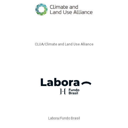
CLUA/Climate and Land Use Alliance
Labora/Fundo Brasil