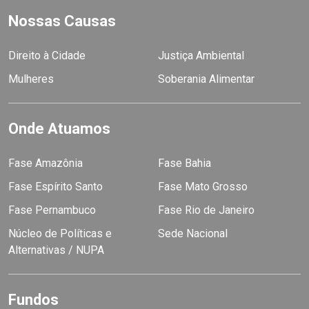
Nossas Causas
Direito à Cidade
Justiça Ambiental
Mulheres
Soberania Alimentar
Onde Atuamos
Fase Amazônia
Fase Bahia
Fase Espírito Santo
Fase Mato Grosso
Fase Pernambuco
Fase Rio de Janeiro
Núcleo de Políticas e
Sede Nacional
Alternativas / NUPA
Fundos