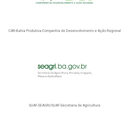
CAR-Bahia Produtiva-Companhia de Desenvolvimento e Ação Regional
SUAF-SEAGRI/SUAF-Secretaria de Agricultura