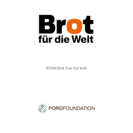
BFDW/Brot Fuer Die Welt