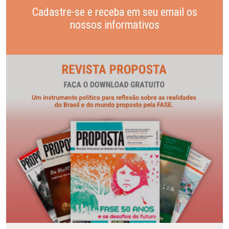
Cadastre-se e receba em seu email os
nossos informativos