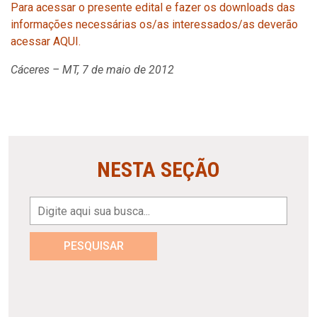
Para acessar o presente edital e fazer os downloads das
informações necessárias os/as interessados/as deverão
acessar AQUI.
Cáceres – MT, 7 de maio de 2012
NESTA SEÇÃO
PESQUISAR