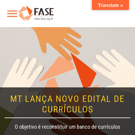
Translate »
MT LANÇA NOVO EDITAL DE
CURRÍCULOS
O objetivo é reconstituir um banco de currículos