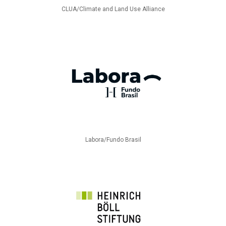
CLUA/Climate and Land Use Alliance
Labora/Fundo Brasil