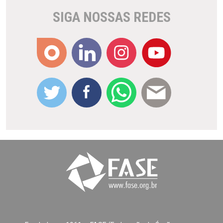
SIGA NOSSAS REDES