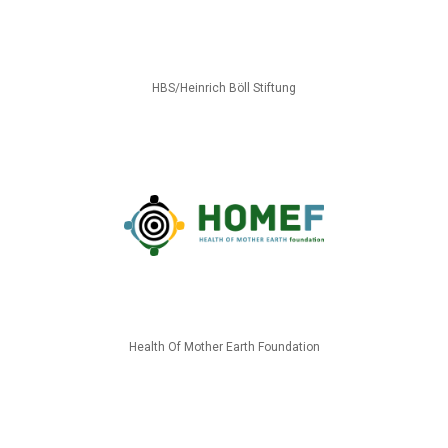
HBS/Heinrich Böll Stiftung
Health Of Mother Earth Foundation