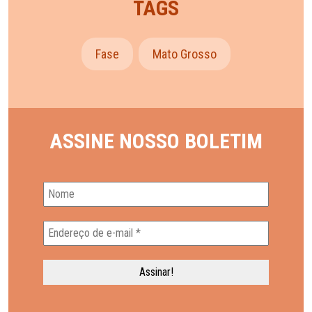
TAGS
Fase
Mato Grosso
ASSINE NOSSO BOLETIM