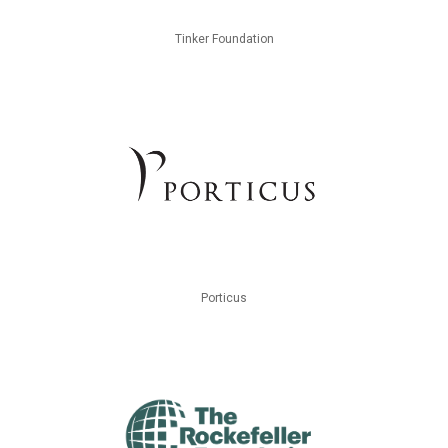
Tinker Foundation
Porticus