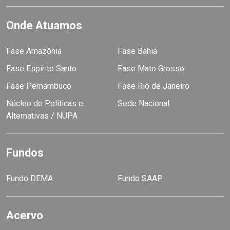
Onde Atuamos
Fase Amazônia
Fase Bahia
Fase Espírito Santo
Fase Mato Grosso
Fase Pernambuco
Fase Rio de Janeiro
Núcleo de Políticas e
Sede Nacional
Alternativas / NUPA
Fundos
Fundo DEMA
Fundo SAAP
Acervo