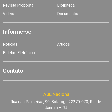
Revista Proposta
Biblioteca
Vídeos
Documentos
Informe-se
Notícias
Artigos
Boletim Eletrônico
Contato
FASE Nacional
Rua das Palmeiras, 90, Botafogo 22270-070, Rio de
Janeiro – RJ