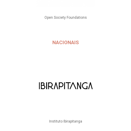
Open Society Foundations
NACIONAIS
Instituto Ibirapitanga