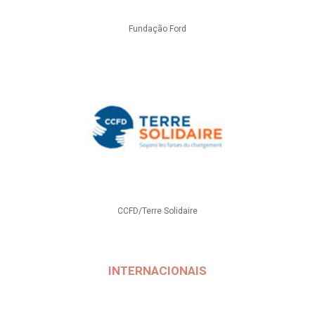
Fundação Ford
CCFD/Terre Solidaire
INTERNACIONAIS