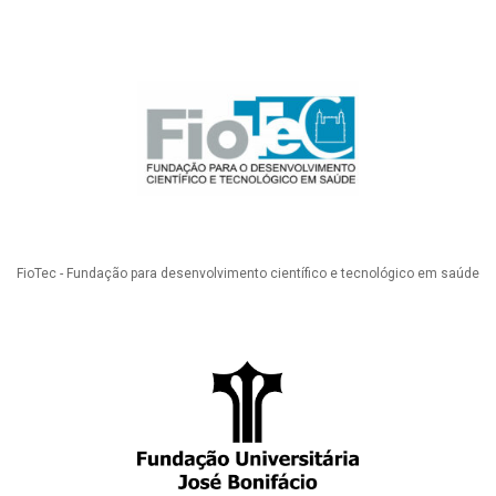
FioTec - Fundação para desenvolvimento científico e tecnológico em saúde