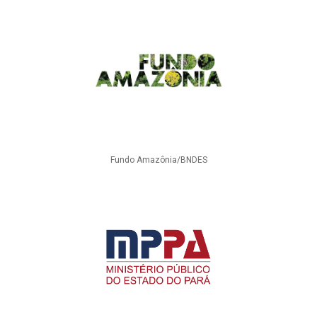
Fundo Amazônia/BNDES