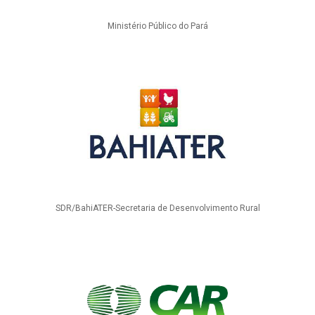
Ministério Público do Pará
SDR/BahiATER-Secretaria de Desenvolvimento Rural