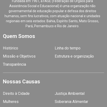
Fundada em 1961, a FASE (Federação de Órgãos para
Assistência Social e Educacional) é uma organização não
governamental de educação popular e defesa dos direitos
humanos, sem fins lucrativos, com atuação nacional e unidades
regionais em seis estados: Bahia, Espírito Santo, Mato Grosso,
Pará, Pernambuco e Rio de Janeiro.
Quem Somos
Histórico
Linha do tempo
Missão e Objetivos
Estrutura e organização
Transparência
Nossas Causas
Direito à Cidade
Justiça Ambiental
Mulheres
Soberania Alimentar