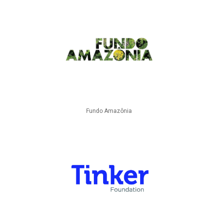
Fundo Amazônia