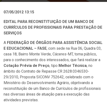
07/05/2012 13:15
EDITAL PARA RECONSTITUIÇÃO DE UM BANCO DE
CURRÍCULOS DE PROFISSIONAIS PARA PRESTAÇÃO DE
SERVIÇOS
A
FEDERAÇÃO DE ÓRGÃOS PARA ASSISTÊNCIA SOCIAL
E EDUCACIONAL – FASE
, com sede na Rua 06, Quadra 03,
casa 18, Bairro Monte Verde, Cáceres-MT, torna público,
para o conhecimento dos interessados, que fará realizar a
Cotação Prévia de Preço
, tipo
Melhor Técnica
, no
âmbito do Contrato de Repasse CR 2628.0346530-
29/2010, Proposta SICONV 752642, celebrado com o
Ministério do Desenvolvimento Agrário, objetivando a
reconstituição de um Banco de Currículos de profissionais
nas diversas áreas de atuação para a execução das
atividades previstas.