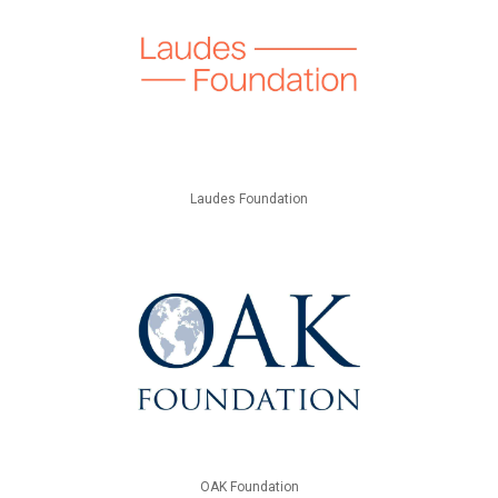
Laudes Foundation
OAK Foundation