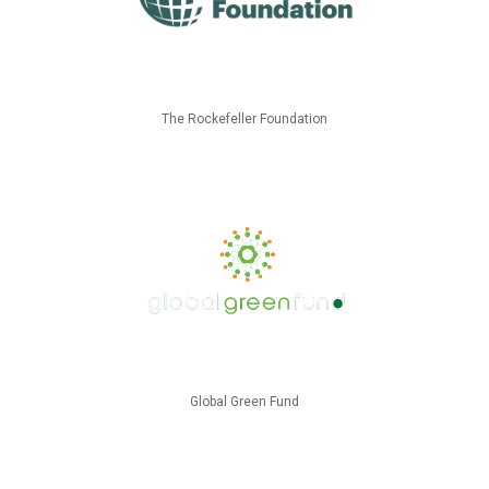
The Rockefeller Foundation
Global Green Fund