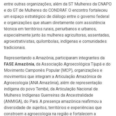
entre outras organizações, além da ST Mulheres da CNAPO
e do GT de Mulheres do CONDRAF. O encontro fortaleceu
um espaço estratégico de diálogo entre o governo federal
e organizações que atuam diretamente com assistência
técnica em territórios rurais, periurbanos e urbanos,
especialmente junto às mulheres agricultoras, assentadas,
agroextrativistas, quilombolas, indígenas e comunidades
tradicionais.
Representando a Amazônia, participaram integrantes da
FASE Amazônia
, da Associação Agroecológica Tijupá e do
Movimento Camponês Popular (MCP), organizações e
movimentos que integram a Articulação Amazônica de
Agroecologia (ANA Amazônia), além de representação
indígena do povo Tembé, da Articulação Nacional de
Mulheres Indígenas Guerreiras da Ancestralidade
(ANMIGA), do Pará. A presença amazônica reafirmou a
diversidade de sujeitos, territórios e experiências que
constroem a agroecologia na região e fortalecem a