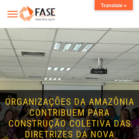
Translate »
ORGANIZAÇÕES DA AMAZÔNIA
CONTRIBUEM PARA
CONSTRUÇÃO COLETIVA DAS
DIRETRIZES DA NOVA