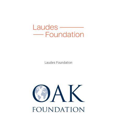
Laudes Foundation