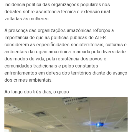
incidência política das organizações populares nos
debates sobre assistência técnica e extensão rural
voltadas às mulheres
A presença das organizações amazônicas reforçou a
importância de que as políticas públicas de ATER
considerem as especificidades socioterritoriais, culturais e
ambientais da região amazônica, marcada pela diversidade
dos modos de vida, pela resistência dos povos e
comunidades tradicionais e pelos constantes
enfrentamentos em defesa dos territórios diante do avanço
dos crimes ambientais.
Ao longo dos três dias, o grupo