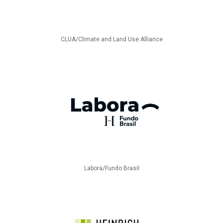
CLUA/Climate and Land Use Alliance
Labora/Fundo Brasil