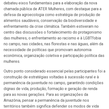
debateu eixos fundamentais para a elaboração da nova
chamada pública de ATER Mulheres, com destaque para a
defesa da agroecologia como estratégia de produção de
alimentos saudáveis, conservação da biodiversidade e
enfrentamento da crise climática. Também estiveram no
centro das discussões o fortalecimento do protagonismo
das mulheres, o enfrentamento ao racismo e à LGBTfobia
no campo, nas cidades, nas florestas e nas águas, além da
necessidade de políticas que promovam autonomia
econômica, organização coletiva e participação política das
mulheres.
Outro ponto considerado essencial pelas participantes foi a
construção de estratégias voltadas à sucessão rural e à
permanência da juventude no campo, garantindo condições
dignas de vida, produção, formação e geração de renda
para as novas gerações. Para as organizações da
Amazônia, pensar a permanência da juventude nos
territórios também significa defender os modos de vida