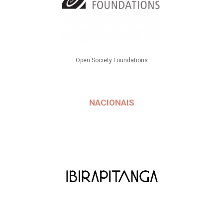
Open Society Foundations
NACIONAIS