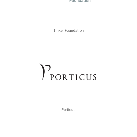
Tinker Foundation
Porticus