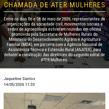
CHAMADA DE ATER MULHERES
Entre os dias 06 e 08 de maio de 2026, representantes de
organizações da sociedade civil, movimentos sociais e
redes de agroecologia estiveram reunidas em oficina
promovida pela Secretaria de Mulheres Rurais do
Ministério do Desenvolvimento Agrário e Agricultura
Familiar (MDA), em parceria com a Agência Nacional de
Assistência Técnica e Extensão Rural (ANATER), para
debater a construção das diretrizes do segundo edital de
ATER Mulheres.
Jaqueline Santos
14/05/2026 11:33