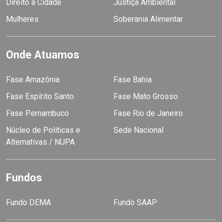
Direito à Cidade
Justiça Ambiental
Mulheres
Soberania Alimentar
Onde Atuamos
Fase Amazônia
Fase Bahia
Fase Espírito Santo
Fase Mato Grosso
Fase Pernambuco
Fase Rio de Janeiro
Núcleo de Políticas e
Sede Nacional
Alternativas / NUPA
Fundos
Fundo DEMA
Fundo SAAP