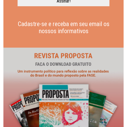
Cadastre-se e receba em seu email os
nossos informativos