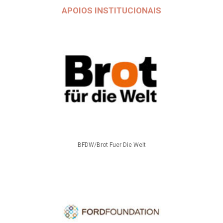
APOIOS INSTITUCIONAIS
BFDW/Brot Fuer Die Welt