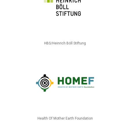
HBS/Heinrich Böll Stiftung
Health Of Mother Earth Foundation