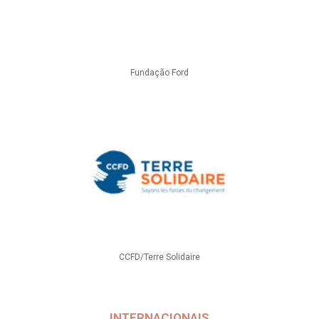
Fundação Ford
CCFD/Terre Solidaire
INTERNACIONAIS