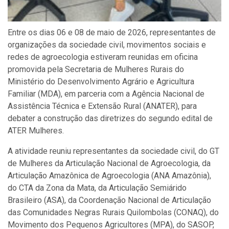
Entre os dias 06 e 08 de maio de 2026, representantes de
organizações da sociedade civil, movimentos sociais e
redes de agroecologia estiveram reunidas em oficina
promovida pela Secretaria de Mulheres Rurais do
Ministério do Desenvolvimento Agrário e Agricultura
Familiar (MDA), em parceria com a Agência Nacional de
Assistência Técnica e Extensão Rural (ANATER), para
debater a construção das diretrizes do segundo edital de
ATER Mulheres.
A atividade reuniu representantes da sociedade civil, do GT
de Mulheres da Articulação Nacional de Agroecologia, da
Articulação Amazônica de Agroecologia (ANA Amazônia),
do CTA da Zona da Mata, da Articulação Semiárido
Brasileiro (ASA), da Coordenação Nacional de Articulação
das Comunidades Negras Rurais Quilombolas (CONAQ), do
Movimento dos Pequenos Agricultores (MPA), do SASOP,