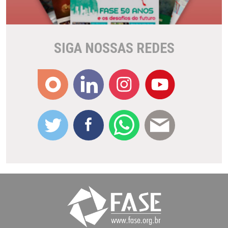
SIGA NOSSAS REDES