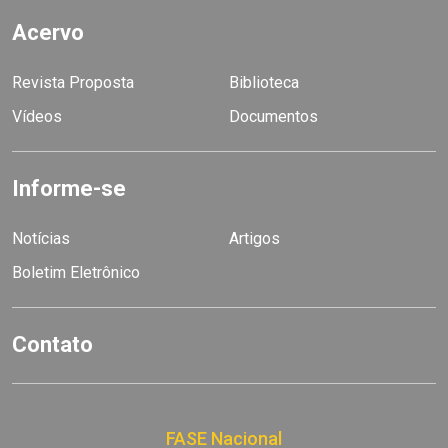
Acervo
Revista Proposta
Biblioteca
Vídeos
Documentos
Informe-se
Notícias
Artigos
Boletim Eletrônico
Contato
FASE Nacional