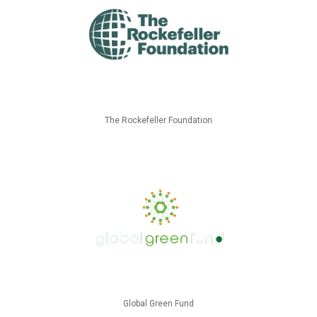
The Rockefeller Foundation
Global Green Fund