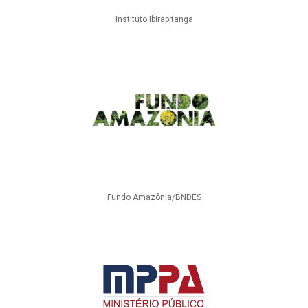
Instituto Ibirapitanga
Fundo Amazônia/BNDES