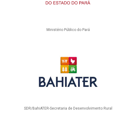
Ministério Público do Pará
SDR/BahiATER-Secretaria de Desenvolvimento Rural