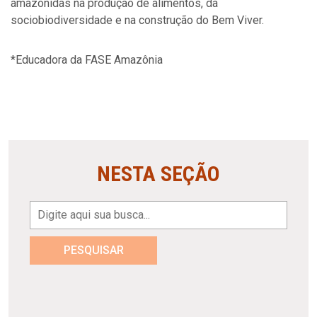
amazônidas na produção de alimentos, da
sociobiodiversidade e na construção do Bem Viver.
*Educadora da FASE Amazônia
NESTA SEÇÃO
PESQUISAR