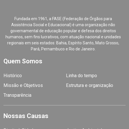
Fundada em 1961, a FASE (Federação de Órgãos para
Assistência Social e Educacional) é uma organização não
governamental de educação popular e defesa dos direitos
humanos, sem fins lucrativos, com atuação nacional e unidades
regionais em seis estados: Bahia, Espírito Santo, Mato Grosso,
Pará, Pernambuco e Rio de Janeiro.
Quem Somos
Histórico
Linha do tempo
Missão e Objetivos
Estrutura e organização
Transparência
Nossas Causas