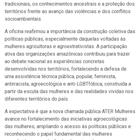
tradicionais, os conhecimentos ancestrais e a proteção dos
territórios frente ao avanço das violências e dos conflitos
socioambientais.
A oficina reafirmou a importância da construção coletiva das
políticas públicas, especialmente daquelas voltadas às
mulheres agricultoras e agroextrativistas. A participação
ativa das organizações amazônicas contribuiu para trazer
ao debate nacional as experiências concretas
desenvolvidas nos territórios, fortalecendo a defesa de
uma assistência técnica pública, popular, feminista,
antirracista, agroecológica e anti-LGBTfóbica, construída a
partir da escuta das mulheres e das realidades vividas nos
diferentes territórios do país.
A expectativa é que a nova chamada pública ATER Mulheres
avance no fortalecimento das iniciativas agroecológicas
das mulheres, ampliando o acesso às políticas públicas e
reconhecendo o papel fundamental das mulheres