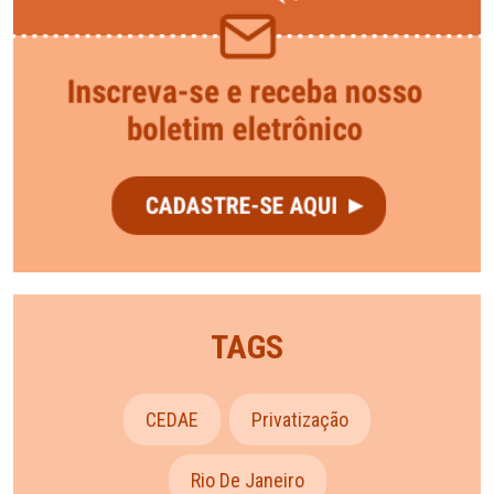
TAGS
CEDAE
Privatização
Rio De Janeiro