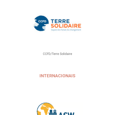
CCFD/Terre Solidaire
INTERNACIONAIS