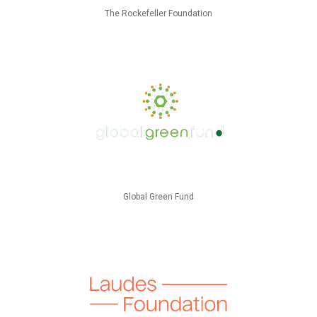
The Rockefeller Foundation
Global Green Fund