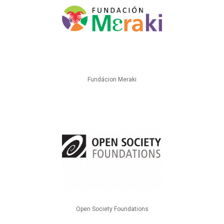
Fundácion Meraki
Open Society Foundations