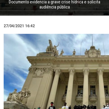
Documento evidencia a grave crise hídrica e solicita
audiência pública
27/04/2021 16:42