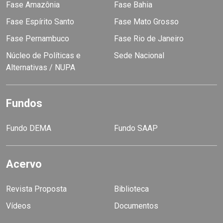
Fase Amazônia
Fase Bahia
Fase Espírito Santo
Fase Mato Grosso
Fase Pernambuco
Fase Rio de Janeiro
Núcleo de Políticas e
Sede Nacional
Alternativas / NUPA
Fundos
Fundo DEMA
Fundo SAAP
Acervo
Revista Proposta
Biblioteca
Vídeos
Documentos