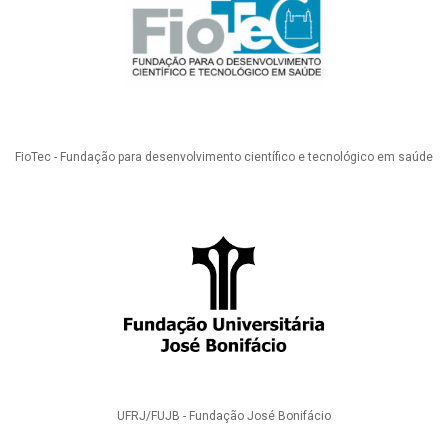
FioTec - Fundação para desenvolvimento científico e tecnológico em saúde
UFRJ/FUJB - Fundação José Bonifácio