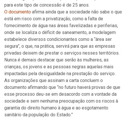
para este tipo de concessão é de 25 anos.
O documento
afirma ainda que a sociedade não sabe o que
está em risco com a privatização, como a falta de
fornecimento de água nas áreas favelizadas e periferias,
onde se localiza o déficit de saneamento, a modelagem
estabelece diversos condicionantes como a “área ser
segura”, o que, na prática, servirá para que as empresas
privadas deixem de prestar o serviços nesses territórios.
Nunca é demais destacar que serão às mulheres, as
crianças, os jovens e as pessoas negras aquelas mais
impactadas pela desigualdade na prestação do serviço.
As organizações que assinam a carta concluem o
documento afirmando que “no futuro haverá provas de que
esse processo deu-se em desacordo com a vontade da
sociedade e sem nenhuma preocupação com os riscos à
garantia do direito humano à água e ao esgotamento
sanitário da população do Estado.”