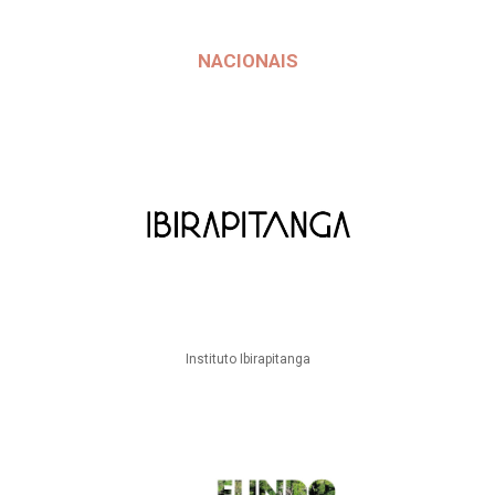
NACIONAIS
Instituto Ibirapitanga