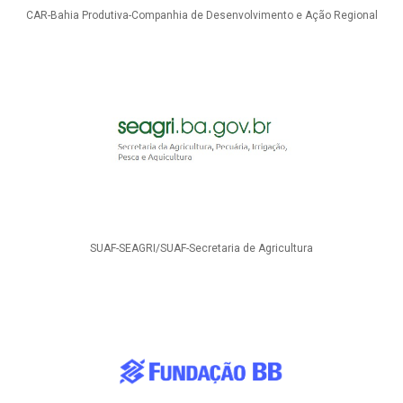
CAR-Bahia Produtiva-Companhia de Desenvolvimento e Ação Regional
SUAF-SEAGRI/SUAF-Secretaria de Agricultura