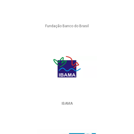
Fundação Banco do Brasil
IBAMA