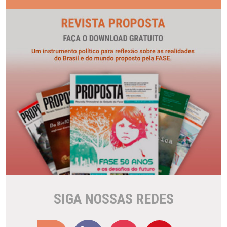
SIGA NOSSAS REDES