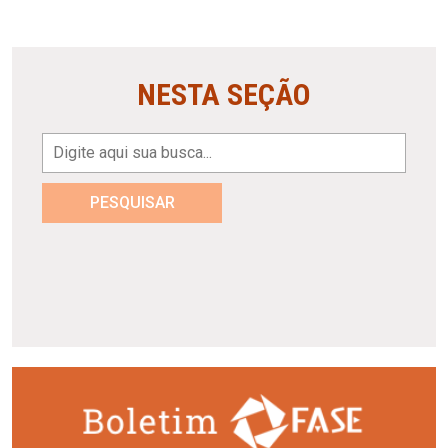
NESTA SEÇÃO
PESQUISAR