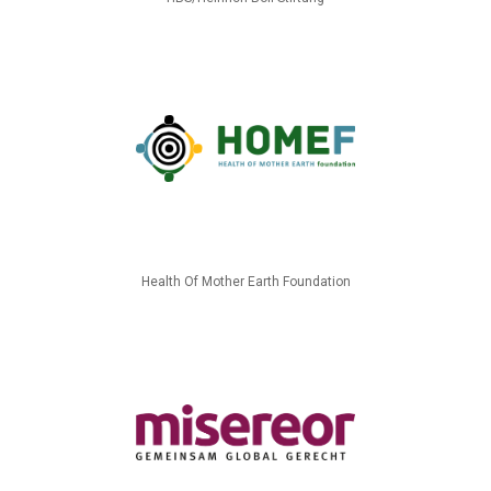
Health Of Mother Earth Foundation