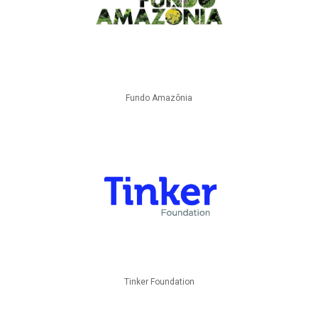
Fundo Amazônia
Tinker Foundation