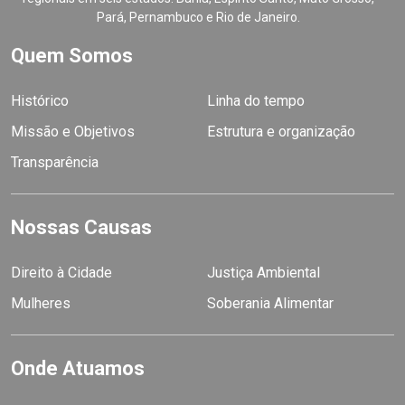
Pará, Pernambuco e Rio de Janeiro.
Quem Somos
Histórico
Linha do tempo
Missão e Objetivos
Estrutura e organização
Transparência
Nossas Causas
Direito à Cidade
Justiça Ambiental
Mulheres
Soberania Alimentar
Onde Atuamos