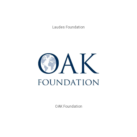
Laudes Foundation
OAK Foundation