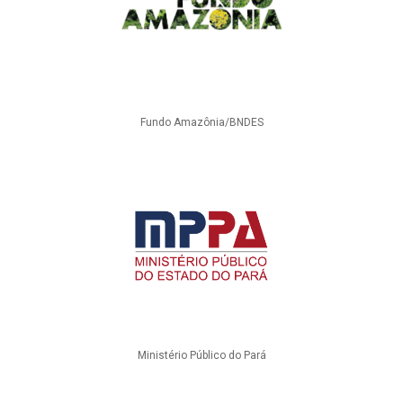
Fundo Amazônia/BNDES
Ministério Público do Pará