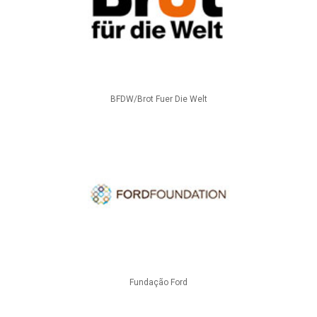
BFDW/Brot Fuer Die Welt
Fundação Ford