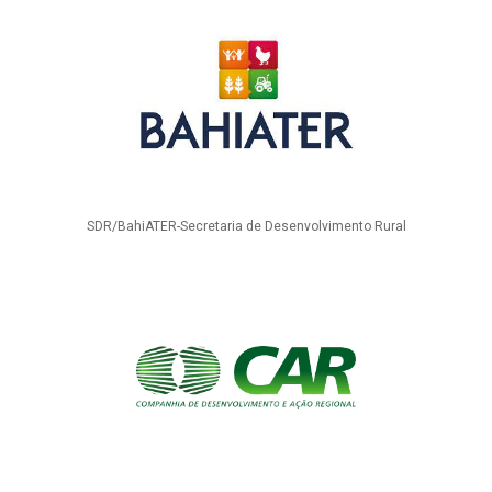
SDR/BahiATER-Secretaria de Desenvolvimento Rural