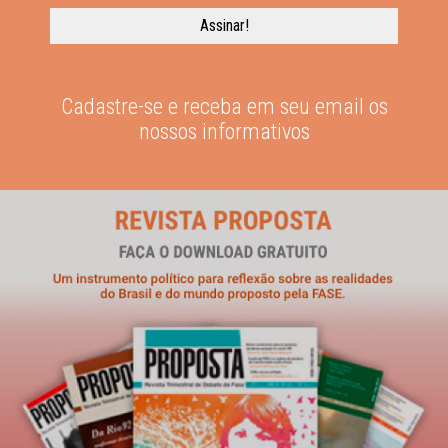
Cadastre-se e receba em seu email os
nossos informativos