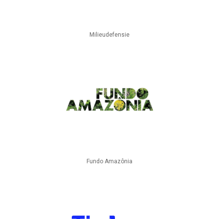
Milieudefensie
Fundo Amazônia