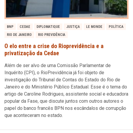
BNP
CEDAE
DIPLOMATIQUE
JUSTIÇA
LE MONDE
POLÍTICA
RIO DE JANEIRO
RIO PREVIDÊNCIA
O elo entre a crise do Rioprevidência e a
privatização da Cedae
Além de ser alvo de uma Comissão Parlamentar de
Inquérito (CPI), o RioPrevidência já foi objeto de
investigação do Tribunal de Contas do Estado do Rio de
Janeiro e do Ministério Público Estadual. Esse é o tema do
artigo de Caroline Rodrigues, assistente social e educadora
popular da Fase, que discute juntos com outros autores o
papel do banco francês BPN nos escândalos de corrupção
que aconteceram no estado.