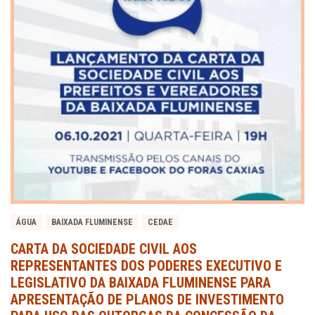
ÁGUA
BAIXADA FLUMINENSE
CEDAE
CARTA DA SOCIEDADE CIVIL AOS
REPRESENTANTES DOS PODERES EXECUTIVO E
LEGISLATIVO DA BAIXADA FLUMINENSE PARA
APRESENTAÇÃO DE PLANOS DE INVESTIMENTO