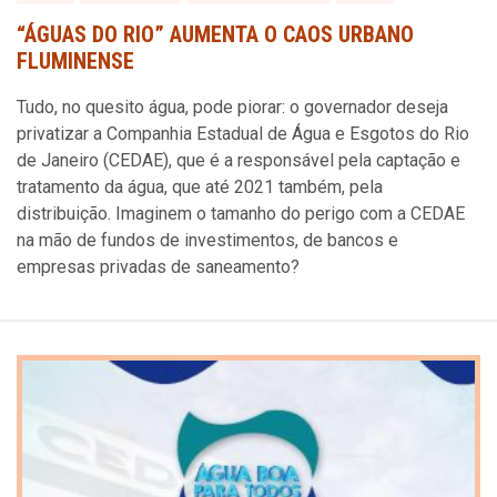
“ÁGUAS DO RIO” AUMENTA O CAOS URBANO
FLUMINENSE
Tudo, no quesito água, pode piorar: o governador deseja
privatizar a Companhia Estadual de Água e Esgotos do Rio
de Janeiro (CEDAE), que é a responsável pela captação e
tratamento da água, que até 2021 também, pela
distribuição. Imaginem o tamanho do perigo com a CEDAE
na mão de fundos de investimentos, de bancos e
empresas privadas de saneamento?