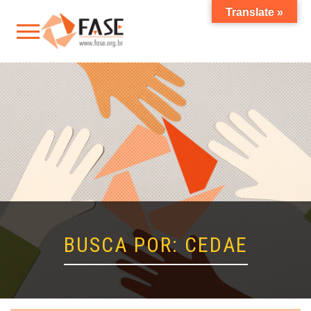
Translate »
BUSCA POR: CEDAE