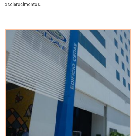
esclarecimentos.