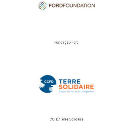
Fundação Ford
CCFD/Terre Solidaire