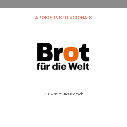
APOIOS INSTITUCIONAIS
BFDW/Brot Fuer Die Welt