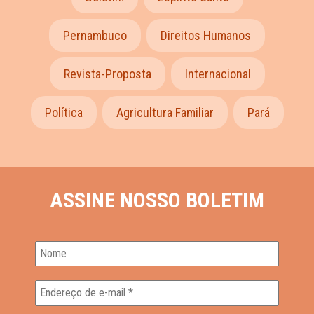
Pernambuco
Direitos Humanos
Revista-Proposta
Internacional
Política
Agricultura Familiar
Pará
ASSINE NOSSO BOLETIM