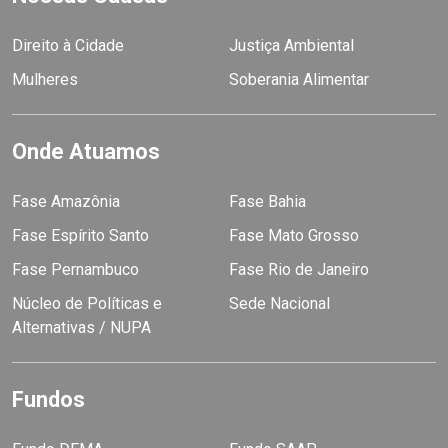
Direito à Cidade
Justiça Ambiental
Mulheres
Soberania Alimentar
Onde Atuamos
Fase Amazônia
Fase Bahia
Fase Espírito Santo
Fase Mato Grosso
Fase Pernambuco
Fase Rio de Janeiro
Núcleo de Políticas e
Sede Nacional
Alternativas / NUPA
Fundos