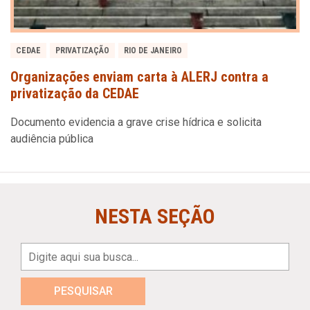
CEDAE
PRIVATIZAÇÃO
RIO DE JANEIRO
Organizações enviam carta à ALERJ contra a
privatização da CEDAE
Documento evidencia a grave crise hídrica e solicita
audiência pública
NESTA SEÇÃO
PESQUISAR