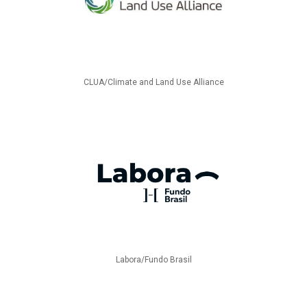
CLUA/Climate and Land Use Alliance
Labora/Fundo Brasil