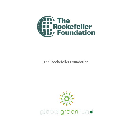
The Rockefeller Foundation