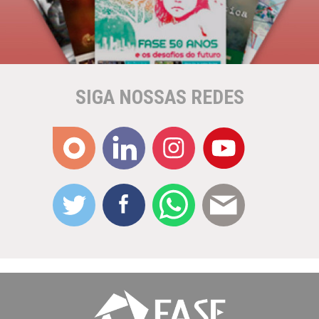
SIGA NOSSAS REDES