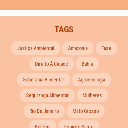
TAGS
Justiça Ambiental
Amazonia
Fase
Direito À Cidade
Bahia
Soberania Alimentar
Agroecologia
Segurança Alimentar
Mulheres
Rio De Janeiro
Mato Grosso
Boletim
Espírito Santo