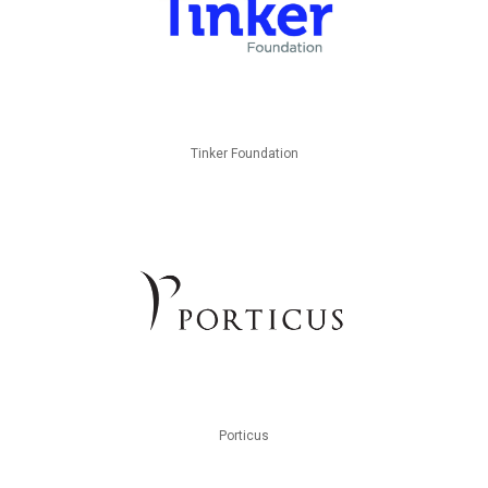
Tinker Foundation
Porticus