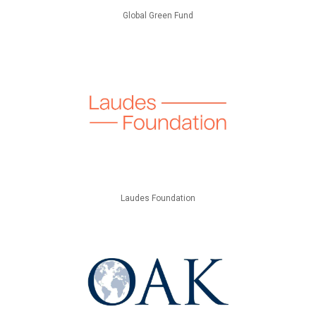
Global Green Fund
Laudes Foundation