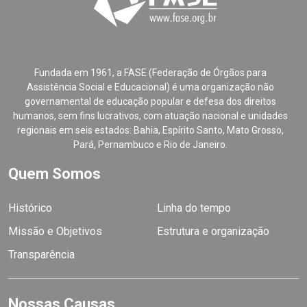
Fundada em 1961, a FASE (Federação de Órgãos para
Assistência Social e Educacional) é uma organização não
governamental de educação popular e defesa dos direitos
humanos, sem fins lucrativos, com atuação nacional e unidades
regionais em seis estados: Bahia, Espírito Santo, Mato Grosso,
Pará, Pernambuco e Rio de Janeiro.
Quem Somos
Histórico
Linha do tempo
Missão e Objetivos
Estrutura e organização
Transparência
Nossas Causas