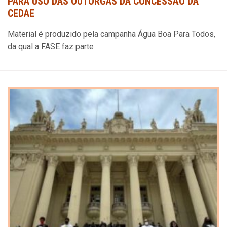
PARA USO DAS OUTORGAS DA CONCESSÃO DA
CEDAE
Material é produzido pela campanha Água Boa Para Todos,
da qual a FASE faz parte