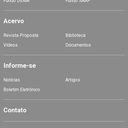
Fundo DEMA
Fundo SAAP
Acervo
Revista Proposta
Biblioteca
Vídeos
Documentos
Informe-se
Notícias
Artigos
Boletim Eletrônico
Contato