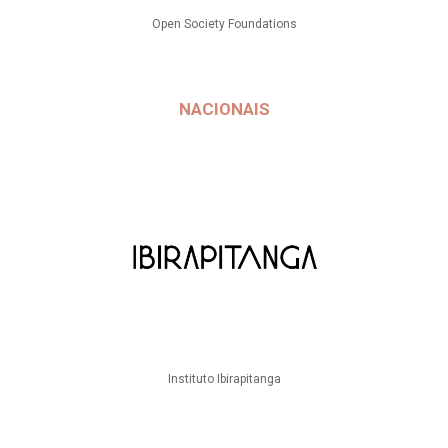
Open Society Foundations
NACIONAIS
Instituto Ibirapitanga