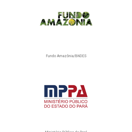
Fundo Amazônia/BNDES