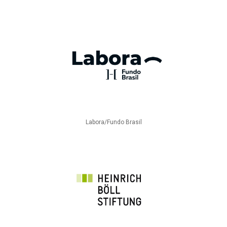
Labora/Fundo Brasil