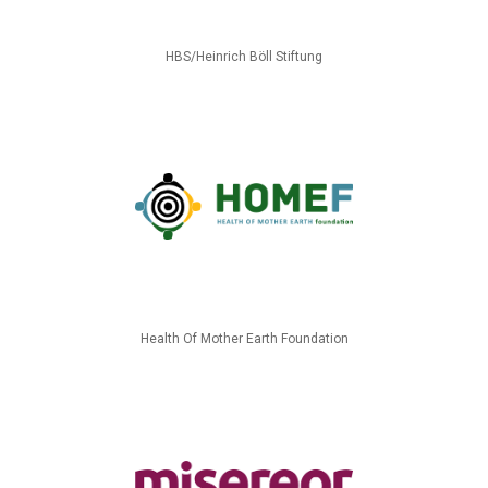
HBS/Heinrich Böll Stiftung
Health Of Mother Earth Foundation