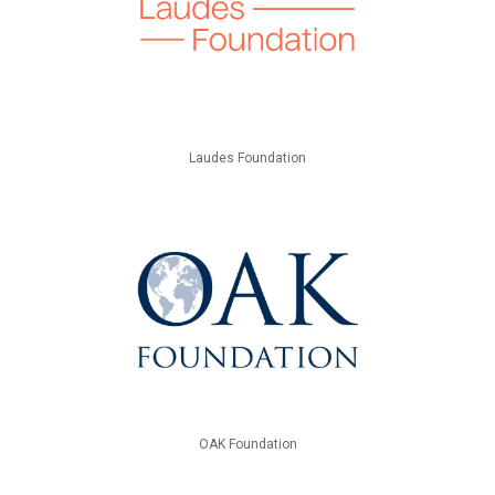
Laudes Foundation
OAK Foundation