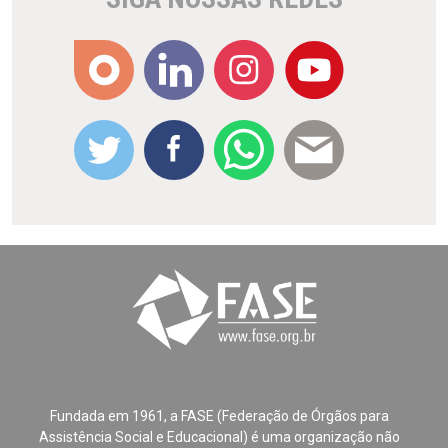
Fundada em 1961, a FASE (Federação de Órgãos para
Assistência Social e Educacional) é uma organização não