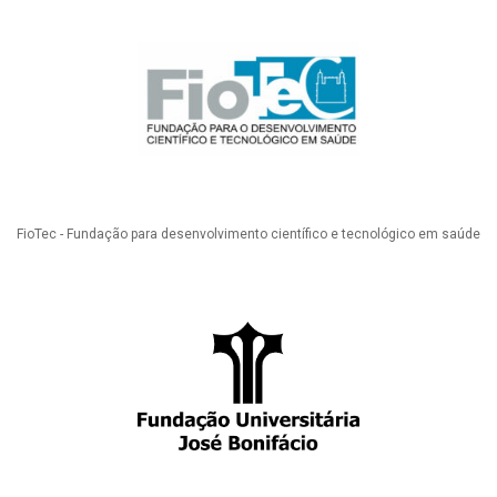
FioTec - Fundação para desenvolvimento científico e tecnológico em saúde