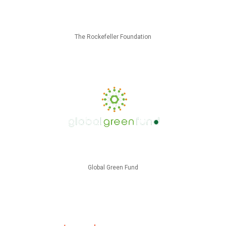
The Rockefeller Foundation
Global Green Fund