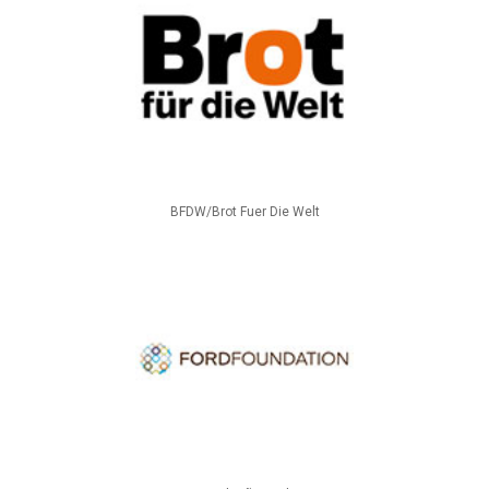
BFDW/Brot Fuer Die Welt