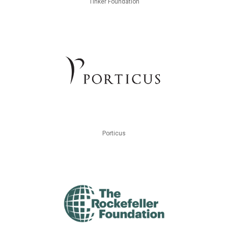
Tinker Foundation
Porticus