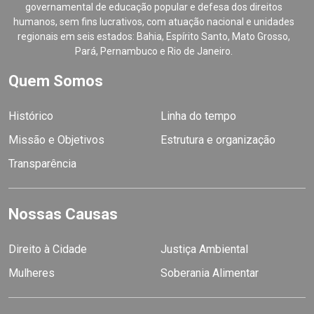
governamental de educação popular e defesa dos direitos
humanos, sem fins lucrativos, com atuação nacional e unidades
regionais em seis estados: Bahia, Espírito Santo, Mato Grosso,
Pará, Pernambuco e Rio de Janeiro.
Quem Somos
Histórico
Linha do tempo
Missão e Objetivos
Estrutura e organização
Transparência
Nossas Causas
Direito à Cidade
Justiça Ambiental
Mulheres
Soberania Alimentar