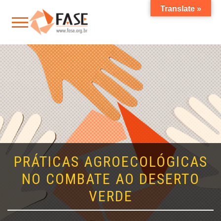
Translate »
PRÁTICAS AGROECOLÓGICAS
NO COMBATE AO DESERTO
VERDE