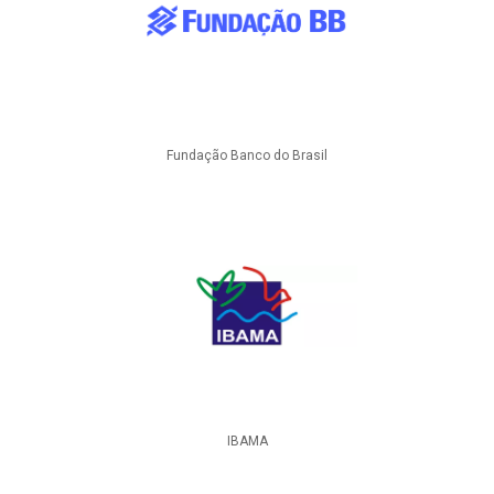
Fundação Banco do Brasil
IBAMA