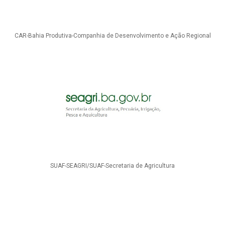
CAR-Bahia Produtiva-Companhia de Desenvolvimento e Ação Regional
SUAF-SEAGRI/SUAF-Secretaria de Agricultura