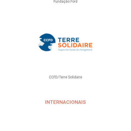
Fundação Ford
CCFD/Terre Solidaire
INTERNACIONAIS