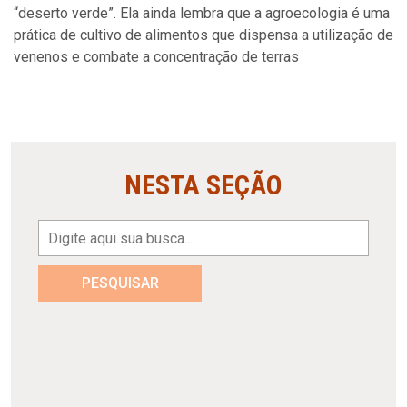
“deserto verde”. Ela ainda lembra que a agroecologia é uma
prática de cultivo de alimentos que dispensa a utilização de
venenos e combate a concentração de terras
NESTA SEÇÃO
PESQUISAR