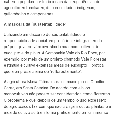
saberes populares e tradicionais das experiências de
agricultores familiares, de comunidades indígenas,
quilombolas e camponesas.
A máscara da “sustentabilidade”
Utilizando um discurso de sustentabilidade e
responsabilidade social, empresários e integrantes do
próprio governo vêm investindo nos monocultivos do
eucalipto e do pinus. A Companhia Vale do Rio Doce, por
exemplo, por meio de um projeto chamado Vale Florestar
estimula e cultiva extensas áreas de eucalipto – prática
que a empresa chama de “reflorestamento”.
A agricultora Maria Fátima mora no município de Otacílio
Costa, em Santa Catarina. De acordo com ela, os
monocultivos não podem ser considerados como florestas.
O problema é que, depois de um tempo, o uso excessivo
de agrotóxicos faz com que não cresçam outras plantas e a
área de cultivo se transforma praticamente em um imenso