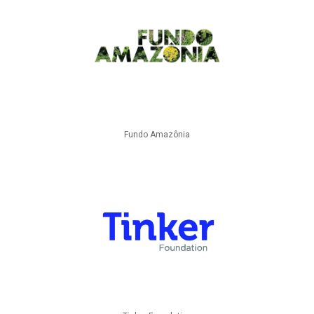
Fundo Amazônia