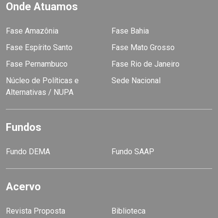
Onde Atuamos
Fase Amazônia
Fase Bahia
Fase Espírito Santo
Fase Mato Grosso
Fase Pernambuco
Fase Rio de Janeiro
Núcleo de Políticas e
Sede Nacional
Alternativas / NUPA
Fundos
Fundo DEMA
Fundo SAAP
Acervo
Revista Proposta
Biblioteca