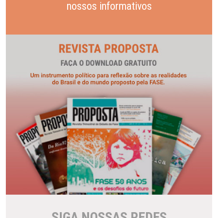
nossos informativos
SIGA NOSSAS REDES