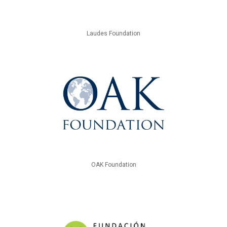
Laudes Foundation
OAK Foundation