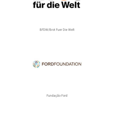
BFDW/Brot Fuer Die Welt
Fundação Ford