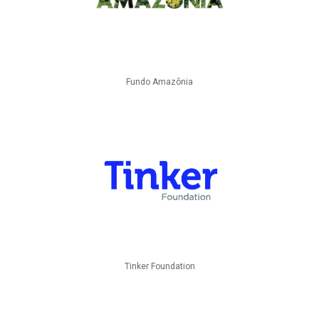
Fundo Amazônia
Tinker Foundation