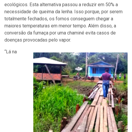
ecológicos. Esta alternativa passou a reduzir em 50% a
necessidade de queima da lenha. Isso porque, por serem
totalmente fechados, os fornos conseguem chegar a
maiores temperaturas em menor tempo. Além disso, a
conversão da fumaça por uma chaminé evita casos de
doenças provocadas pelo vapor.
“Lá na