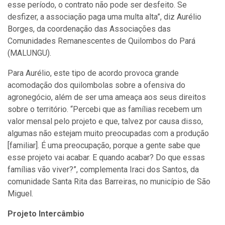
esse período, o contrato não pode ser desfeito. Se
desfizer, a associação paga uma multa alta”, diz Aurélio
Borges, da coordenação das Associações das
Comunidades Remanescentes de Quilombos do Pará
(MALUNGU).
Para Aurélio, este tipo de acordo provoca grande
acomodação dos quilombolas sobre a ofensiva do
agronegócio, além de ser uma ameaça aos seus direitos
sobre o território. “Percebi que as famílias recebem um
valor mensal pelo projeto e que, talvez por causa disso,
algumas não estejam muito preocupadas com a produção
[familiar]. É uma preocupação, porque a gente sabe que
esse projeto vai acabar. E quando acabar? Do que essas
famílias vão viver?”, complementa Iraci dos Santos, da
comunidade Santa Rita das Barreiras, no município de São
Miguel.
Projeto Intercâmbio