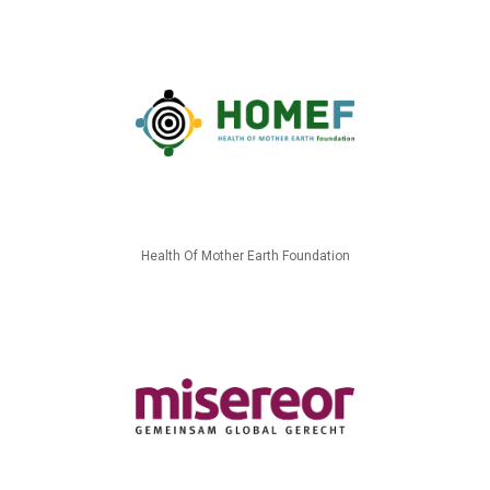
Health Of Mother Earth Foundation