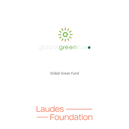
Global Green Fund