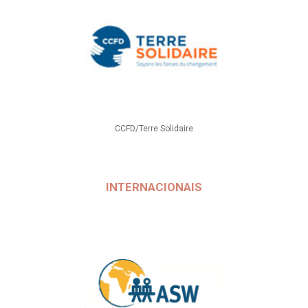
CCFD/Terre Solidaire
INTERNACIONAIS