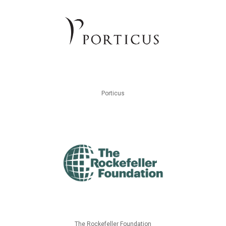
Porticus
The Rockefeller Foundation