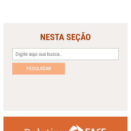
NESTA SEÇÃO
PESQUISAR