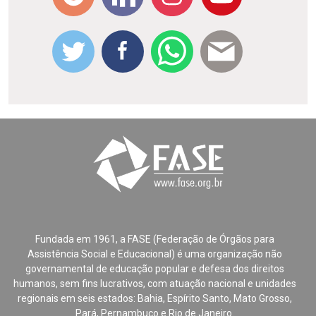
Fundada em 1961, a FASE (Federação de Órgãos para
Assistência Social e Educacional) é uma organização não
governamental de educação popular e defesa dos direitos
humanos, sem fins lucrativos, com atuação nacional e unidades
regionais em seis estados: Bahia, Espírito Santo, Mato Grosso,
Pará, Pernambuco e Rio de Janeiro.