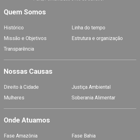
Quem Somos
Histórico
Linha do tempo
Missão e Objetivos
Estrutura e organização
Transparência
Nossas Causas
Direito à Cidade
Justiça Ambiental
Mulheres
Soberania Alimentar
Onde Atuamos
Fase Amazônia
Fase Bahia