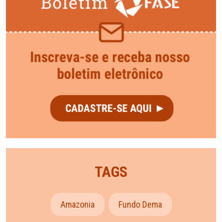
TAGS
Amazonia
Fundo Dema