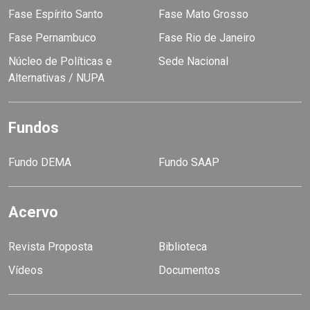
Fase Espírito Santo
Fase Mato Grosso
Fase Pernambuco
Fase Rio de Janeiro
Núcleo de Políticas e
Sede Nacional
Alternativas / NUPA
Fundos
Fundo DEMA
Fundo SAAP
Acervo
Revista Proposta
Biblioteca
Vídeos
Documentos