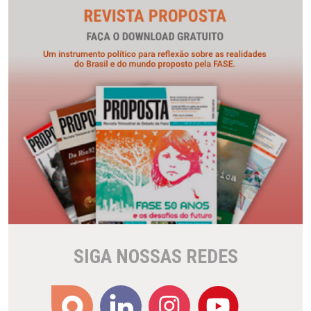
SIGA NOSSAS REDES