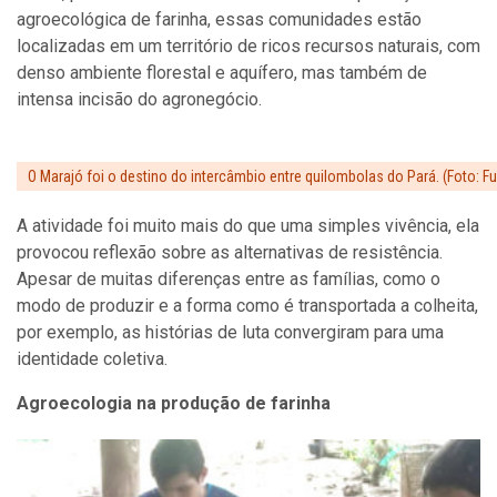
agroecológica de farinha, essas comunidades estão
localizadas em um território de ricos recursos naturais, com
denso ambiente florestal e aquífero, mas também de
intensa incisão do agronegócio.
O Marajó foi o destino do intercâmbio entre quilombolas do Pará. (Foto: 
A atividade foi muito mais do que uma simples vivência, ela
provocou reflexão sobre as alternativas de resistência.
Apesar de muitas diferenças entre as famílias, como o
modo de produzir e a forma como é transportada a colheita,
por exemplo, as histórias de luta convergiram para uma
identidade coletiva.
Agroecologia na produção de farinha