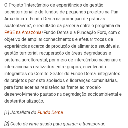
O Projeto ‘Intercâmbio de experiências de gestão
socioterritorial e de fundos de pequenos projetos na Pan
Amazônia: o Fundo Dema na promoção de práticas
sustentáveis’, é resultado da parceria entre o programa da
FASE na Amazônia
/Fundo Dema e a Fundação Ford, com o
objetivo de ampliar conhecimentos e efetuar trocas de
experiências acerca da produção de alimentos saudáveis,
gestão territorial, recuperação de áreas degradadas e
sistema agroflorestal, por meio de intercâmbio nacionais e
internacionais realizados entre grupos, envolvendo
integrantes do Comitê Gestor do Fundo Dema, integrantes
de projetos por este apoiados e lideranças comunitárias,
para fortalecer as resistências frente ao modelo
desenvolvimento pautado na degradação socioambiental e
desterritorialização.
[1] Jornalista do
Fundo Dema
.
[2] Cesto de vime usado para guardar e transportar.