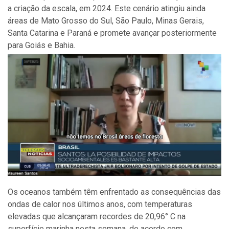
a criação da escala, em 2024. Este cenário atingiu ainda
áreas de Mato Grosso do Sul, São Paulo, Minas Gerais,
Santa Catarina e Paraná e promete avançar posteriormente
para Goiás e Bahia.
Os oceanos também têm enfrentado as consequências das
ondas de calor nos últimos anos, com temperaturas
elevadas que alcançaram recordes de 20,96° C na
superfície marinha nesta semana, de acordo com