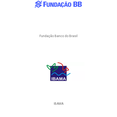
Fundação Banco do Brasil
IBAMA