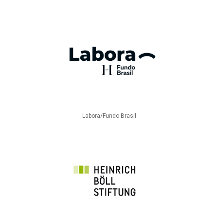
Labora/Fundo Brasil