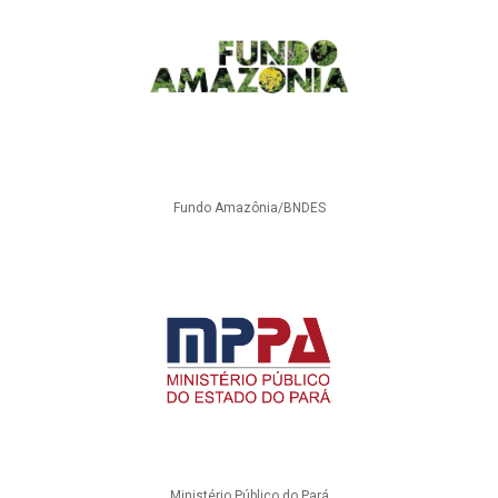
Fundo Amazônia/BNDES
Ministério Público do Pará