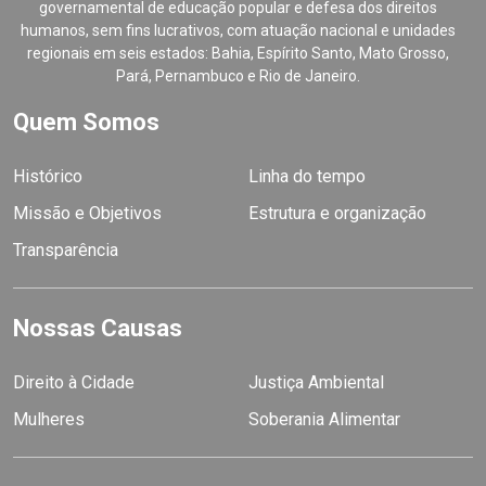
governamental de educação popular e defesa dos direitos
humanos, sem fins lucrativos, com atuação nacional e unidades
regionais em seis estados: Bahia, Espírito Santo, Mato Grosso,
Pará, Pernambuco e Rio de Janeiro.
Quem Somos
Histórico
Linha do tempo
Missão e Objetivos
Estrutura e organização
Transparência
Nossas Causas
Direito à Cidade
Justiça Ambiental
Mulheres
Soberania Alimentar