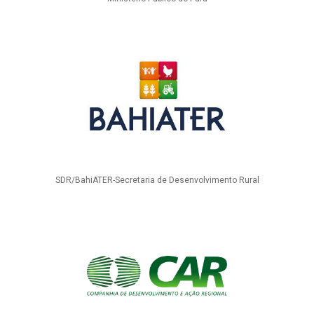
SDR/BahiATER-Secretaria de Desenvolvimento Rural