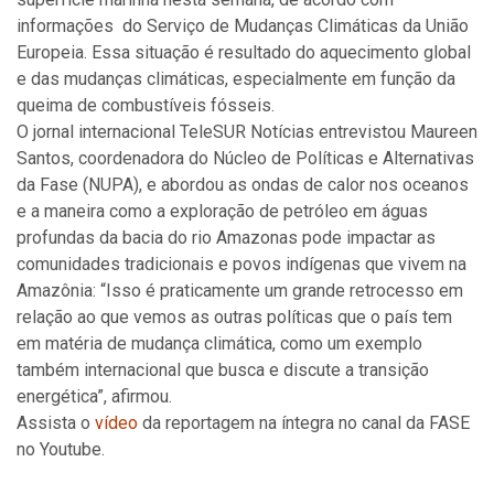
informações do Serviço de Mudanças Climáticas da União
Europeia. Essa situação é resultado do aquecimento global
e das mudanças climáticas, especialmente em função da
queima de combustíveis fósseis.
O jornal internacional TeleSUR Notícias entrevistou Maureen
Santos, coordenadora do Núcleo de Políticas e Alternativas
da Fase (NUPA), e abordou as ondas de calor nos oceanos
e a maneira como a exploração de petróleo em águas
profundas da bacia do rio Amazonas pode impactar as
comunidades tradicionais e povos indígenas que vivem na
Amazônia: “Isso é praticamente um grande retrocesso em
relação ao que vemos as outras políticas que o país tem
em matéria de mudança climática, como um exemplo
também internacional que busca e discute a transição
energética”, afirmou.
Assista o
vídeo
da reportagem na íntegra no canal da FASE
no Youtube.