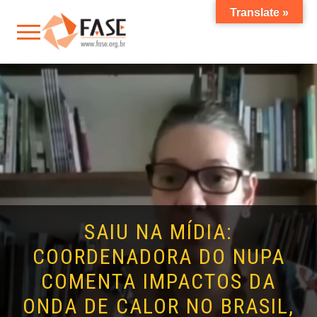
Translate »
SAIU NA MÍDIA:
COORDENADORA DO NUPA
COMENTA IMPACTOS DA
ONDA DE CALOR NO BRASIL,