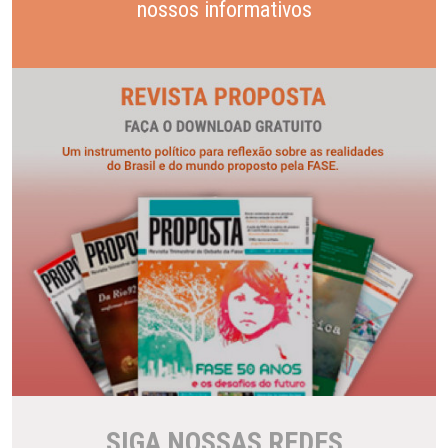
nossos informativos
SIGA NOSSAS REDES