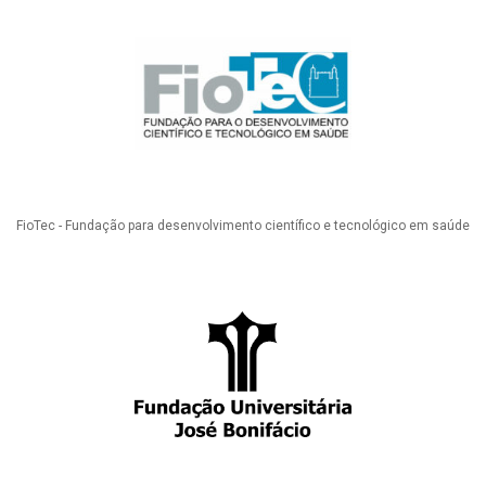
FioTec - Fundação para desenvolvimento científico e tecnológico em saúde