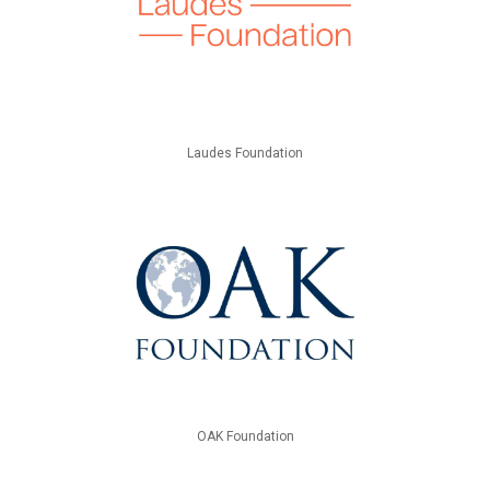
Laudes Foundation
OAK Foundation