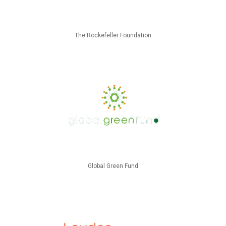
The Rockefeller Foundation
Global Green Fund