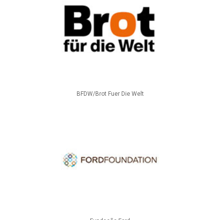
BFDW/Brot Fuer Die Welt