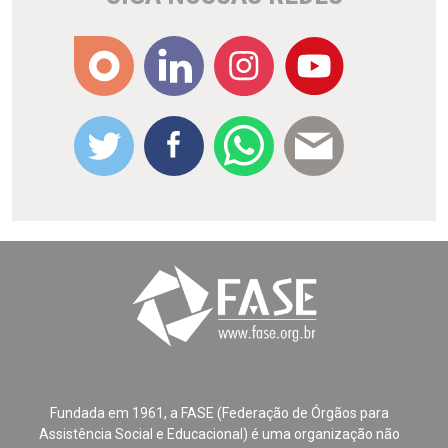
Fundada em 1961, a FASE (Federação de Órgãos para
Assistência Social e Educacional) é uma organização não