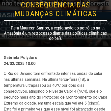
CONSEQUÊNCIA DAS
MUDANÇAS CLIMÁTICAS
Para Maureen Santos, a exploração do petróleo na
Amazônia é um retrocesso diante das políticas climáticas
do país
Gabriela Polydoro
24/02/2025 10:00
O Rio de Janeiro tem enfrentado intensas ondas de calor
nas últimas semanas. Na última terça-feira (18), a
temperatura ultrapassou os 40°C por dois dias
consecutivos, atingindo o Nível de Calor 4 (NC4), que é o
segundo mais alto do Protocolo de Monitoramento do Calor
Extremo da cidade, em uma escala que vai até 5 (cinco).
Esta foi a primeira vez que esse nível foi alcançado desde