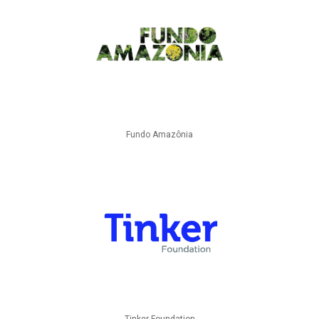
Fundo Amazônia
Tinker Foundation