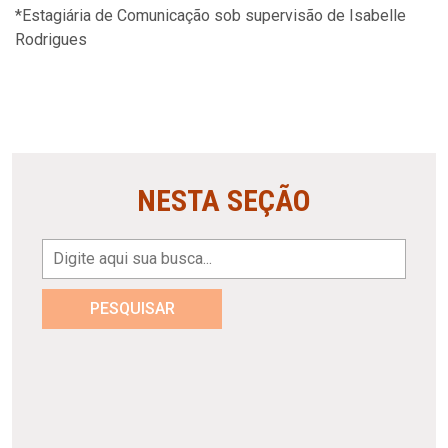
*Estagiária de Comunicação sob supervisão de Isabelle
Rodrigues
NESTA SEÇÃO
PESQUISAR