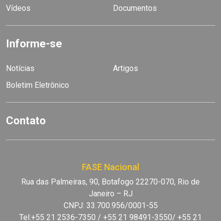
Vídeos
Documentos
Informe-se
Notícias
Artigos
Boletim Eletrônico
Contato
FASE Nacional
Rua das Palmeiras, 90, Botafogo 22270-070, Rio de
Janeiro – RJ
CNPJ: 33.700.956/0001-55
Tel:+55 21 2536-7350 / +55 21 98491-3550/ +55 21