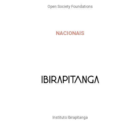
Open Society Foundations
NACIONAIS
Instituto Ibirapitanga