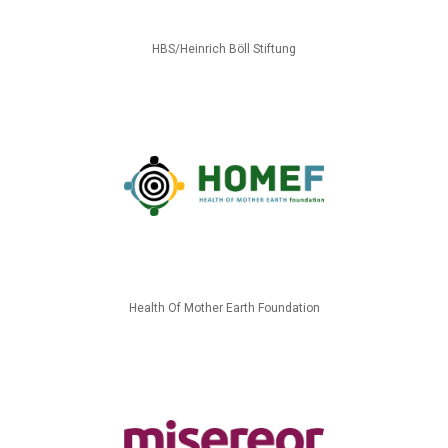
HBS/Heinrich Böll Stiftung
Health Of Mother Earth Foundation