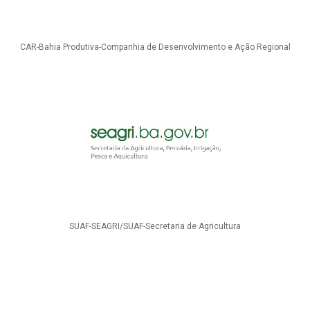
CAR-Bahia Produtiva-Companhia de Desenvolvimento e Ação Regional
SUAF-SEAGRI/SUAF-Secretaria de Agricultura