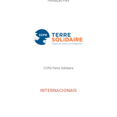
Fundação Ford
CCFD/Terre Solidaire
INTERNACIONAIS