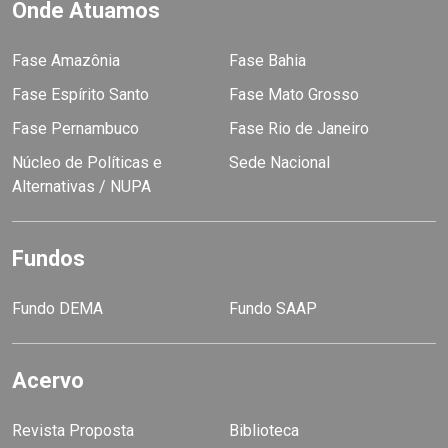
Onde Atuamos
Fase Amazônia
Fase Bahia
Fase Espírito Santo
Fase Mato Grosso
Fase Pernambuco
Fase Rio de Janeiro
Núcleo de Políticas e
Sede Nacional
Alternativas / NUPA
Fundos
Fundo DEMA
Fundo SAAP
Acervo
Revista Proposta
Biblioteca