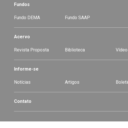
Fundos
Fundo DEMA
Fundo SAAP
Acervo
Revista Proposta
Biblioteca
Vídeo
-
Informe-se
Notícias
Artigos
Boleti
Contato