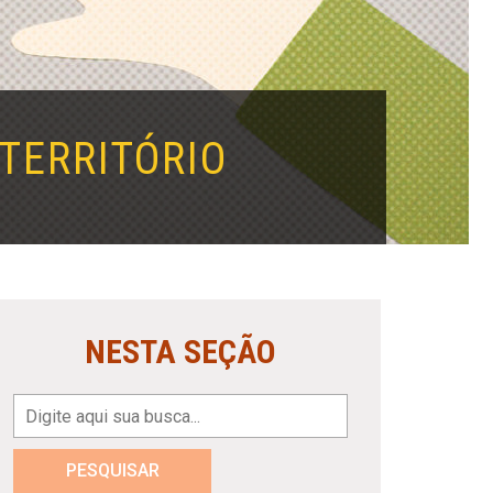
TERRITÓRIO
NESTA SEÇÃO
PESQUISAR