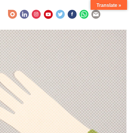
Translate »