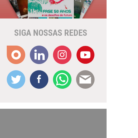
SIGA NOSSAS REDES