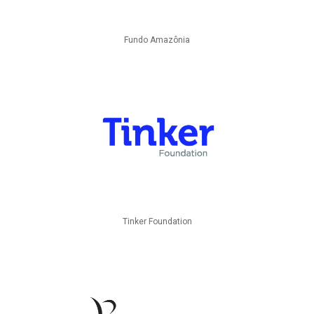
Fundo Amazônia
Tinker Foundation