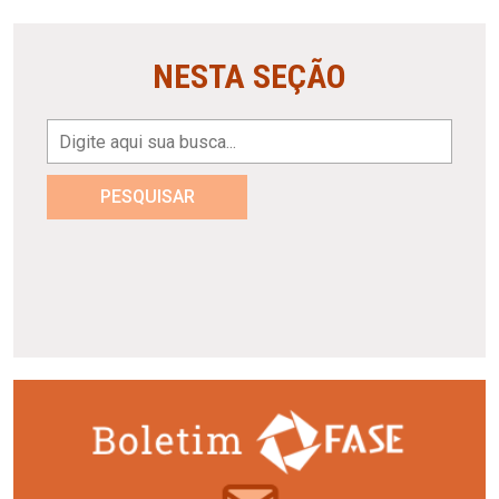
NESTA SEÇÃO
PESQUISAR