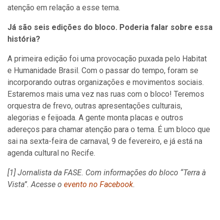
atenção em relação a esse tema.
Já são seis edições do bloco. Poderia falar sobre essa
história?
A primeira edição foi uma provocação puxada pelo Habitat
e Humanidade Brasil. Com o passar do tempo, foram se
incorporando outras organizações e movimentos sociais.
Estaremos mais uma vez nas ruas com o bloco! Teremos
orquestra de frevo, outras apresentações culturais,
alegorias e feijoada. A gente monta placas e outros
adereços para chamar atenção para o tema. É um bloco que
sai na sexta-feira de carnaval, 9 de fevereiro, e já está na
agenda cultural no Recife.
[1] Jornalista da FASE. Com informações do bloco “Terra à
Vista”. Acesse o
evento no Facebook
.