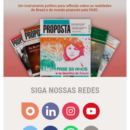
SIGA NOSSAS REDES