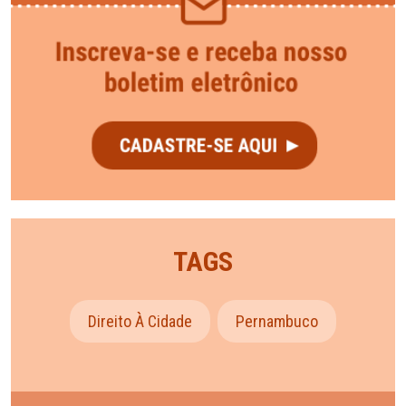
TAGS
Direito À Cidade
Pernambuco