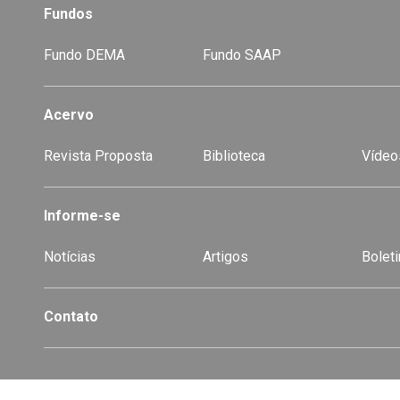
Fundos
Fundo DEMA
Fundo SAAP
Acervo
Revista Proposta
Biblioteca
Vídeo
-
Informe-se
Notícias
Artigos
Boleti
Contato