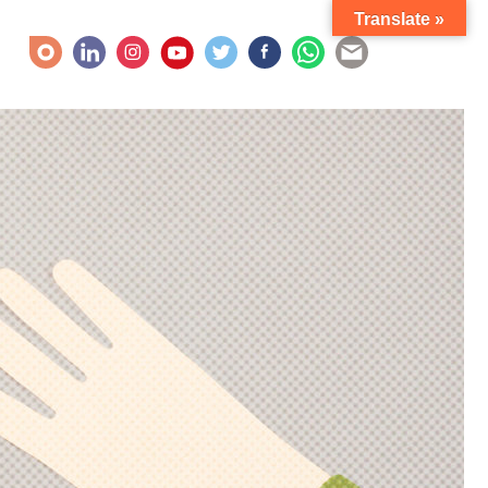
Translate »