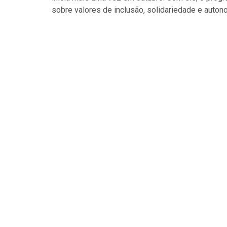
sobre valores de inclusão, solidariedade e auton