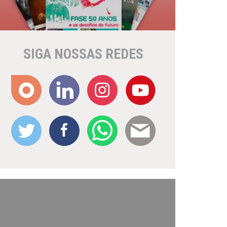
SIGA NOSSAS REDES