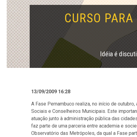
CURSO PARA 
Idéia é discut
13/09/2009 16:28
A Fase Pernambuco realiza, no início de outubro
Sociais e Conselheiros Municipais. Este importan
atuação junto à administração pública das cidade
faz parte de uma parceria entre academia e soci
Observatório das Metrópoles, da qual a Fase part