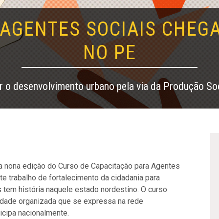
AGENTES SOCIAIS CHEGA
NO PE
ir o desenvolvimento urbano pela via da Produção So
, a nona edição do Curso de Capacitação para Agentes
te trabalho de fortalecimento da cidadania para
s tem história naquele estado nordestino. O curso
edade organizada que se expressa na rede
icipa nacionalmente.