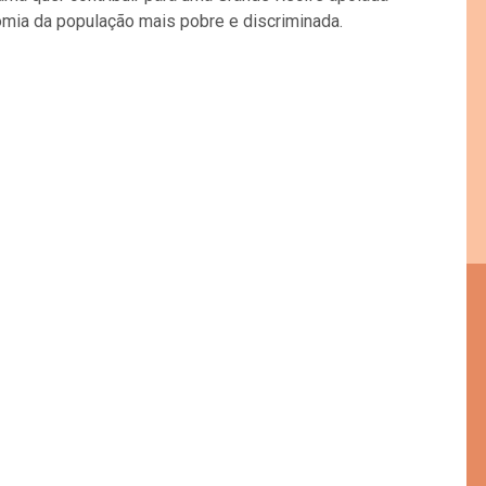
omia da população mais pobre e discriminada.