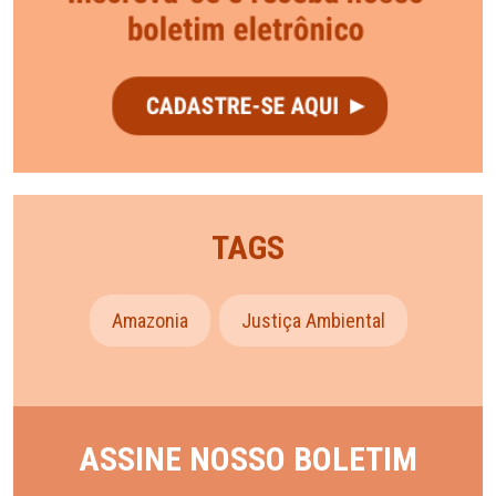
TAGS
Amazonia
Justiça Ambiental
ASSINE NOSSO BOLETIM