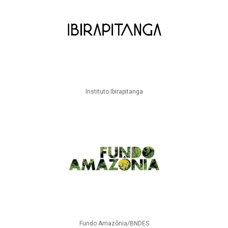
Instituto Ibirapitanga
Fundo Amazônia/BNDES