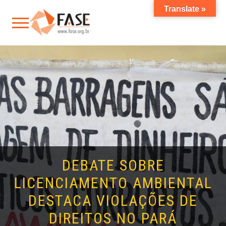
Translate »
DEBATE SOBRE
LICENCIAMENTO AMBIENTAL
DESTACA VIOLAÇÕES DE
DIREITOS NO PARÁ