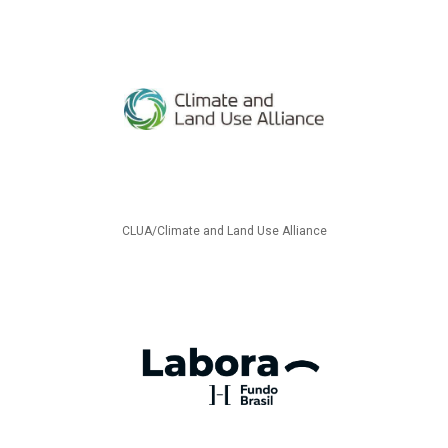
CLUA/Climate and Land Use Alliance