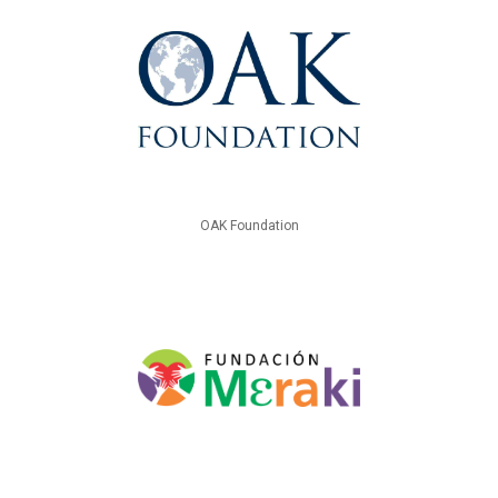
OAK Foundation