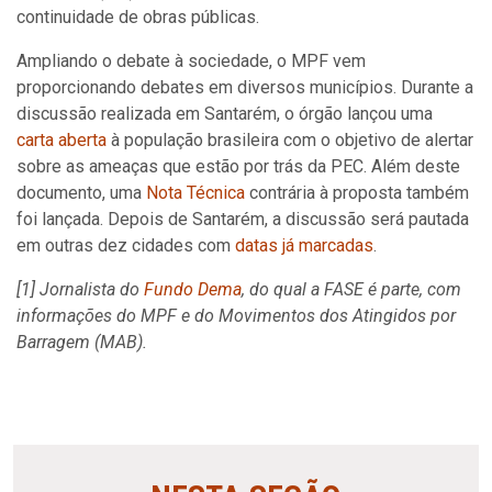
continuidade de obras públicas.
Ampliando o debate à sociedade, o MPF vem
proporcionando debates em diversos municípios. Durante a
discussão realizada em Santarém, o órgão lançou uma
carta aberta
à população brasileira com o objetivo de alertar
sobre as ameaças que estão por trás da PEC. Além deste
documento, uma
Nota Técnica
contrária à proposta também
foi lançada. Depois de Santarém, a discussão será pautada
em outras dez cidades com
datas já marcadas
.
[1] Jornalista do
Fundo Dema
, do qual a FASE é parte, com
informações do MPF e do Movimentos dos Atingidos por
Barragem (MAB).