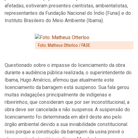
afetadas, estiveram presentes cientistas, ambientalistas,
representantes da Fundação Nacional do Índio (Funai) e do
Instituto Brasileiro do Meio Ambiente (Ibama).
Foto: Matheus Otterloo / FASE
Questionado sobre o impasse do licenciamento da obra
durante a audiência pública realizada, o superintendente do
Ibama, Hugo Américo, afirmou que atualmente este
licenciamento da barragem está suspenso. Sua fala gerou
muitas indagações principalmente de indígenas e
ribeirinhos, que consideram que por ser inconstitucional, a
obra deve ser cancelada e não suspensa. A suspensão do
licenciamento foi determinada em abril deste ano pelo
órgão ambiental devido a sua inviabilidade constitucional.
Isso porque a construção da barragem da usina prevê o