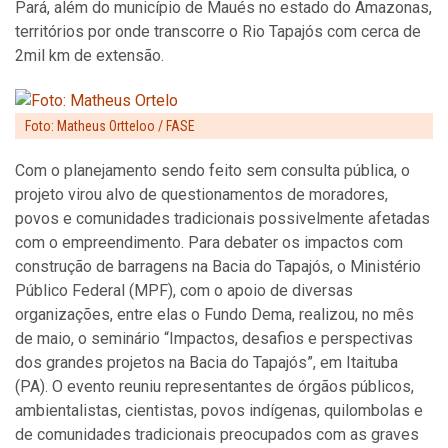
Pará, além do município de Maués no estado do Amazonas,
territórios por onde transcorre o Rio Tapajós com cerca de
2mil km de extensão.
Foto: Matheus Ortteloo / FASE
Com o planejamento sendo feito sem consulta pública, o
projeto virou alvo de questionamentos de moradores,
povos e comunidades tradicionais possivelmente afetadas
com o empreendimento. Para debater os impactos com
construção de barragens na Bacia do Tapajós, o Ministério
Público Federal (MPF), com o apoio de diversas
organizações, entre elas o Fundo Dema, realizou, no mês
de maio, o seminário “Impactos, desafios e perspectivas
dos grandes projetos na Bacia do Tapajós”, em Itaituba
(PA). O evento reuniu representantes de órgãos públicos,
ambientalistas, cientistas, povos indígenas, quilombolas e
de comunidades tradicionais preocupados com as graves