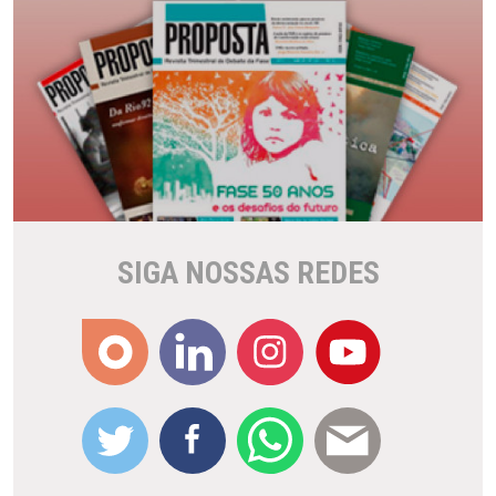
SIGA NOSSAS REDES