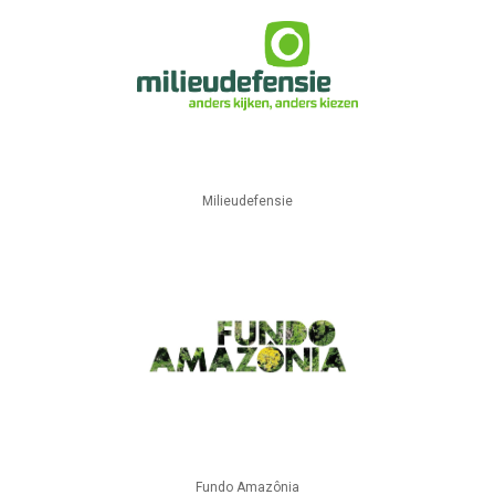
Milieudefensie
Fundo Amazônia