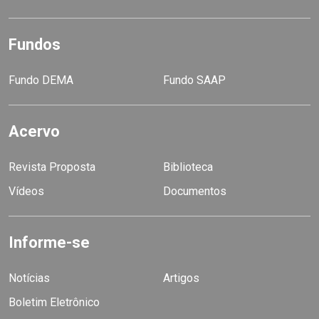
Fundos
Fundo DEMA
Fundo SAAP
Acervo
Revista Proposta
Biblioteca
Vídeos
Documentos
Informe-se
Notícias
Artigos
Boletim Eletrônico