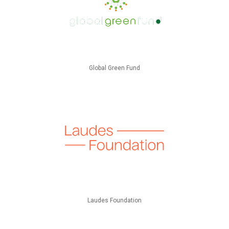
Global Green Fund
Laudes Foundation