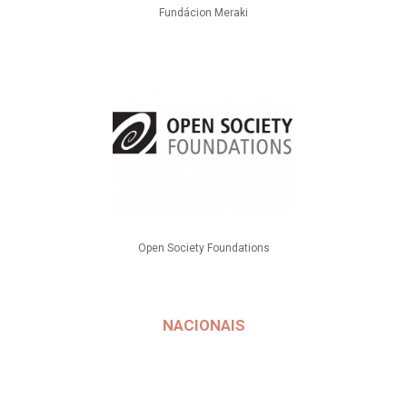
Fundácion Meraki
Open Society Foundations
NACIONAIS