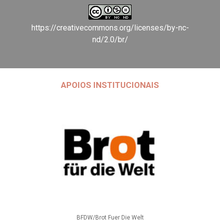
https://creativecommons.org/licenses/by-nc-
nd/2.0/br/
APOIOS INSTITUCIONAIS
BFDW/Brot Fuer Die Welt