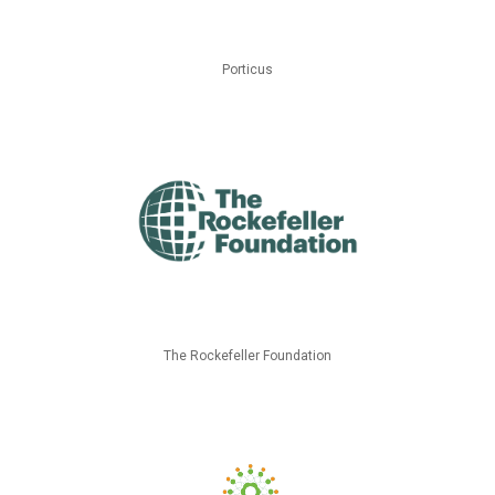
Porticus
The Rockefeller Foundation