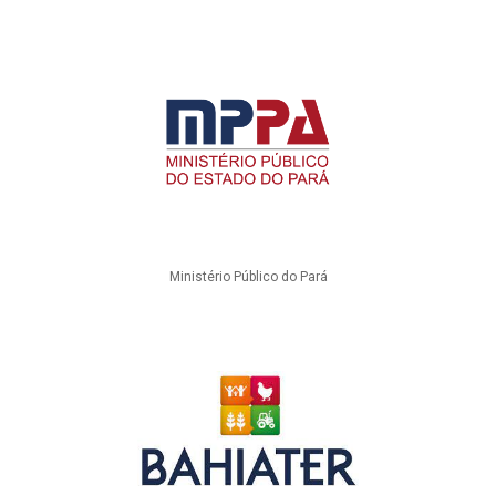
Ministério Público do Pará