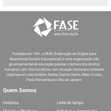
Fundada em 1961, a FASE (Federação de Órgãos para
Assistência Social e Educacional) é uma organização não
governamental de educação popular e defesa dos direitos
humanos, sem fins lucrativos, com atuação nacional e unidades
regionais em seis estados: Bahia, Espírito Santo, Mato Grosso,
Pará, Pernambuco e Rio de Janeiro.
Quem Somos
Histórico
Linha do tempo