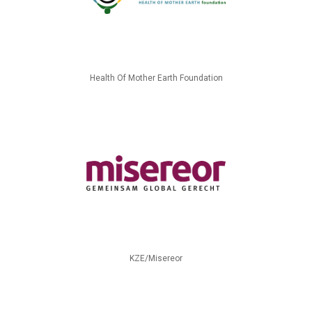
Health Of Mother Earth Foundation
KZE/Misereor