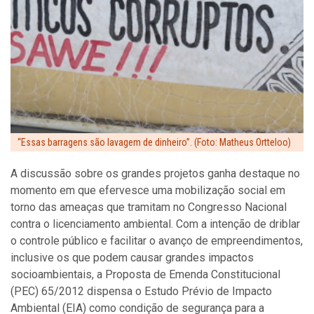
“Essas barragens são lavagem de dinheiro”. (Foto: Matheus Ortteloo)
A discussão sobre os grandes projetos ganha destaque no
momento em que efervesce uma mobilização social em
torno das ameaças que tramitam no Congresso Nacional
contra o licenciamento ambiental. Com a intenção de driblar
o controle público e facilitar o avanço de empreendimentos,
inclusive os que podem causar grandes impactos
socioambientais, a Proposta de Emenda Constitucional
(PEC) 65/2012 dispensa o Estudo Prévio de Impacto
Ambiental (EIA) como condição de segurança para a