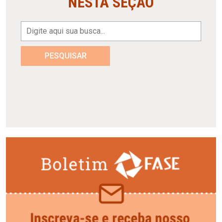
NESTA SEÇÃO
PESQUISAR