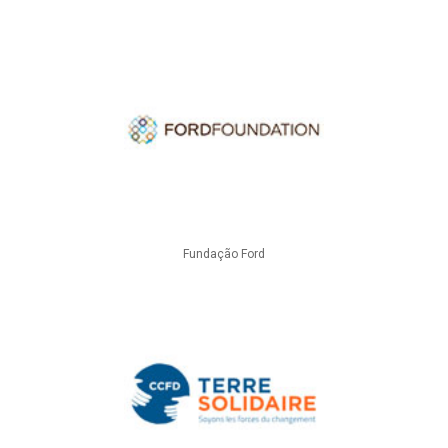
Fundação Ford