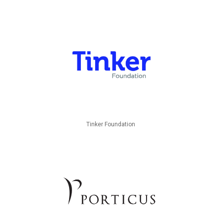
Tinker Foundation