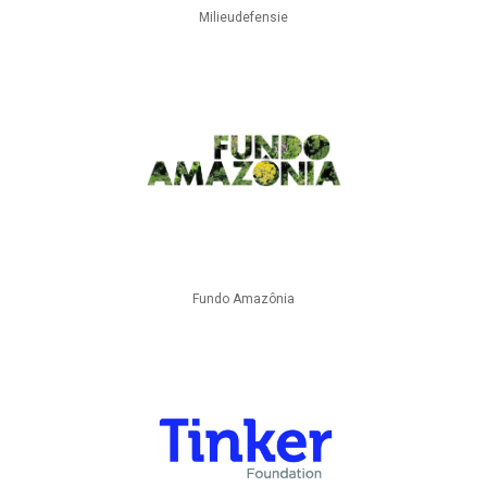
Milieudefensie
Fundo Amazônia