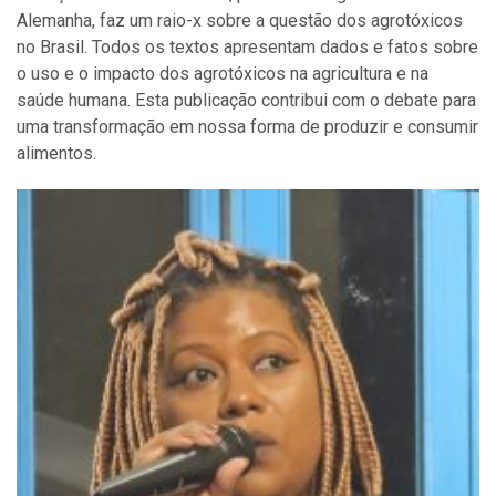
Alemanha, faz um raio-x sobre a questão dos agrotóxicos
no Brasil. Todos os textos apresentam dados e fatos sobre
o uso e o impacto dos agrotóxicos na agricultura e na
saúde humana. Esta publicação contribui com o debate para
uma transformação em nossa forma de produzir e consumir
alimentos.