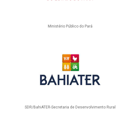
Ministério Público do Pará
SDR/BahiATER-Secretaria de Desenvolvimento Rural