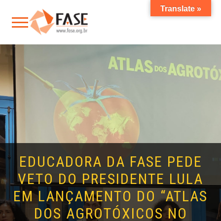
Translate »
EDUCADORA DA FASE PEDE
VETO DO PRESIDENTE LULA
EM LANÇAMENTO DO “ATLAS
DOS AGROTÓXICOS NO