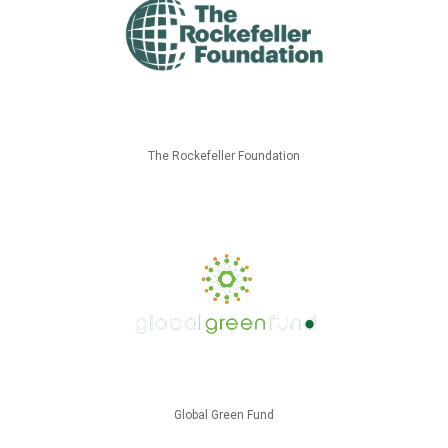
The Rockefeller Foundation
Global Green Fund