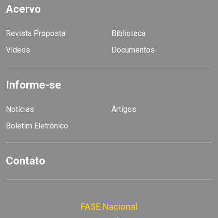
Acervo
Revista Proposta
Biblioteca
Vídeos
Documentos
Informe-se
Notícias
Artigos
Boletim Eletrônico
Contato
FASE Nacional