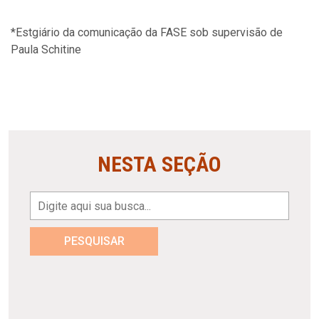
*Estgiário da comunicação da FASE sob supervisão de
Paula Schitine
NESTA SEÇÃO
PESQUISAR