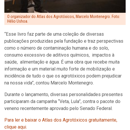
O organizador do Atlas dos Agrotóxicos, Marcelo Montenegro. Foto:
Hélio Ushoa.
“Esse livro faz parte de uma coleção de diversas
publicações produzidas pela fundação e traz perspectivas
como o número de contaminação humana e do solo,
consumo excessivo de aditivos químicos, impactos à
saúde, alimentação e água. É uma obra que recebe muita
informação e um material muito forte de mobilização e
incidência de tudo o que os agrotóxicos podem prejudicar
na nossa vida”, contou Marcelo Montenegro.
Durante o lançamento, diversas personalidades presentes
participaram da campanha “Veta, Lula”, contra o pacote do
veneno recentemente aprovado pelo Senado Federal.
Para ler e baixar o Atlas dos Agrotóxicos gratuitamente,
clique aqui.