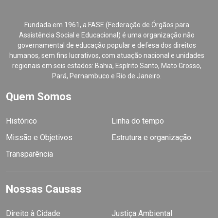
Fundada em 1961, a FASE (Federação de Órgãos para
Assistência Social e Educacional) é uma organização não
governamental de educação popular e defesa dos direitos
humanos, sem fins lucrativos, com atuação nacional e unidades
regionais em seis estados: Bahia, Espírito Santo, Mato Grosso,
Pará, Pernambuco e Rio de Janeiro.
Quem Somos
Histórico
Linha do tempo
Missão e Objetivos
Estrutura e organização
Transparência
Nossas Causas
Direito à Cidade
Justiça Ambiental