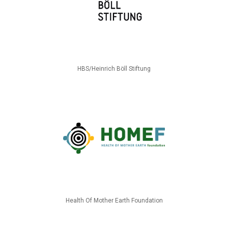
HBS/Heinrich Böll Stiftung
Health Of Mother Earth Foundation