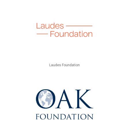
Laudes Foundation