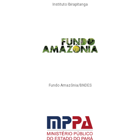
Instituto Ibirapitanga
Fundo Amazônia/BNDES