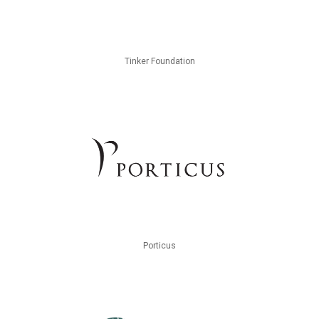
Tinker Foundation
Porticus