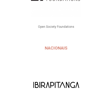
Open Society Foundations
NACIONAIS