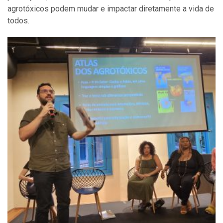
agrotóxicos podem mudar e impactar diretamente a vida de
todos.