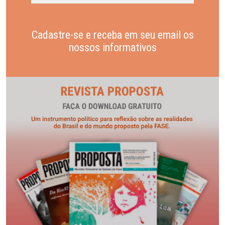
Cadastre-se e receba em seu email os
nossos informativos