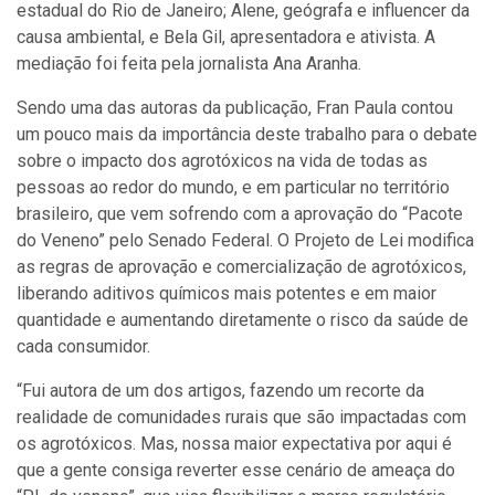
estadual do Rio de Janeiro; Alene, geógrafa e influencer da
causa ambiental, e Bela Gil, apresentadora e ativista. A
mediação foi feita pela jornalista Ana Aranha.
Sendo uma das autoras da publicação, Fran Paula contou
um pouco mais da importância deste trabalho para o debate
sobre o impacto dos agrotóxicos na vida de todas as
pessoas ao redor do mundo, e em particular no território
brasileiro, que vem sofrendo com a aprovação do “Pacote
do Veneno” pelo Senado Federal. O Projeto de Lei modifica
as regras de aprovação e comercialização de agrotóxicos,
liberando aditivos químicos mais potentes e em maior
quantidade e aumentando diretamente o risco da saúde de
cada consumidor.
“Fui autora de um dos artigos, fazendo um recorte da
realidade de comunidades rurais que são impactadas com
os agrotóxicos. Mas, nossa maior expectativa por aqui é
que a gente consiga reverter esse cenário de ameaça do