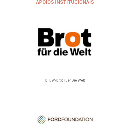
APOIOS INSTITUCIONAIS
BFDW/Brot Fuer Die Welt