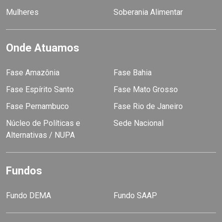
Mulheres
Soberania Alimentar
Onde Atuamos
Fase Amazônia
Fase Bahia
Fase Espírito Santo
Fase Mato Grosso
Fase Pernambuco
Fase Rio de Janeiro
Núcleo de Políticas e
Sede Nacional
Alternativas / NUPA
Fundos
Fundo DEMA
Fundo SAAP