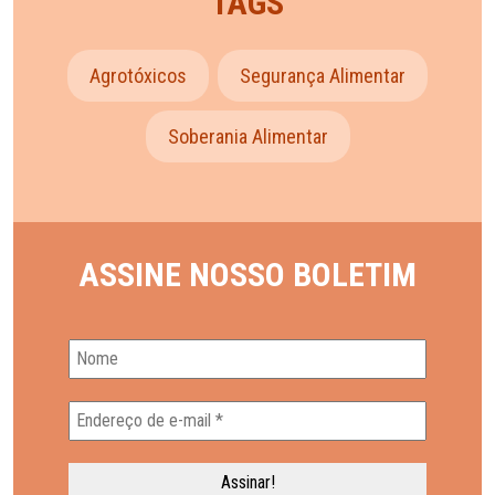
TAGS
Agrotóxicos
Segurança Alimentar
Soberania Alimentar
ASSINE NOSSO BOLETIM