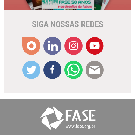
SIGA NOSSAS REDES