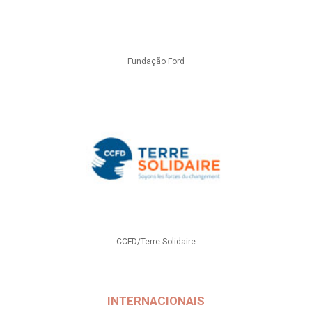
Fundação Ford
CCFD/Terre Solidaire
INTERNACIONAIS