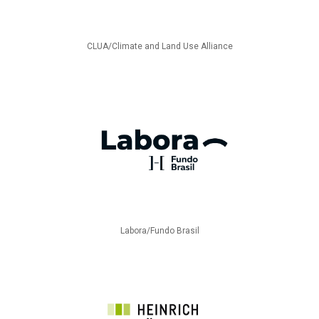
CLUA/Climate and Land Use Alliance
Labora/Fundo Brasil