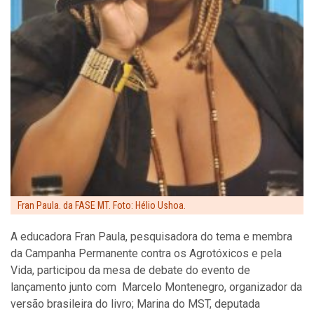
Fran Paula. da FASE MT. Foto: Hélio Ushoa.
A educadora Fran Paula, pesquisadora do tema e membra
da Campanha Permanente contra os Agrotóxicos e pela
Vida, participou da mesa de debate do evento de
lançamento junto com Marcelo Montenegro, organizador da
versão brasileira do livro; Marina do MST, deputada