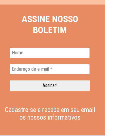
ASSINE NOSSO
BOLETIM
Cadastre-se e receba em seu email
os nossos informativos