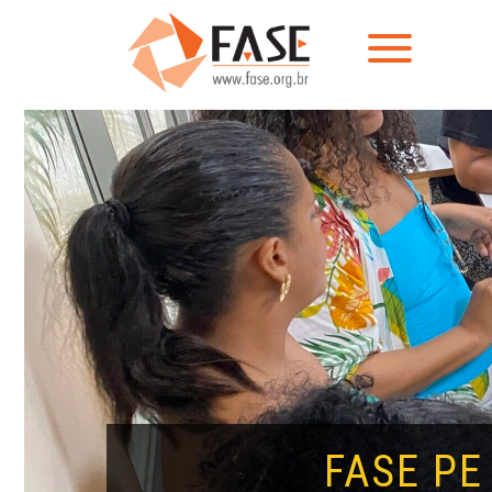
FASE PE