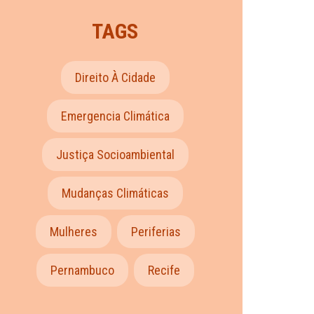
TAGS
Direito À Cidade
Emergencia Climática
Justiça Socioambiental
Mudanças Climáticas
Mulheres
Periferias
Pernambuco
Recife