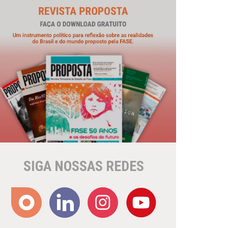
SIGA NOSSAS REDES