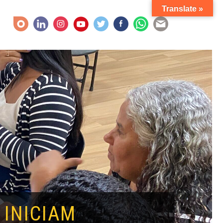
Translate »
 INICIAM