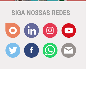
SIGA NOSSAS REDES