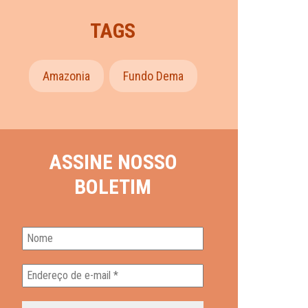
TAGS
Amazonia
Fundo Dema
ASSINE NOSSO
BOLETIM