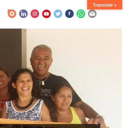
Translate »