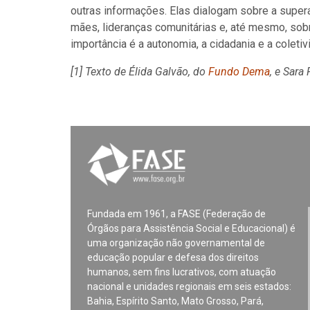
outras informações. Elas dialogam sobre a super
mães, lideranças comunitárias e, até mesmo, sobr
importância é a autonomia, a cidadania e a coleti
[1] Texto de Élida Galvão, do
Fundo Dema
, e Sara 
Fundada em 1961, a FASE (Federação de
Órgãos para Assistência Social e Educacional) é
uma organização não governamental de
educação popular e defesa dos direitos
humanos, sem fins lucrativos, com atuação
nacional e unidades regionais em seis estados:
Bahia, Espírito Santo, Mato Grosso, Pará,