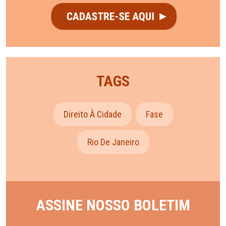
TAGS
Direito À Cidade
Fase
Rio De Janeiro
ASSINE NOSSO BOLETIM