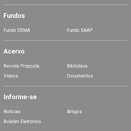
Fundos
Fundo DEMA
Fundo SAAP
Acervo
Revista Proposta
Biblioteca
Vídeos
Documentos
Informe-se
Notícias
Artigos
Boletim Eletrônico