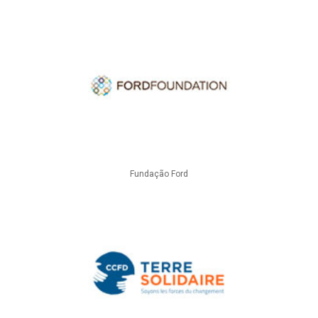
Fundação Ford