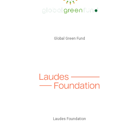
Global Green Fund
Laudes Foundation