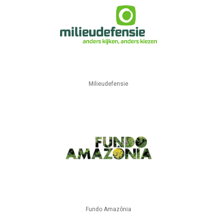
Milieudefensie
Fundo Amazônia