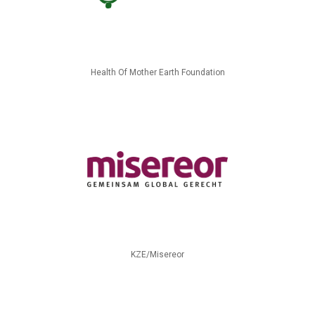
Health Of Mother Earth Foundation
KZE/Misereor