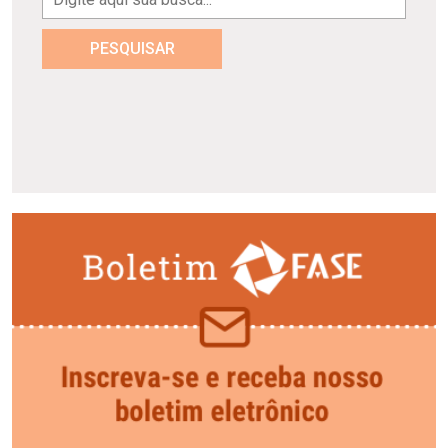
PESQUISAR