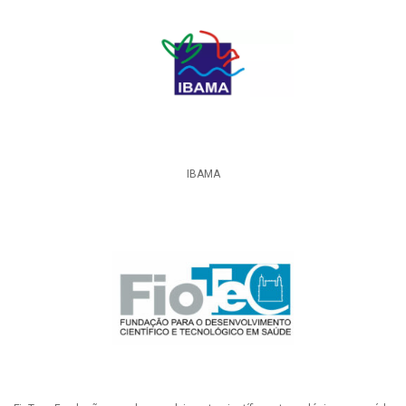
IBAMA