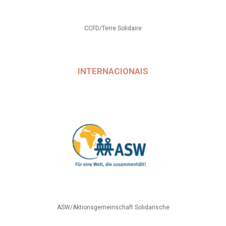
CCFD/Terre Solidaire
INTERNACIONAIS
ASW/Aktionsgemeinschaft Solidarische