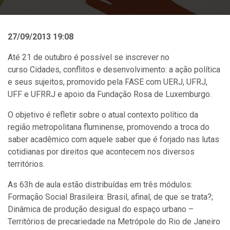
27/09/2013 19:08
Até 21 de outubro é possível se inscrever no
curso Cidades, conflitos e desenvolvimento: a ação política
e seus sujeitos, promovido pela FASE com UERJ, UFRJ,
UFF e UFRRJ e apoio da Fundação Rosa de Luxemburgo.
O objetivo é refletir sobre o atual contexto político da
região metropolitana fluminense, promovendo a troca do
saber acadêmico com aquele saber que é forjado nas lutas
cotidianas por direitos que acontecem nos diversos
territórios.
As 63h de aula estão distribuídas em três módulos:
Formação Social Brasileira: Brasil, afinal, de que se trata?;
Dinâmica de produção desigual do espaço urbano –
Territórios de precariedade na Metrópole do Rio de Janeiro