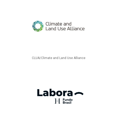
CLUA/Climate and Land Use Alliance