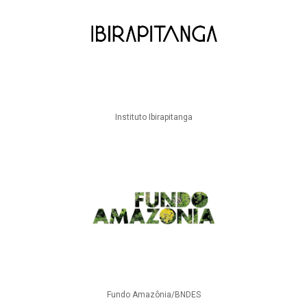
Instituto Ibirapitanga
Fundo Amazônia/BNDES