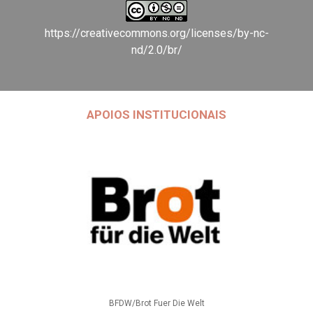
https://creativecommons.org/licenses/by-nc-
nd/2.0/br/
APOIOS INSTITUCIONAIS
BFDW/Brot Fuer Die Welt