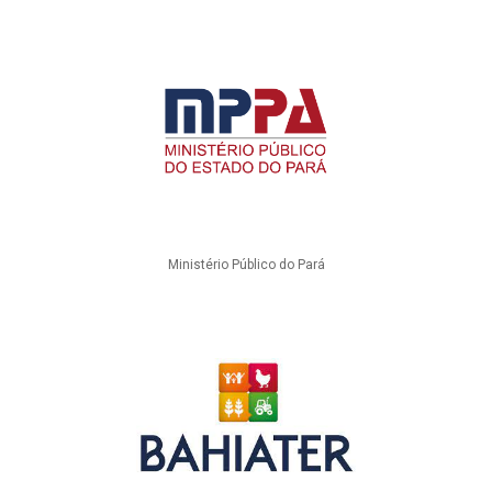
Ministério Público do Pará