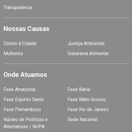
Transparência
Nossas Causas
Direito à Cidade
Justiça Ambiental
Mulheres
Soberania Alimentar
Onde Atuamos
Fase Amazônia
Fase Bahia
Fase Espírito Santo
Fase Mato Grosso
Fase Pernambuco
Fase Rio de Janeiro
Núcleo de Políticas e
Sede Nacional
Alternativas / NUPA