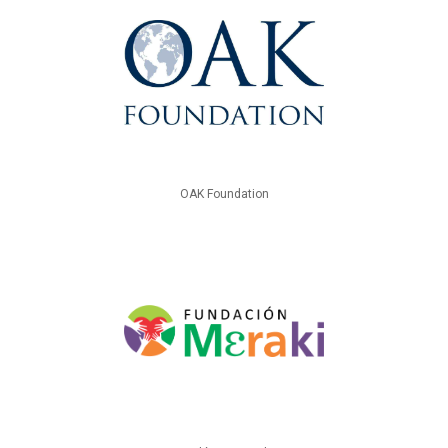
OAK Foundation