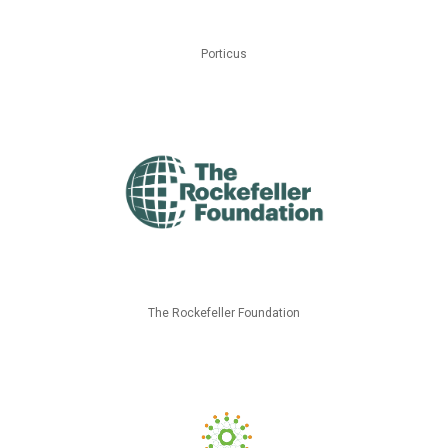
Porticus
The Rockefeller Foundation