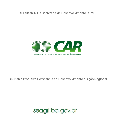
SDR/BahiATER-Secretaria de Desenvolvimento Rural
CAR-Bahia Produtiva-Companhia de Desenvolvimento e Ação Regional