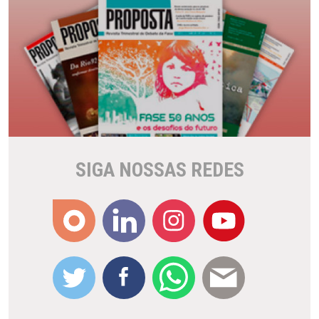
SIGA NOSSAS REDES