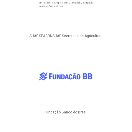
SUAF-SEAGRI/SUAF-Secretaria de Agricultura
Fundação Banco do Brasil