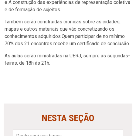
e A construção das experiências de representação coletiva
e de formação de sujeitos.
Também serão construídas crônicas sobre as cidades,
mapas e outros materiais que vão concretizando os
conhecimentos adquiridos.Quem participar de no mínimo
70% dos 21 encontros recebe um certificado de conclusão.
As aulas serão ministradas na UERJ, sempre às segundas-
feiras, de 18h às 21h.
NESTA SEÇÃO