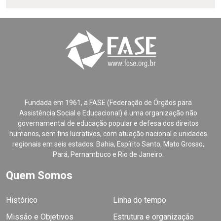
Fundada em 1961, a FASE (Federação de Órgãos para
Assistência Social e Educacional) é uma organização não
governamental de educação popular e defesa dos direitos
humanos, sem fins lucrativos, com atuação nacional e unidades
regionais em seis estados: Bahia, Espírito Santo, Mato Grosso,
Pará, Pernambuco e Rio de Janeiro.
Quem Somos
Histórico
Linha do tempo
Missão e Objetivos
Estrutura e organização