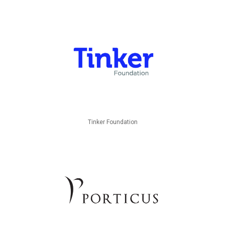
Tinker Foundation