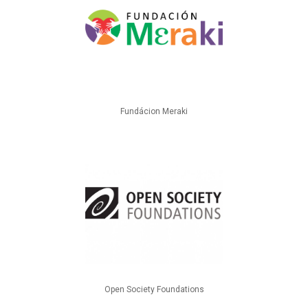
Fundácion Meraki
Open Society Foundations