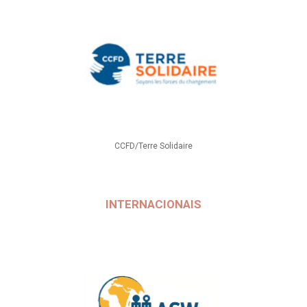
CCFD/Terre Solidaire
INTERNACIONAIS