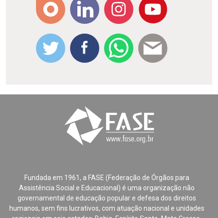
Fundada em 1961, a FASE (Federação de Órgãos para
Assistência Social e Educacional) é uma organização não
governamental de educação popular e defesa dos direitos
humanos, sem fins lucrativos, com atuação nacional e unidades