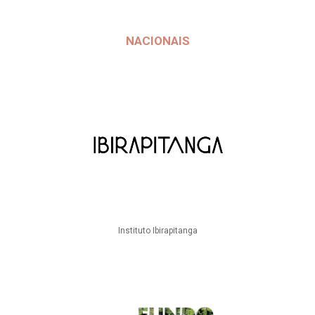
NACIONAIS
Instituto Ibirapitanga