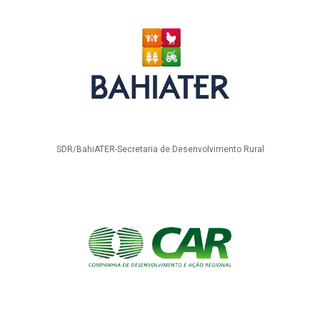
SDR/BahiATER-Secretaria de Desenvolvimento Rural