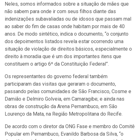
Neles, somos informados sobre a situação de mães que
não sabem para onde ir com seus filhos diante das
indenizações subavaliadas ou de idosos que passam mal
ao saber do fim de casas onde habitam por mais de 40
anos. De modo sintético, indica o documento, “o conjunto
dos depoimentos listados revela estar ocorrendo uma
situação de violação de direitos básicos, especialmente o
direito à moradia que é um dos importantes itens que
constituem o artigo 6º da Constituição Federal”.
Os representantes do governo federal também
participaram das visitas que geraram o documento,
passando pelas comunidades de São Francisco, Cosme e
Damião e Delmiro Golveia, em Camaragibe; e ainda nas
obras de construção da Arena Pernambuco, em São
Lourenço da Mata, na Região Metropolitana do Recife.
De acordo com o diretor da ONG Fase e membro do Comitê
Popular em Pernambuco, Evanildo Barbosa da Silva, “o