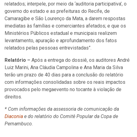
relatados; interpele, por meio da ‘auditoria participativa’, o
governo do estado e as prefeituras do Recife, de
Camaragibe e São Lourenço da Mata, a darem respostas
imediatas às famílias e comerciantes afetados; e que os
Ministérios Públicos estadual e municipais realizem
levantamento, apuração e aprofundamento dos fatos
relatados pelas pessoas entrevistadas”.
Relatório –
Após a entrega do dossiê, os auditores André
Luiz Marini, Ana Cláudia Campolina e Ana Maria da Silva
terão um prazo de 40 dias para a conclusão do relatório
com informações consolidadas sobre os reais impactos
provocados pelo megaevento no tocante à violação de
direitos.
* Com informações da assessoria de comunicação da
Diaconia
e do relatório do Comitê Popular da Copa de
Pernambuco.