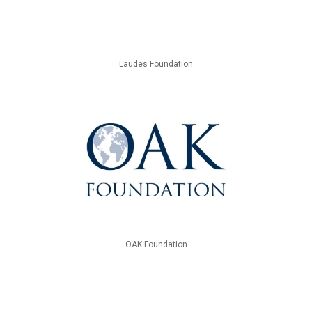
Laudes Foundation
OAK Foundation