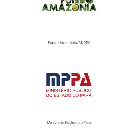
Fundo Amazônia/BNDES
Ministério Público do Pará