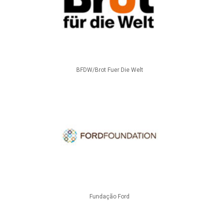
BFDW/Brot Fuer Die Welt
Fundação Ford