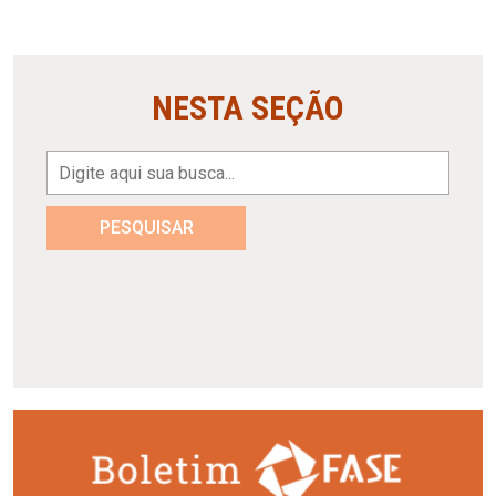
NESTA SEÇÃO
PESQUISAR