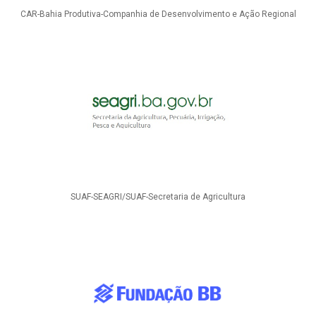
CAR-Bahia Produtiva-Companhia de Desenvolvimento e Ação Regional
SUAF-SEAGRI/SUAF-Secretaria de Agricultura