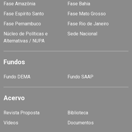
Fase Amazônia
Fase Bahia
Fase Espírito Santo
Fase Mato Grosso
Fase Pernambuco
Fase Rio de Janeiro
Núcleo de Políticas e
Sede Nacional
Alternativas / NUPA
Fundos
Fundo DEMA
Fundo SAAP
Acervo
Revista Proposta
Biblioteca
Vídeos
Documentos