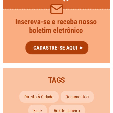
TAGS
Direito À Cidade
Documentos
Fase
Rio De Janeiro