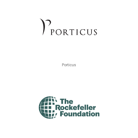
Porticus