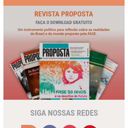
SIGA NOSSAS REDES