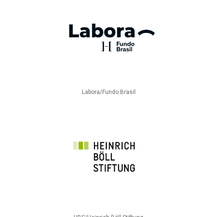
Labora/Fundo Brasil