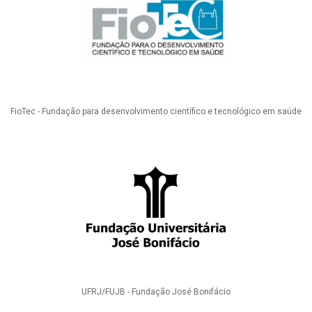
FioTec - Fundação para desenvolvimento científico e tecnológico em saúde
UFRJ/FUJB - Fundação José Bonifácio