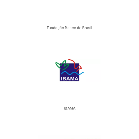
Fundação Banco do Brasil
IBAMA