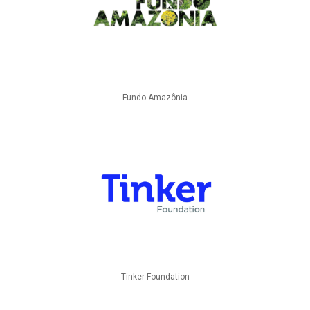
Fundo Amazônia
Tinker Foundation