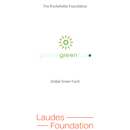
The Rockefeller Foundation
Global Green Fund