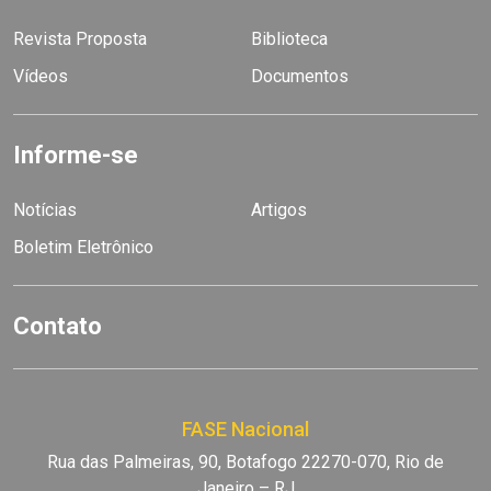
Revista Proposta
Biblioteca
Vídeos
Documentos
Informe-se
Notícias
Artigos
Boletim Eletrônico
Contato
FASE Nacional
Rua das Palmeiras, 90, Botafogo 22270-070, Rio de
Janeiro – RJ