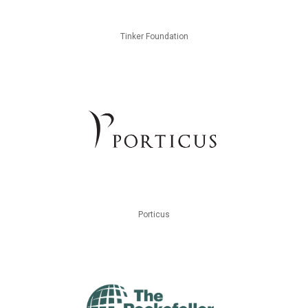
Tinker Foundation
Porticus