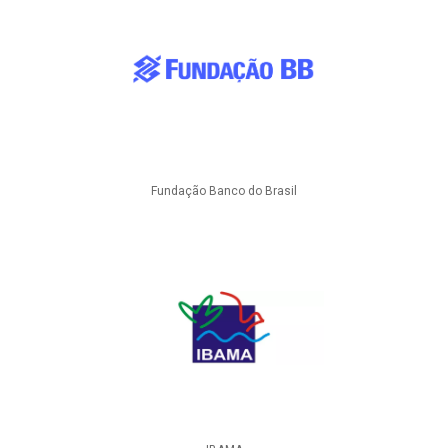
Fundação Banco do Brasil