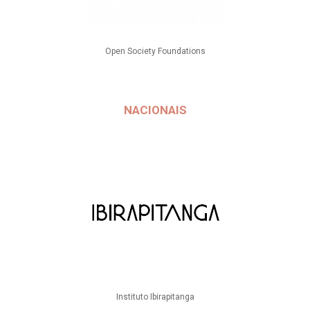
Open Society Foundations
NACIONAIS
Instituto Ibirapitanga