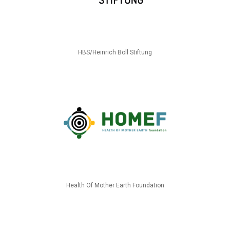
HBS/Heinrich Böll Stiftung
Health Of Mother Earth Foundation