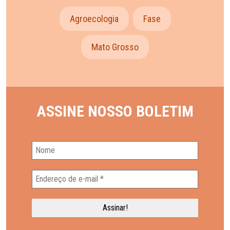
Agroecologia
Fase
Mato Grosso
ASSINE NOSSO BOLETIM