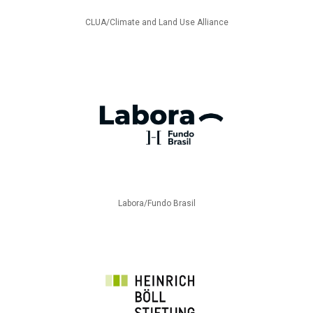
CLUA/Climate and Land Use Alliance
Labora/Fundo Brasil