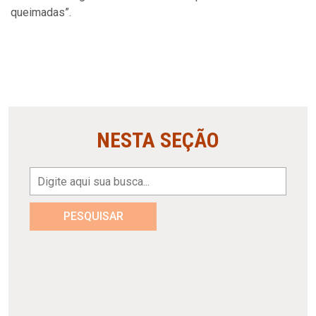
queimadas”.
NESTA SEÇÃO
PESQUISAR