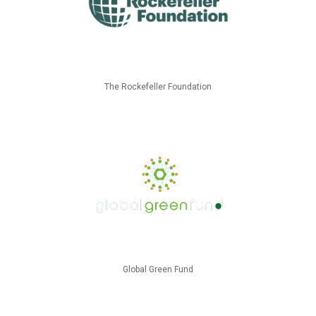
The Rockefeller Foundation
Global Green Fund