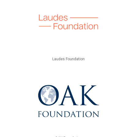
Laudes Foundation