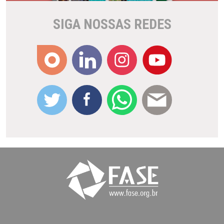
SIGA NOSSAS REDES