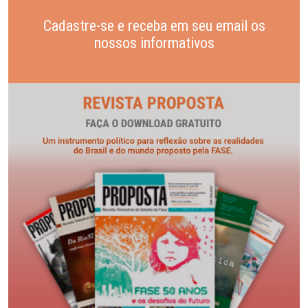
Cadastre-se e receba em seu email os
nossos informativos