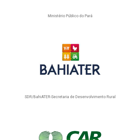
Ministério Público do Pará
SDR/BahiATER-Secretaria de Desenvolvimento Rural