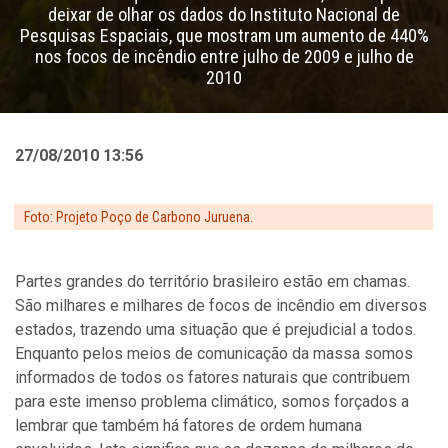
deixar de olhar os dados do Instituto Nacional de
Pesquisas Espaciais, que mostram um aumento de 440%
nos focos de incêndio entre julho de 2009 e julho de
2010
27/08/2010 13:56
Foto: Projeto Poço de Carbono Juruena.
Partes grandes do território brasileiro estão em chamas.
São milhares e milhares de focos de incêndio em diversos
estados, trazendo uma situação que é prejudicial a todos.
Enquanto pelos meios de comunicação da massa somos
informados de todos os fatores naturais que contribuem
para este imenso problema climático, somos forçados a
lembrar que também há fatores de ordem humana