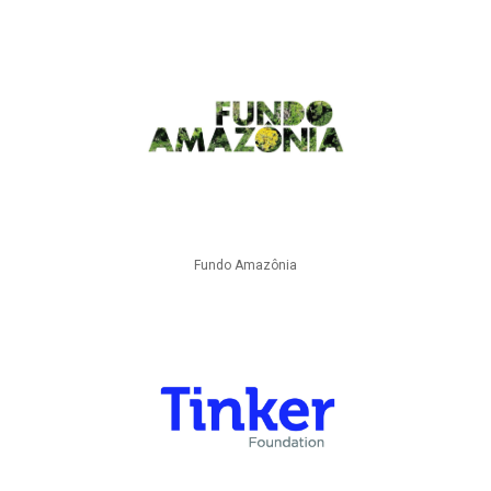
Fundo Amazônia