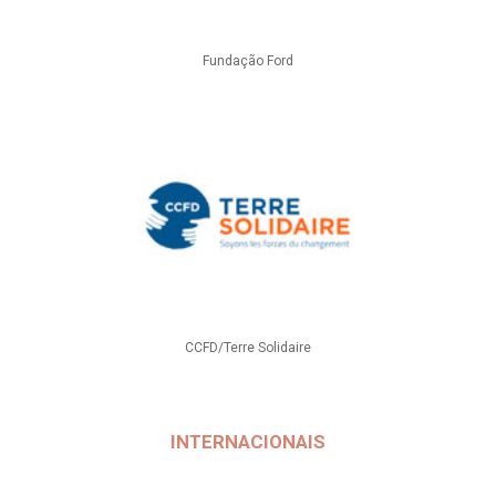
Fundação Ford
CCFD/Terre Solidaire
INTERNACIONAIS