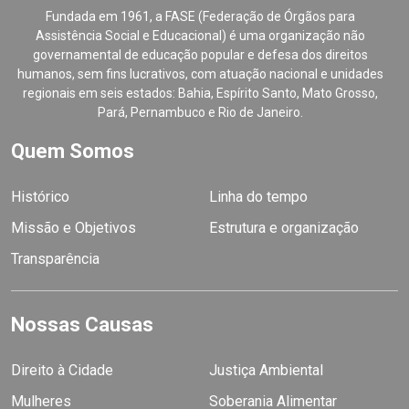
Fundada em 1961, a FASE (Federação de Órgãos para
Assistência Social e Educacional) é uma organização não
governamental de educação popular e defesa dos direitos
humanos, sem fins lucrativos, com atuação nacional e unidades
regionais em seis estados: Bahia, Espírito Santo, Mato Grosso,
Pará, Pernambuco e Rio de Janeiro.
Quem Somos
Histórico
Linha do tempo
Missão e Objetivos
Estrutura e organização
Transparência
Nossas Causas
Direito à Cidade
Justiça Ambiental
Mulheres
Soberania Alimentar