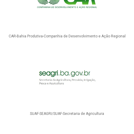
CAR-Bahia Produtiva-Companhia de Desenvolvimento e Ação Regional
SUAF-SEAGRI/SUAF-Secretaria de Agricultura