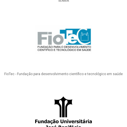
IBAMA
FioTec - Fundação para desenvolvimento científico e tecnológico em saúde