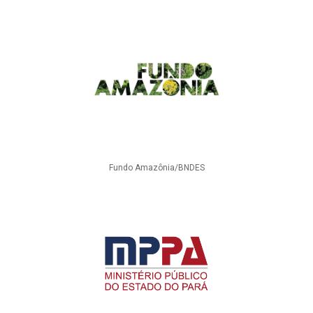
Fundo Amazônia/BNDES