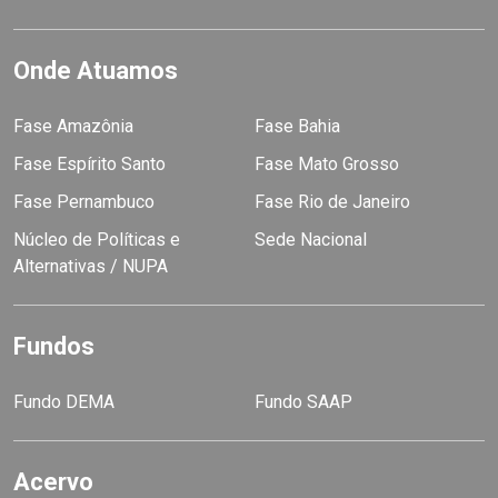
Onde Atuamos
Fase Amazônia
Fase Bahia
Fase Espírito Santo
Fase Mato Grosso
Fase Pernambuco
Fase Rio de Janeiro
Núcleo de Políticas e
Sede Nacional
Alternativas / NUPA
Fundos
Fundo DEMA
Fundo SAAP
Acervo