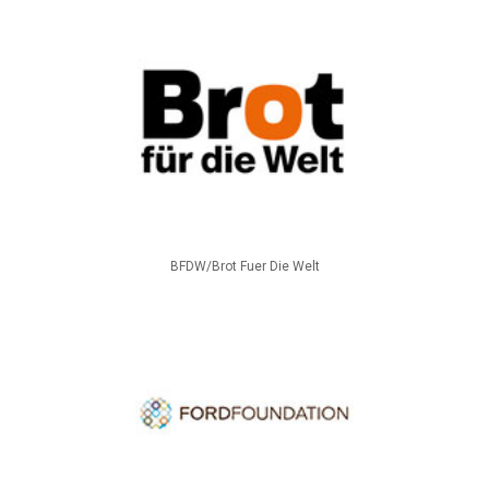
BFDW/Brot Fuer Die Welt