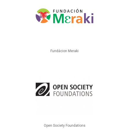
Fundácion Meraki
Open Society Foundations