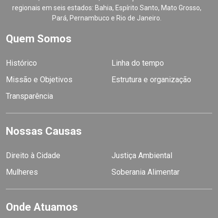
regionais em seis estados: Bahia, Espírito Santo, Mato Grosso,
Pará, Pernambuco e Rio de Janeiro.
Quem Somos
Histórico
Linha do tempo
Missão e Objetivos
Estrutura e organização
Transparência
Nossas Causas
Direito à Cidade
Justiça Ambiental
Mulheres
Soberania Alimentar
Onde Atuamos