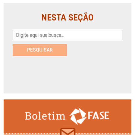
NESTA SEÇÃO
PESQUISAR