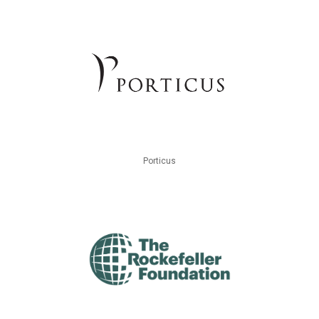
Porticus