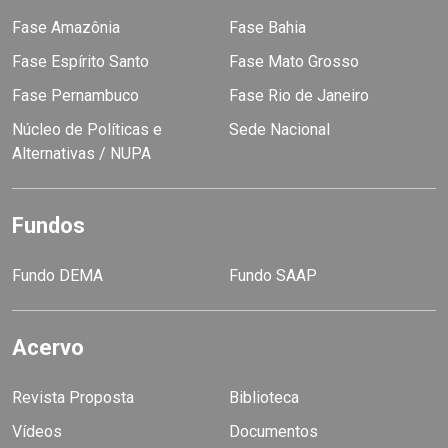
Fase Amazônia
Fase Bahia
Fase Espírito Santo
Fase Mato Grosso
Fase Pernambuco
Fase Rio de Janeiro
Núcleo de Políticas e
Sede Nacional
Alternativas / NUPA
Fundos
Fundo DEMA
Fundo SAAP
Acervo
Revista Proposta
Biblioteca
Vídeos
Documentos