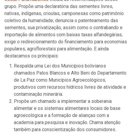
grupo. Propõe uma declaratória das sementes livres,
nativas, indígenas, crioulas, camponesas como patrimônio
coletivo da humanidade; denuncia o patenteamento das
sementes, sua privatização, assim como o contrabando e
importação de alimentos com baixas taxas alfandegárias;
exige o redirecionamento do financiamento para economias
populares, agroflorestais para alimentação. E ainda
destacamos os principais:
Respalda uma Lei dos Municípios bolivianos
chamados Palos Blancos e Alto Beni do Departamento
de La Paz como Municípios Agroecológicos,
produtivos com recursos hídricos livres de atividade e
contaminação minerária.
Propõe um chamado a implementar a soberania
alimentar e os sistemas alimentares locais de base
agroecológica e a formação de alianças com a
academia para pesquisa e inovação. Chama atenção
também para conscientização dos consumidores.