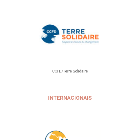
CCFD/Terre Solidaire
INTERNACIONAIS