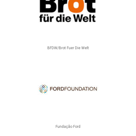
BFDW/Brot Fuer Die Welt
Fundação Ford