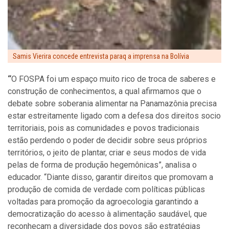
Samis Vierira concede entrevista paraq a imprensa na Bolívia
“
O FOSPA foi um espaço muito rico de troca de saberes e
construção de conhecimentos, a qual afirmamos que o
debate sobre soberania alimentar na Panamazônia precisa
estar estreitamente ligado com a defesa dos direitos socio
territoriais, pois as comunidades e povos tradicionais
estão perdendo o poder de decidir sobre seus próprios
territórios, o jeito de plantar, criar e seus modos de vida
pelas de forma de produção hegemônica
s
”, analisa o
educador. “Diante disso, garantir direitos que promovam a
produção de comida de verdade com políticas públicas
voltadas para promoção da agroecologia garantindo a
democratização do acesso à alimentação saudável, que
reconheçam a diversidade dos povos são estratégias