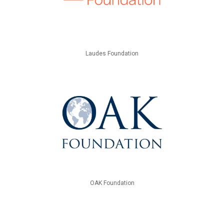
Laudes Foundation
OAK Foundation