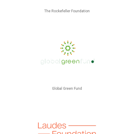
The Rockefeller Foundation
Global Green Fund