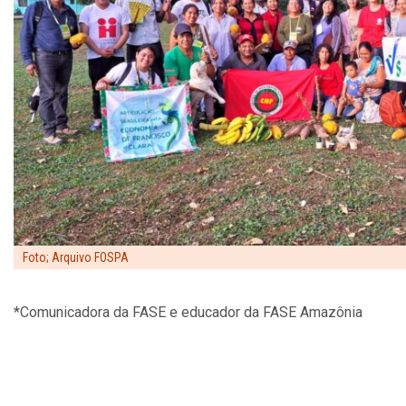
Foto; Arquivo FOSPA
*Comunicadora da FASE e educador da FASE Amazônia