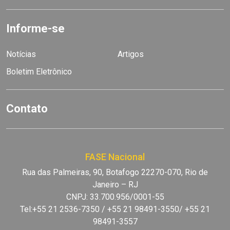
Informe-se
Notícias
Artigos
Boletim Eletrônico
Contato
FASE Nacional
Rua das Palmeiras, 90, Botafogo 22270-070, Rio de
Janeiro – RJ
CNPJ: 33.700.956/0001-55
Tel:+55 21 2536-7350 / +55 21 98491-3550/ +55 21
98491-3557