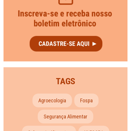
TAGS
Agroecologia
Fospa
Segurança Alimentar