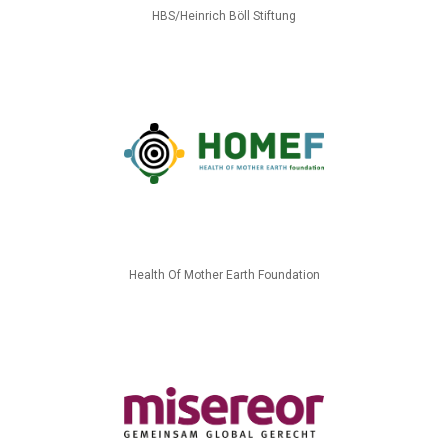
HBS/Heinrich Böll Stiftung
Health Of Mother Earth Foundation