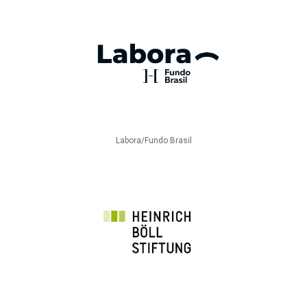
Labora/Fundo Brasil