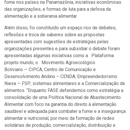
fome nos países na Panamazônia, iniciativas econômicas
das organizações, e formas de luta para a defesa da
alimentação e a soberania alimentar
Além disso, foi constituído um espaço rico de debates,
reflexões e troca de saberes sobre as propostas
apresentadas com sugestões de estratégias pelas
organizações presentes e para subsidiar o debate foram
apresentadas algumas iniciativas como
a
Plataforma
projeto mundo, o
Movimento Agroecológico
Boliviano — CIPCA, Centro de Comunicação e
Desenvolvimento Andino – CENDA;
Empreendedorismo
Nieva — FSP; sistemas alimentares e a Comercialização de
alimentos. “Enquanto FASE defendemos como estratégia a
consolidação de uma Política Nacional de Abastecimento
Alimentar com foco na garantia do direito à alimentação
saudável e adequada para combater a fome e a insegurança
alimentar e nutricional, por meio da formação de redes
solidárias de produção, comercialização, distribuição e