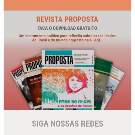
SIGA NOSSAS REDES