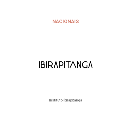
NACIONAIS
Instituto Ibirapitanga