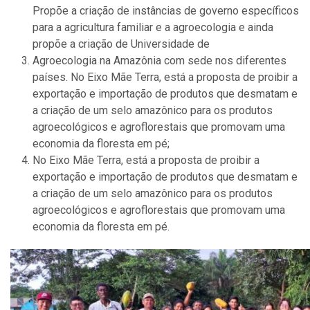
Propõe a criação de instâncias de governo específicos
para a agricultura familiar e a agroecologia e ainda
propõe a criação de Universidade de
Agroecologia na Amazônia com sede nos diferentes
países. No Eixo Mãe Terra, está a proposta de proibir a
exportação e importação de produtos que desmatam e
a criação de um selo amazônico para os produtos
agroecológicos e agroflorestais que promovam uma
economia da floresta em pé;
No Eixo Mãe Terra, está a proposta de proibir a
exportação e importação de produtos que desmatam e
a criação de um selo amazônico para os produtos
agroecológicos e agroflorestais que promovam uma
economia da floresta em pé
.