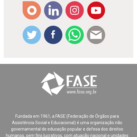
Fundada em 1961, a FASE (Federação de Órgãos para
Assistência Social e Educacional) é uma organização não
governamental de educação popular e defesa dos direitos
humanos, sem fins lucrativos, com atuação nacional e unidades