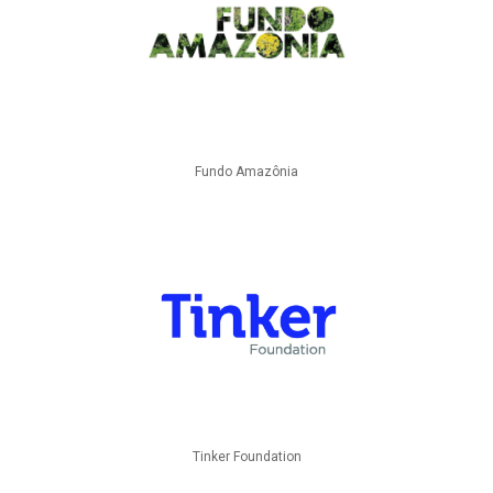
Fundo Amazônia
Tinker Foundation