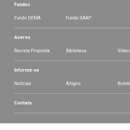
Fundos
Fundo DEMA
Fundo SAAP
Acervo
Revista Proposta
Biblioteca
Vídeo
-
Informe-se
Notícias
Artigos
Boleti
Contato