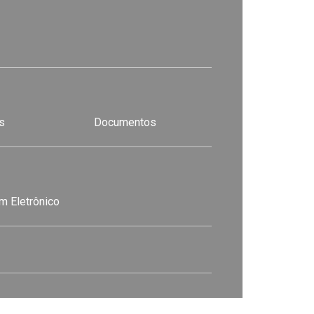
s
Documentos
m Eletrônico