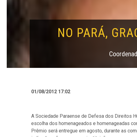
NO PARÁ, GRA
Coordenado
01/08/2012 17:02
A Sociedade Paraense de Defesa dos Direitos H
escolha dos homenageados e homenageadas com
Prêmio será entregue em agosto, durante as co