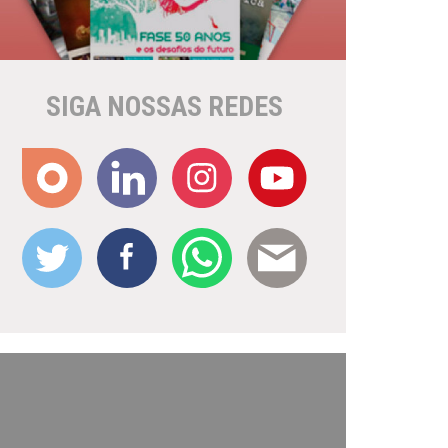
SIGA NOSSAS REDES