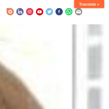
Translate »