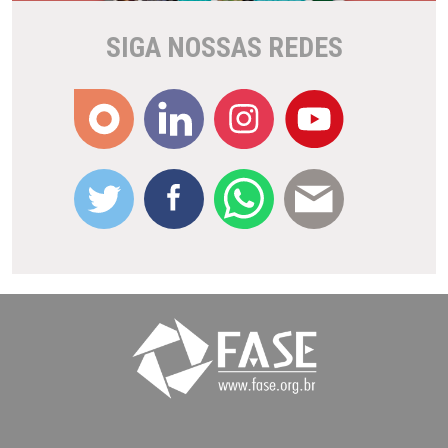
SIGA NOSSAS REDES