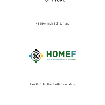
HBS/Heinrich Böll Stiftung
Health Of Mother Earth Foundation