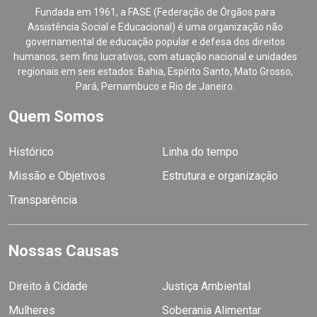
Fundada em 1961, a FASE (Federação de Órgãos para
Assistência Social e Educacional) é uma organização não
governamental de educação popular e defesa dos direitos
humanos, sem fins lucrativos, com atuação nacional e unidades
regionais em seis estados: Bahia, Espírito Santo, Mato Grosso,
Pará, Pernambuco e Rio de Janeiro.
Quem Somos
Histórico
Linha do tempo
Missão e Objetivos
Estrutura e organização
Transparência
Nossas Causas
Direito à Cidade
Justiça Ambiental
Mulheres
Soberania Alimentar