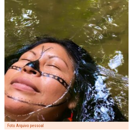
Foto Arquivo pessoal