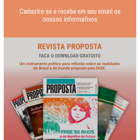
Cadastre-se e receba em seu email os
nossos informativos