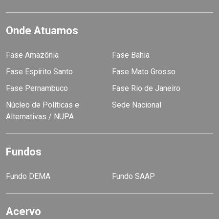
Onde Atuamos
Fase Amazônia
Fase Bahia
Fase Espírito Santo
Fase Mato Grosso
Fase Pernambuco
Fase Rio de Janeiro
Núcleo de Políticas e
Sede Nacional
Alternativas / NUPA
Fundos
Fundo DEMA
Fundo SAAP
Acervo