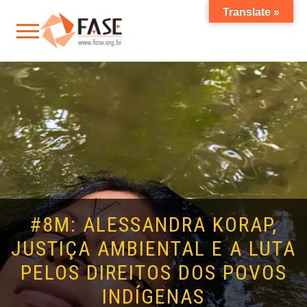
Translate »
#8M: ALESSANDRA KORAP,
JUSTIÇA AMBIENTAL E A LUTA
PELOS DIREITOS DOS POVOS
INDÍGENAS