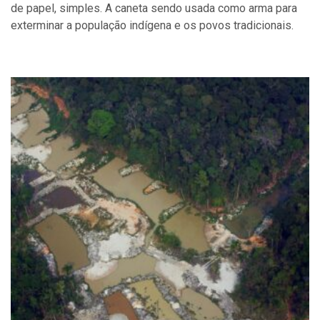
de papel, simples. A caneta sendo usada como arma para
exterminar a população indígena e os povos tradicionais.