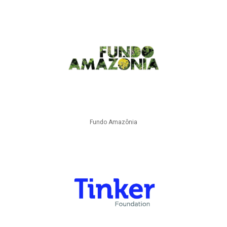
Fundo Amazônia