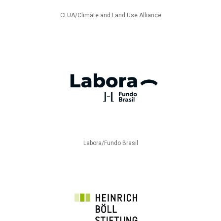
CLUA/Climate and Land Use Alliance
Labora/Fundo Brasil