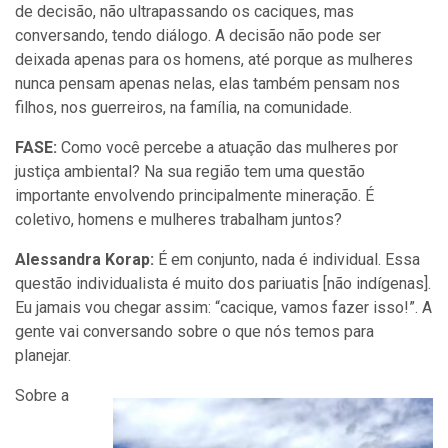
de decisão, não ultrapassando os caciques, mas
conversando, tendo diálogo. A decisão não pode ser
deixada apenas para os homens, até porque as mulheres
nunca pensam apenas nelas, elas também pensam nos
filhos, nos guerreiros, na família, na comunidade.
FASE:
Como você percebe a atuação das mulheres por
justiça ambiental? Na sua região tem uma questão
importante envolvendo principalmente mineração. É
coletivo, homens e mulheres trabalham juntos?
Alessandra Korap:
É em conjunto, nada é individual. Essa
questão individualista é muito dos pariuatis [não indígenas].
Eu jamais vou chegar assim: “cacique, vamos fazer isso!”. A
gente vai conversando sobre o que nós temos para
planejar.
Sobre a