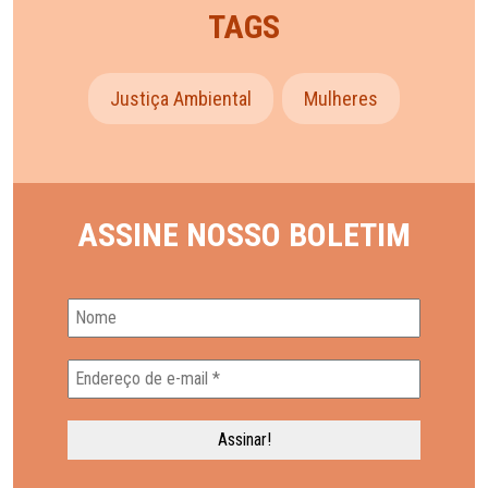
TAGS
Justiça Ambiental
Mulheres
ASSINE NOSSO BOLETIM