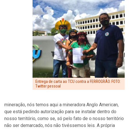
Entrega de carta ao TCU contra a FERROGRÃO. FOTO:
Twitter pessoal
mineração, nós temos aqui a mineradora Anglo American,
que está pedindo autorização para se instalar dentro do
nosso território, como se, só pelo fato de o nosso território
não ser demarcado, nós não tivéssemos leis. A própria