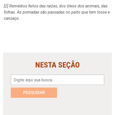
[2]
Remédios feitos das raízes, dos óleos dos animais, das
folhas. As pomadas são passadas no peito que tem tosse e
cansaço.
NESTA SEÇÃO
PESQUISAR