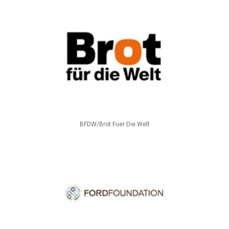
BFDW/Brot Fuer Die Welt