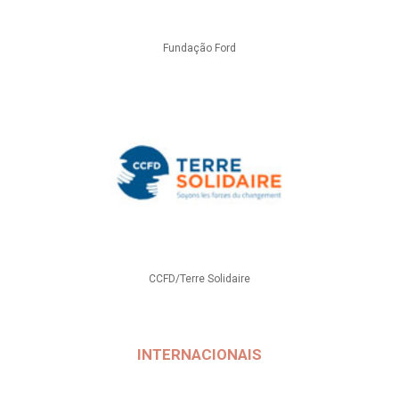
Fundação Ford
CCFD/Terre Solidaire
INTERNACIONAIS