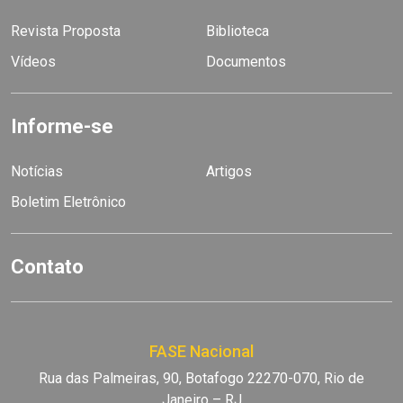
Revista Proposta
Biblioteca
Vídeos
Documentos
Informe-se
Notícias
Artigos
Boletim Eletrônico
Contato
FASE Nacional
Rua das Palmeiras, 90, Botafogo 22270-070, Rio de
Janeiro – RJ