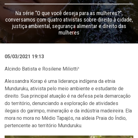
Na série “O que você deseja para as mulheres?”,
conversamos com quatro ativistas sobre direito à cidade,
justiça ambiental, segurança alimentar e direito das
mulheres
05/03/2021 19:13
Alcindo Batista e Rosilene Miliotti¹
Alessandra Korap é uma liderança indígena da etnia
Munduruku, ativista pelo meio ambiente e estudante de
direito. Sua principal atuação é na defesa pela demarcação
do território, denunciando a exploração de atividades
ilegais do garimpo, mineração e da indústria madeireira. Ela
mora no mora no Médio Tapajós, na aldeia Praia do Índio,
pertencente ao território Munduruku.