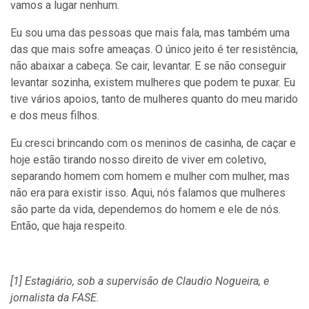
vamos a lugar nenhum.
Eu sou uma das pessoas que mais fala, mas também uma
das que mais sofre ameaças. O único jeito é ter resistência,
não abaixar a cabeça. Se cair, levantar. E se não conseguir
levantar sozinha, existem mulheres que podem te puxar. Eu
tive vários apoios, tanto de mulheres quanto do meu marido
e dos meus filhos.
Eu cresci brincando com os meninos de casinha, de caçar e
hoje estão tirando nosso direito de viver em coletivo,
separando homem com homem e mulher com mulher, mas
não era para existir isso. Aqui, nós falamos que mulheres
são parte da vida, dependemos do homem e ele de nós.
Então, que haja respeito.
[1] Estagiário, sob a supervisão de Claudio Nogueira, e
jornalista da FASE.