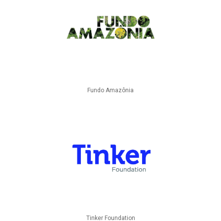
Fundo Amazônia
Tinker Foundation