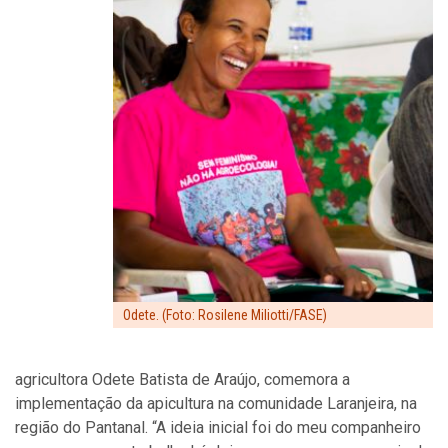
Odete. (Foto: Rosilene Miliotti/FASE)
agricultora Odete Batista de Araújo, comemora a
implementação da apicultura na comunidade Laranjeira, na
região do Pantanal. “A ideia inicial foi do meu companheiro