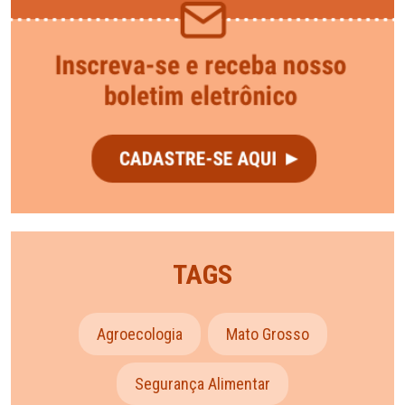
TAGS
Agroecologia
Mato Grosso
Segurança Alimentar