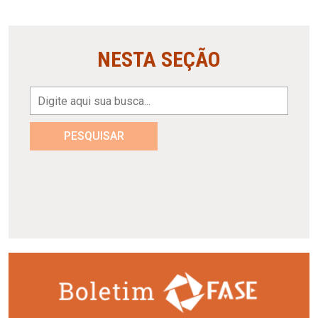
NESTA SEÇÃO
PESQUISAR