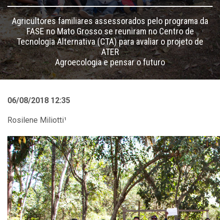
Agricultores familiares assessorados pelo programa da
FASE no Mato Grosso se reuniram no Centro de
Tecnologia Alternativa (CTA) para avaliar o projeto de
ATER
Agroecologia e pensar o futuro
06/08/2018 12:35
Rosilene Miliotti¹