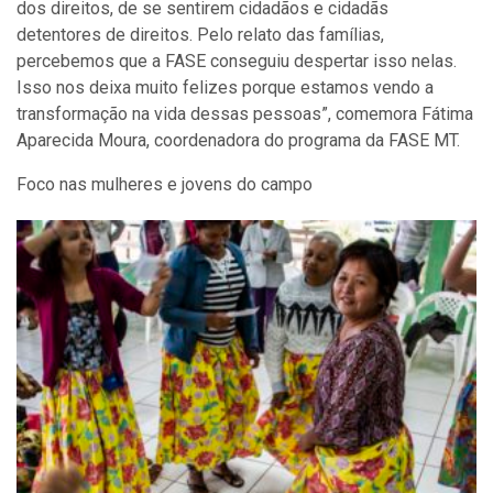
dos direitos, de se sentirem cidadãos e cidadãs
detentores de direitos. Pelo relato das famílias,
percebemos que a FASE conseguiu despertar isso nelas.
Isso nos deixa muito felizes porque estamos vendo a
transformação na vida dessas pessoas”, comemora Fátima
Aparecida Moura, coordenadora do programa da FASE MT.
Foco nas mulheres e jovens do campo