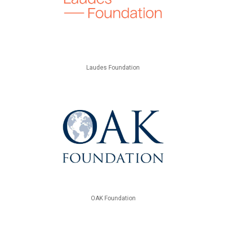
Laudes Foundation
OAK Foundation