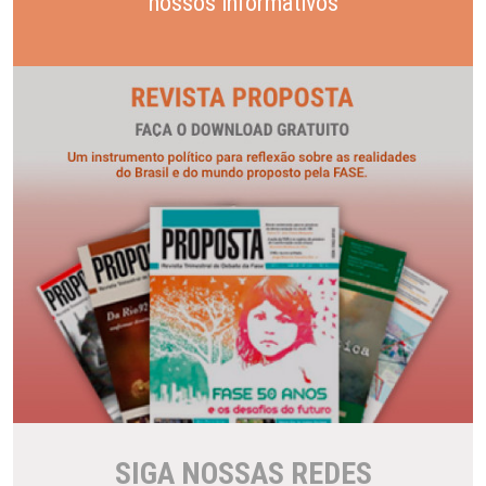
nossos informativos
SIGA NOSSAS REDES