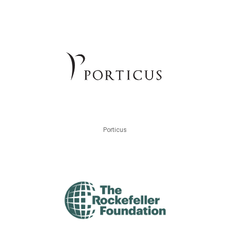
Porticus