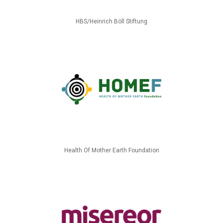
HBS/Heinrich Böll Stiftung
Health Of Mother Earth Foundation