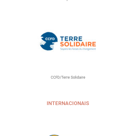
CCFD/Terre Solidaire
INTERNACIONAIS