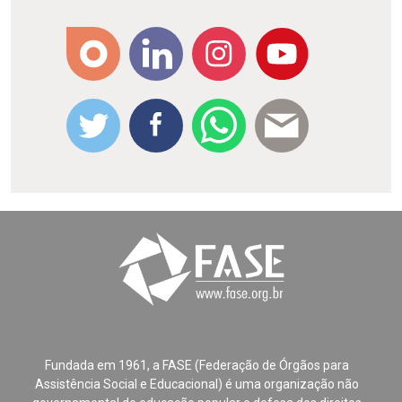
Fundada em 1961, a FASE (Federação de Órgãos para
Assistência Social e Educacional) é uma organização não