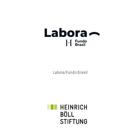
Labora/Fundo Brasil