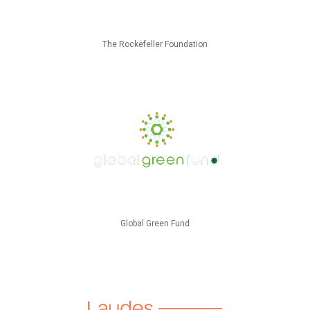
The Rockefeller Foundation
Global Green Fund