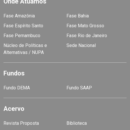
Onde Atuamos
Fase Amazônia
Fase Bahia
Fase Espírito Santo
Fase Mato Grosso
Fase Pernambuco
Fase Rio de Janeiro
Núcleo de Políticas e
Sede Nacional
Alternativas / NUPA
Fundos
Fundo DEMA
Fundo SAAP
Acervo
Revista Proposta
Biblioteca