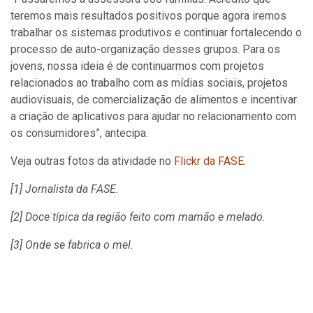
teremos mais resultados positivos porque agora iremos
trabalhar os sistemas produtivos e continuar fortalecendo o
processo de auto-organização desses grupos. Para os
jovens, nossa ideia é de continuarmos com projetos
relacionados ao trabalho com as mídias sociais, projetos
audiovisuais, de comercialização de alimentos e incentivar
a criação de aplicativos para ajudar no relacionamento com
os consumidores”, antecipa.
Veja outras fotos da atividade no
Flickr da FASE
.
[1] Jornalista da FASE.
[2] Doce típica da região feito com mamão e melado.
[3] Onde se fabrica o mel.