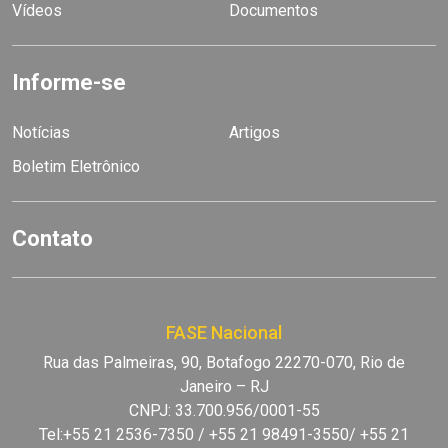
Vídeos
Documentos
Informe-se
Notícias
Artigos
Boletim Eletrônico
Contato
FASE Nacional
Rua das Palmeiras, 90, Botafogo 22270-070, Rio de
Janeiro – RJ
CNPJ: 33.700.956/0001-55
Tel:+55 21 2536-7350 / +55 21 98491-3550/ +55 21