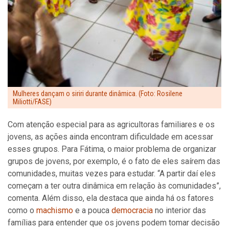
Mulheres dançam o siriri durante dinâmica. (Foto: Rosilene
Miliotti/FASE)
Com atenção especial para as agricultoras familiares e os
jovens, as ações ainda encontram dificuldade em acessar
esses grupos. Para Fátima, o maior problema de organizar
grupos de jovens, por exemplo, é o fato de eles saírem das
comunidades, muitas vezes para estudar. “A partir daí eles
começam a ter outra dinâmica em relação às comunidades”,
comenta. Além disso, ela destaca que ainda há os fatores
como o
machismo
e a pouca
democracia
no interior das
famílias para entender que os jovens podem tomar decisão