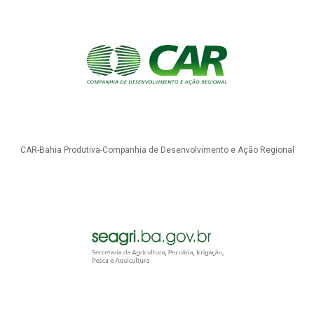
CAR-Bahia Produtiva-Companhia de Desenvolvimento e Ação Regional