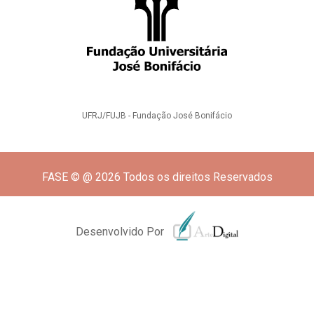
UFRJ/FUJB - Fundação José Bonifácio
FASE © @ 2026 Todos os direitos Reservados
Desenvolvido Por