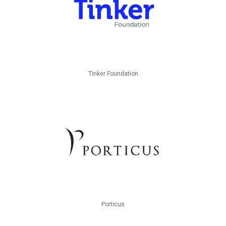
Tinker Foundation
Porticus