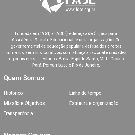
Fundada em 1961, a FASE (Federação de Órgãos para
Assistência Social e Educacional) é uma organização não
governamental de educação popular e defesa dos direitos
humanos, sem fins lucrativos, com atuação nacional e unidades
regionais em seis estados: Bahia, Espírito Santo, Mato Grosso,
Pará, Pernambuco e Rio de Janeiro.
Quem Somos
Histórico
Linha do tempo
Missão e Objetivos
Estrutura e organização
Transparência