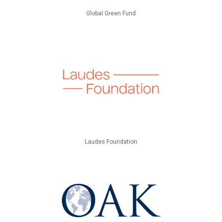
Global Green Fund
Laudes Foundation