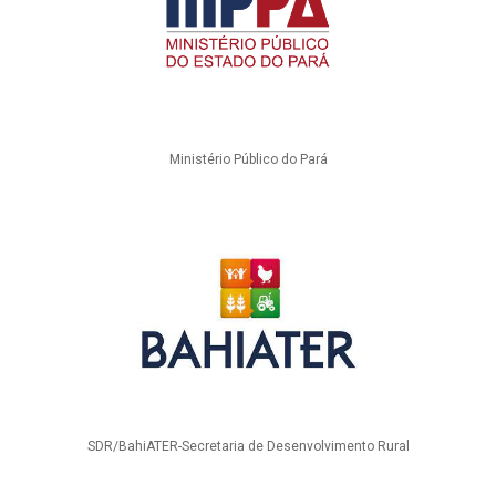
Ministério Público do Pará
SDR/BahiATER-Secretaria de Desenvolvimento Rural