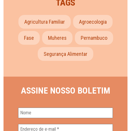
TAGS
Agricultura Familiar
Agroecologia
Fase
Muheres
Pernambuco
Segurança Alimentar
ASSINE NOSSO BOLETIM