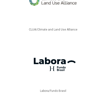
CLUA/Climate and Land Use Alliance
Labora/Fundo Brasil