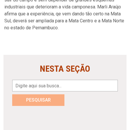
industriais que deterioram a vida camponesa. Marli Araújo
afirma que a experiência, qe vem dando tão certo na Mata
Sul, deverá ser ampliada para a Mata Centro e a Mata Norte
no estado de Pernambuco.
NESTA SEÇÃO
PESQUISAR