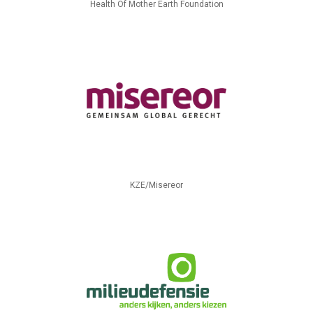
Health Of Mother Earth Foundation
KZE/Misereor