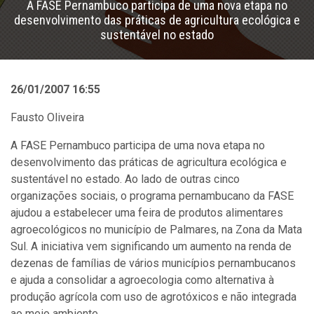
A FASE Pernambuco participa de uma nova etapa no
desenvolvimento das práticas de agricultura ecológica e
sustentável no estado
26/01/2007 16:55
Fausto Oliveira
A FASE Pernambuco participa de uma nova etapa no
desenvolvimento das práticas de agricultura ecológica e
sustentável no estado. Ao lado de outras cinco
organizações sociais, o programa pernambucano da FASE
ajudou a estabelecer uma feira de produtos alimentares
agroecológicos no município de Palmares, na Zona da Mata
Sul. A iniciativa vem significando um aumento na renda de
dezenas de famílias de vários municípios pernambucanos
e ajuda a consolidar a agroecologia como alternativa à
produção agrícola com uso de agrotóxicos e não integrada
ao meio ambiente.