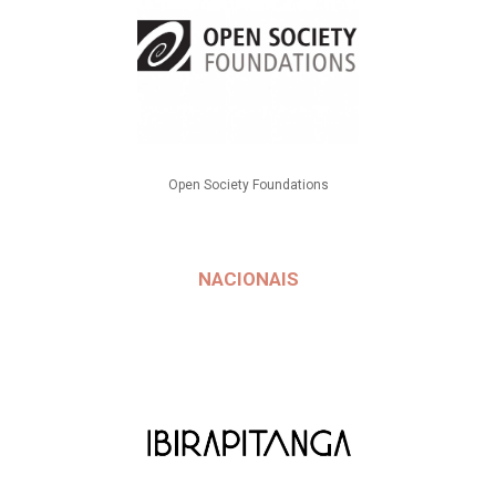
Open Society Foundations
NACIONAIS