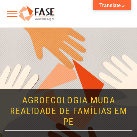
Translate »
AGROECOLOGIA MUDA
REALIDADE DE FAMÍLIAS EM
PE