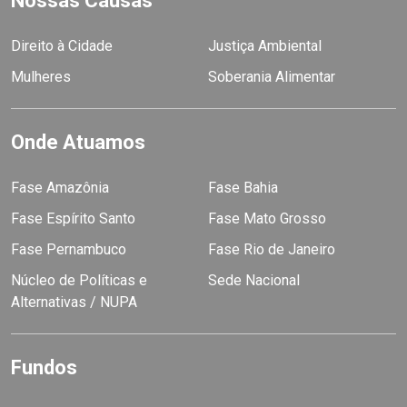
Nossas Causas
Direito à Cidade
Justiça Ambiental
Mulheres
Soberania Alimentar
Onde Atuamos
Fase Amazônia
Fase Bahia
Fase Espírito Santo
Fase Mato Grosso
Fase Pernambuco
Fase Rio de Janeiro
Núcleo de Políticas e
Sede Nacional
Alternativas / NUPA
Fundos