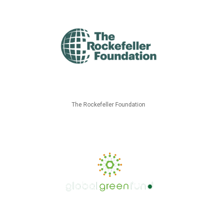
The Rockefeller Foundation