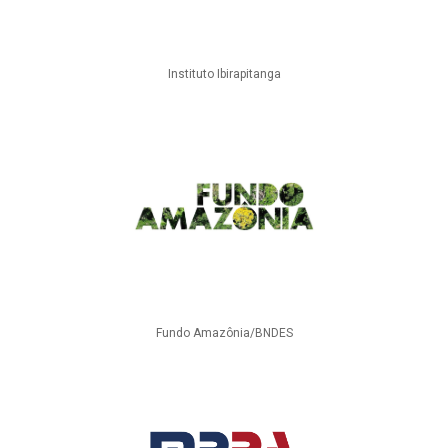
Instituto Ibirapitanga
Fundo Amazônia/BNDES