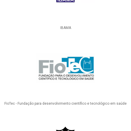
IBAMA
FioTec - Fundação para desenvolvimento científico e tecnológico em saúde