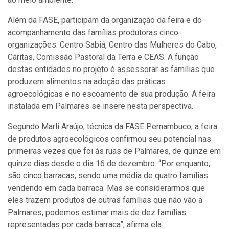
Além da FASE, participam da organização da feira e do
acompanhamento das famílias produtoras cinco
organizações: Centro Sabiá, Centro das Mulheres do Cabo,
Cáritas, Comissão Pastoral da Terra e CEAS. A função
destas entidades no projeto é assessorar as famílias que
produzem alimentos na adoção das práticas
agroecológicas e no escoamento de sua produção. A feira
instalada em Palmares se insere nesta perspectiva.
Segundo Marli Araújo, técnica da FASE Pernambuco, a feira
de produtos agroecológicos confirmou seu potencial nas
primeiras vezes que foi às ruas de Palmares, de quinze em
quinze dias desde o dia 16 de dezembro. “Por enquanto,
são cinco barracas, sendo uma média de quatro famílias
vendendo em cada barraca. Mas se considerarmos que
eles trazem produtos de outras famílias que não vão a
Palmares, podemos estimar mais de dez famílias
representadas por cada barraca”, afirma ela.