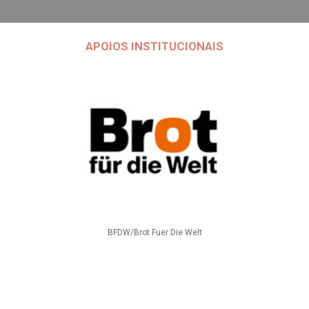
APOIOS INSTITUCIONAIS
BFDW/Brot Fuer Die Welt