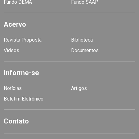
Fundo DEMA
Fundo SAAP
Acervo
Revista Proposta
Biblioteca
Vídeos
Documentos
Informe-se
Notícias
Artigos
Boletim Eletrônico
Contato