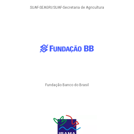
SUAF-SEAGRI/SUAF-Secretaria de Agricultura
Fundação Banco do Brasil