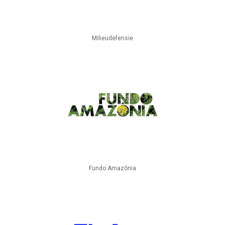
Milieudefensie
Fundo Amazônia