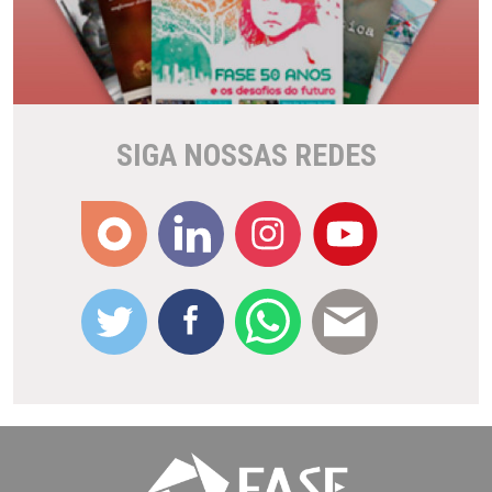
SIGA NOSSAS REDES