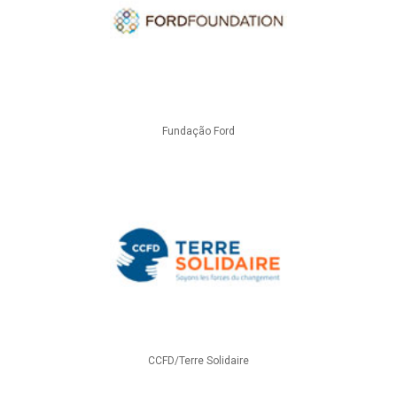
Fundação Ford
CCFD/Terre Solidaire