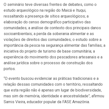
O seminário teve diversas frentes de debates, como o
estudo arqueológico na região do Maicá e Ituqui,
ressaltando a presença de sítios arqueológicos; a
elaboração do censo demográfico participativo das
comunidades; a análise de contexto dos principais danos
socioambientais; a perda da soberania alimentar e as
violações de direitos das comunidades; o estudo sobre a
importância da pesca na segurança alimentar das famílias; a
iniciativa do projeto de turismo de base comunitária; a
experiência do movimento dos pescadores artesanais e a
análise jurídica sobre o processo de construção dos
portos.‌
“O evento buscou evidenciar as práticas tradicionais e a
relação dessas comunidades com o território, ressaltando
que esta região não é apenas um lugar de biodiversidade,
mas sim de memória, identidade e ancestralidade”, afirmou
Samis Vieira, educador popular da FASE Amazônia.