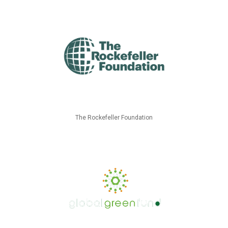
The Rockefeller Foundation