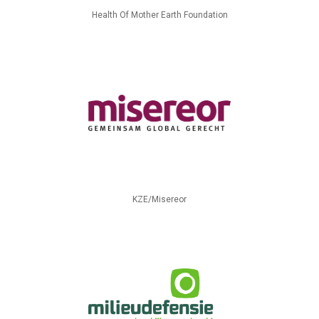
Health Of Mother Earth Foundation
KZE/Misereor