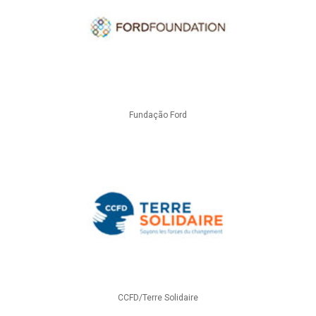
Fundação Ford
CCFD/Terre Solidaire