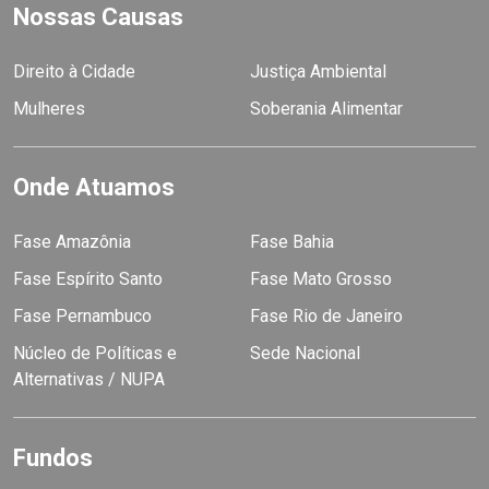
Nossas Causas
Direito à Cidade
Justiça Ambiental
Mulheres
Soberania Alimentar
Onde Atuamos
Fase Amazônia
Fase Bahia
Fase Espírito Santo
Fase Mato Grosso
Fase Pernambuco
Fase Rio de Janeiro
Núcleo de Políticas e
Sede Nacional
Alternativas / NUPA
Fundos