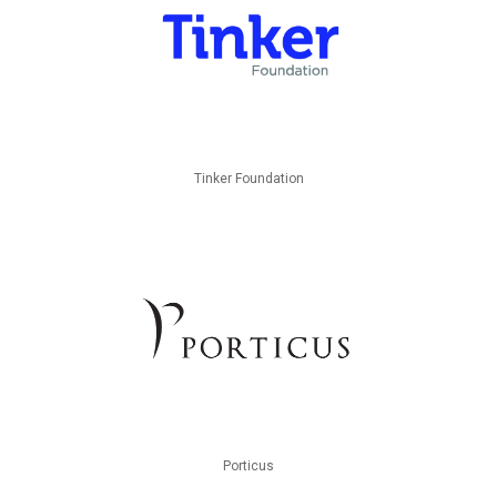
Tinker Foundation
Porticus