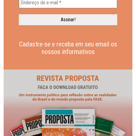
Cadastre-se e receba em seu email os
nossos informativos