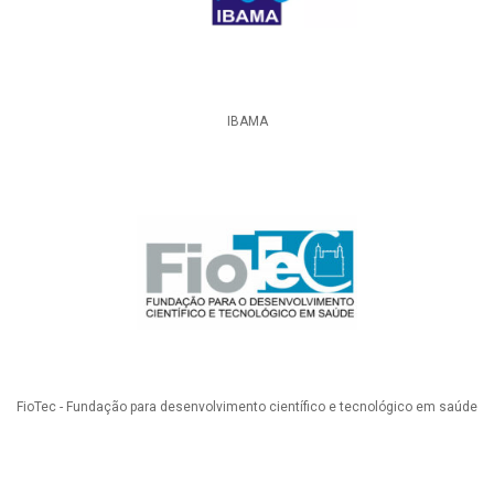
IBAMA
FioTec - Fundação para desenvolvimento científico e tecnológico em saúde