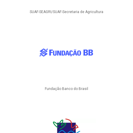
SUAF-SEAGRI/SUAF-Secretaria de Agricultura
Fundação Banco do Brasil