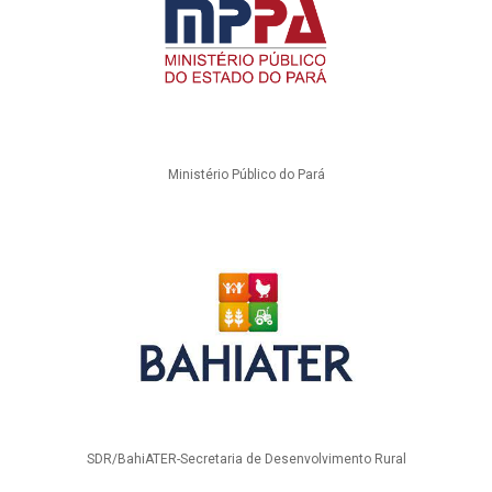
Ministério Público do Pará
SDR/BahiATER-Secretaria de Desenvolvimento Rural