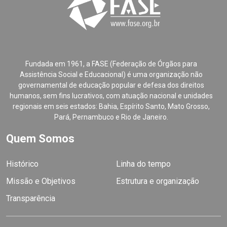
Fundada em 1961, a FASE (Federação de Órgãos para
Assistência Social e Educacional) é uma organização não
governamental de educação popular e defesa dos direitos
humanos, sem fins lucrativos, com atuação nacional e unidades
regionais em seis estados: Bahia, Espírito Santo, Mato Grosso,
Pará, Pernambuco e Rio de Janeiro.
Quem Somos
Histórico
Linha do tempo
Missão e Objetivos
Estrutura e organização
Transparência