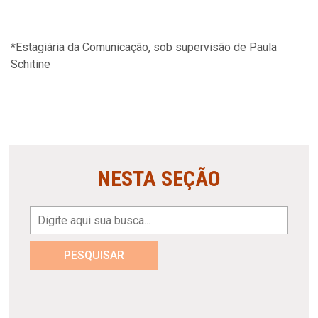
*Estagiária da Comunicação, sob supervisão de Paula
Schitine
NESTA SEÇÃO
PESQUISAR