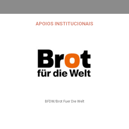
APOIOS INSTITUCIONAIS
BFDW/Brot Fuer Die Welt