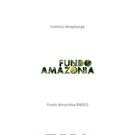
Instituto Ibirapitanga
Fundo Amazônia/BNDES