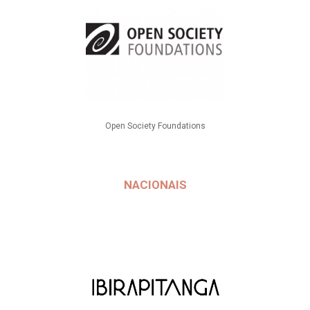
Open Society Foundations
NACIONAIS