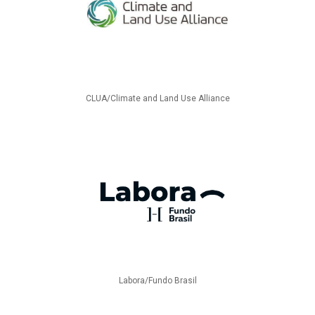
CLUA/Climate and Land Use Alliance
Labora/Fundo Brasil