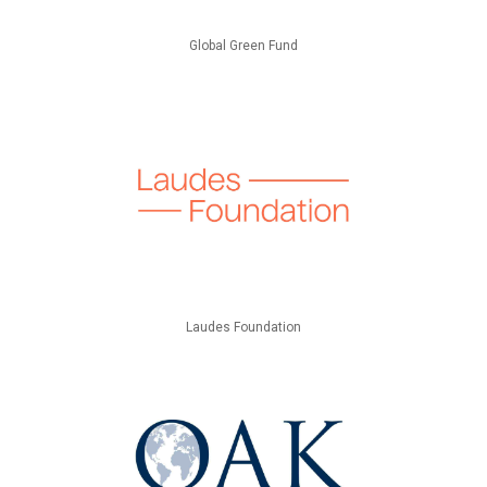
Global Green Fund
Laudes Foundation