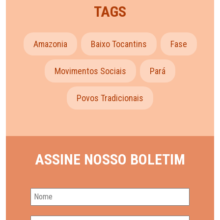
TAGS
Amazonia
Baixo Tocantins
Fase
Movimentos Sociais
Pará
Povos Tradicionais
ASSINE NOSSO BOLETIM