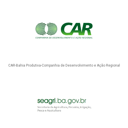
CAR-Bahia Produtiva-Companhia de Desenvolvimento e Ação Regional