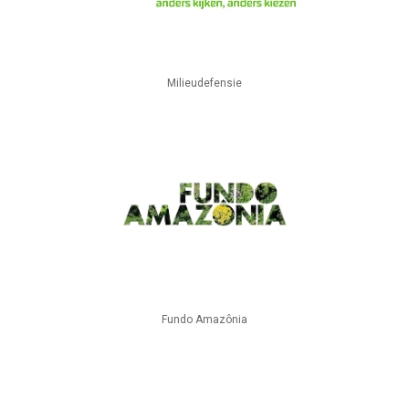
Milieudefensie
Fundo Amazônia