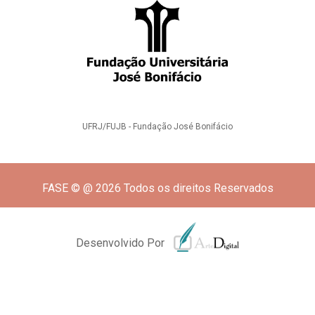
UFRJ/FUJB - Fundação José Bonifácio
FASE © @ 2026 Todos os direitos Reservados
Desenvolvido Por