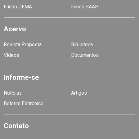
Fundo DEMA
Fundo SAAP
Acervo
Revista Proposta
Biblioteca
Vídeos
Documentos
Informe-se
Notícias
Artigos
Boletim Eletrônico
Contato