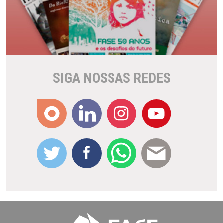
SIGA NOSSAS REDES