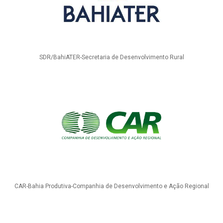
SDR/BahiATER-Secretaria de Desenvolvimento Rural
CAR-Bahia Produtiva-Companhia de Desenvolvimento e Ação Regional