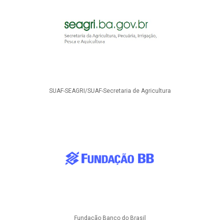
SUAF-SEAGRI/SUAF-Secretaria de Agricultura
Fundação Banco do Brasil