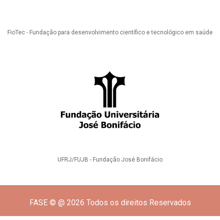
FioTec - Fundação para desenvolvimento científico e tecnológico em saúde
UFRJ/FUJB - Fundação José Bonifácio
FASE © @ 2026 Todos os direitos Reservados