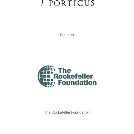
Porticus
The Rockefeller Foundation