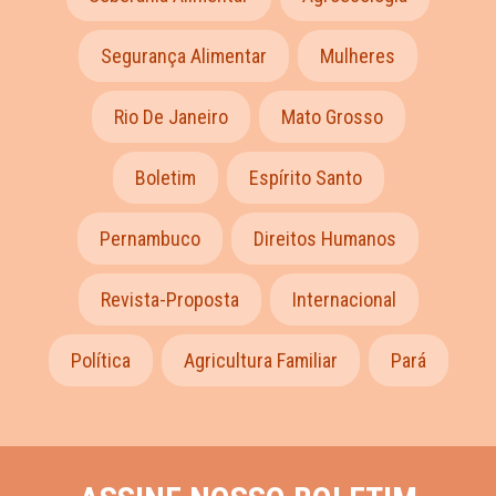
Segurança Alimentar
Mulheres
Rio De Janeiro
Mato Grosso
Boletim
Espírito Santo
Pernambuco
Direitos Humanos
Revista-Proposta
Internacional
Política
Agricultura Familiar
Pará