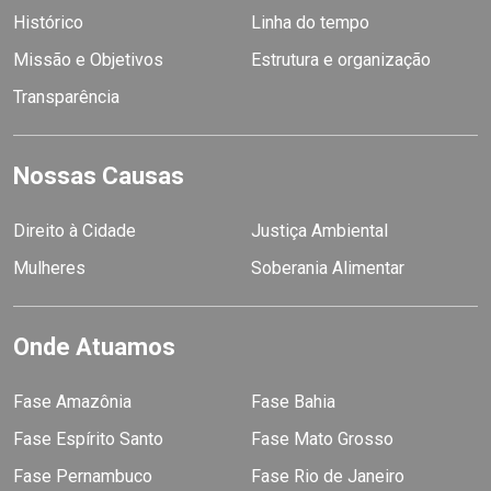
Histórico
Linha do tempo
Missão e Objetivos
Estrutura e organização
Transparência
Nossas Causas
Direito à Cidade
Justiça Ambiental
Mulheres
Soberania Alimentar
Onde Atuamos
Fase Amazônia
Fase Bahia
Fase Espírito Santo
Fase Mato Grosso
Fase Pernambuco
Fase Rio de Janeiro