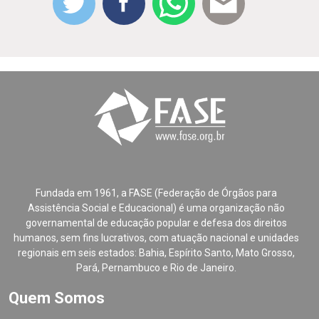
Fundada em 1961, a FASE (Federação de Órgãos para
Assistência Social e Educacional) é uma organização não
governamental de educação popular e defesa dos direitos
humanos, sem fins lucrativos, com atuação nacional e unidades
regionais em seis estados: Bahia, Espírito Santo, Mato Grosso,
Pará, Pernambuco e Rio de Janeiro.
Quem Somos