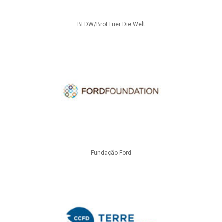
BFDW/Brot Fuer Die Welt
Fundação Ford