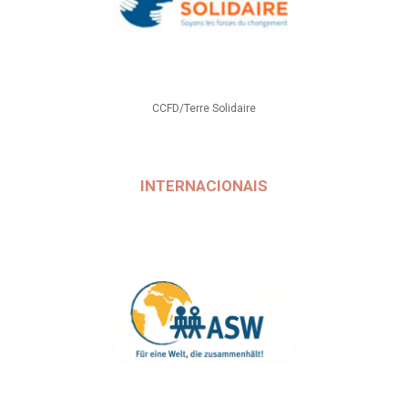
CCFD/Terre Solidaire
INTERNACIONAIS