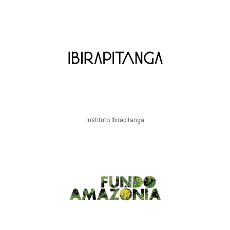
Instituto Ibirapitanga