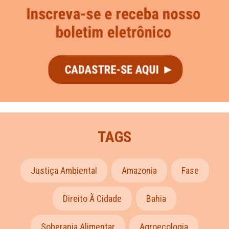
TAGS
Justiça Ambiental
Amazonia
Fase
Direito À Cidade
Bahia
Soberania Alimentar
Agroecologia