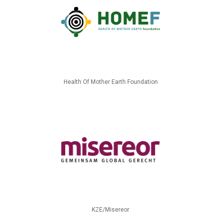
Health Of Mother Earth Foundation
KZE/Misereor