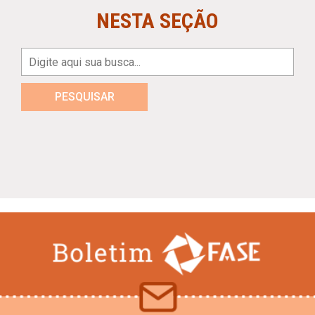
NESTA SEÇÃO
PESQUISAR