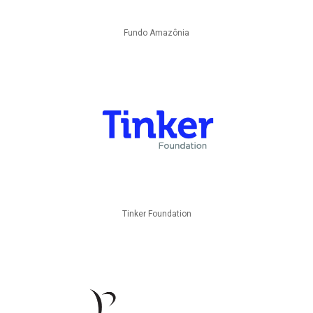
Fundo Amazônia
Tinker Foundation