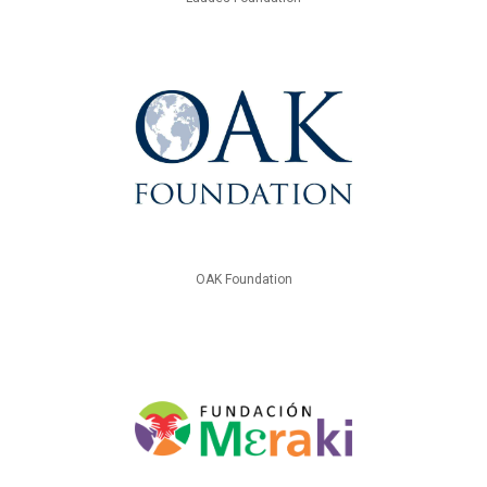
OAK Foundation