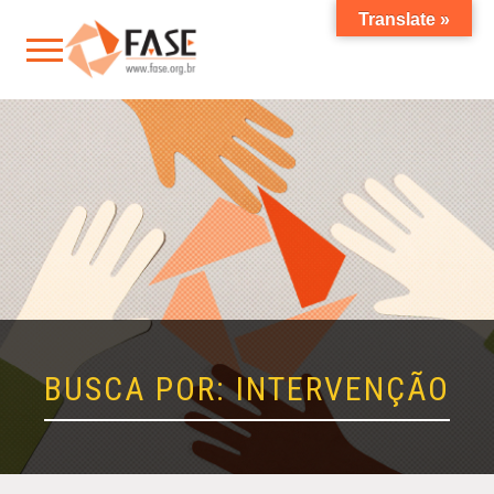
Translate »
BUSCA POR: INTERVENÇÃO