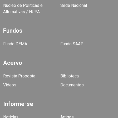
Núcleo de Políticas e
Sede Nacional
Alternativas / NUPA
Fundos
Fundo DEMA
Fundo SAAP
Acervo
Revista Proposta
Biblioteca
Vídeos
Documentos
Informe-se
Notícias
Artigos