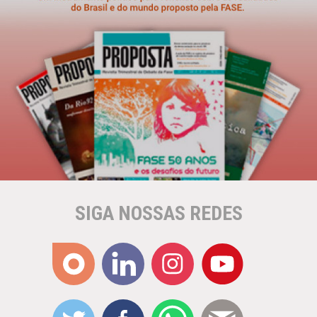
SIGA NOSSAS REDES