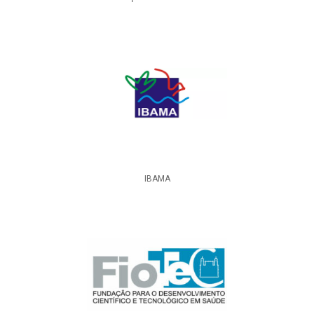
IBAMA