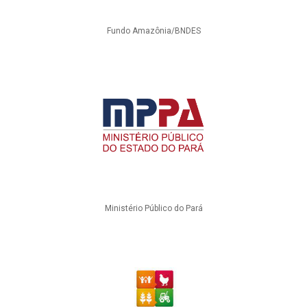
Fundo Amazônia/BNDES
Ministério Público do Pará