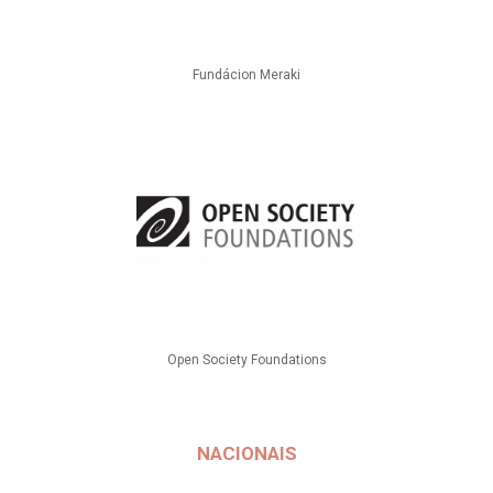
Fundácion Meraki
Open Society Foundations
NACIONAIS