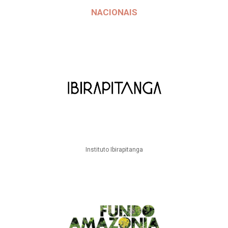
NACIONAIS
Instituto Ibirapitanga