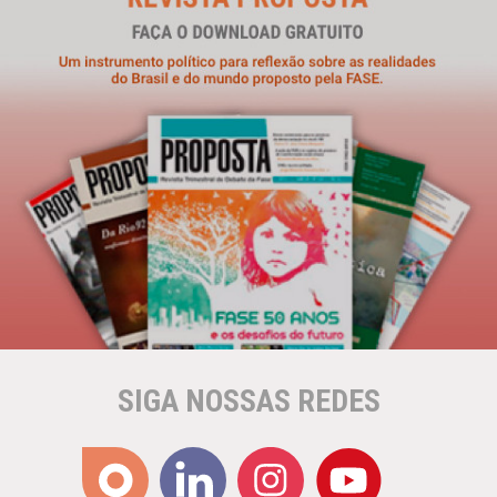
SIGA NOSSAS REDES