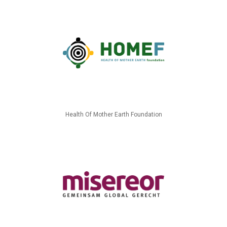
Health Of Mother Earth Foundation