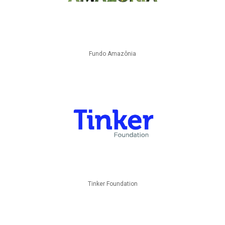
Fundo Amazônia
Tinker Foundation