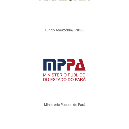
Fundo Amazônia/BNDES
Ministério Público do Pará