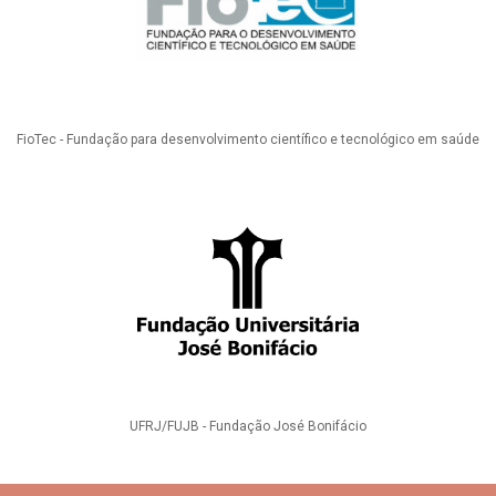
FioTec - Fundação para desenvolvimento científico e tecnológico em saúde
UFRJ/FUJB - Fundação José Bonifácio