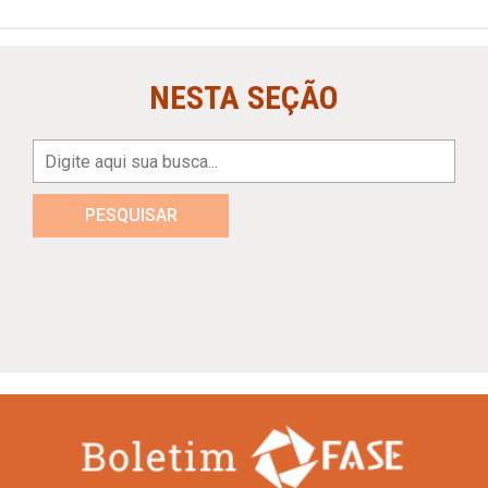
NESTA SEÇÃO
PESQUISAR