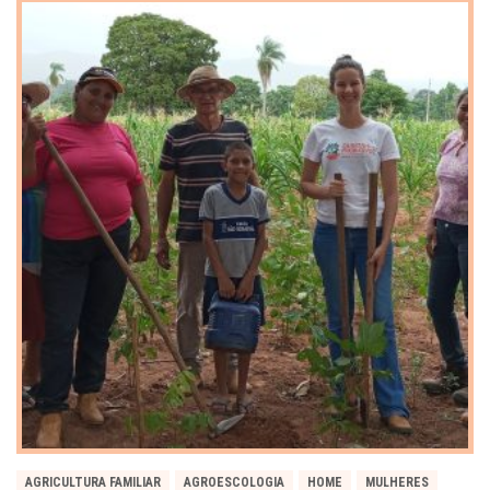
AGRICULTURA FAMILIAR
AGROESCOLOGIA
HOME
MULHERES