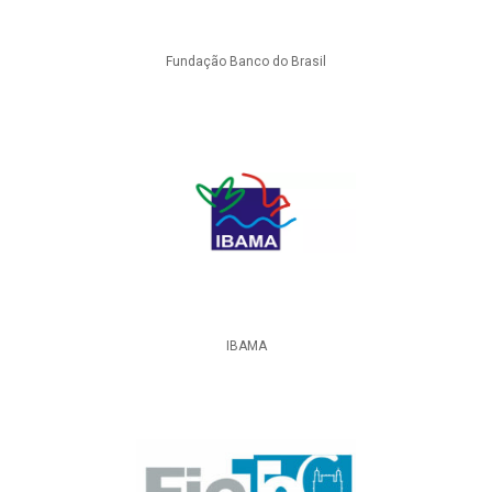
Fundação Banco do Brasil
IBAMA