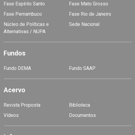
Fase Espírito Santo
Fase Mato Grosso
Fase Pernambuco
Fase Rio de Janeiro
Núcleo de Políticas e
Sede Nacional
Alternativas / NUPA
Fundos
Fundo DEMA
Fundo SAAP
Acervo
Revista Proposta
Biblioteca
Vídeos
Documentos