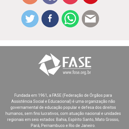
Fundada em 1961, a FASE (Federação de Órgãos para
Assistência Social e Educacional) é uma organização não
governamental de educação popular e defesa dos direitos
humanos, sem fins lucrativos, com atuação nacional e unidades
regionais em seis estados: Bahia, Espírito Santo, Mato Grosso,
Pará, Pernambuco e Rio de Janeiro.