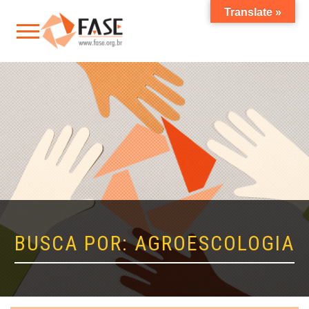
Translate »
BUSCA POR: AGROESCOLOGIA