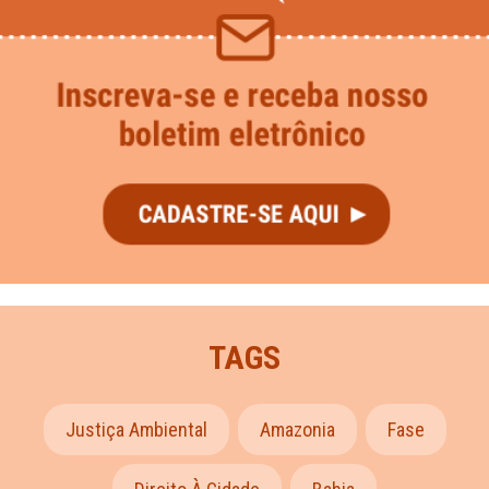
TAGS
Justiça Ambiental
Amazonia
Fase