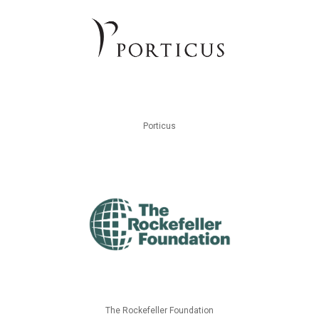
Porticus
The Rockefeller Foundation