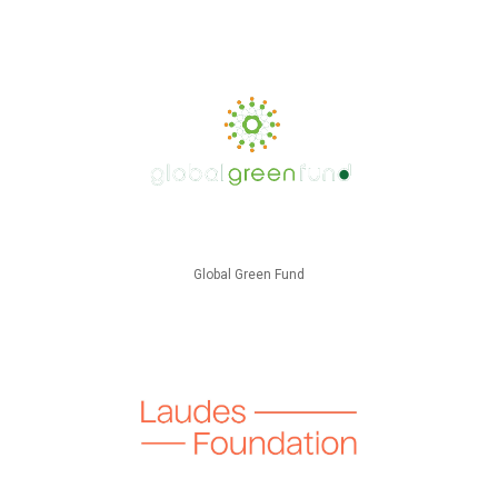
Global Green Fund