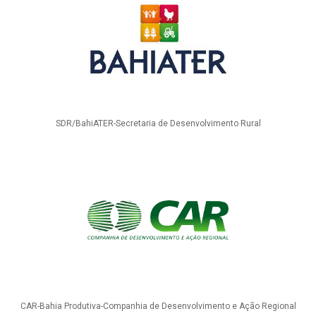
SDR/BahiATER-Secretaria de Desenvolvimento Rural
CAR-Bahia Produtiva-Companhia de Desenvolvimento e Ação Regional