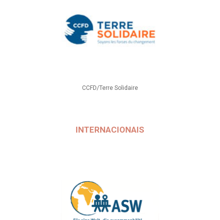
CCFD/Terre Solidaire
INTERNACIONAIS