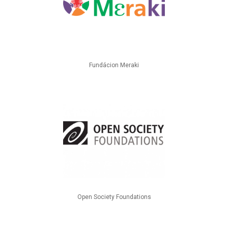
Fundácion Meraki
Open Society Foundations