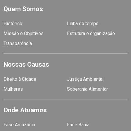
Quem Somos
Histórico
Linha do tempo
Missão e Objetivos
Estrutura e organização
Transparência
Nossas Causas
Direito à Cidade
Justiça Ambiental
Mulheres
Soberania Alimentar
Onde Atuamos
Fase Amazônia
Fase Bahia