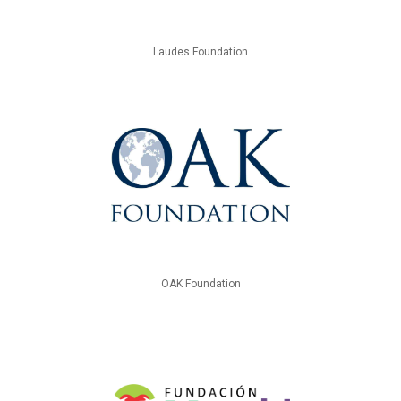
Laudes Foundation
OAK Foundation