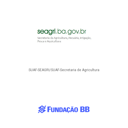
SUAF-SEAGRI/SUAF-Secretaria de Agricultura