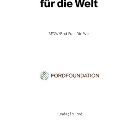
BFDW/Brot Fuer Die Welt
Fundação Ford