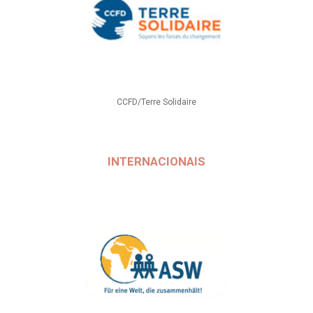
CCFD/Terre Solidaire
INTERNACIONAIS