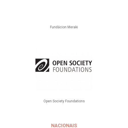
Fundácion Meraki
Open Society Foundations
NACIONAIS