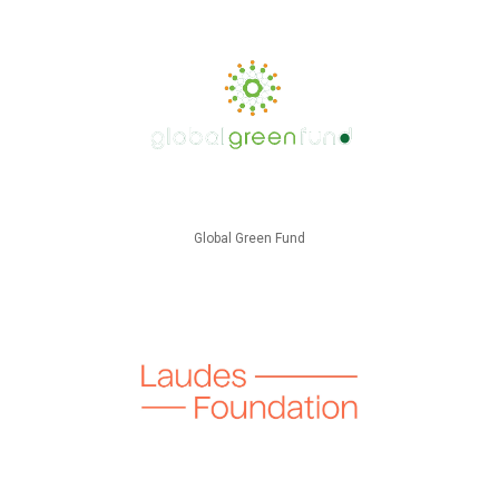
Global Green Fund