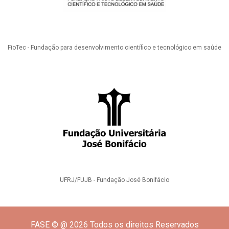
FioTec - Fundação para desenvolvimento científico e tecnológico em saúde
UFRJ/FUJB - Fundação José Bonifácio
FASE © @ 2026 Todos os direitos Reservados