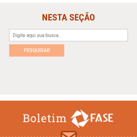
NESTA SEÇÃO
PESQUISAR