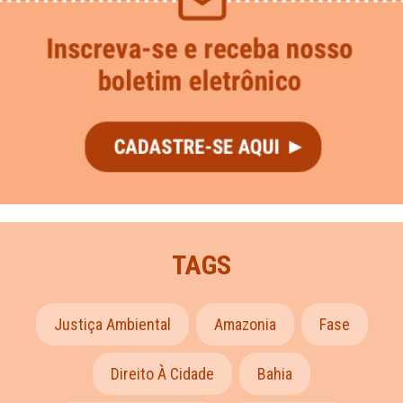
TAGS
Justiça Ambiental
Amazonia
Fase
Direito À Cidade
Bahia