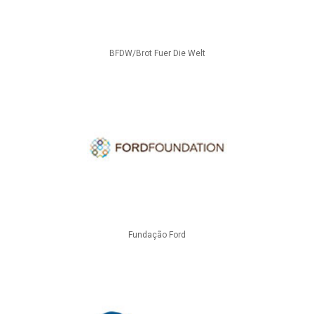
BFDW/Brot Fuer Die Welt
Fundação Ford