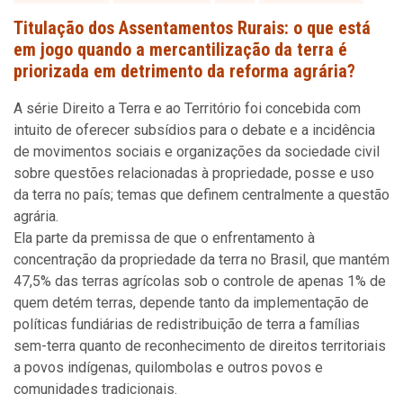
Titulação dos Assentamentos Rurais: o que está
em jogo quando a mercantilização da terra é
priorizada em detrimento da reforma agrária?
A série Direito a Terra e ao Território foi concebida com
intuito de oferecer subsídios para o debate e a incidência
de movimentos sociais e organizações da sociedade civil
sobre questões relacionadas à propriedade, posse e uso
da terra no país; temas que definem centralmente a questão
agrária.
Ela parte da premissa de que o enfrentamento à
concentração da propriedade da terra no Brasil, que mantém
47,5% das terras agrícolas sob o controle de apenas 1% de
quem detém terras, depende tanto da implementação de
políticas fundiárias de redistribuição de terra a famílias
sem-terra quanto de reconhecimento de direitos territoriais
a povos indígenas, quilombolas e outros povos e
comunidades tradicionais.