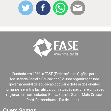
Fundada em 1961, a FASE (Federação de Órgãos para
Assistência Social e Educacional) é uma organização não
governamental de educação popular e defesa dos direitos
humanos, sem fins lucrativos, com atuação nacional e unidades
regionais em seis estados: Bahia, Espírito Santo, Mato Grosso,
Pará, Pernambuco e Rio de Janeiro.
Quem Somos