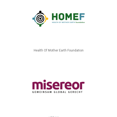
Health Of Mother Earth Foundation