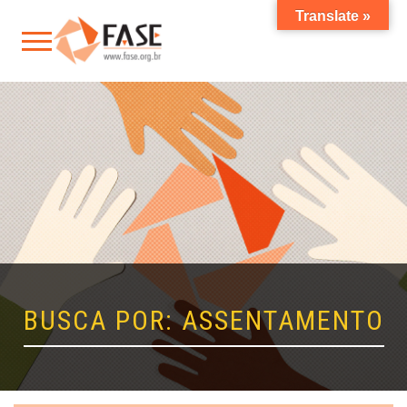
Translate »
BUSCA POR: ASSENTAMENTO