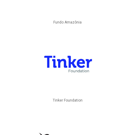
Fundo Amazônia
Tinker Foundation