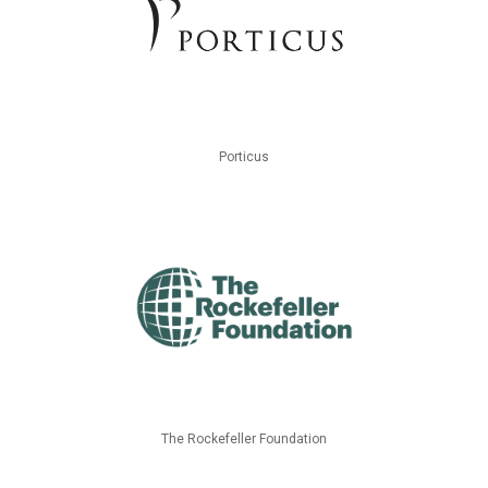
Porticus
The Rockefeller Foundation