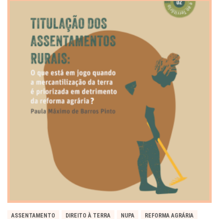
ASSENTAMENTO
DIREITO À TERRA
NUPA
REFORMA AGRÁRIA