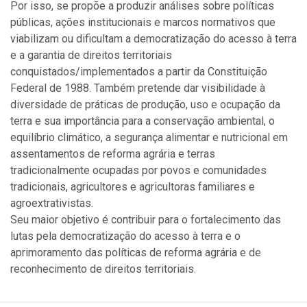
Por isso, se propõe a produzir análises sobre políticas
públicas, ações institucionais e marcos normativos que
viabilizam ou dificultam a democratização do acesso à terra
e a garantia de direitos territoriais
conquistados/implementados a partir da Constituição
Federal de 1988. Também pretende dar visibilidade à
diversidade de práticas de produção, uso e ocupação da
terra e sua importância para a conservação ambiental, o
equilíbrio climático, a segurança alimentar e nutricional em
assentamentos de reforma agrária e terras
tradicionalmente ocupadas por povos e comunidades
tradicionais, agricultores e agricultoras familiares e
agroextrativistas.
Seu maior objetivo é contribuir para o fortalecimento das
lutas pela democratização do acesso à terra e o
aprimoramento das políticas de reforma agrária e de
reconhecimento de direitos territoriais.