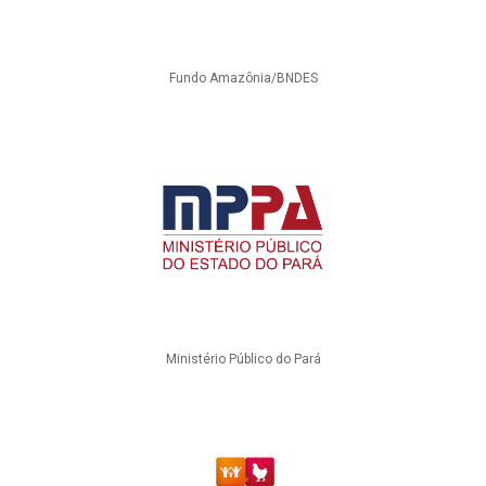
Fundo Amazônia/BNDES
Ministério Público do Pará