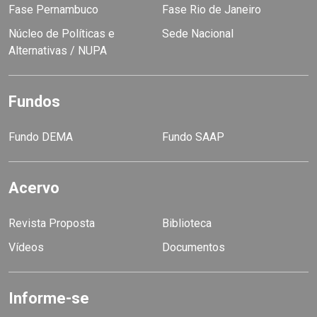
Fase Pernambuco
Fase Rio de Janeiro
Núcleo de Políticas e
Sede Nacional
Alternativas / NUPA
Fundos
Fundo DEMA
Fundo SAAP
Acervo
Revista Proposta
Biblioteca
Vídeos
Documentos
Informe-se