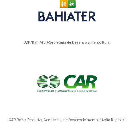
SDR/BahiATER-Secretaria de Desenvolvimento Rural
CAR-Bahia Produtiva-Companhia de Desenvolvimento e Ação Regional