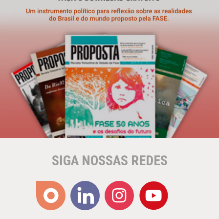
SIGA NOSSAS REDES