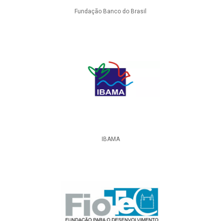
Fundação Banco do Brasil
IBAMA