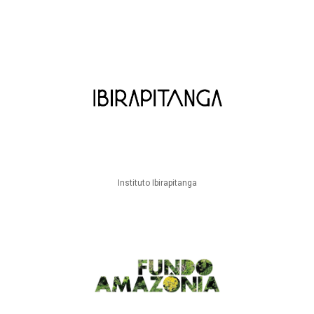
Instituto Ibirapitanga