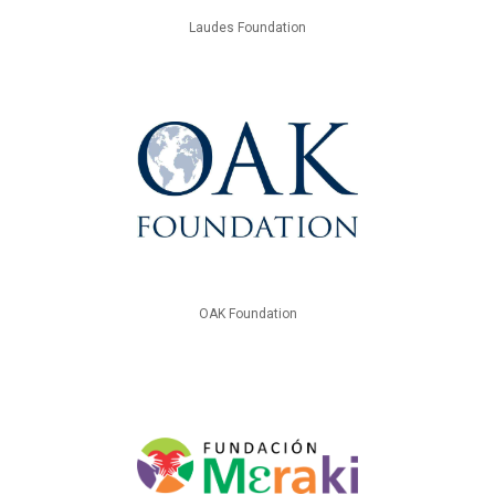
Laudes Foundation
OAK Foundation