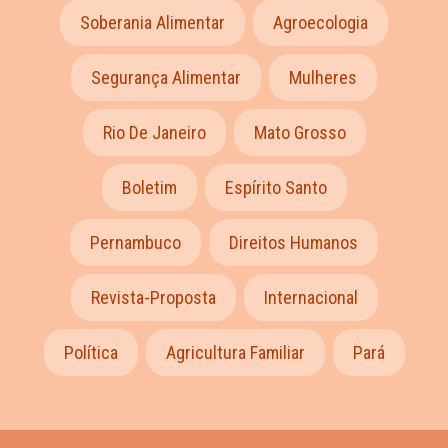
Soberania Alimentar
Agroecologia
Segurança Alimentar
Mulheres
Rio De Janeiro
Mato Grosso
Boletim
Espírito Santo
Pernambuco
Direitos Humanos
Revista-Proposta
Internacional
Política
Agricultura Familiar
Pará