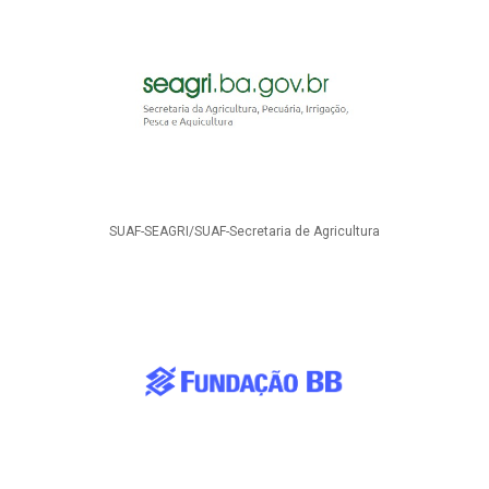
SUAF-SEAGRI/SUAF-Secretaria de Agricultura