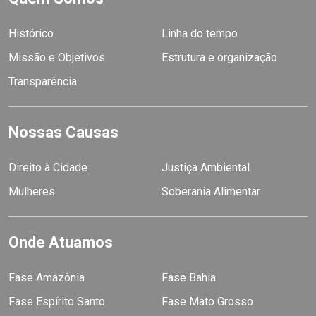
Histórico
Linha do tempo
Missão e Objetivos
Estrutura e organização
Transparência
Nossas Causas
Direito à Cidade
Justiça Ambiental
Mulheres
Soberania Alimentar
Onde Atuamos
Fase Amazônia
Fase Bahia
Fase Espírito Santo
Fase Mato Grosso