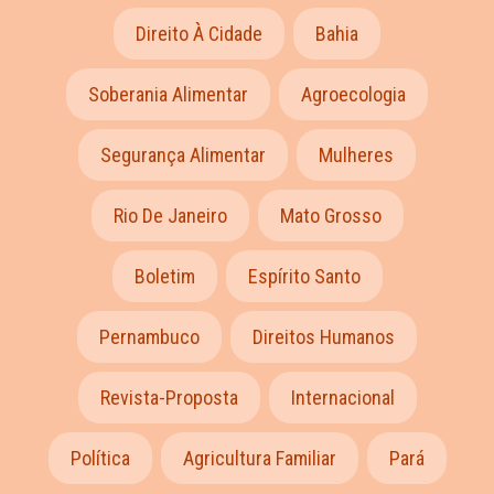
Direito À Cidade
Bahia
Soberania Alimentar
Agroecologia
Segurança Alimentar
Mulheres
Rio De Janeiro
Mato Grosso
Boletim
Espírito Santo
Pernambuco
Direitos Humanos
Revista-Proposta
Internacional
Política
Agricultura Familiar
Pará