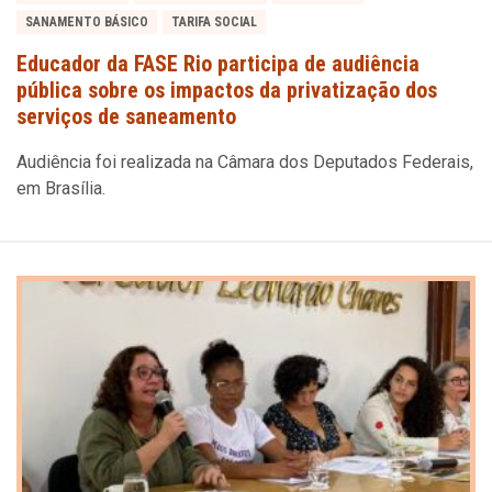
SANAMENTO BÁSICO
TARIFA SOCIAL
Educador da FASE Rio participa de audiência
pública sobre os impactos da privatização dos
serviços de saneamento
Audiência foi realizada na Câmara dos Deputados Federais,
em Brasília.