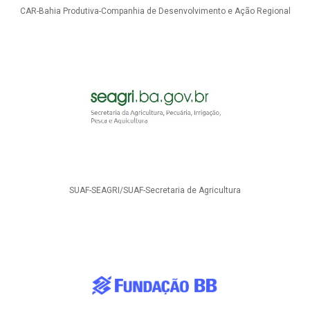
CAR-Bahia Produtiva-Companhia de Desenvolvimento e Ação Regional
SUAF-SEAGRI/SUAF-Secretaria de Agricultura