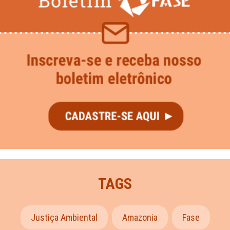
TAGS
Justiça Ambiental
Amazonia
Fase