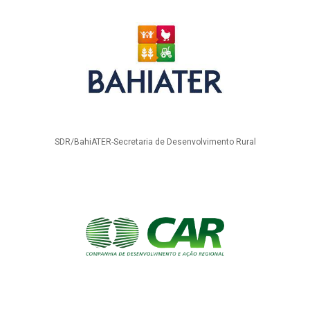
SDR/BahiATER-Secretaria de Desenvolvimento Rural