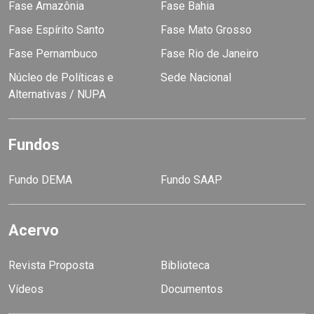
Fase Amazônia
Fase Bahia
Fase Espírito Santo
Fase Mato Grosso
Fase Pernambuco
Fase Rio de Janeiro
Núcleo de Políticas e
Sede Nacional
Alternativas / NUPA
Fundos
Fundo DEMA
Fundo SAAP
Acervo
Revista Proposta
Biblioteca
Vídeos
Documentos