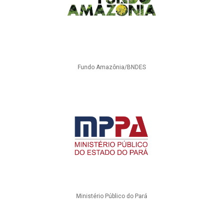
Fundo Amazônia/BNDES
Ministério Público do Pará