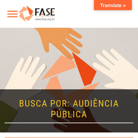
Translate »
BUSCA POR: AUDIÊNCIA
PÚBLICA