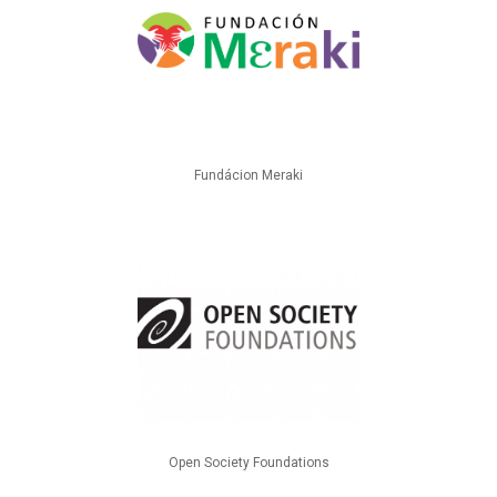
Fundácion Meraki
Open Society Foundations