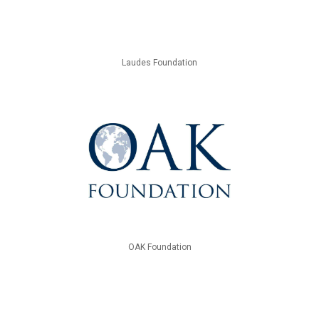
Laudes Foundation
OAK Foundation