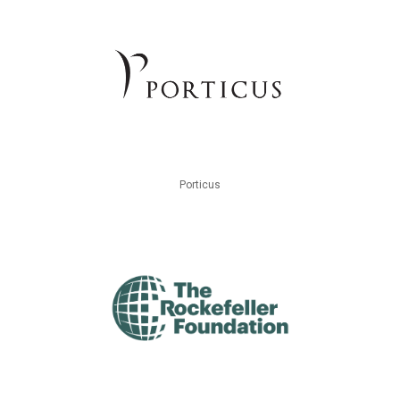
Porticus