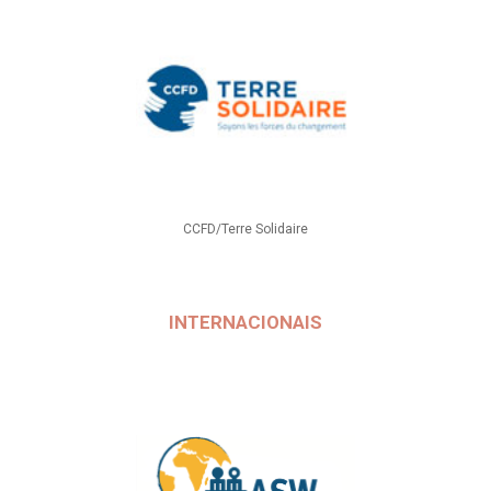
CCFD/Terre Solidaire
INTERNACIONAIS