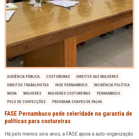
AUDIÊNCIA PÚBLICA
COSTUREIRAS
DIREITOS DAS MULHERES
DIREITOS TRABALHISTAS
FASE PERNAMBUCO
INCIDÊNCIA POLÍTICA
MODA
MULHERES
MULHERES COSTUREIRAS
PERNAMBUCO
POLO DE CONFECÇÕES
PROGRAMA CHAPEU DE PALHA
FASE Pernambuco pede celeridade na garantia de
políticas para costureiras
Há pelo menos seis anos, a FASE apoia a auto-organização