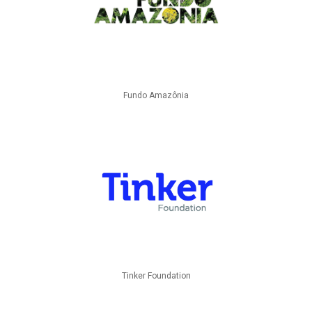
Fundo Amazônia
Tinker Foundation