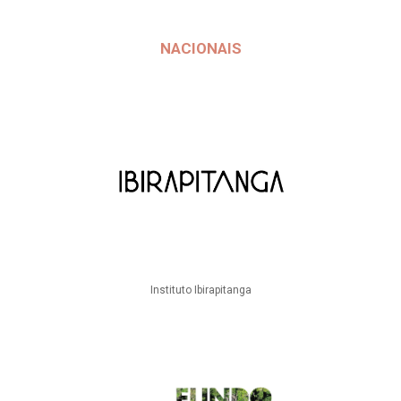
NACIONAIS
Instituto Ibirapitanga