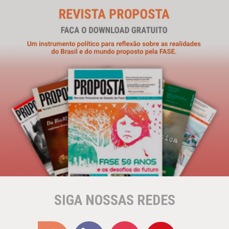
SIGA NOSSAS REDES