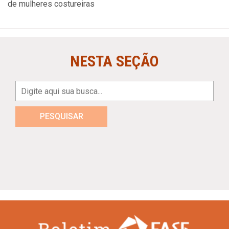
de mulheres costureiras
NESTA SEÇÃO
PESQUISAR