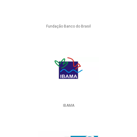
Fundação Banco do Brasil
IBAMA