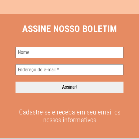
ASSINE NOSSO BOLETIM
Cadastre-se e receba em seu email os
nossos informativos