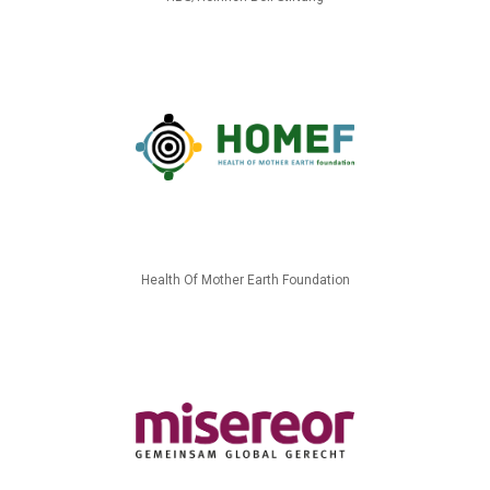
Health Of Mother Earth Foundation