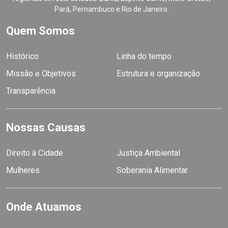
Pará, Pernambuco e Rio de Janeiro.
Quem Somos
Histórico
Linha do tempo
Missão e Objetivos
Estrutura e organização
Transparência
Nossas Causas
Direito à Cidade
Justiça Ambiental
Mulheres
Soberania Alimentar
Onde Atuamos