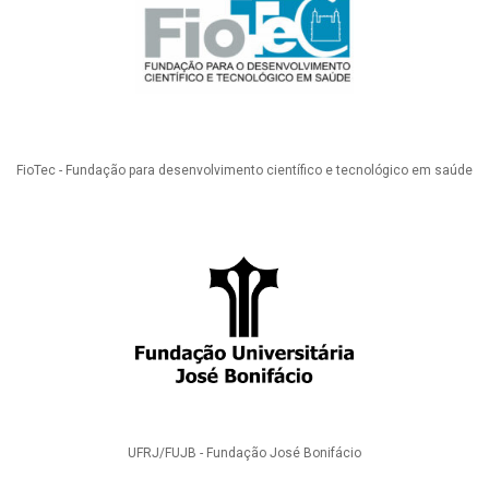
FioTec - Fundação para desenvolvimento científico e tecnológico em saúde
UFRJ/FUJB - Fundação José Bonifácio