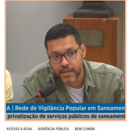
ACESSO À ÁGUA
AUDIÊNCIA PÚBLICA
BEM COMUM