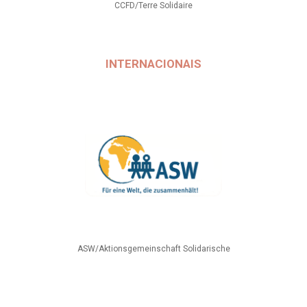
CCFD/Terre Solidaire
INTERNACIONAIS
ASW/Aktionsgemeinschaft Solidarische