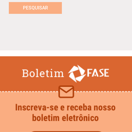
PESQUISAR