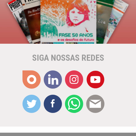
SIGA NOSSAS REDES