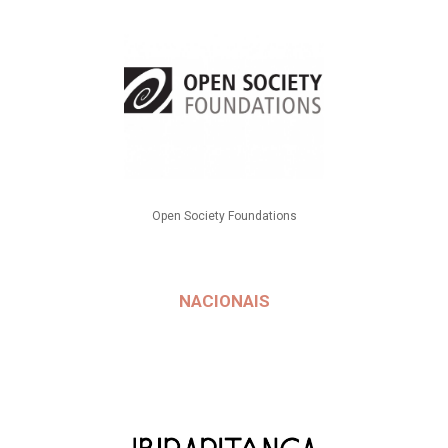
Open Society Foundations
NACIONAIS