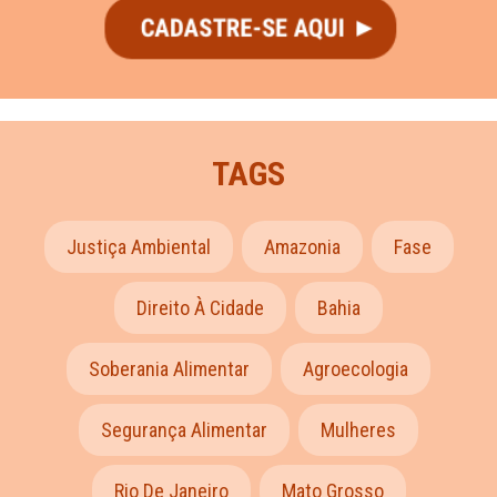
TAGS
Justiça Ambiental
Amazonia
Fase
Direito À Cidade
Bahia
Soberania Alimentar
Agroecologia
Segurança Alimentar
Mulheres
Rio De Janeiro
Mato Grosso