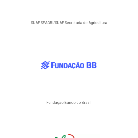
SUAF-SEAGRI/SUAF-Secretaria de Agricultura
Fundação Banco do Brasil