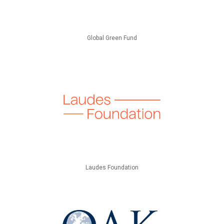
Global Green Fund
Laudes Foundation