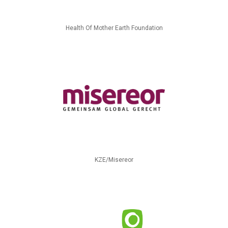
Health Of Mother Earth Foundation
KZE/Misereor