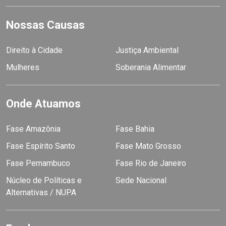
Nossas Causas
Direito à Cidade
Justiça Ambiental
Mulheres
Soberania Alimentar
Onde Atuamos
Fase Amazônia
Fase Bahia
Fase Espírito Santo
Fase Mato Grosso
Fase Pernambuco
Fase Rio de Janeiro
Núcleo de Políticas e
Sede Nacional
Alternativas / NUPA