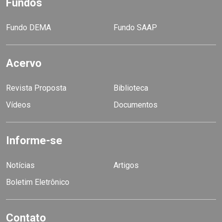
Fundos
Fundo DEMA
Fundo SAAP
Acervo
Revista Proposta
Biblioteca
Vídeos
Documentos
Informe-se
Notícias
Artigos
Boletim Eletrônico
Contato