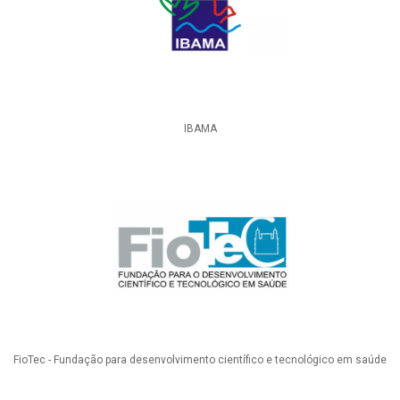
IBAMA
FioTec - Fundação para desenvolvimento científico e tecnológico em saúde