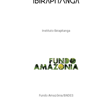
Instituto Ibirapitanga
Fundo Amazônia/BNDES