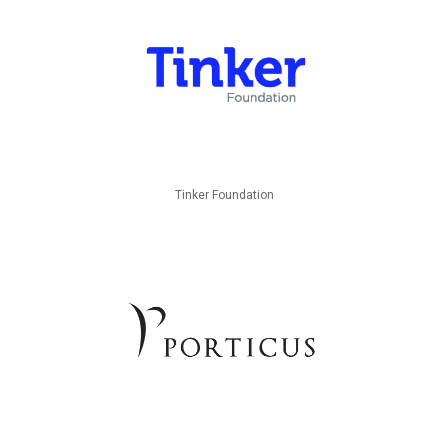
Tinker Foundation