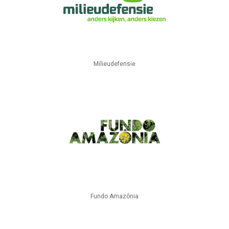
Milieudefensie
Fundo Amazônia