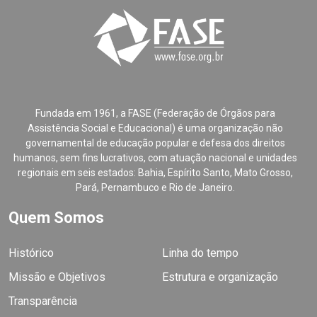
Fundada em 1961, a FASE (Federação de Órgãos para
Assistência Social e Educacional) é uma organização não
governamental de educação popular e defesa dos direitos
humanos, sem fins lucrativos, com atuação nacional e unidades
regionais em seis estados: Bahia, Espírito Santo, Mato Grosso,
Pará, Pernambuco e Rio de Janeiro.
Quem Somos
Histórico
Linha do tempo
Missão e Objetivos
Estrutura e organização
Transparência