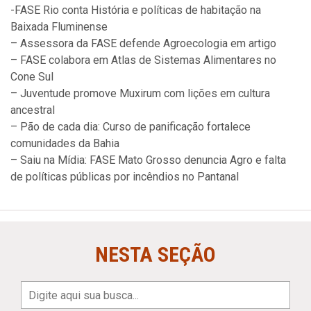
-FASE Rio conta História e políticas de habitação na
Baixada Fluminense
– Assessora da FASE defende Agroecologia em artigo
– FASE colabora em Atlas de Sistemas Alimentares no
Cone Sul
– Juventude promove Muxirum com lições em cultura
ancestral
– Pão de cada dia: Curso de panificação fortalece
comunidades da Bahia
– Saiu na Mídia: FASE Mato Grosso denuncia Agro e falta
de políticas públicas por incêndios no Pantanal
NESTA SEÇÃO