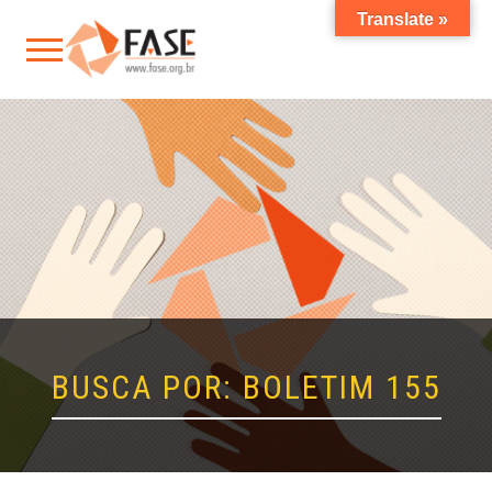
Translate »
BUSCA POR: BOLETIM 155