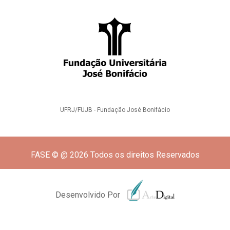
UFRJ/FUJB - Fundação José Bonifácio
FASE © @ 2026 Todos os direitos Reservados
Desenvolvido Por