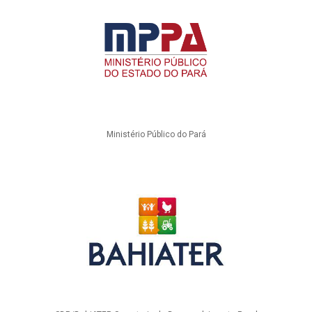
Ministério Público do Pará