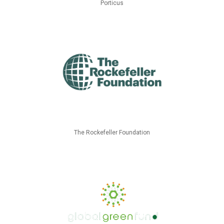
Porticus
The Rockefeller Foundation