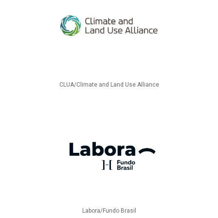
CLUA/Climate and Land Use Alliance
Labora/Fundo Brasil