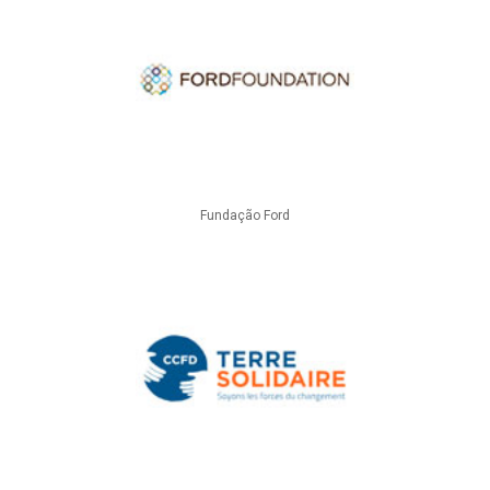
Fundação Ford