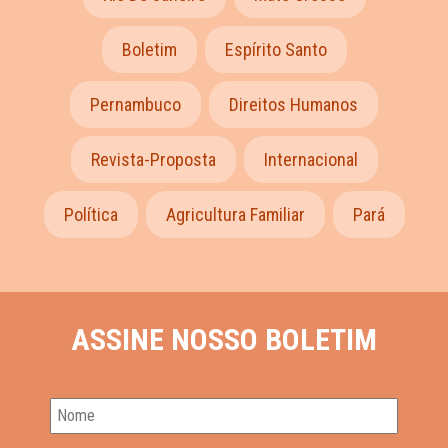
Boletim
Espírito Santo
Pernambuco
Direitos Humanos
Revista-Proposta
Internacional
Política
Agricultura Familiar
Pará
ASSINE NOSSO BOLETIM