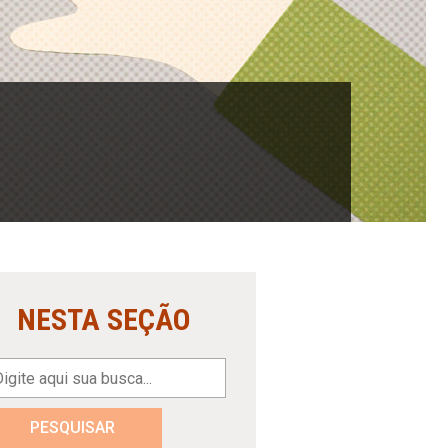
NESTA SEÇÃO
PESQUISAR