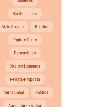
Mulheres
Rio De Janeiro
Mato Grosso
Boletim
Espírito Santo
Pernambuco
Direitos Humanos
Revista-Proposta
Internacional
Política
Agricultura Familiar