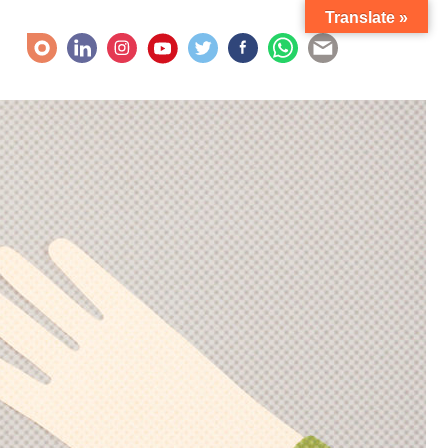
Translate »