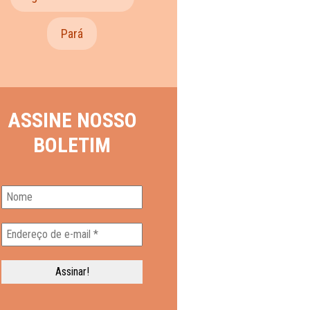
Pará
ASSINE NOSSO
BOLETIM