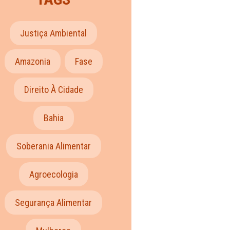
Justiça Ambiental
Amazonia
Fase
Direito À Cidade
Bahia
Soberania Alimentar
Agroecologia
Segurança Alimentar