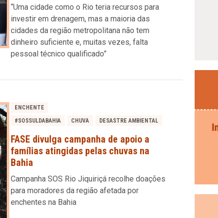
“Uma cidade como o Rio teria recursos para
investir em drenagem, mas a maioria das
cidades da região metropolitana não tem
dinheiro suficiente e, muitas vezes, falta
pessoal técnico qualificado”
ENCHENTE
#SOSSULDABAHIA
CHUVA
DESASTRE AMBIENTAL
FASE divulga campanha de apoio a
famílias atingidas pelas chuvas na
Bahia
Campanha SOS Rio Jiquiriçá recolhe doações
para moradores da região afetada por
enchentes na Bahia