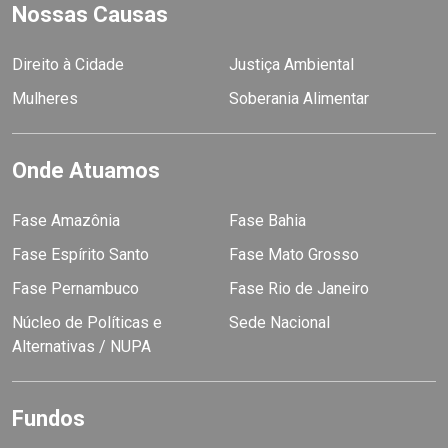
Nossas Causas
Direito à Cidade
Justiça Ambiental
Mulheres
Soberania Alimentar
Onde Atuamos
Fase Amazônia
Fase Bahia
Fase Espírito Santo
Fase Mato Grosso
Fase Pernambuco
Fase Rio de Janeiro
Núcleo de Políticas e
Sede Nacional
Alternativas / NUPA
Fundos