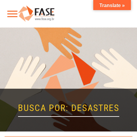
Translate »
BUSCA POR: DESASTRES