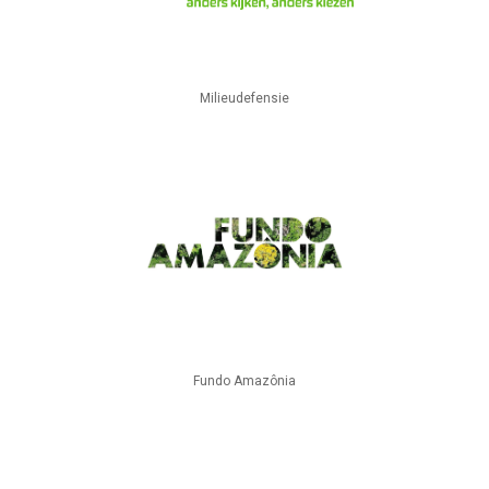
Milieudefensie
Fundo Amazônia