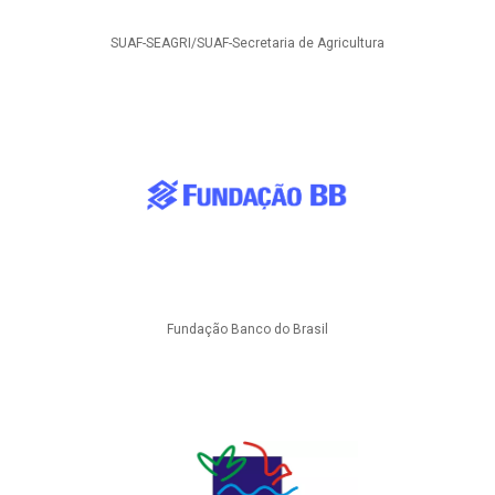
SUAF-SEAGRI/SUAF-Secretaria de Agricultura
Fundação Banco do Brasil