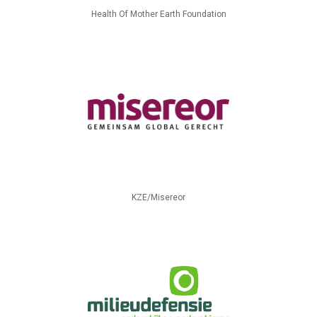
Health Of Mother Earth Foundation
KZE/Misereor