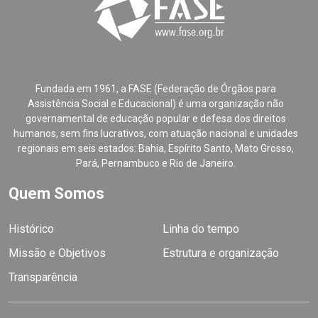
Fundada em 1961, a FASE (Federação de Órgãos para
Assistência Social e Educacional) é uma organização não
governamental de educação popular e defesa dos direitos
humanos, sem fins lucrativos, com atuação nacional e unidades
regionais em seis estados: Bahia, Espírito Santo, Mato Grosso,
Pará, Pernambuco e Rio de Janeiro.
Quem Somos
Histórico
Linha do tempo
Missão e Objetivos
Estrutura e organização
Transparência