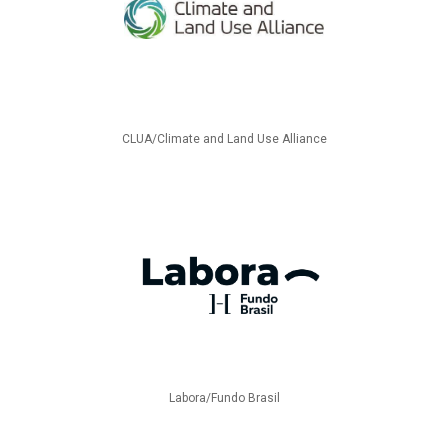
CLUA/Climate and Land Use Alliance
Labora/Fundo Brasil