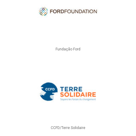
Fundação Ford
CCFD/Terre Solidaire