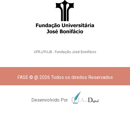
UFRJ/FUJB - Fundação José Bonifácio
FASE © @ 2026 Todos os direitos Reservados
Desenvolvido Por