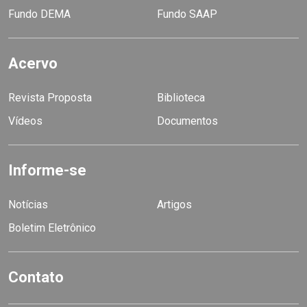
Fundo DEMA
Fundo SAAP
Acervo
Revista Proposta
Biblioteca
Vídeos
Documentos
Informe-se
Notícias
Artigos
Boletim Eletrônico
Contato