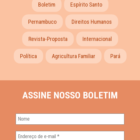
Boletim
Espírito Santo
Pernambuco
Direitos Humanos
Revista-Proposta
Internacional
Política
Agricultura Familiar
Pará
ASSINE NOSSO BOLETIM