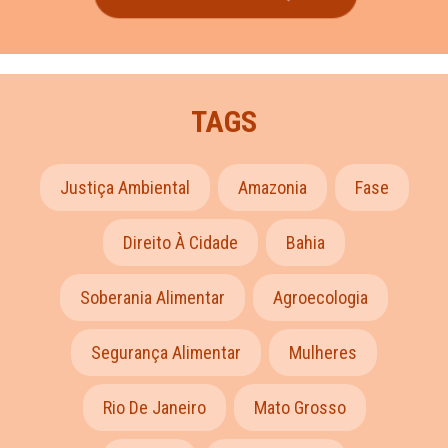
TAGS
Justiça Ambiental
Amazonia
Fase
Direito À Cidade
Bahia
Soberania Alimentar
Agroecologia
Segurança Alimentar
Mulheres
Rio De Janeiro
Mato Grosso