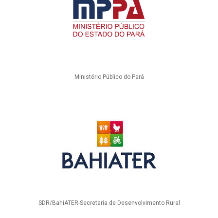
Ministério Público do Pará
SDR/BahiATER-Secretaria de Desenvolvimento Rural