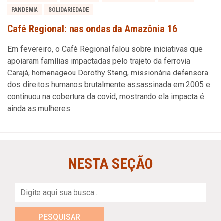
PANDEMIA
SOLIDARIEDADE
Café Regional: nas ondas da Amazônia 16
Em fevereiro, o Café Regional falou sobre iniciativas que
apoiaram famílias impactadas pelo trajeto da ferrovia
Carajá, homenageou Dorothy Steng, missionária defensora
dos direitos humanos brutalmente assassinada em 2005 e
continuou na cobertura da covid, mostrando ela impacta é
ainda as mulheres
NESTA SEÇÃO
PESQUISAR