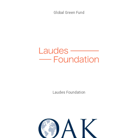
Global Green Fund
Laudes Foundation