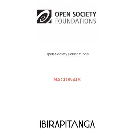
Open Society Foundations
NACIONAIS