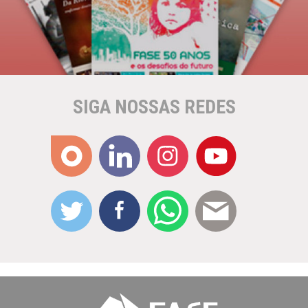
SIGA NOSSAS REDES