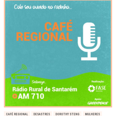
CAFÉ REGIONAL
DESASTRES
DOROTHY STENG
MULHERES