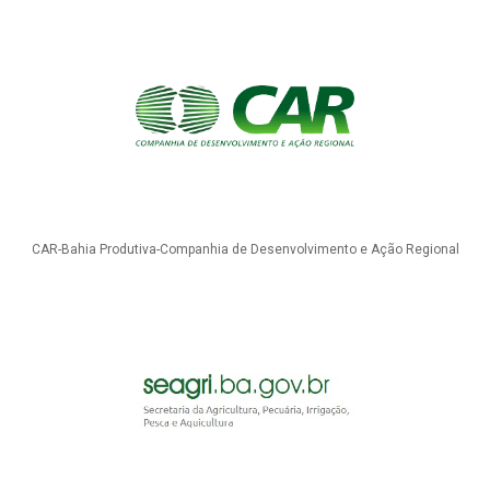
CAR-Bahia Produtiva-Companhia de Desenvolvimento e Ação Regional