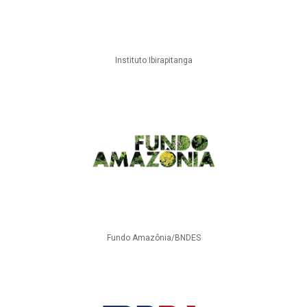
Instituto Ibirapitanga
Fundo Amazônia/BNDES