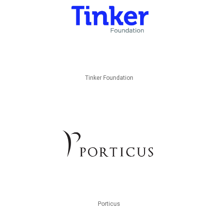
Tinker Foundation
Porticus