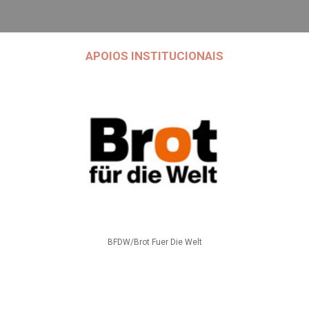
APOIOS INSTITUCIONAIS
BFDW/Brot Fuer Die Welt