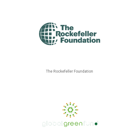
The Rockefeller Foundation