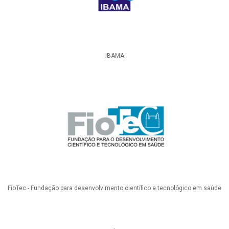
IBAMA
FioTec - Fundação para desenvolvimento científico e tecnológico em saúde