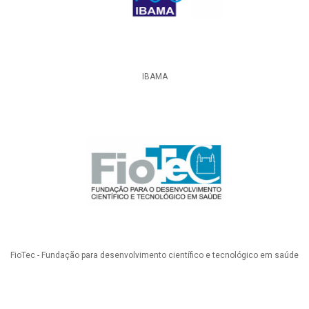
IBAMA
FioTec - Fundação para desenvolvimento científico e tecnológico em saúde