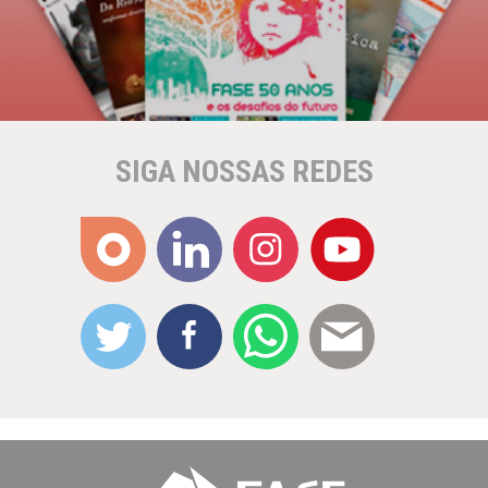
SIGA NOSSAS REDES