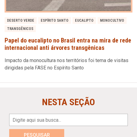
DESERTO VERDE
ESPÍRITO SANTO
EUCALIPTO
MONOCULTIVO
TRANSGÊNICOS
Papel do eucalipto no Brasil entra na mira de rede
internacional anti árvores transgênicas
Impacto da monocultura nos territórios foi tema de visitas
dirigidas pela FASE no Espírito Santo
NESTA SEÇÃO
PESQUISAR