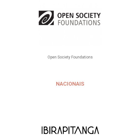
Open Society Foundations
NACIONAIS