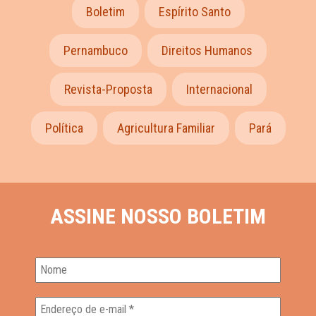
Boletim
Espírito Santo
Pernambuco
Direitos Humanos
Revista-Proposta
Internacional
Política
Agricultura Familiar
Pará
ASSINE NOSSO BOLETIM