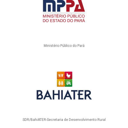
Ministério Público do Pará
SDR/BahiATER-Secretaria de Desenvolvimento Rural