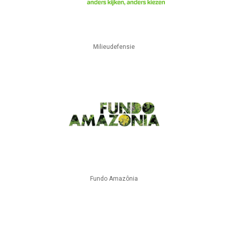
Milieudefensie
Fundo Amazônia