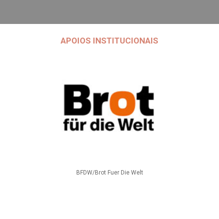
APOIOS INSTITUCIONAIS
BFDW/Brot Fuer Die Welt