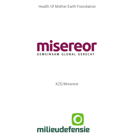
Health Of Mother Earth Foundation
KZE/Misereor