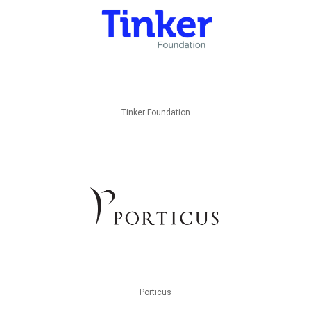
Tinker Foundation
Porticus