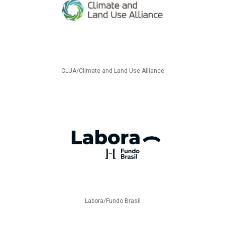
CLUA/Climate and Land Use Alliance
Labora/Fundo Brasil