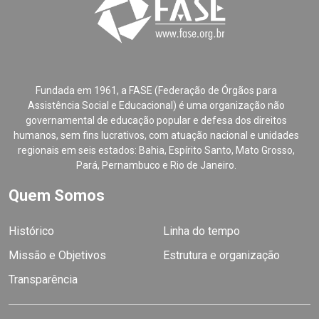
Fundada em 1961, a FASE (Federação de Órgãos para
Assistência Social e Educacional) é uma organização não
governamental de educação popular e defesa dos direitos
humanos, sem fins lucrativos, com atuação nacional e unidades
regionais em seis estados: Bahia, Espírito Santo, Mato Grosso,
Pará, Pernambuco e Rio de Janeiro.
Quem Somos
Histórico
Linha do tempo
Missão e Objetivos
Estrutura e organização
Transparência