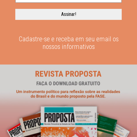
Cadastre-se e receba em seu email os
nossos informativos