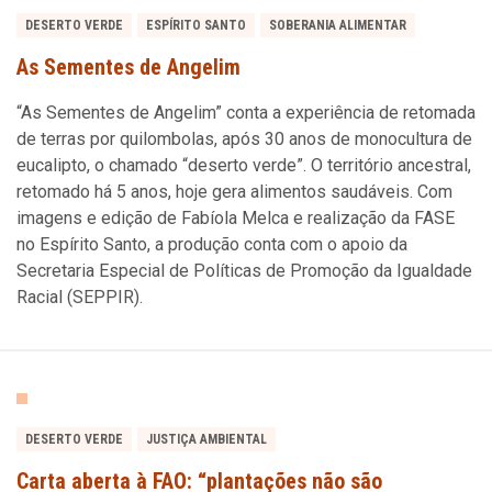
DESERTO VERDE
ESPÍRITO SANTO
SOBERANIA ALIMENTAR
As Sementes de Angelim
“As Sementes de Angelim” conta a experiência de retomada
de terras por quilombolas, após 30 anos de monocultura de
eucalipto, o chamado “deserto verde”. O território ancestral,
retomado há 5 anos, hoje gera alimentos saudáveis. Com
imagens e edição de Fabíola Melca e realização da FASE
no Espírito Santo, a produção conta com o apoio da
Secretaria Especial de Políticas de Promoção da Igualdade
Racial (SEPPIR).
DESERTO VERDE
JUSTIÇA AMBIENTAL
Carta aberta à FAO: “plantações não são