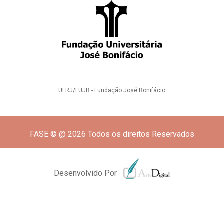
UFRJ/FUJB - Fundação José Bonifácio
FASE © @ 2026 Todos os direitos Reservados
Desenvolvido Por