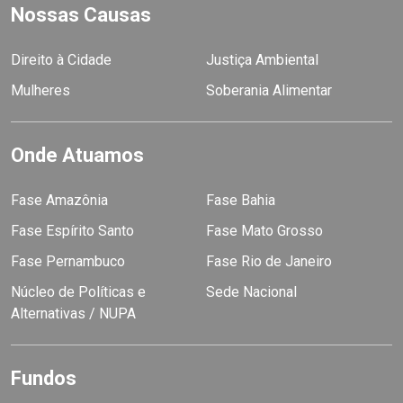
Nossas Causas
Direito à Cidade
Justiça Ambiental
Mulheres
Soberania Alimentar
Onde Atuamos
Fase Amazônia
Fase Bahia
Fase Espírito Santo
Fase Mato Grosso
Fase Pernambuco
Fase Rio de Janeiro
Núcleo de Políticas e
Sede Nacional
Alternativas / NUPA
Fundos