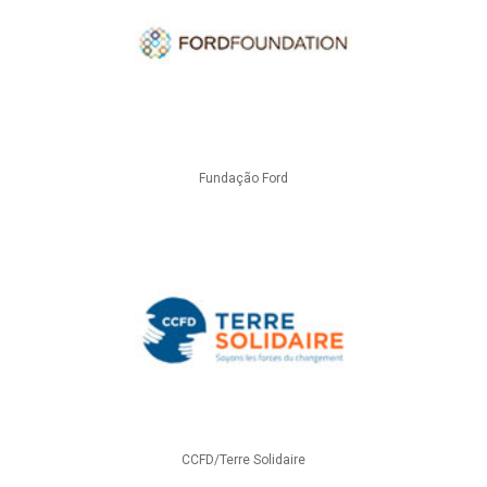
Fundação Ford
CCFD/Terre Solidaire