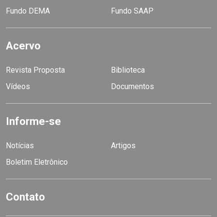
Fundo DEMA
Fundo SAAP
Acervo
Revista Proposta
Biblioteca
Vídeos
Documentos
Informe-se
Notícias
Artigos
Boletim Eletrônico
Contato