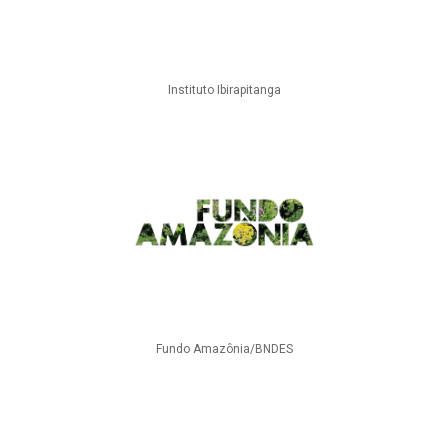
Instituto Ibirapitanga
Fundo Amazônia/BNDES