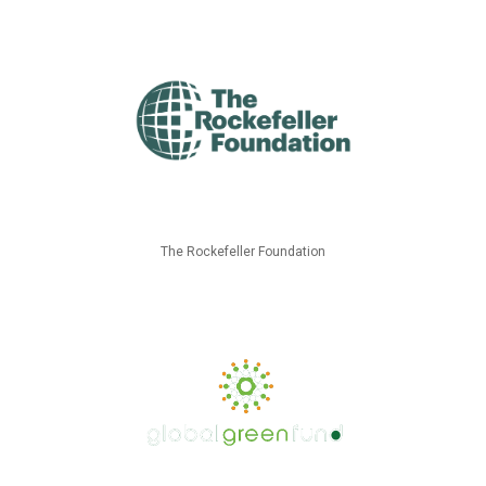
The Rockefeller Foundation