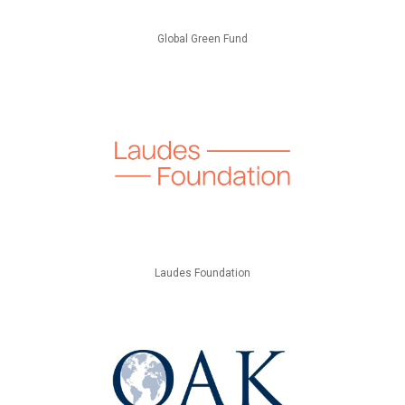
Global Green Fund
Laudes Foundation