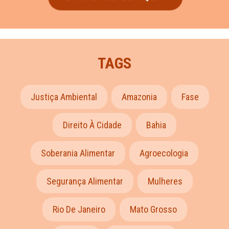
TAGS
Justiça Ambiental
Amazonia
Fase
Direito À Cidade
Bahia
Soberania Alimentar
Agroecologia
Segurança Alimentar
Mulheres
Rio De Janeiro
Mato Grosso