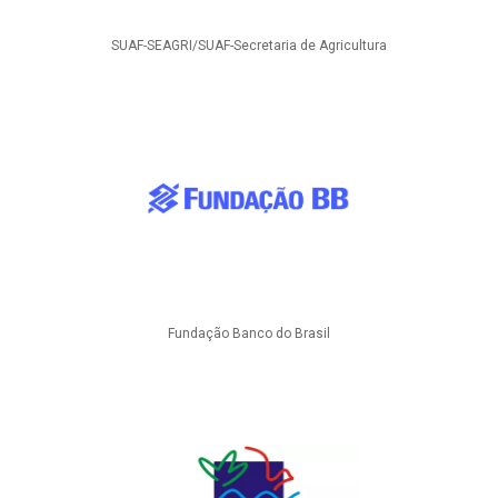
SUAF-SEAGRI/SUAF-Secretaria de Agricultura
Fundação Banco do Brasil