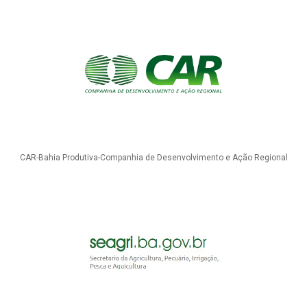
CAR-Bahia Produtiva-Companhia de Desenvolvimento e Ação Regional