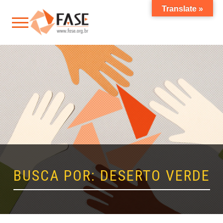
Translate »
BUSCA POR: DESERTO VERDE