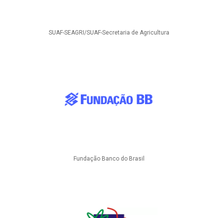
SUAF-SEAGRI/SUAF-Secretaria de Agricultura
Fundação Banco do Brasil