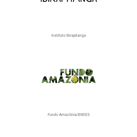
Instituto Ibirapitanga
Fundo Amazônia/BNDES