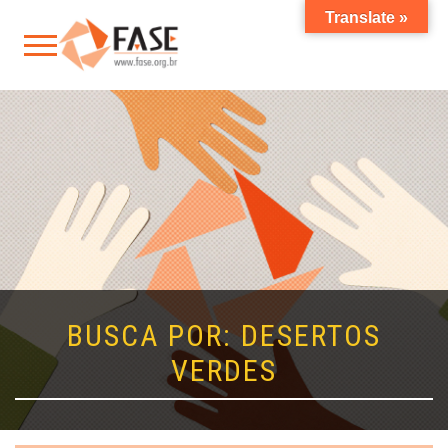
Translate »
BUSCA POR: DESERTOS
VERDES