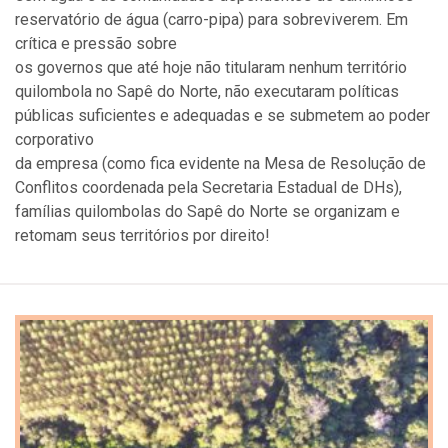
reservatório de água (carro-pipa) para sobreviverem. Em
crítica e pressão sobre
os governos que até hoje não titularam nenhum território
quilombola no Sapê do Norte, não executaram políticas
públicas suficientes e adequadas e se submetem ao poder
corporativo
da empresa (como fica evidente na Mesa de Resolução de
Conflitos coordenada pela Secretaria Estadual de DHs),
famílias quilombolas do Sapê do Norte se organizam e
retomam seus territórios por direito!