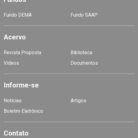
Fundo DEMA
Fundo SAAP
Acervo
Revista Proposta
Biblioteca
Vídeos
Documentos
Informe-se
Notícias
Artigos
Boletim Eletrônico
Contato