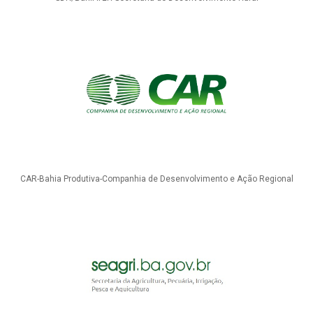
CAR-Bahia Produtiva-Companhia de Desenvolvimento e Ação Regional