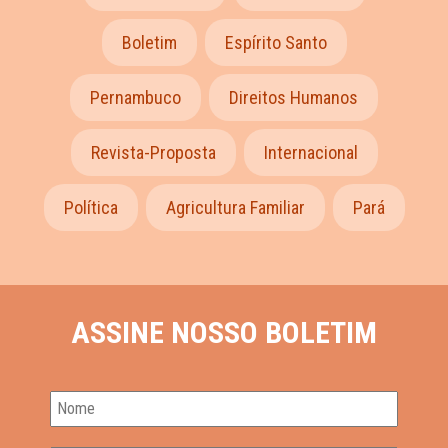
Boletim
Espírito Santo
Pernambuco
Direitos Humanos
Revista-Proposta
Internacional
Política
Agricultura Familiar
Pará
ASSINE NOSSO BOLETIM