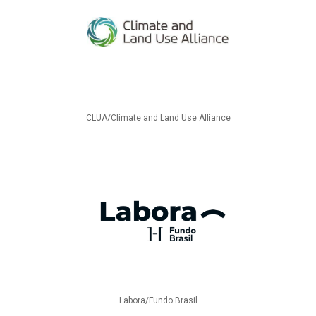
CLUA/Climate and Land Use Alliance
Labora/Fundo Brasil