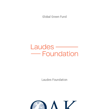
Global Green Fund
Laudes Foundation