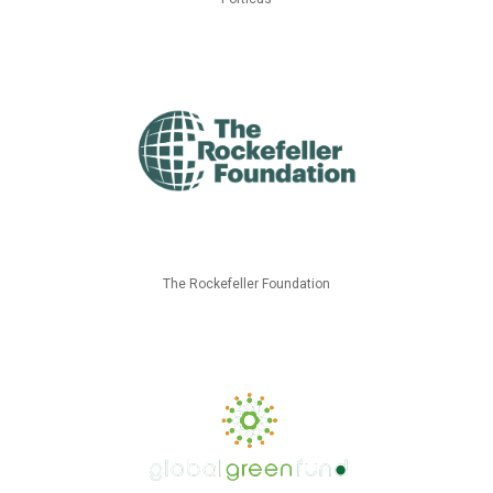
The Rockefeller Foundation