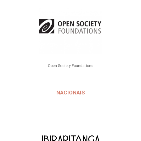
Open Society Foundations
NACIONAIS