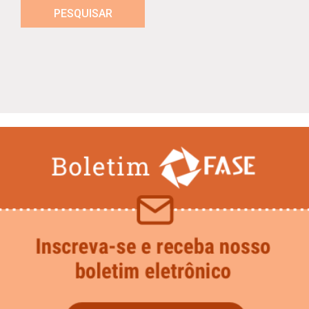
PESQUISAR