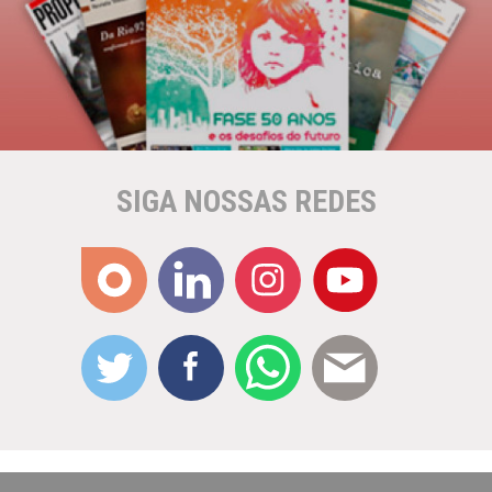
SIGA NOSSAS REDES