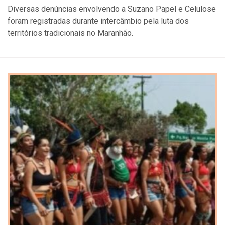
Diversas denúncias envolvendo a Suzano Papel e Celulose
foram registradas durante intercâmbio pela luta dos
territórios tradicionais no Maranhão.