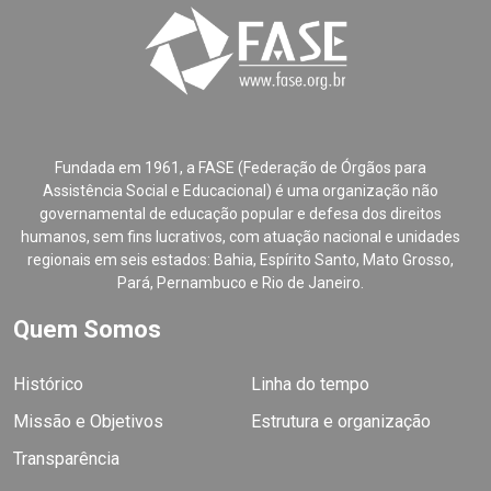
Fundada em 1961, a FASE (Federação de Órgãos para
Assistência Social e Educacional) é uma organização não
governamental de educação popular e defesa dos direitos
humanos, sem fins lucrativos, com atuação nacional e unidades
regionais em seis estados: Bahia, Espírito Santo, Mato Grosso,
Pará, Pernambuco e Rio de Janeiro.
Quem Somos
Histórico
Linha do tempo
Missão e Objetivos
Estrutura e organização
Transparência