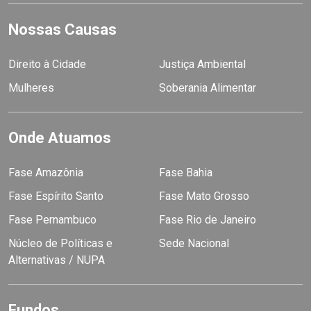
Nossas Causas
Direito à Cidade
Justiça Ambiental
Mulheres
Soberania Alimentar
Onde Atuamos
Fase Amazônia
Fase Bahia
Fase Espírito Santo
Fase Mato Grosso
Fase Pernambuco
Fase Rio de Janeiro
Núcleo de Políticas e
Sede Nacional
Alternativas / NUPA
Fundos