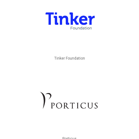
Tinker Foundation
Porticus