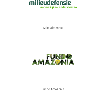
Milieudefensie
Fundo Amazônia