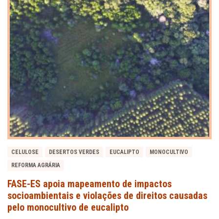
CELULOSE
DESERTOS VERDES
EUCALIPTO
MONOCULTIVO
REFORMA AGRÁRIA
FASE-ES apoia mapeamento de impactos
socioambientais e violações de direitos causadas
pelo monocultivo de eucalipto