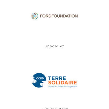
Fundação Ford