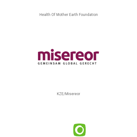
Health Of Mother Earth Foundation
KZE/Misereor