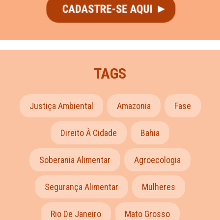
TAGS
Justiça Ambiental
Amazonia
Fase
Direito À Cidade
Bahia
Soberania Alimentar
Agroecologia
Segurança Alimentar
Mulheres
Rio De Janeiro
Mato Grosso