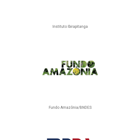
Instituto Ibirapitanga
Fundo Amazônia/BNDES