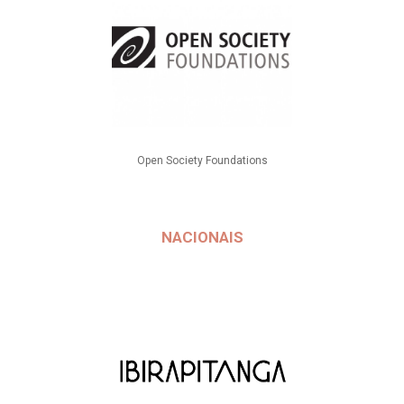
Open Society Foundations
NACIONAIS