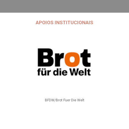
APOIOS INSTITUCIONAIS
BFDW/Brot Fuer Die Welt