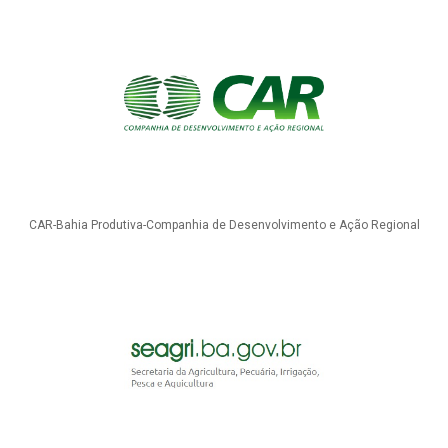
CAR-Bahia Produtiva-Companhia de Desenvolvimento e Ação Regional