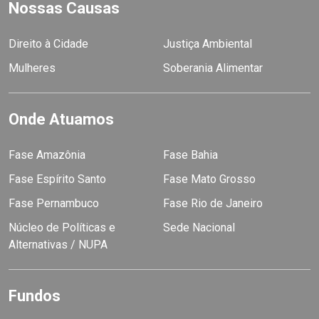
Nossas Causas
Direito à Cidade
Justiça Ambiental
Mulheres
Soberania Alimentar
Onde Atuamos
Fase Amazônia
Fase Bahia
Fase Espírito Santo
Fase Mato Grosso
Fase Pernambuco
Fase Rio de Janeiro
Núcleo de Políticas e
Sede Nacional
Alternativas / NUPA
Fundos