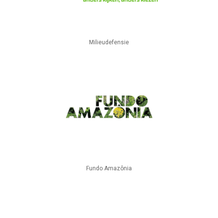
Milieudefensie
Fundo Amazônia