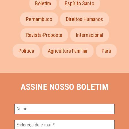
Boletim
Espírito Santo
Pernambuco
Direitos Humanos
Revista-Proposta
Internacional
Política
Agricultura Familiar
Pará
ASSINE NOSSO BOLETIM