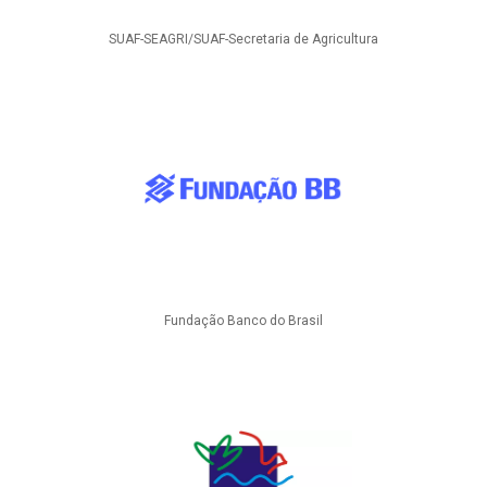
SUAF-SEAGRI/SUAF-Secretaria de Agricultura
Fundação Banco do Brasil