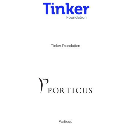
Tinker Foundation
Porticus