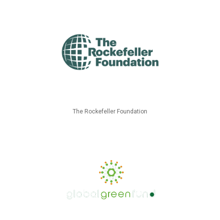
The Rockefeller Foundation