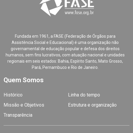
Fundada em 1961, a FASE (Federação de Órgãos para
Assistência Social e Educacional) é uma organização não
governamental de educação popular e defesa dos direitos
humanos, sem fins lucrativos, com atuação nacional e unidades
regionais em seis estados: Bahia, Espírito Santo, Mato Grosso,
Pará, Pernambuco e Rio de Janeiro.
Quem Somos
Histórico
Linha do tempo
Missão e Objetivos
Estrutura e organização
Transparência