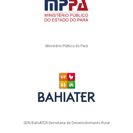
Ministério Público do Pará
SDR/BahiATER-Secretaria de Desenvolvimento Rural