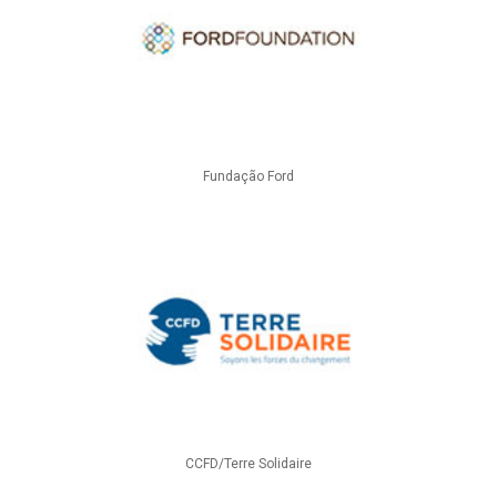
Fundação Ford
CCFD/Terre Solidaire