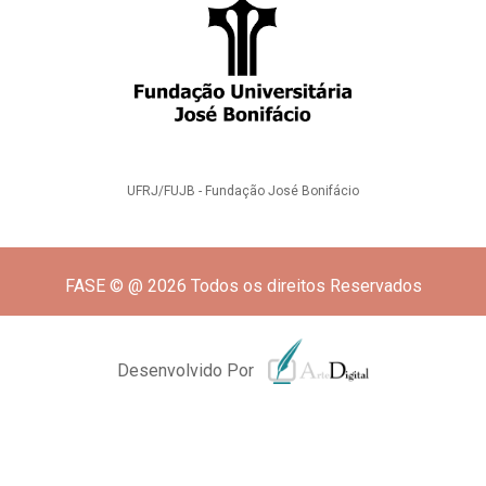
UFRJ/FUJB - Fundação José Bonifácio
FASE © @ 2026 Todos os direitos Reservados
Desenvolvido Por