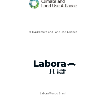
CLUA/Climate and Land Use Alliance
Labora/Fundo Brasil