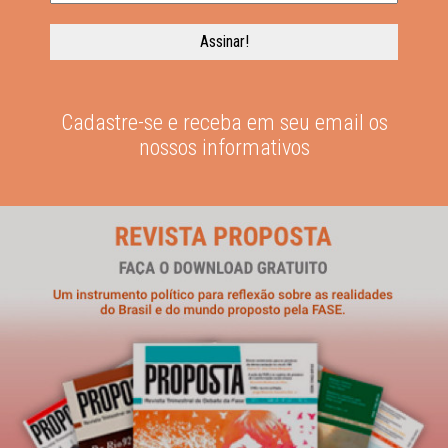
Cadastre-se e receba em seu email os
nossos informativos