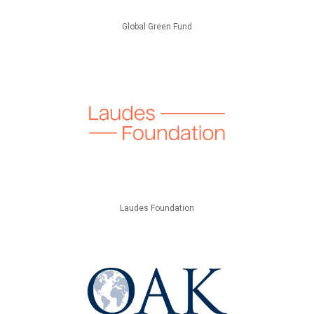
Global Green Fund
Laudes Foundation