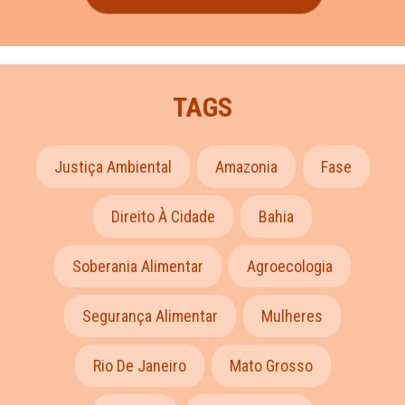
TAGS
Justiça Ambiental
Amazonia
Fase
Direito À Cidade
Bahia
Soberania Alimentar
Agroecologia
Segurança Alimentar
Mulheres
Rio De Janeiro
Mato Grosso