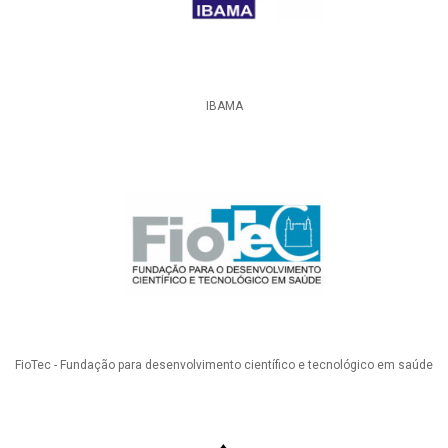
IBAMA
FioTec - Fundação para desenvolvimento científico e tecnológico em saúde