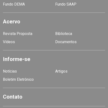
Fundo DEMA
Fundo SAAP
Acervo
Revista Proposta
Biblioteca
Vídeos
Documentos
Informe-se
Notícias
Artigos
Boletim Eletrônico
Contato