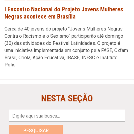
I Encontro Nacional do Projeto Jovens Mulheres
Negras acontece em Brasília
Cerca de 40 jovens do projeto “Jovens Mulheres Negras
Contra o Racismo e o Sexismo” participarão até domingo
(30) das atividades do Festival Latinidades. O projeto é
uma iniciativa implementada em conjunto pela FASE, Oxfam
Brasil, Criola, Ação Educativa, IBASE, INESC e Instituto
Pólis
NESTA SEÇÃO
PESQUISAR