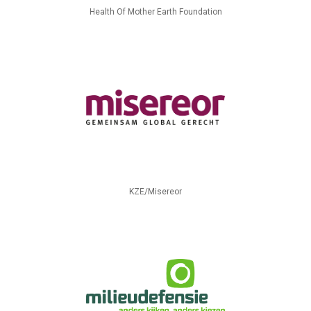
Health Of Mother Earth Foundation
KZE/Misereor