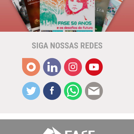
SIGA NOSSAS REDES