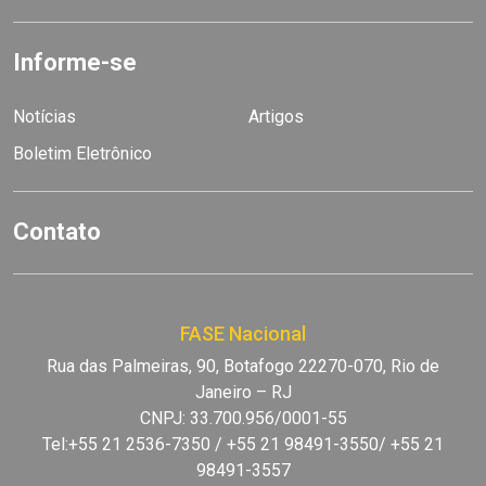
Informe-se
Notícias
Artigos
Boletim Eletrônico
Contato
FASE Nacional
Rua das Palmeiras, 90, Botafogo 22270-070, Rio de
Janeiro – RJ
CNPJ: 33.700.956/0001-55
Tel:+55 21 2536-7350 / +55 21 98491-3550/ +55 21
98491-3557