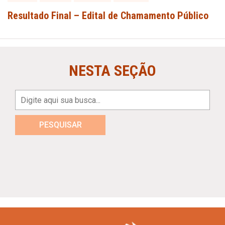
Resultado Final – Edital de Chamamento Público
NESTA SEÇÃO
PESQUISAR