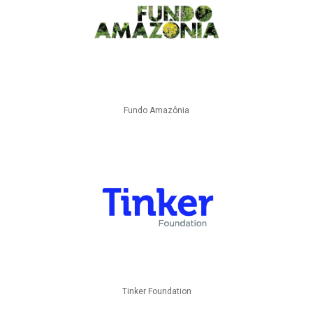
Fundo Amazônia
Tinker Foundation