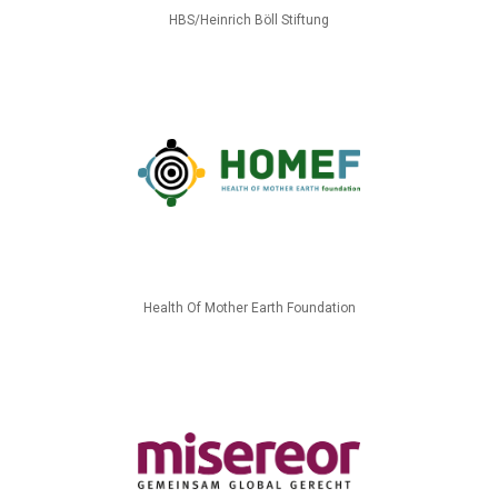
HBS/Heinrich Böll Stiftung
Health Of Mother Earth Foundation