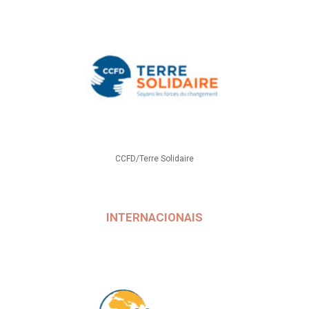
CCFD/Terre Solidaire
INTERNACIONAIS