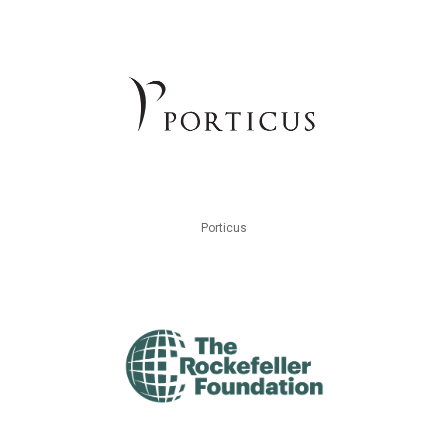
Porticus