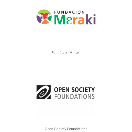
Fundácion Meraki
Open Society Foundations