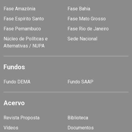
Fase Amazônia
Fase Bahia
Fase Espírito Santo
Fase Mato Grosso
Fase Pernambuco
Fase Rio de Janeiro
Núcleo de Políticas e
Sede Nacional
Alternativas / NUPA
Fundos
Fundo DEMA
Fundo SAAP
Acervo
Revista Proposta
Biblioteca
Vídeos
Documentos