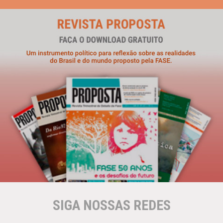
SIGA NOSSAS REDES