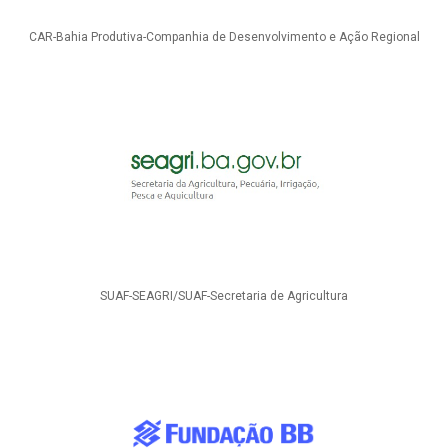
CAR-Bahia Produtiva-Companhia de Desenvolvimento e Ação Regional
SUAF-SEAGRI/SUAF-Secretaria de Agricultura