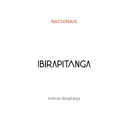
NACIONAIS
Instituto Ibirapitanga