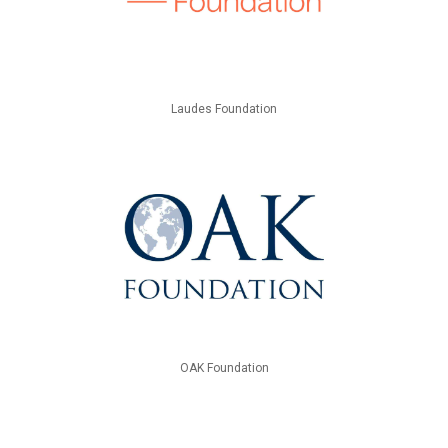
Laudes Foundation
OAK Foundation