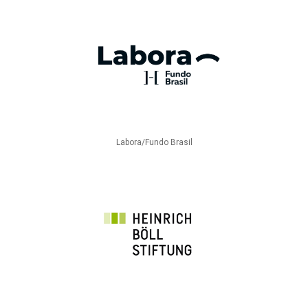
Labora/Fundo Brasil