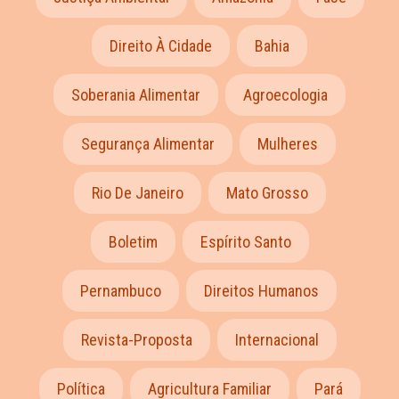
Direito À Cidade
Bahia
Soberania Alimentar
Agroecologia
Segurança Alimentar
Mulheres
Rio De Janeiro
Mato Grosso
Boletim
Espírito Santo
Pernambuco
Direitos Humanos
Revista-Proposta
Internacional
Política
Agricultura Familiar
Pará