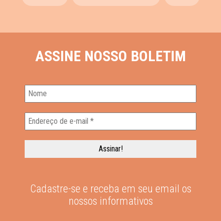
ASSINE NOSSO BOLETIM
Cadastre-se e receba em seu email os
nossos informativos