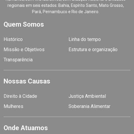
regionais em seis estados: Bahia, Espírito Santo, Mato Grosso,
Pará, Pernambuco e Rio de Janeiro.
Quem Somos
Histórico
Linha do tempo
Missão e Objetivos
Estrutura e organização
Transparência
Nossas Causas
Direito à Cidade
Justiça Ambiental
Mulheres
Soberania Alimentar
Onde Atuamos