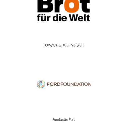
BFDW/Brot Fuer Die Welt
Fundação Ford