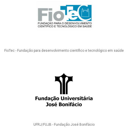
FioTec - Fundação para desenvolvimento científico e tecnológico em saúde
UFRJ/FUJB - Fundação José Bonifácio