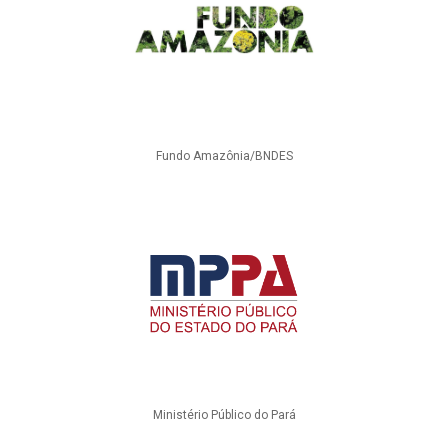
Fundo Amazônia/BNDES
Ministério Público do Pará