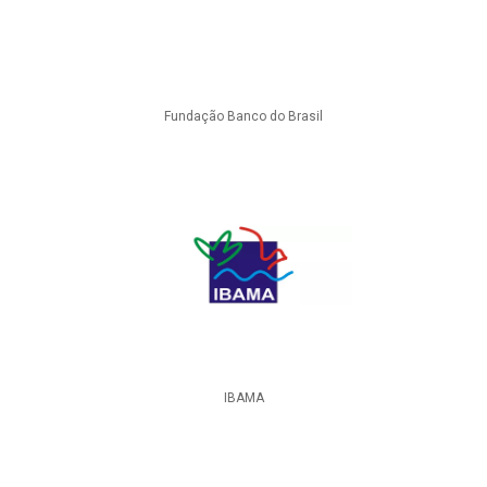
Fundação Banco do Brasil
IBAMA