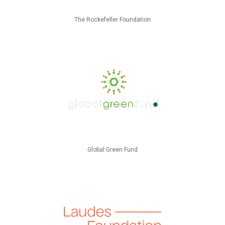
The Rockefeller Foundation
Global Green Fund