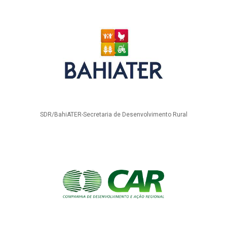
SDR/BahiATER-Secretaria de Desenvolvimento Rural