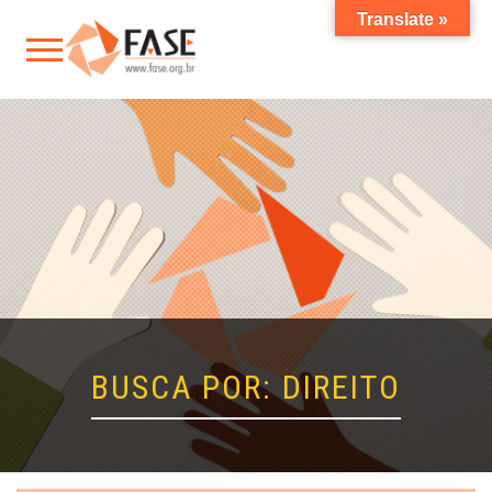
Translate »
BUSCA POR: DIREITO