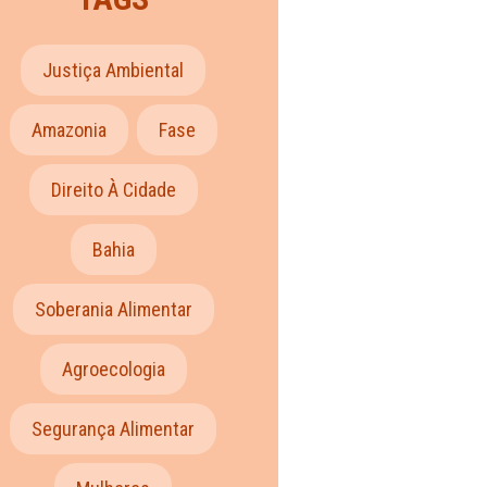
Justiça Ambiental
Amazonia
Fase
Direito À Cidade
Bahia
Soberania Alimentar
Agroecologia
Segurança Alimentar