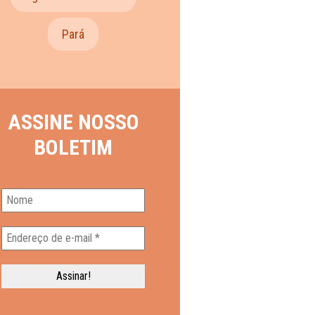
Pará
ASSINE NOSSO
BOLETIM