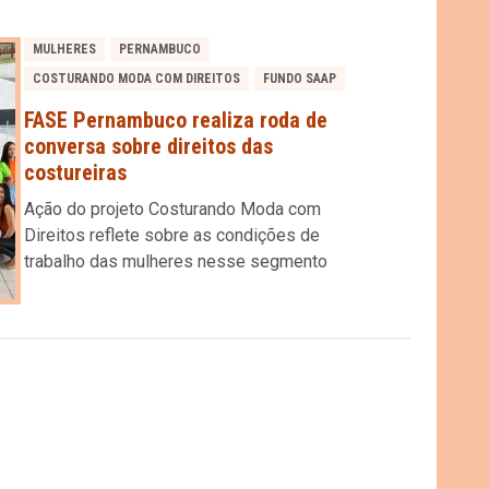
MULHERES
PERNAMBUCO
COSTURANDO MODA COM DIREITOS
FUNDO SAAP
FASE Pernambuco realiza roda de
conversa sobre direitos das
costureiras
Ação do projeto Costurando Moda com
Direitos reflete sobre as condições de
trabalho das mulheres nesse segmento