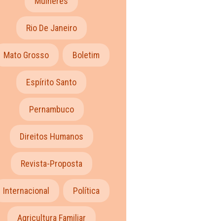
Mulheres
Rio De Janeiro
Mato Grosso
Boletim
Espírito Santo
Pernambuco
Direitos Humanos
Revista-Proposta
Internacional
Política
Agricultura Familiar