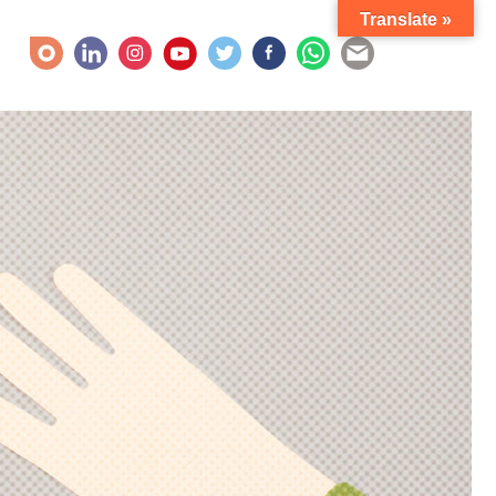
Translate »