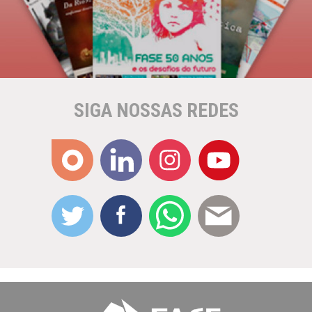
SIGA NOSSAS REDES