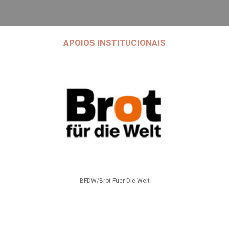
APOIOS INSTITUCIONAIS
BFDW/Brot Fuer Die Welt