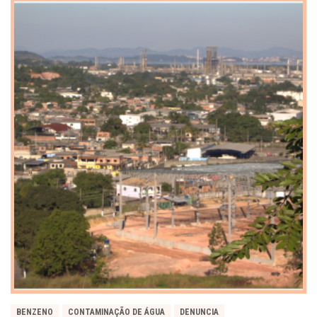
BENZENO
CONTAMINAÇÃO DE ÁGUA
DENUNCIA