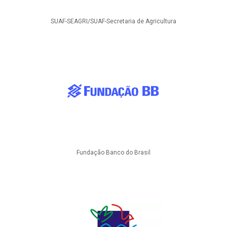
SUAF-SEAGRI/SUAF-Secretaria de Agricultura
Fundação Banco do Brasil