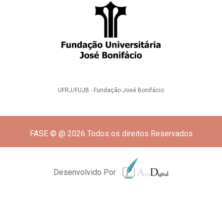
UFRJ/FUJB - Fundação José Bonifácio
FASE © @ 2026 Todos os direitos Reservados
Desenvolvido Por