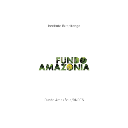
Instituto Ibirapitanga
Fundo Amazônia/BNDES