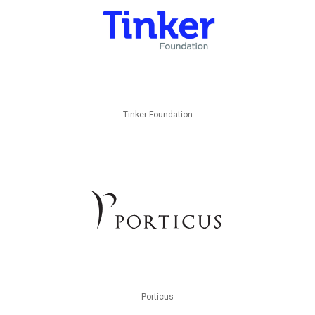
Tinker Foundation
Porticus