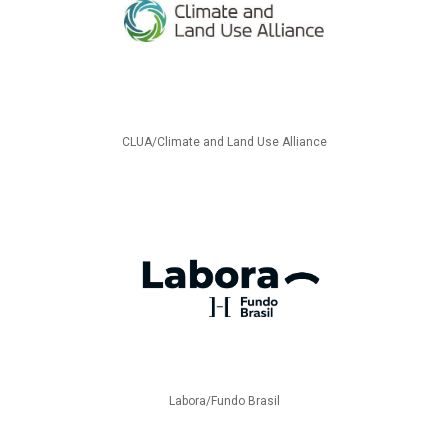
CLUA/Climate and Land Use Alliance
Labora/Fundo Brasil