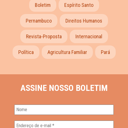
Boletim
Espírito Santo
Pernambuco
Direitos Humanos
Revista-Proposta
Internacional
Política
Agricultura Familiar
Pará
ASSINE NOSSO BOLETIM