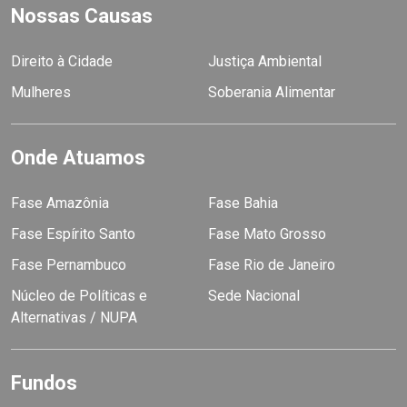
Nossas Causas
Direito à Cidade
Justiça Ambiental
Mulheres
Soberania Alimentar
Onde Atuamos
Fase Amazônia
Fase Bahia
Fase Espírito Santo
Fase Mato Grosso
Fase Pernambuco
Fase Rio de Janeiro
Núcleo de Políticas e
Sede Nacional
Alternativas / NUPA
Fundos