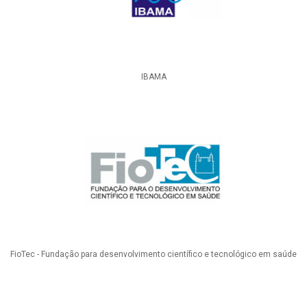
IBAMA
FioTec - Fundação para desenvolvimento científico e tecnológico em saúde