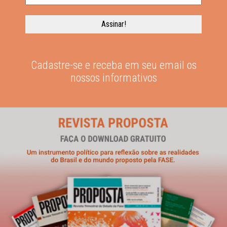
Cadastre-se e receba em seu email os
nossos informativos