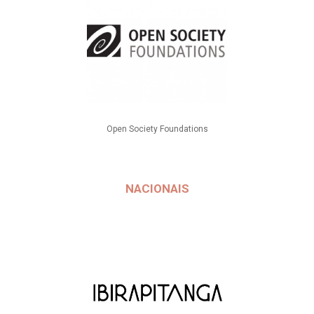
Open Society Foundations
NACIONAIS