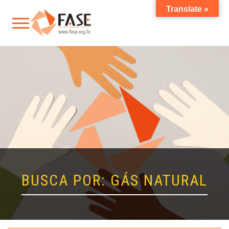
Translate »
BUSCA POR: GÁS NATURAL