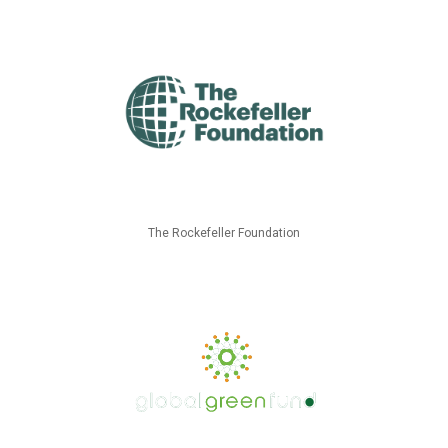
The Rockefeller Foundation