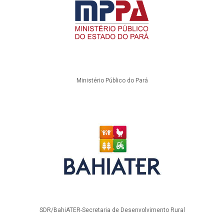
Ministério Público do Pará
SDR/BahiATER-Secretaria de Desenvolvimento Rural