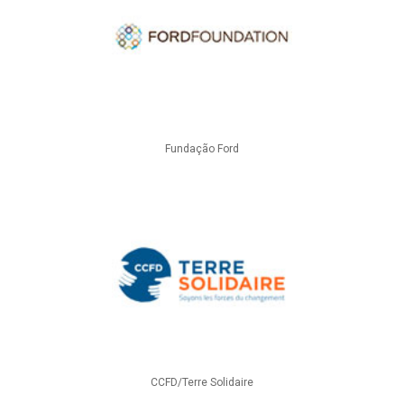
Fundação Ford
CCFD/Terre Solidaire