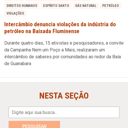
DIREITOS HUMANOS
ESPÍRITO SANTO
GÁS NATURAL
PETRÓLEO
VIOLAÇÕES
Intercâmbio denuncia violações da indústria do
petróleo na Baixada Fluminense
Durante quatro dias, 15 ativistas e pesquisadores, a convite
da Campanha Nem um Poço a Mais, realizaram um
intercâmbio de saberes por comunidades ao redor da Baía
de Guanabara
NESTA SEÇÃO
PESQUISAR