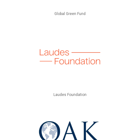
Global Green Fund
Laudes Foundation