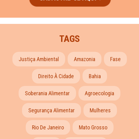
TAGS
Justiça Ambiental
Amazonia
Fase
Direito À Cidade
Bahia
Soberania Alimentar
Agroecologia
Segurança Alimentar
Mulheres
Rio De Janeiro
Mato Grosso