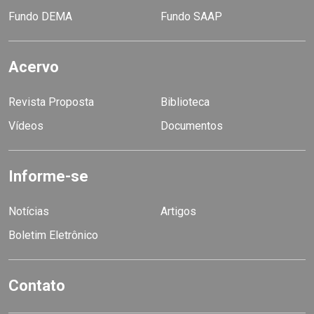
Fundo DEMA
Fundo SAAP
Acervo
Revista Proposta
Biblioteca
Vídeos
Documentos
Informe-se
Notícias
Artigos
Boletim Eletrônico
Contato