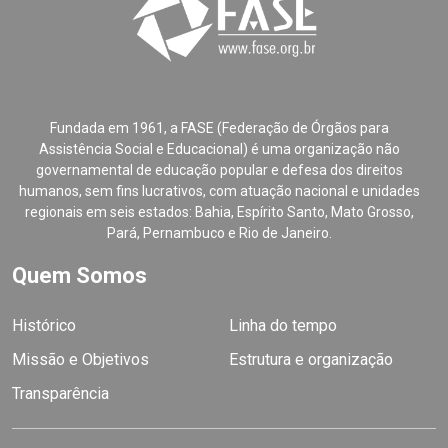
Fundada em 1961, a FASE (Federação de Órgãos para
Assistência Social e Educacional) é uma organização não
governamental de educação popular e defesa dos direitos
humanos, sem fins lucrativos, com atuação nacional e unidades
regionais em seis estados: Bahia, Espírito Santo, Mato Grosso,
Pará, Pernambuco e Rio de Janeiro.
Quem Somos
Histórico
Linha do tempo
Missão e Objetivos
Estrutura e organização
Transparência