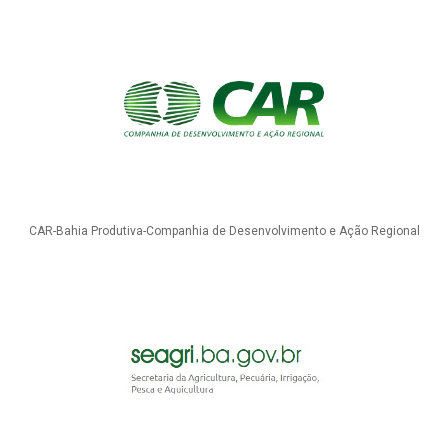
CAR-Bahia Produtiva-Companhia de Desenvolvimento e Ação Regional