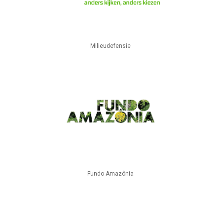
Milieudefensie
Fundo Amazônia