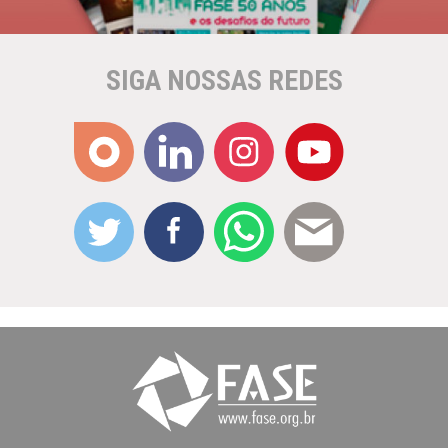
SIGA NOSSAS REDES