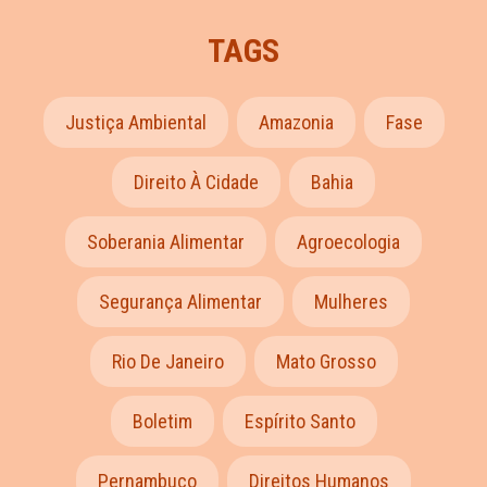
TAGS
Justiça Ambiental
Amazonia
Fase
Direito À Cidade
Bahia
Soberania Alimentar
Agroecologia
Segurança Alimentar
Mulheres
Rio De Janeiro
Mato Grosso
Boletim
Espírito Santo
Pernambuco
Direitos Humanos