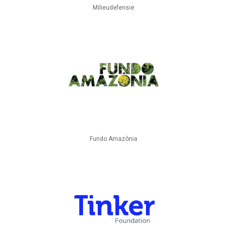
Milieudefensie
Fundo Amazônia