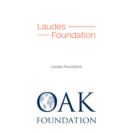
Laudes Foundation