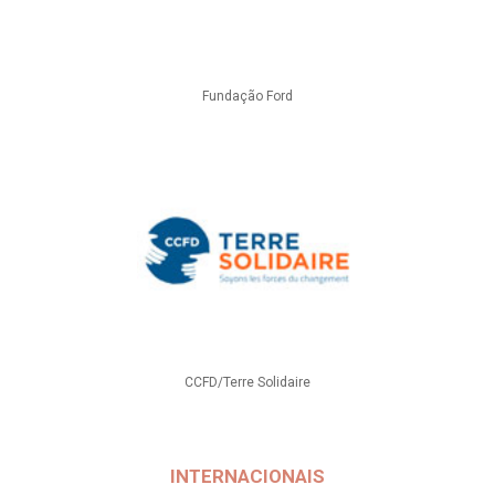
Fundação Ford
CCFD/Terre Solidaire
INTERNACIONAIS