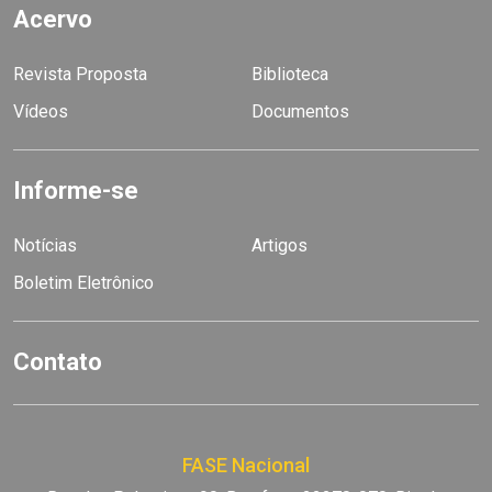
Acervo
Revista Proposta
Biblioteca
Vídeos
Documentos
Informe-se
Notícias
Artigos
Boletim Eletrônico
Contato
FASE Nacional