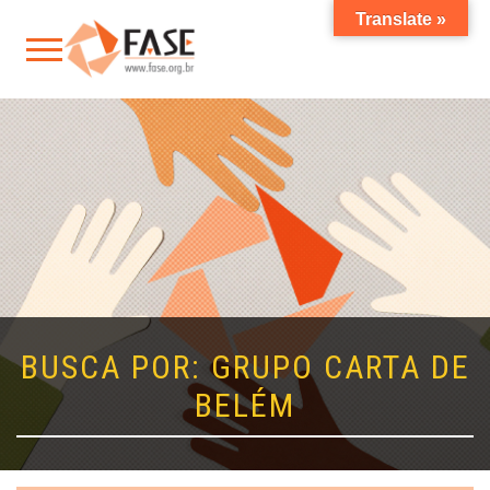
Translate »
BUSCA POR: GRUPO CARTA DE
BELÉM