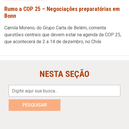
Rumo a COP 25 – Negociações preparatórias em
Bonn
Camila Moreno, do Grupo Carta de Belém, comenta
questões centrais que devem estar na agenda da COP 25,
que acontecerá de 2 a 14 de dezembro, no Chile
NESTA SEÇÃO
PESQUISAR