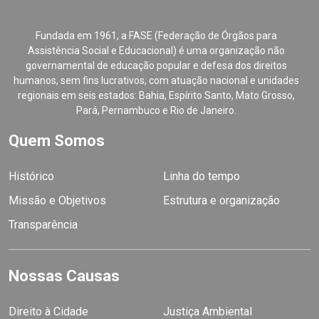
Fundada em 1961, a FASE (Federação de Órgãos para
Assistência Social e Educacional) é uma organização não
governamental de educação popular e defesa dos direitos
humanos, sem fins lucrativos, com atuação nacional e unidades
regionais em seis estados: Bahia, Espírito Santo, Mato Grosso,
Pará, Pernambuco e Rio de Janeiro.
Quem Somos
Histórico
Linha do tempo
Missão e Objetivos
Estrutura e organização
Transparência
Nossas Causas
Direito à Cidade
Justiça Ambiental