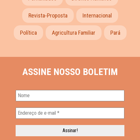
Revista-Proposta
Internacional
Política
Agricultura Familiar
Pará
ASSINE NOSSO BOLETIM