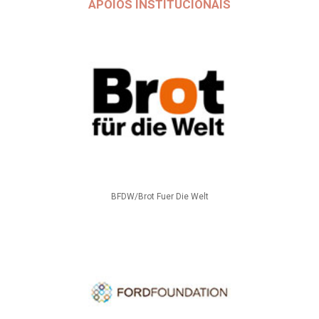
APOIOS INSTITUCIONAIS
BFDW/Brot Fuer Die Welt