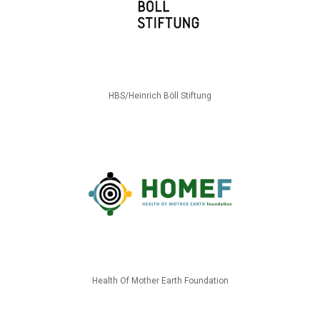
HBS/Heinrich Böll Stiftung
Health Of Mother Earth Foundation