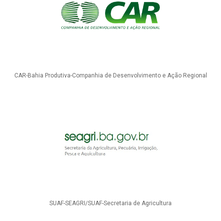
CAR-Bahia Produtiva-Companhia de Desenvolvimento e Ação Regional
SUAF-SEAGRI/SUAF-Secretaria de Agricultura