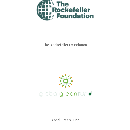
The Rockefeller Foundation
Global Green Fund