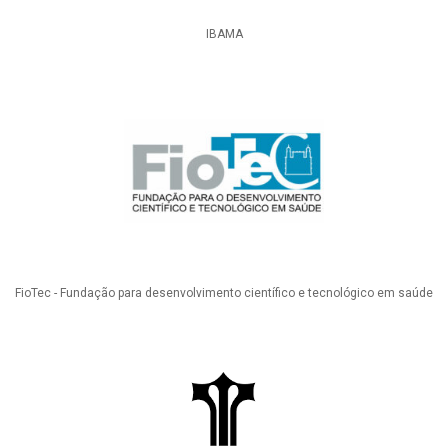
IBAMA
FioTec - Fundação para desenvolvimento científico e tecnológico em saúde