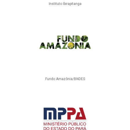
Instituto Ibirapitanga
Fundo Amazônia/BNDES