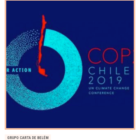
GRUPO CARTA DE BELÉM