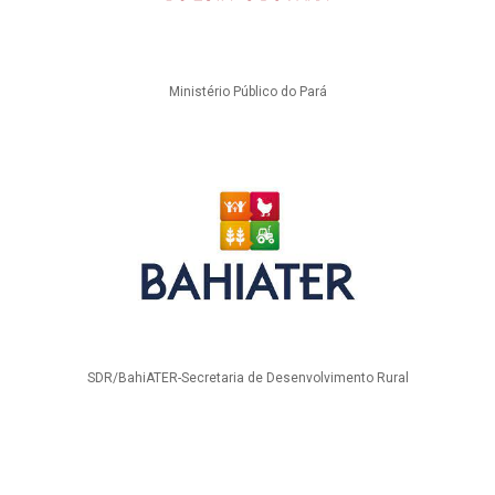
Ministério Público do Pará
SDR/BahiATER-Secretaria de Desenvolvimento Rural