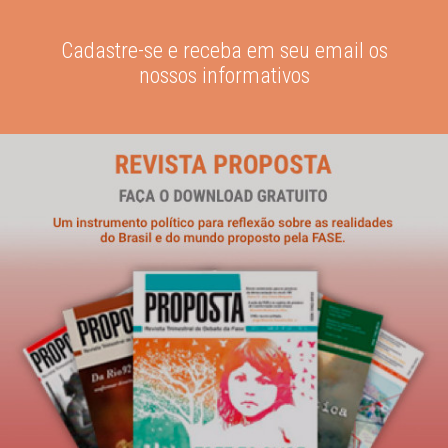
Cadastre-se e receba em seu email os
nossos informativos