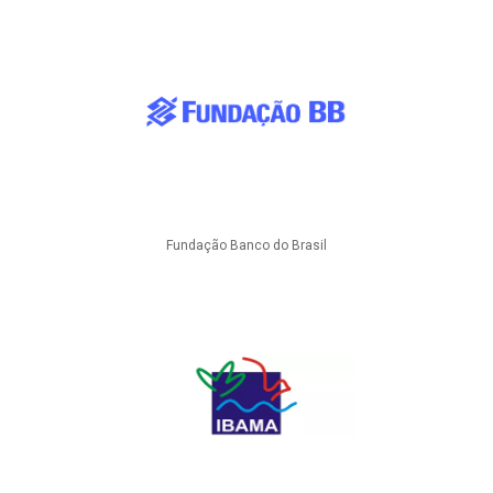
Fundação Banco do Brasil