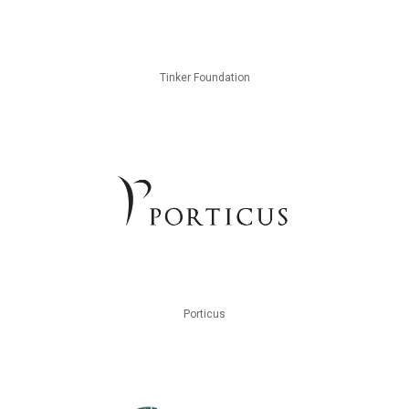
Tinker Foundation
Porticus