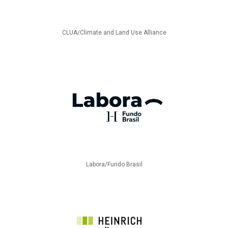
CLUA/Climate and Land Use Alliance
Labora/Fundo Brasil