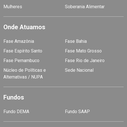
Mulheres
Soberania Alimentar
Onde Atuamos
Fase Amazônia
Fase Bahia
Fase Espírito Santo
Fase Mato Grosso
Fase Pernambuco
Fase Rio de Janeiro
Núcleo de Políticas e
Sede Nacional
Alternativas / NUPA
Fundos
Fundo DEMA
Fundo SAAP