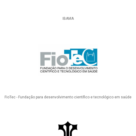
IBAMA
FioTec - Fundação para desenvolvimento científico e tecnológico em saúde