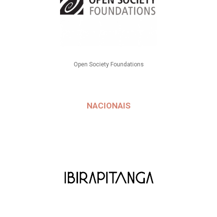
Open Society Foundations
NACIONAIS