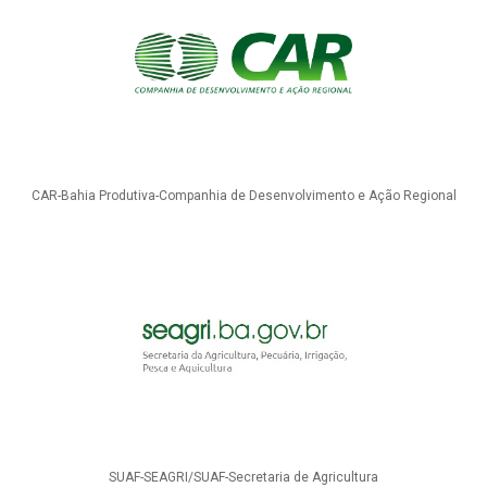
CAR-Bahia Produtiva-Companhia de Desenvolvimento e Ação Regional
SUAF-SEAGRI/SUAF-Secretaria de Agricultura