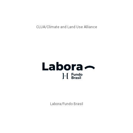
CLUA/Climate and Land Use Alliance
Labora/Fundo Brasil