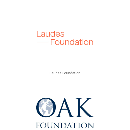
Laudes Foundation