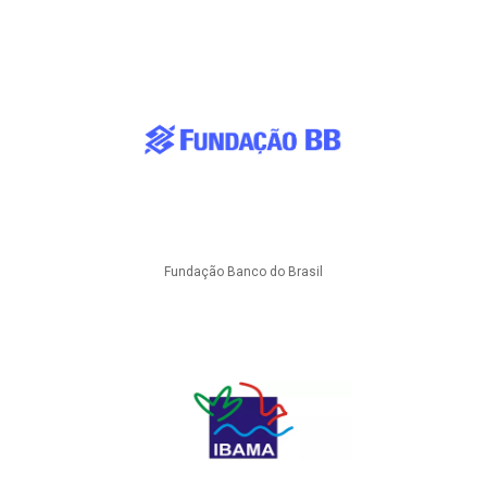
Fundação Banco do Brasil