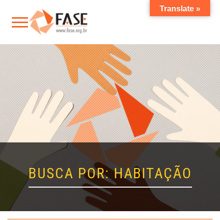
Translate »
BUSCA POR: HABITAÇÃO