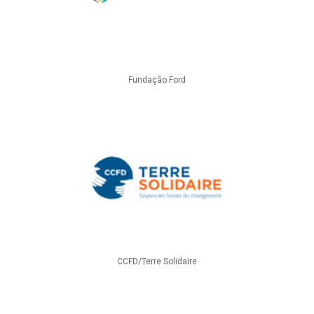
Fundação Ford
CCFD/Terre Solidaire