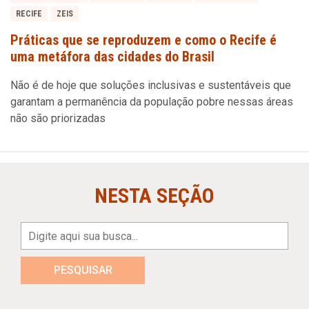
RECIFE
ZEIS
Práticas que se reproduzem e como o Recife é
uma metáfora das cidades do Brasil
Não é de hoje que soluções inclusivas e sustentáveis que
garantam a permanência da população pobre nessas áreas
não são priorizadas
NESTA SEÇÃO
PESQUISAR