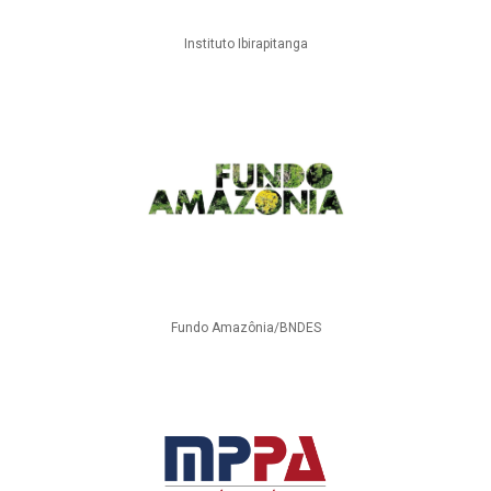
Instituto Ibirapitanga
Fundo Amazônia/BNDES