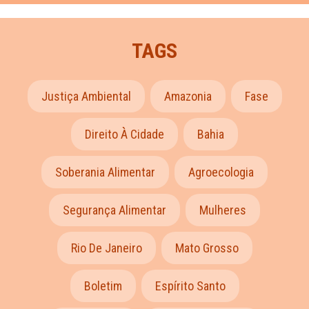
TAGS
Justiça Ambiental
Amazonia
Fase
Direito À Cidade
Bahia
Soberania Alimentar
Agroecologia
Segurança Alimentar
Mulheres
Rio De Janeiro
Mato Grosso
Boletim
Espírito Santo