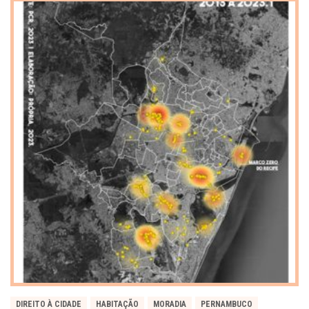
DIREITO À CIDADE
HABITAÇÃO
MORADIA
PERNAMBUCO