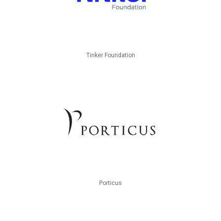
Tinker Foundation
Porticus