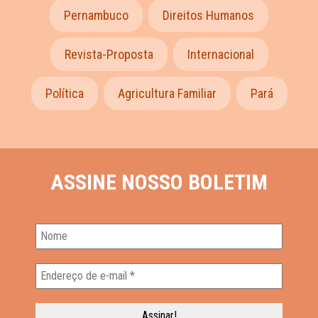
Pernambuco
Direitos Humanos
Revista-Proposta
Internacional
Política
Agricultura Familiar
Pará
ASSINE NOSSO BOLETIM