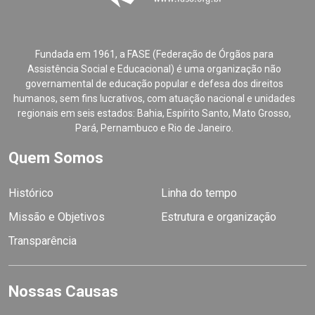
Fundada em 1961, a FASE (Federação de Órgãos para
Assistência Social e Educacional) é uma organização não
governamental de educação popular e defesa dos direitos
humanos, sem fins lucrativos, com atuação nacional e unidades
regionais em seis estados: Bahia, Espírito Santo, Mato Grosso,
Pará, Pernambuco e Rio de Janeiro.
Quem Somos
Histórico
Linha do tempo
Missão e Objetivos
Estrutura e organização
Transparência
Nossas Causas