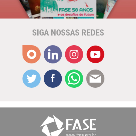
SIGA NOSSAS REDES