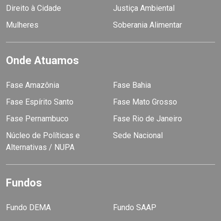
Direito à Cidade
Justiça Ambiental
Mulheres
Soberania Alimentar
Onde Atuamos
Fase Amazônia
Fase Bahia
Fase Espírito Santo
Fase Mato Grosso
Fase Pernambuco
Fase Rio de Janeiro
Núcleo de Políticas e
Sede Nacional
Alternativas / NUPA
Fundos
Fundo DEMA
Fundo SAAP