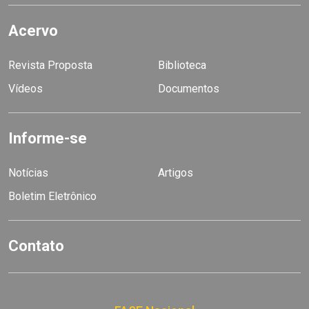
Acervo
Revista Proposta
Biblioteca
Vídeos
Documentos
Informe-se
Notícias
Artigos
Boletim Eletrônico
Contato