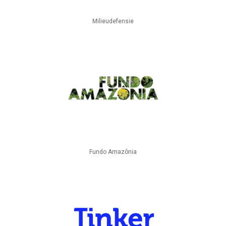
Milieudefensie
Fundo Amazônia