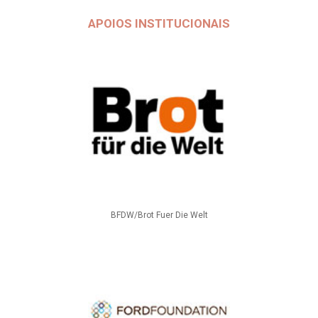
APOIOS INSTITUCIONAIS
BFDW/Brot Fuer Die Welt