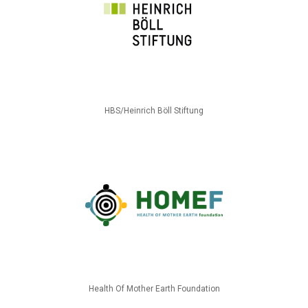
HBS/Heinrich Böll Stiftung
Health Of Mother Earth Foundation