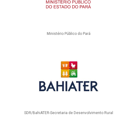
Ministério Público do Pará
SDR/BahiATER-Secretaria de Desenvolvimento Rural