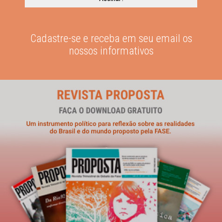
Cadastre-se e receba em seu email os
nossos informativos