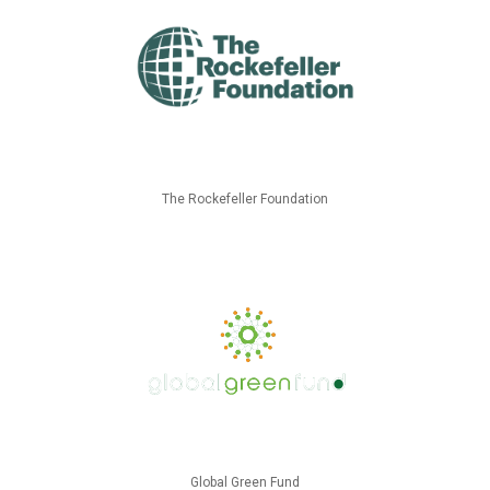
The Rockefeller Foundation
Global Green Fund