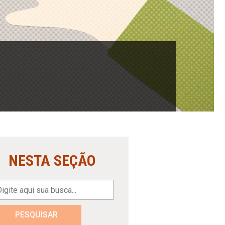
NESTA SEÇÃO
PESQUISAR