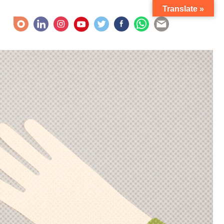
Translate »