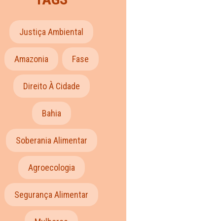
Justiça Ambiental
Amazonia
Fase
Direito À Cidade
Bahia
Soberania Alimentar
Agroecologia
Segurança Alimentar