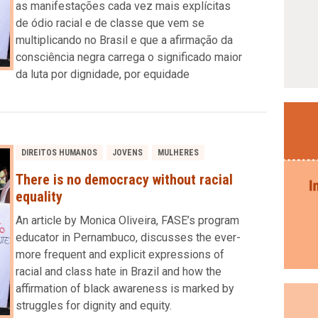
as manifestações cada vez mais explícitas
de ódio racial e de classe que vem se
multiplicando no Brasil e que a afirmação da
consciência negra carrega o significado maior
da luta por dignidade, por equidade
DIREITOS HUMANOS
JOVENS
MULHERES
There is no democracy without racial
equality
An article by Monica Oliveira, FASE’s program
educator in Pernambuco, discusses the ever-
more frequent and explicit expressions of
racial and class hate in Brazil and how the
affirmation of black awareness is marked by
struggles for dignity and equity.