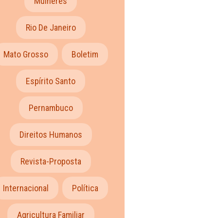
Mulheres
Rio De Janeiro
Mato Grosso
Boletim
Espírito Santo
Pernambuco
Direitos Humanos
Revista-Proposta
Internacional
Política
Agricultura Familiar