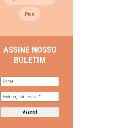
Pará
ASSINE NOSSO
BOLETIM