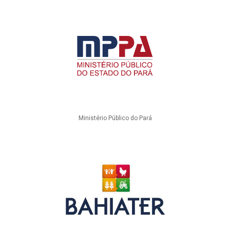
Ministério Público do Pará