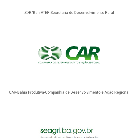
SDR/BahiATER-Secretaria de Desenvolvimento Rural
CAR-Bahia Produtiva-Companhia de Desenvolvimento e Ação Regional