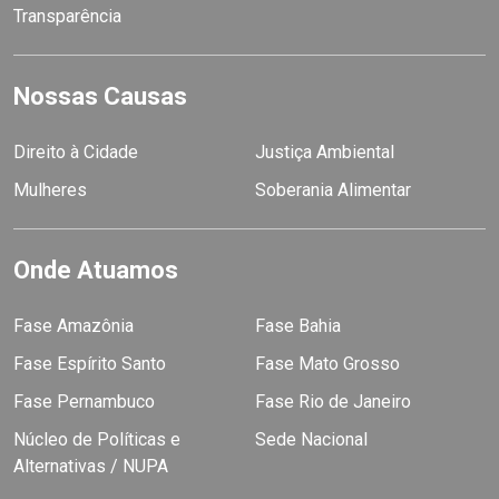
Transparência
Nossas Causas
Direito à Cidade
Justiça Ambiental
Mulheres
Soberania Alimentar
Onde Atuamos
Fase Amazônia
Fase Bahia
Fase Espírito Santo
Fase Mato Grosso
Fase Pernambuco
Fase Rio de Janeiro
Núcleo de Políticas e
Sede Nacional
Alternativas / NUPA