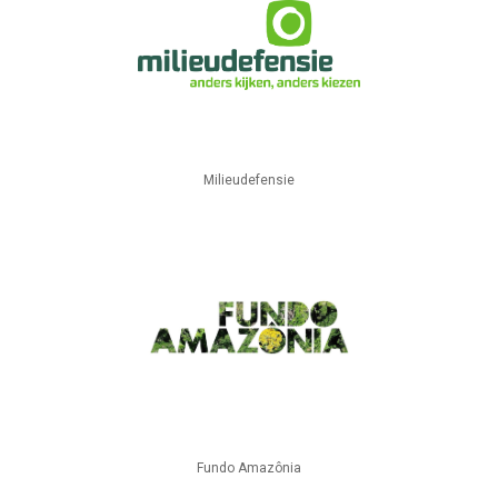
Milieudefensie
Fundo Amazônia