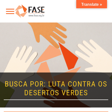
Translate »
BUSCA POR: LUTA CONTRA OS
DESERTOS VERDES