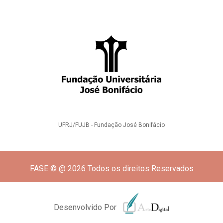
UFRJ/FUJB - Fundação José Bonifácio
FASE © @ 2026 Todos os direitos Reservados
Desenvolvido Por