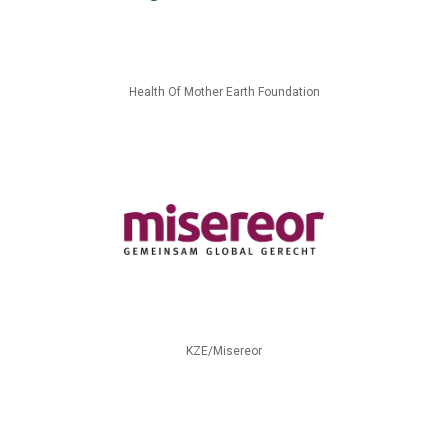
Health Of Mother Earth Foundation
KZE/Misereor