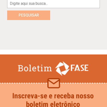
PESQUISAR