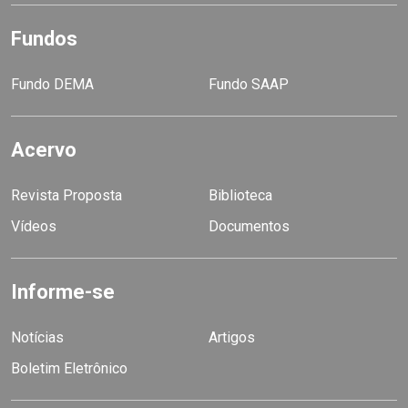
Fundos
Fundo DEMA
Fundo SAAP
Acervo
Revista Proposta
Biblioteca
Vídeos
Documentos
Informe-se
Notícias
Artigos
Boletim Eletrônico