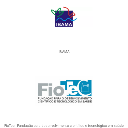
IBAMA
FioTec - Fundação para desenvolvimento científico e tecnológico em saúde