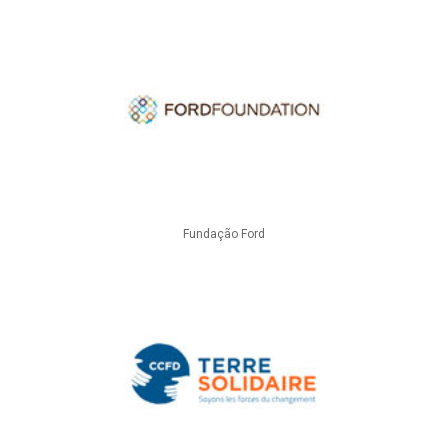
Fundação Ford