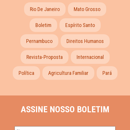
Rio De Janeiro
Mato Grosso
Boletim
Espírito Santo
Pernambuco
Direitos Humanos
Revista-Proposta
Internacional
Política
Agricultura Familiar
Pará
ASSINE NOSSO BOLETIM