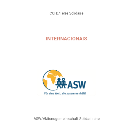
CCFD/Terre Solidaire
INTERNACIONAIS
ASW/Aktionsgemeinschaft Solidarische