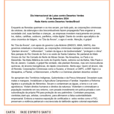
CARTA
FASE ESPIRITO SANTO