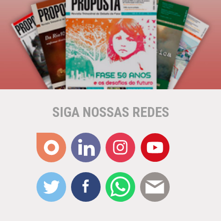
SIGA NOSSAS REDES