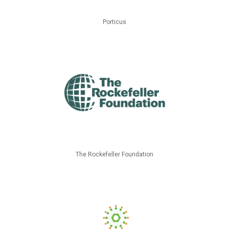
Porticus
The Rockefeller Foundation