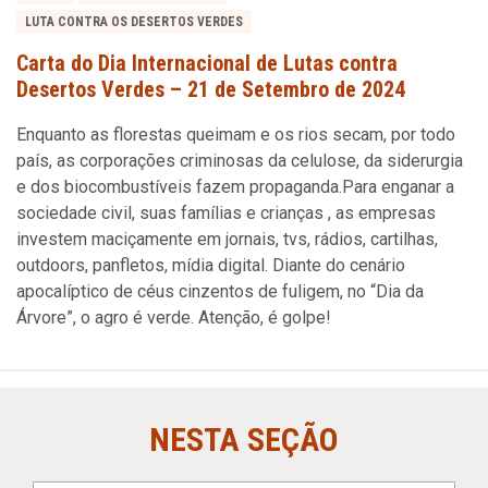
LUTA CONTRA OS DESERTOS VERDES
Carta do Dia Internacional de Lutas contra
Desertos Verdes – 21 de Setembro de 2024
Enquanto as florestas queimam e os rios secam, por todo
país, as corporações criminosas da celulose, da siderurgia
e dos biocombustíveis fazem propaganda.Para enganar a
sociedade civil, suas famílias e crianças , as empresas
investem maciçamente em jornais, tvs, rádios, cartilhas,
outdoors, panfletos, mídia digital. Diante do cenário
apocalíptico de céus cinzentos de fuligem, no “Dia da
Árvore”, o agro é verde. Atenção, é golpe!
NESTA SEÇÃO