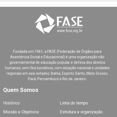
Fundada em 1961, a FASE (Federação de Órgãos para
Assistência Social e Educacional) é uma organização não
governamental de educação popular e defesa dos direitos
humanos, sem fins lucrativos, com atuação nacional e unidades
regionais em seis estados: Bahia, Espírito Santo, Mato Grosso,
Pará, Pernambuco e Rio de Janeiro.
Quem Somos
Histórico
Linha do tempo
Missão e Objetivos
Estrutura e organização