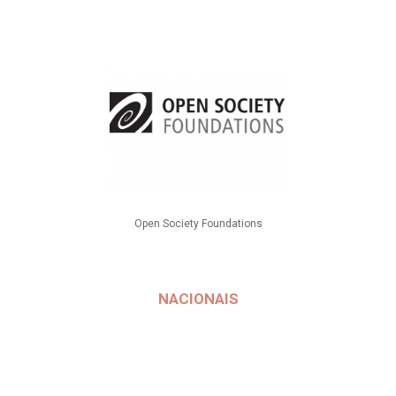
Open Society Foundations
NACIONAIS