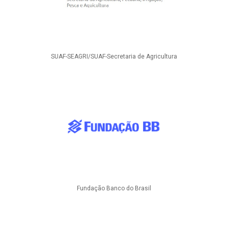
SUAF-SEAGRI/SUAF-Secretaria de Agricultura
Fundação Banco do Brasil