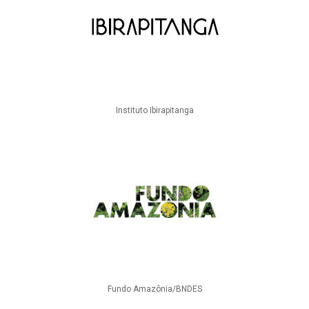
Instituto Ibirapitanga
Fundo Amazônia/BNDES