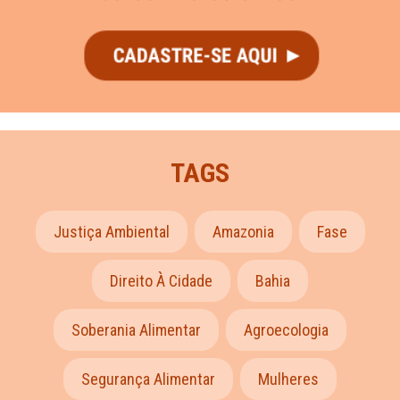
TAGS
Justiça Ambiental
Amazonia
Fase
Direito À Cidade
Bahia
Soberania Alimentar
Agroecologia
Segurança Alimentar
Mulheres