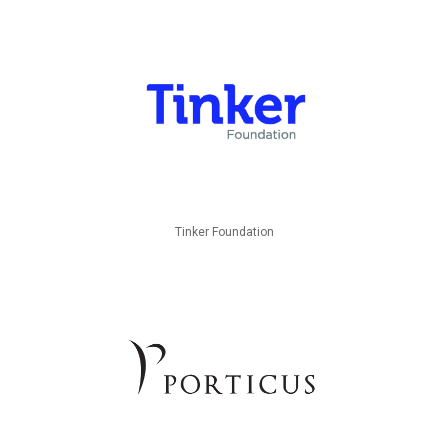
Tinker Foundation