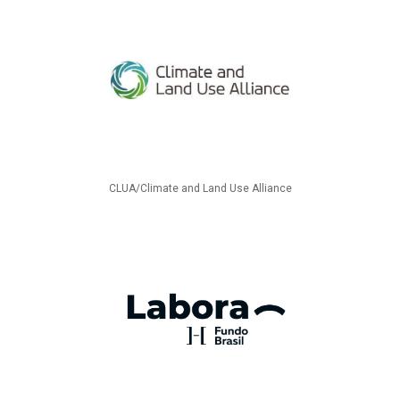
CLUA/Climate and Land Use Alliance