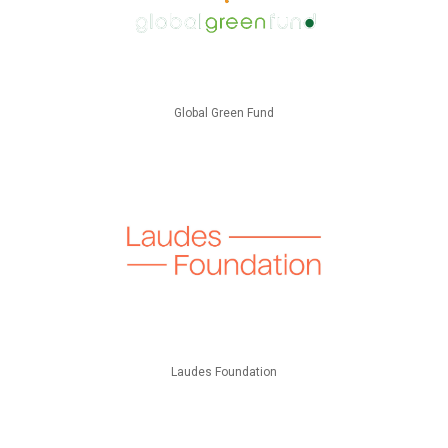
Global Green Fund
Laudes Foundation