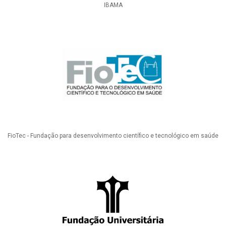
IBAMA
FioTec - Fundação para desenvolvimento científico e tecnológico em saúde