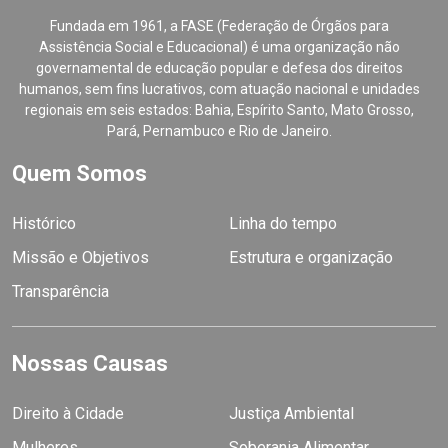
Fundada em 1961, a FASE (Federação de Órgãos para
Assistência Social e Educacional) é uma organização não
governamental de educação popular e defesa dos direitos
humanos, sem fins lucrativos, com atuação nacional e unidades
regionais em seis estados: Bahia, Espírito Santo, Mato Grosso,
Pará, Pernambuco e Rio de Janeiro.
Quem Somos
Histórico
Linha do tempo
Missão e Objetivos
Estrutura e organização
Transparência
Nossas Causas
Direito à Cidade
Justiça Ambiental
Mulheres
Soberania Alimentar