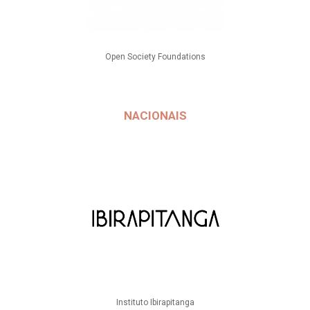
Open Society Foundations
NACIONAIS
Instituto Ibirapitanga