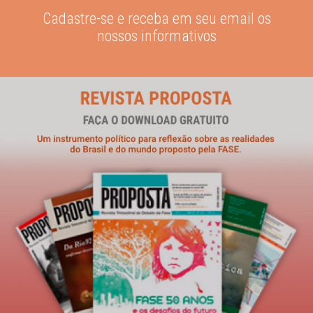
Cadastre-se e receba em seu email os
nossos informativos