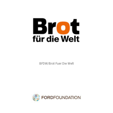
BFDW/Brot Fuer Die Welt