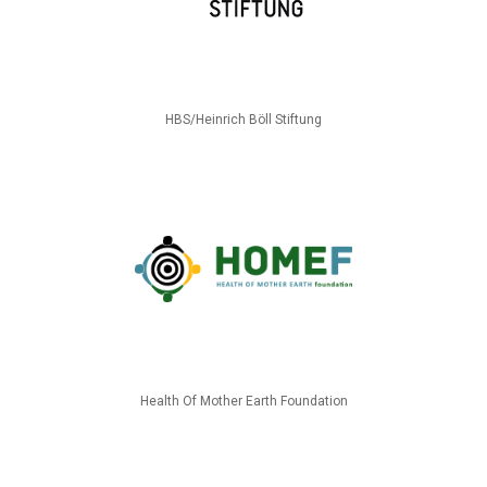
HBS/Heinrich Böll Stiftung
Health Of Mother Earth Foundation