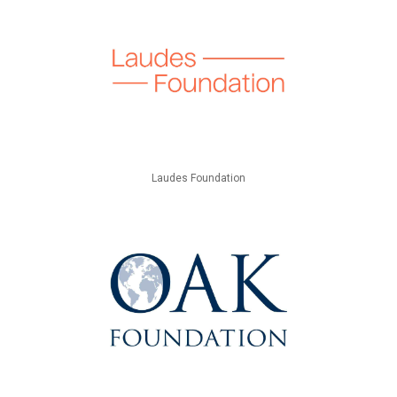
Laudes Foundation