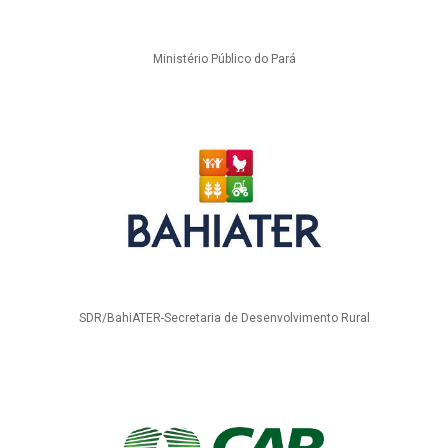
Ministério Público do Pará
SDR/BahiATER-Secretaria de Desenvolvimento Rural