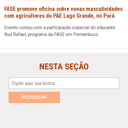
FASE promove oficina sobre novas masculinidades
com agricultores do PAE Lago Grande, no Pará
Evento contou com a participação especial do educador
Rud Rafael, programa da FASE em Pernambuco
NESTA SEÇÃO
PESQUISAR