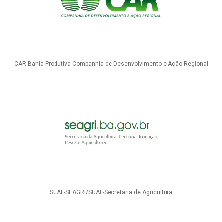
CAR-Bahia Produtiva-Companhia de Desenvolvimento e Ação Regional
SUAF-SEAGRI/SUAF-Secretaria de Agricultura