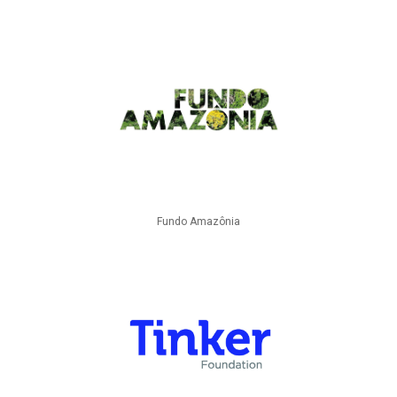
Fundo Amazônia