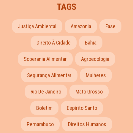
TAGS
Justiça Ambiental
Amazonia
Fase
Direito À Cidade
Bahia
Soberania Alimentar
Agroecologia
Segurança Alimentar
Mulheres
Rio De Janeiro
Mato Grosso
Boletim
Espírito Santo
Pernambuco
Direitos Humanos