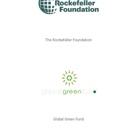
The Rockefeller Foundation
Global Green Fund