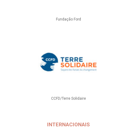
Fundação Ford
CCFD/Terre Solidaire
INTERNACIONAIS