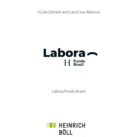
CLUA/Climate and Land Use Alliance
Labora/Fundo Brasil