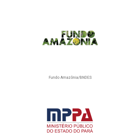
Fundo Amazônia/BNDES