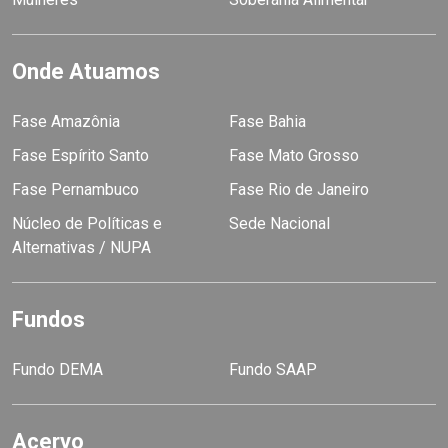
Onde Atuamos
Fase Amazônia
Fase Bahia
Fase Espírito Santo
Fase Mato Grosso
Fase Pernambuco
Fase Rio de Janeiro
Núcleo de Políticas e
Sede Nacional
Alternativas / NUPA
Fundos
Fundo DEMA
Fundo SAAP
Acervo