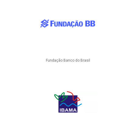
Fundação Banco do Brasil