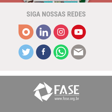
SIGA NOSSAS REDES