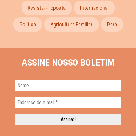
Revista-Proposta
Internacional
Política
Agricultura Familiar
Pará
ASSINE NOSSO BOLETIM