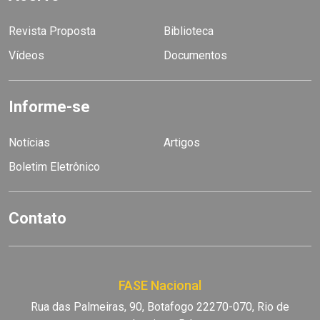
Revista Proposta
Biblioteca
Vídeos
Documentos
Informe-se
Notícias
Artigos
Boletim Eletrônico
Contato
FASE Nacional
Rua das Palmeiras, 90, Botafogo 22270-070, Rio de