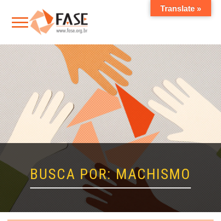
Translate »
BUSCA POR: MACHISMO