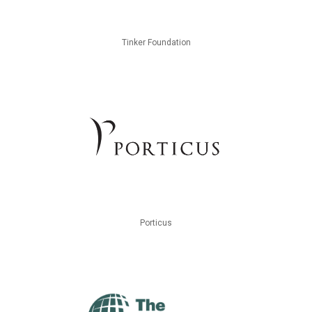
Tinker Foundation
Porticus