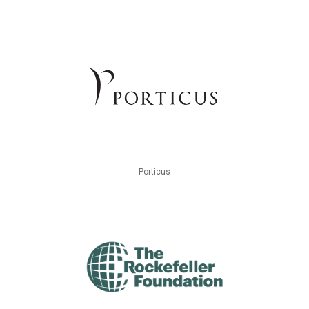
Porticus