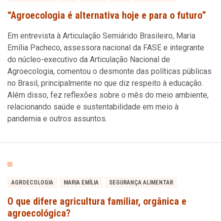
“Agroecologia é alternativa hoje e para o futuro”
Em entrevista à Articulação Semiárido Brasileiro, Maria
Emília Pacheco, assessora nacional da FASE e integrante
do núcleo-executivo da Articulação Nacional de
Agroecologia, comentou o desmonte das políticas públicas
no Brasil, principalmente no que diz respeito à educação.
Além disso, fez reflexões sobre o mês do meio ambiente,
relacionando saúde e sustentabilidade em meio à
pandemia e outros assuntos.
AGROECOLOGIA
MARIA EMÍLIA
SEGURANÇA ALIMENTAR
O que difere agricultura familiar, orgânica e
agroecológica?