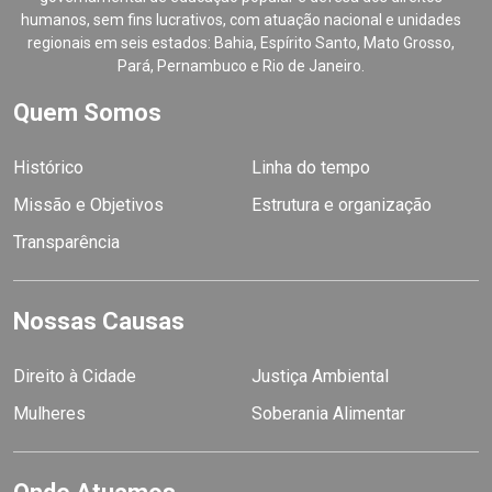
humanos, sem fins lucrativos, com atuação nacional e unidades
regionais em seis estados: Bahia, Espírito Santo, Mato Grosso,
Pará, Pernambuco e Rio de Janeiro.
Quem Somos
Histórico
Linha do tempo
Missão e Objetivos
Estrutura e organização
Transparência
Nossas Causas
Direito à Cidade
Justiça Ambiental
Mulheres
Soberania Alimentar