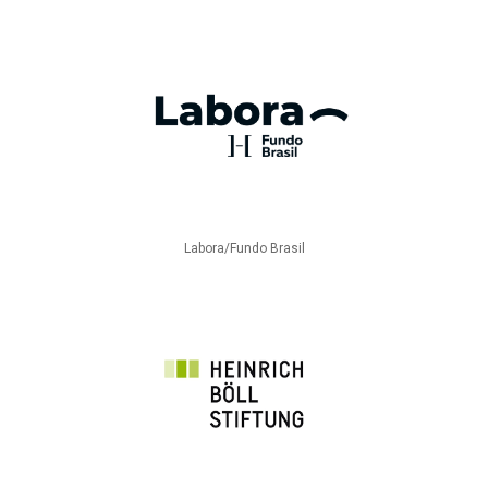
Labora/Fundo Brasil