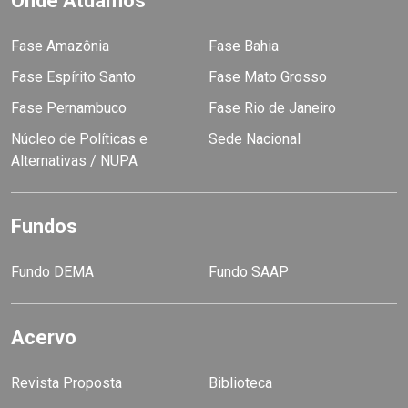
Onde Atuamos
Fase Amazônia
Fase Bahia
Fase Espírito Santo
Fase Mato Grosso
Fase Pernambuco
Fase Rio de Janeiro
Núcleo de Políticas e
Sede Nacional
Alternativas / NUPA
Fundos
Fundo DEMA
Fundo SAAP
Acervo
Revista Proposta
Biblioteca