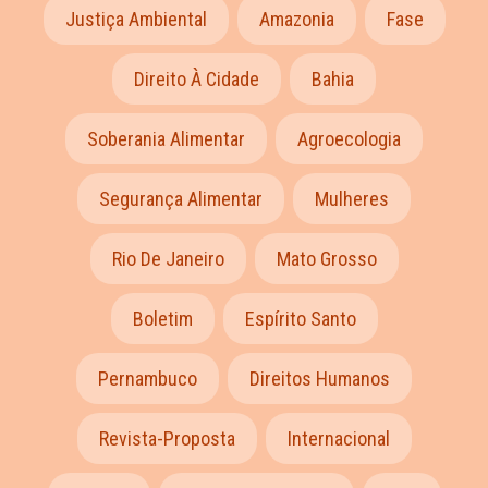
Justiça Ambiental
Amazonia
Fase
Direito À Cidade
Bahia
Soberania Alimentar
Agroecologia
Segurança Alimentar
Mulheres
Rio De Janeiro
Mato Grosso
Boletim
Espírito Santo
Pernambuco
Direitos Humanos
Revista-Proposta
Internacional