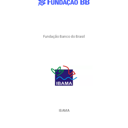
Fundação Banco do Brasil
IBAMA