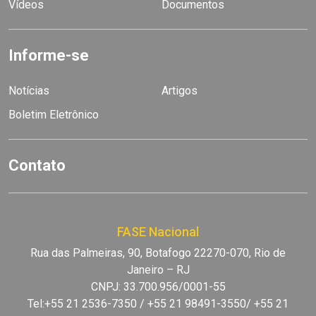
Vídeos
Documentos
Informe-se
Notícias
Artigos
Boletim Eletrônico
Contato
FASE Nacional
Rua das Palmeiras, 90, Botafogo 22270-070, Rio de
Janeiro – RJ
CNPJ: 33.700.956/0001-55
Tel:+55 21 2536-7350 / +55 21 98491-3550/ +55 21