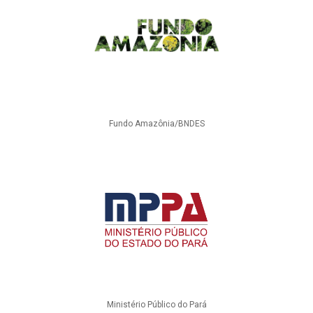
Fundo Amazônia/BNDES
Ministério Público do Pará