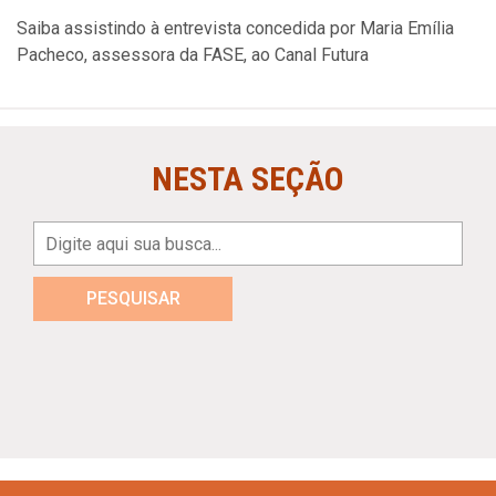
Saiba assistindo à entrevista concedida por Maria Emília
Pacheco, assessora da FASE, ao Canal Futura
NESTA SEÇÃO
PESQUISAR