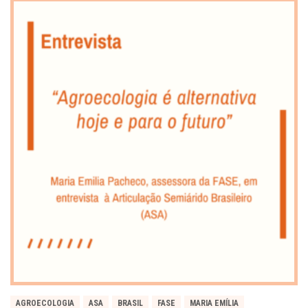
AGROECOLOGIA
ASA
BRASIL
FASE
MARIA EMÍLIA