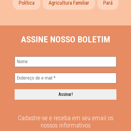
Política
Agricultura Familiar
Pará
ASSINE NOSSO BOLETIM
Cadastre-se e receba em seu email os
nossos informativos