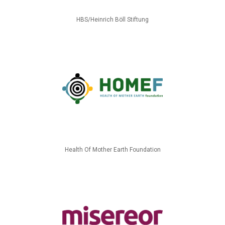
HBS/Heinrich Böll Stiftung
Health Of Mother Earth Foundation