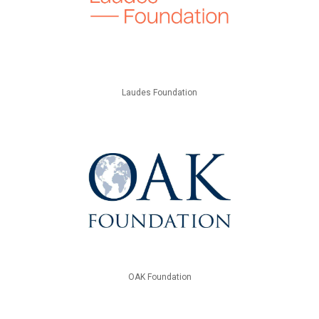
Laudes Foundation
OAK Foundation