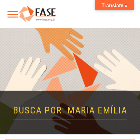
Translate »
BUSCA POR: MARIA EMÍLIA