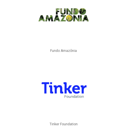
Fundo Amazônia
Tinker Foundation