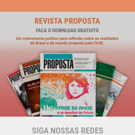
SIGA NOSSAS REDES