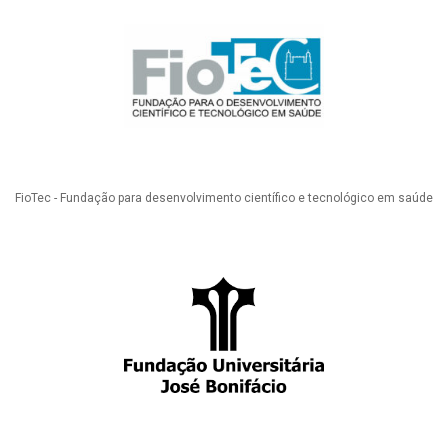
FioTec - Fundação para desenvolvimento científico e tecnológico em saúde