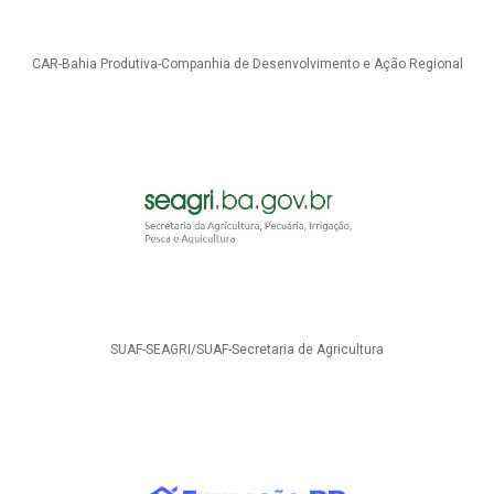
CAR-Bahia Produtiva-Companhia de Desenvolvimento e Ação Regional
SUAF-SEAGRI/SUAF-Secretaria de Agricultura