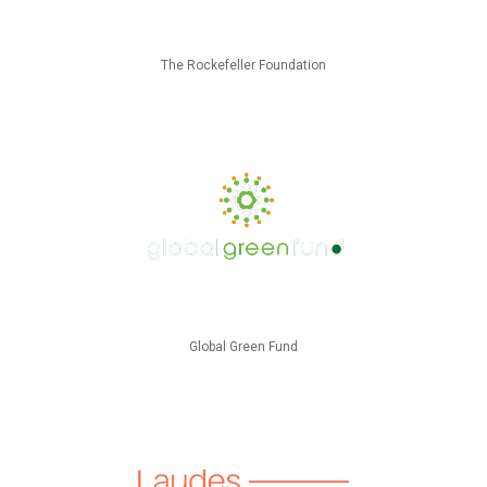
The Rockefeller Foundation
Global Green Fund