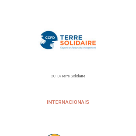
CCFD/Terre Solidaire
INTERNACIONAIS