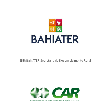
SDR/BahiATER-Secretaria de Desenvolvimento Rural