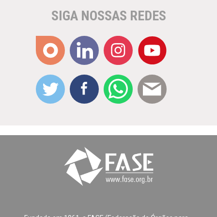
SIGA NOSSAS REDES