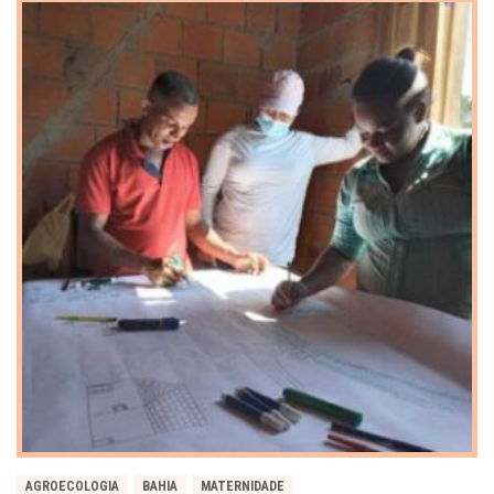
AGROECOLOGIA
BAHIA
MATERNIDADE