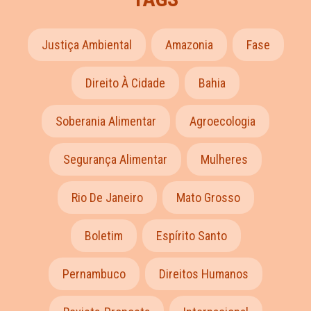
Justiça Ambiental
Amazonia
Fase
Direito À Cidade
Bahia
Soberania Alimentar
Agroecologia
Segurança Alimentar
Mulheres
Rio De Janeiro
Mato Grosso
Boletim
Espírito Santo
Pernambuco
Direitos Humanos