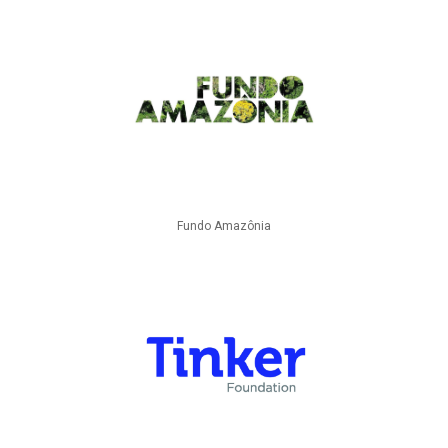
Fundo Amazônia