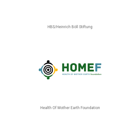
HBS/Heinrich Böll Stiftung
Health Of Mother Earth Foundation