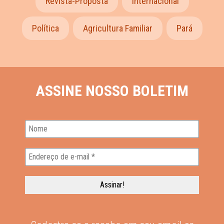
Revista-Proposta
Internacional
Política
Agricultura Familiar
Pará
ASSINE NOSSO BOLETIM