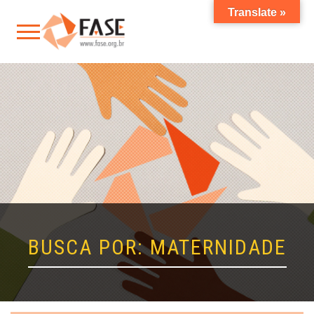
Translate »
BUSCA POR: MATERNIDADE