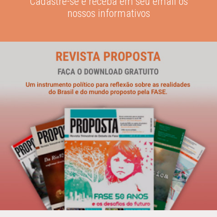
Cadastre-se e receba em seu email os
nossos informativos