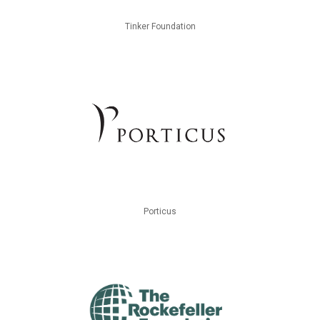
Tinker Foundation
Porticus