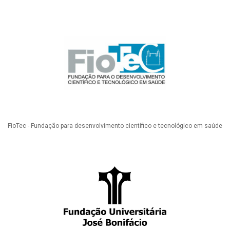
FioTec - Fundação para desenvolvimento científico e tecnológico em saúde