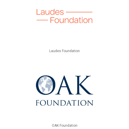
Laudes Foundation
OAK Foundation