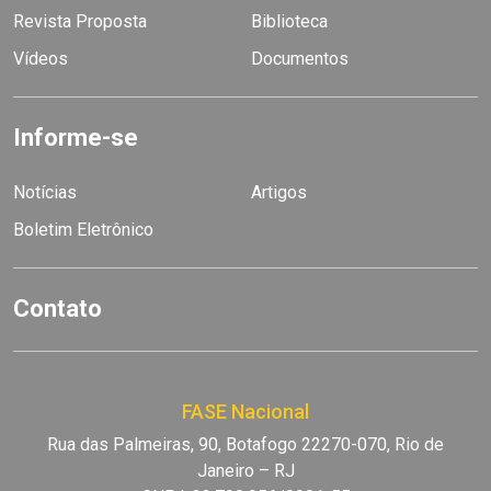
Revista Proposta
Biblioteca
Vídeos
Documentos
Informe-se
Notícias
Artigos
Boletim Eletrônico
Contato
FASE Nacional
Rua das Palmeiras, 90, Botafogo 22270-070, Rio de
Janeiro – RJ