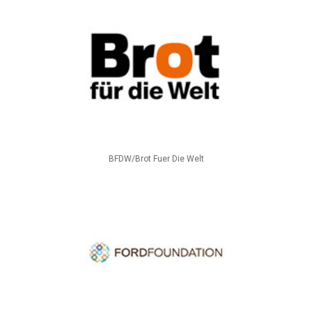
BFDW/Brot Fuer Die Welt