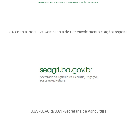
CAR-Bahia Produtiva-Companhia de Desenvolvimento e Ação Regional
SUAF-SEAGRI/SUAF-Secretaria de Agricultura