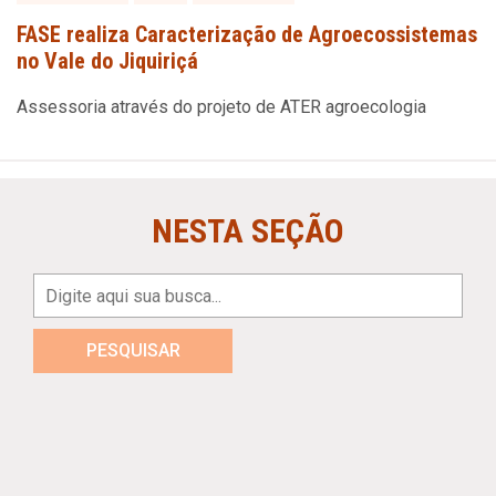
FASE realiza Caracterização de Agroecossistemas
no Vale do Jiquiriçá
Assessoria através do projeto de ATER agroecologia
NESTA SEÇÃO
PESQUISAR