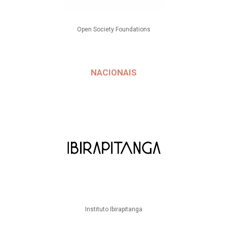
Open Society Foundations
NACIONAIS
Instituto Ibirapitanga