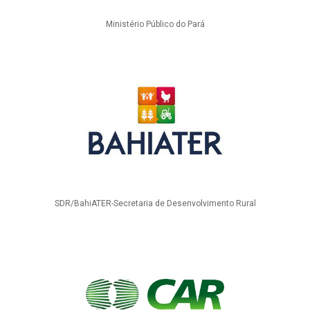
Ministério Público do Pará
SDR/BahiATER-Secretaria de Desenvolvimento Rural