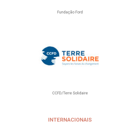
Fundação Ford
CCFD/Terre Solidaire
INTERNACIONAIS