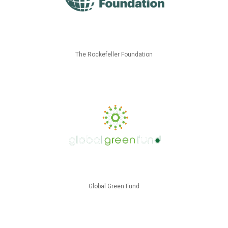
The Rockefeller Foundation
Global Green Fund