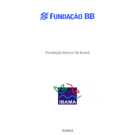
Fundação Banco do Brasil
IBAMA