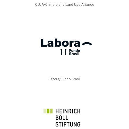
CLUA/Climate and Land Use Alliance
Labora/Fundo Brasil