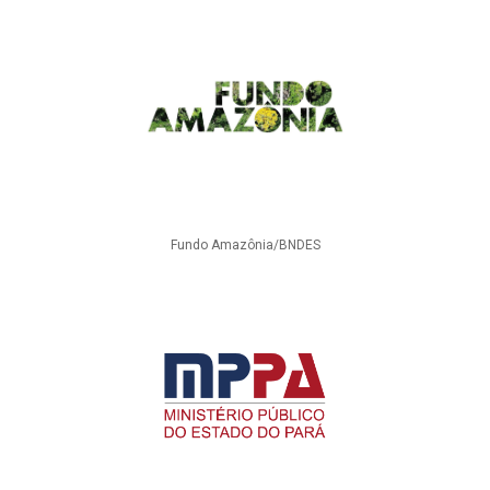
Fundo Amazônia/BNDES