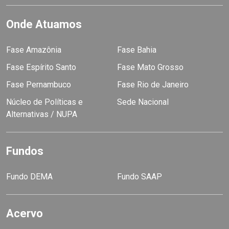
Onde Atuamos
Fase Amazônia
Fase Bahia
Fase Espírito Santo
Fase Mato Grosso
Fase Pernambuco
Fase Rio de Janeiro
Núcleo de Políticas e
Sede Nacional
Alternativas / NUPA
Fundos
Fundo DEMA
Fundo SAAP
Acervo