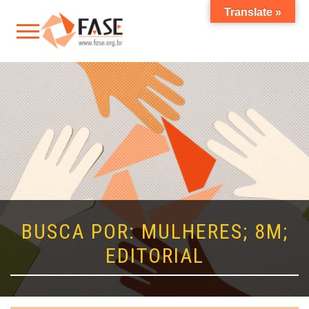
Translate »
BUSCA POR: MULHERES; 8M;
EDITORIAL