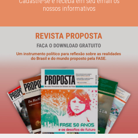
Cadastre-se e receba em seu email os
nossos informativos