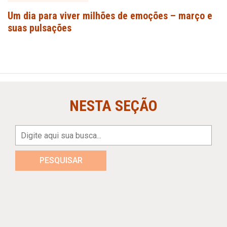
Um dia para viver milhões de emoções – março e
suas pulsações
NESTA SEÇÃO
PESQUISAR