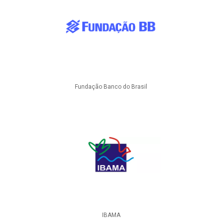
Fundação Banco do Brasil
IBAMA