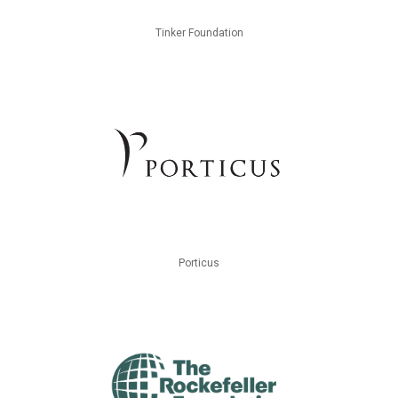
Tinker Foundation
Porticus