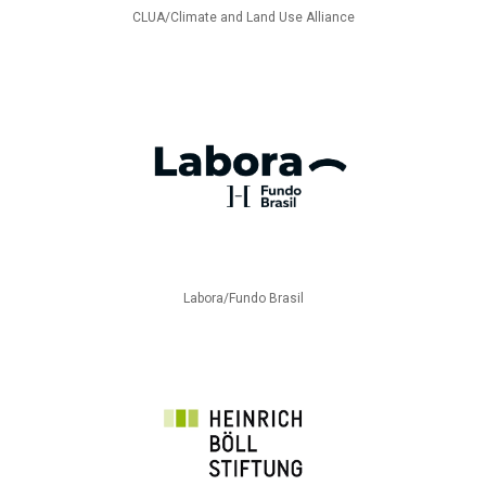
CLUA/Climate and Land Use Alliance
Labora/Fundo Brasil