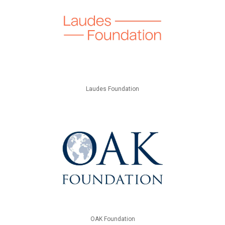
Laudes Foundation
OAK Foundation