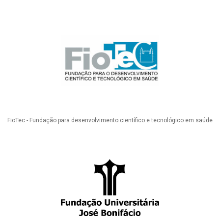
FioTec - Fundação para desenvolvimento científico e tecnológico em saúde