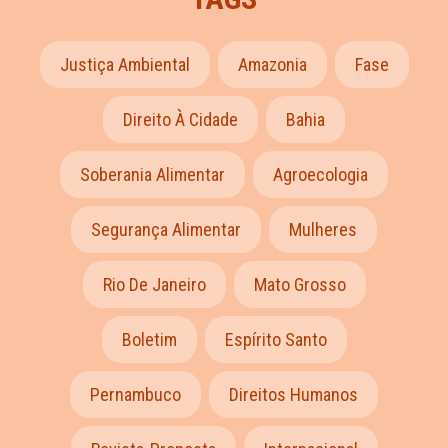
Justiça Ambiental
Amazonia
Fase
Direito À Cidade
Bahia
Soberania Alimentar
Agroecologia
Segurança Alimentar
Mulheres
Rio De Janeiro
Mato Grosso
Boletim
Espírito Santo
Pernambuco
Direitos Humanos