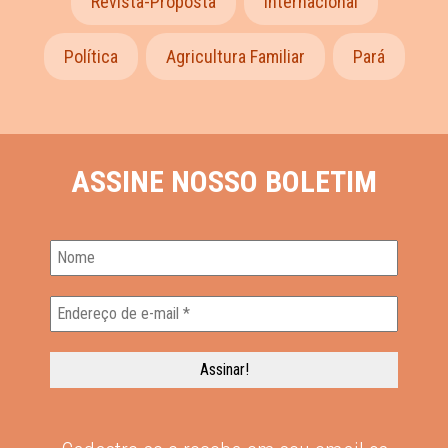
Revista-Proposta
Internacional
Política
Agricultura Familiar
Pará
ASSINE NOSSO BOLETIM