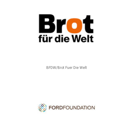
BFDW/Brot Fuer Die Welt