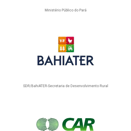
Ministério Público do Pará
SDR/BahiATER-Secretaria de Desenvolvimento Rural