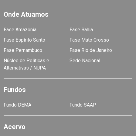
Onde Atuamos
Fase Amazônia
Fase Bahia
Fase Espírito Santo
Fase Mato Grosso
Fase Pernambuco
Fase Rio de Janeiro
Núcleo de Políticas e
Sede Nacional
Alternativas / NUPA
Fundos
Fundo DEMA
Fundo SAAP
Acervo