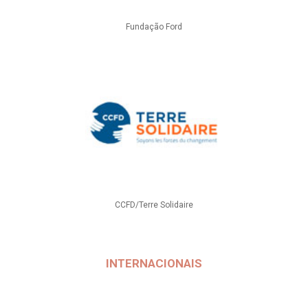
Fundação Ford
CCFD/Terre Solidaire
INTERNACIONAIS