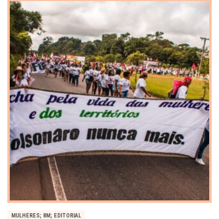
MULHERES; 8M; EDITORIAL