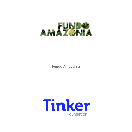
Fundo Amazônia