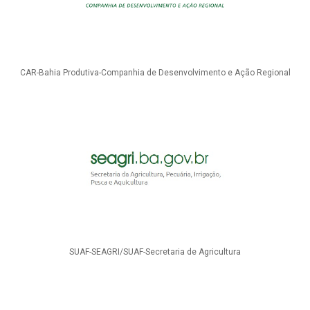
CAR-Bahia Produtiva-Companhia de Desenvolvimento e Ação Regional
SUAF-SEAGRI/SUAF-Secretaria de Agricultura