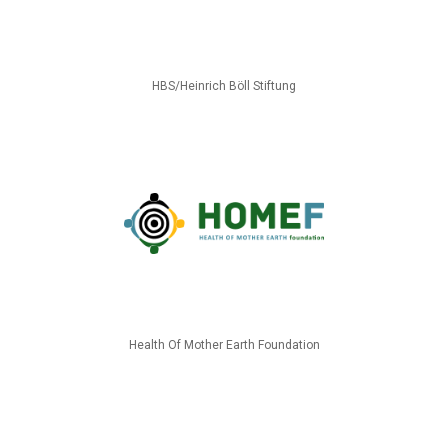
HBS/Heinrich Böll Stiftung
Health Of Mother Earth Foundation