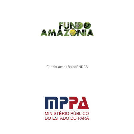
Fundo Amazônia/BNDES