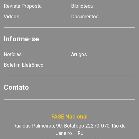
Revista Proposta
Biblioteca
Vídeos
Documentos
Informe-se
Notícias
Artigos
Boletim Eletrônico
Contato
FASE Nacional
Rua das Palmeiras, 90, Botafogo 22270-070, Rio de
Janeiro – RJ