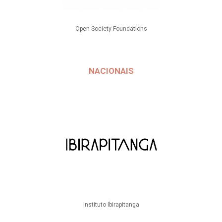
Open Society Foundations
NACIONAIS
Instituto Ibirapitanga