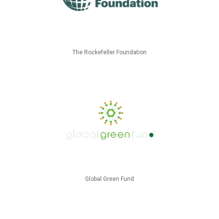
The Rockefeller Foundation
Global Green Fund