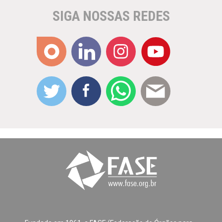
SIGA NOSSAS REDES