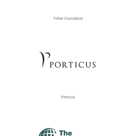
Tinker Foundation
Porticus