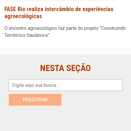
FASE Rio realiza intercâmbio de experiências
agroecológicas
O encontro agroecológico faz parte do projeto “Construindo
Territórios Saudáveis”
NESTA SEÇÃO
PESQUISAR