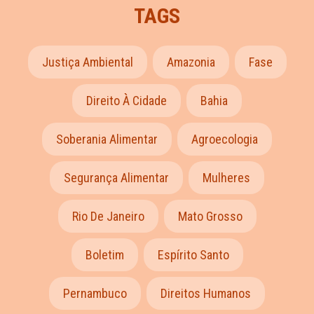
TAGS
Justiça Ambiental
Amazonia
Fase
Direito À Cidade
Bahia
Soberania Alimentar
Agroecologia
Segurança Alimentar
Mulheres
Rio De Janeiro
Mato Grosso
Boletim
Espírito Santo
Pernambuco
Direitos Humanos