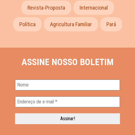
Revista-Proposta
Internacional
Política
Agricultura Familiar
Pará
ASSINE NOSSO BOLETIM