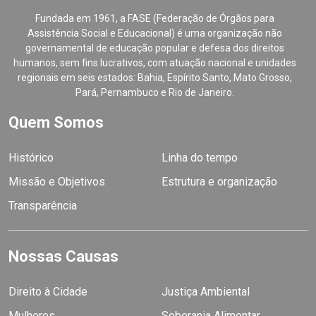
Fundada em 1961, a FASE (Federação de Órgãos para
Assistência Social e Educacional) é uma organização não
governamental de educação popular e defesa dos direitos
humanos, sem fins lucrativos, com atuação nacional e unidades
regionais em seis estados: Bahia, Espírito Santo, Mato Grosso,
Pará, Pernambuco e Rio de Janeiro.
Quem Somos
Histórico
Linha do tempo
Missão e Objetivos
Estrutura e organização
Transparência
Nossas Causas
Direito à Cidade
Justiça Ambiental
Mulheres
Soberania Alimentar