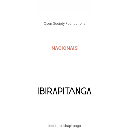
Open Society Foundations
NACIONAIS
Instituto Ibirapitanga