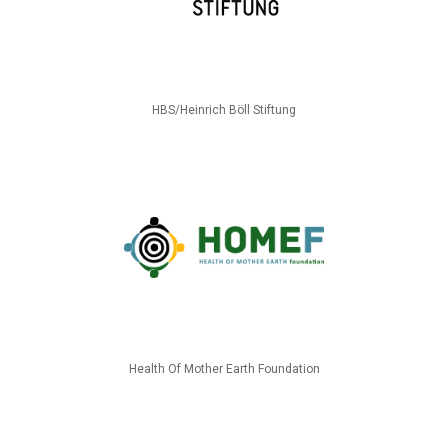
HBS/Heinrich Böll Stiftung
Health Of Mother Earth Foundation