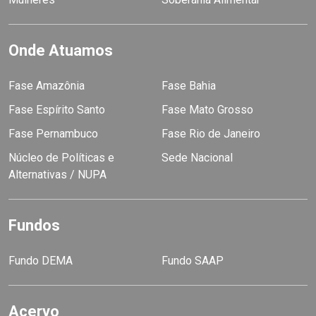
Onde Atuamos
Fase Amazônia
Fase Bahia
Fase Espírito Santo
Fase Mato Grosso
Fase Pernambuco
Fase Rio de Janeiro
Núcleo de Políticas e
Sede Nacional
Alternativas / NUPA
Fundos
Fundo DEMA
Fundo SAAP
Acervo