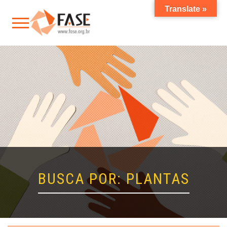
Translate »
BUSCA POR: PLANTAS