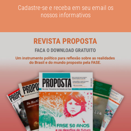
Cadastre-se e receba em seu email os
nossos informativos