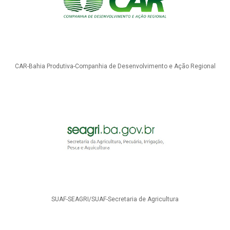
CAR-Bahia Produtiva-Companhia de Desenvolvimento e Ação Regional
SUAF-SEAGRI/SUAF-Secretaria de Agricultura