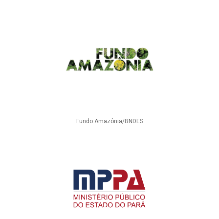
Fundo Amazônia/BNDES