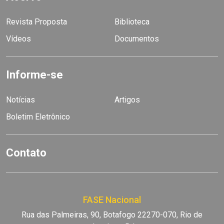
Revista Proposta
Biblioteca
Vídeos
Documentos
Informe-se
Notícias
Artigos
Boletim Eletrônico
Contato
FASE Nacional
Rua das Palmeiras, 90, Botafogo 22270-070, Rio de