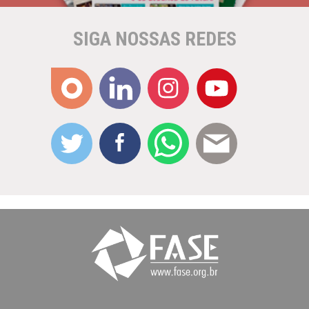
SIGA NOSSAS REDES