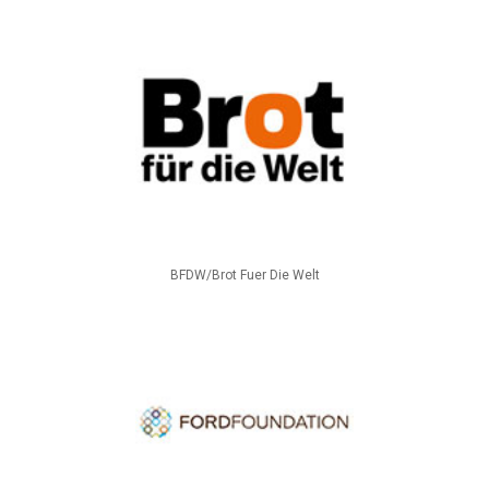
BFDW/Brot Fuer Die Welt