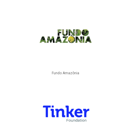
Fundo Amazônia