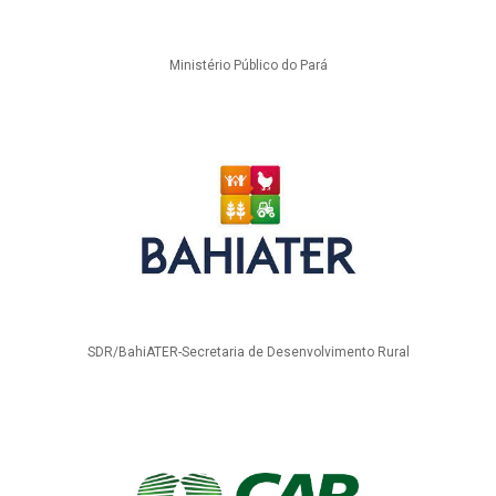
Ministério Público do Pará
SDR/BahiATER-Secretaria de Desenvolvimento Rural