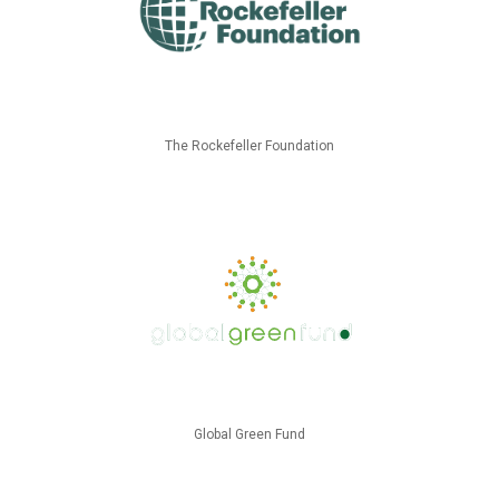
The Rockefeller Foundation
Global Green Fund