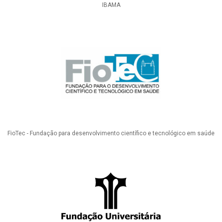
IBAMA
FioTec - Fundação para desenvolvimento científico e tecnológico em saúde