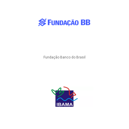
Fundação Banco do Brasil