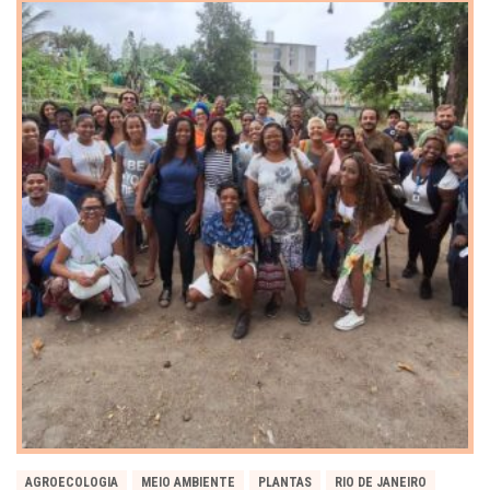
AGROECOLOGIA
MEIO AMBIENTE
PLANTAS
RIO DE JANEIRO