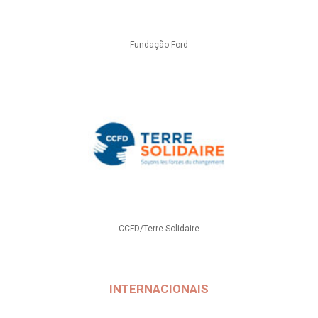
Fundação Ford
CCFD/Terre Solidaire
INTERNACIONAIS