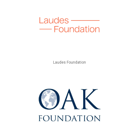
Laudes Foundation