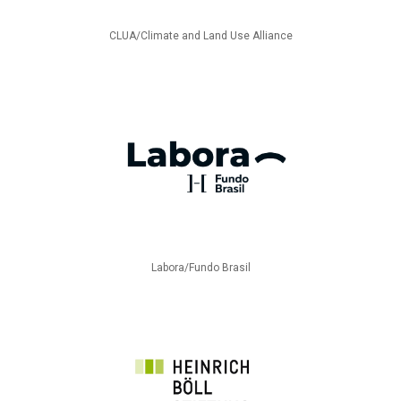
CLUA/Climate and Land Use Alliance
Labora/Fundo Brasil